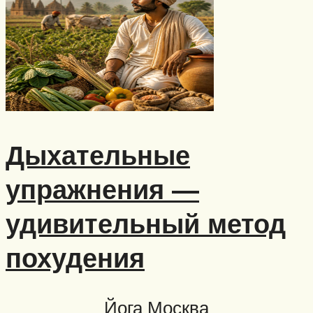
Дыхательные
упражнения —
удивительный метод
похудения
Йога Москва