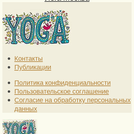
Контакты
Публикации
Политика конфиденциальности
Пользовательское соглашение
Согласие на обработку персональных
данных