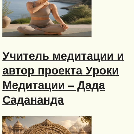
Учитель медитации и
автор проекта Уроки
Медитации – Дада
Садананда