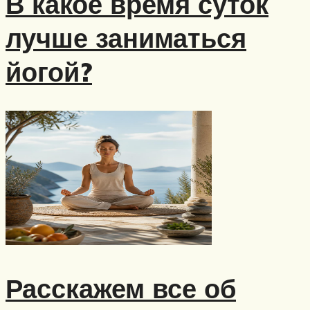
В какое время суток
лучше заниматься
йогой?
Расскажем все об