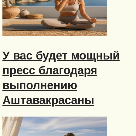
У вас будет мощный
пресс благодаря
выполнению
Аштавакрасаны