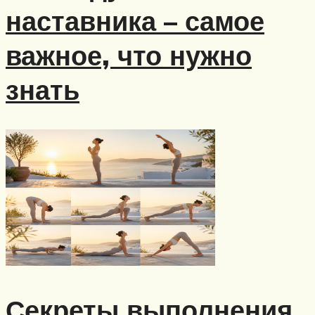
наставника – самое
важное, что нужно
знать
Секреты выполнения