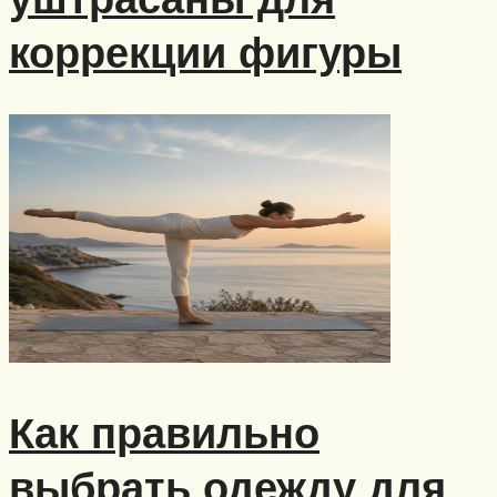
коррекции фигуры
Как правильно
выбрать одежду для