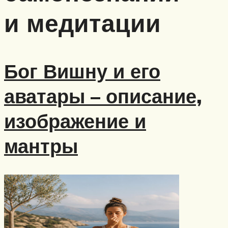
и медитации
Бог Вишну и его
аватары – описание,
изображение и
мантры