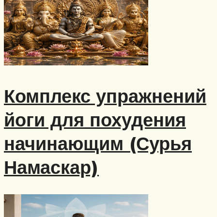
Комплекс упражнений
йоги для похудения
начинающим (Сурья
Намаскар)