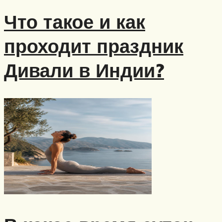
Что такое и как
проходит праздник
Дивали в Индии?