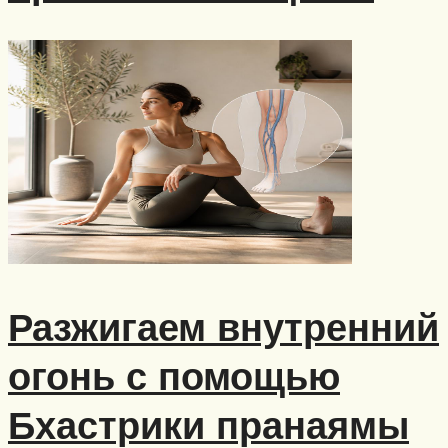
Разжигаем внутренний
огонь с помощью
Бхастрики пранаямы