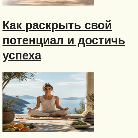
Как раскрыть свой
потенциал и достичь
успеха