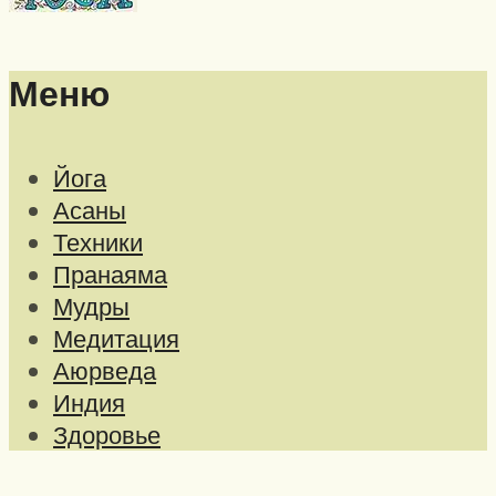
Меню
Йога
Асаны
Техники
Пранаяма
Мудры
Медитация
Аюрведа
Индия
Здоровье