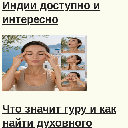
Индии доступно и
интересно
Что значит гуру и как
найти духовного