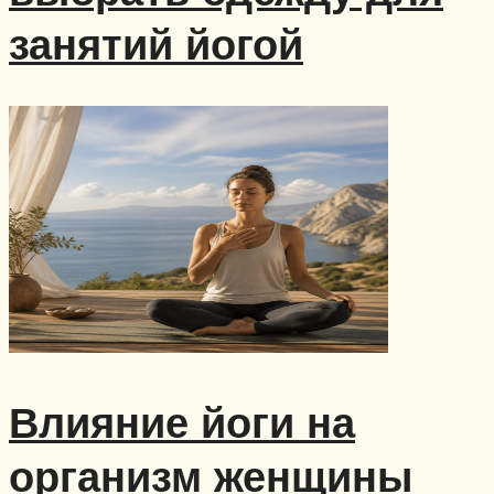
занятий йогой
Влияние йоги на
организм женщины