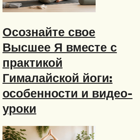
Осознайте свое
Высшее Я вместе с
практикой
Гималайской йоги:
особенности и видео-
уроки