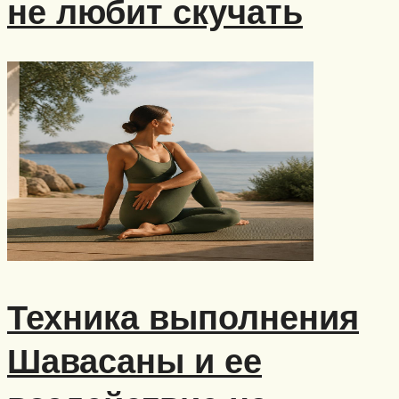
не любит скучать
Техника выполнения
Шавасаны и ее