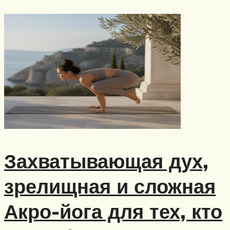
Захватывающая дух,
зрелищная и сложная
Акро-йога для тех, кто