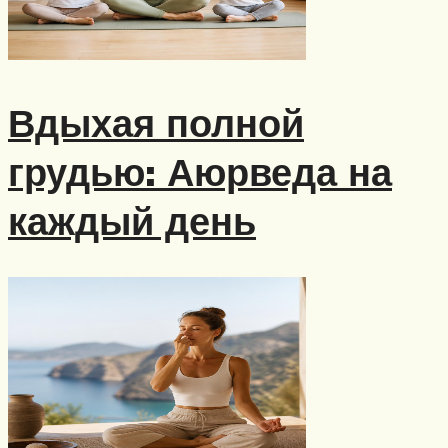
Вдыхая полной
грудью: Аюрведа на
каждый день