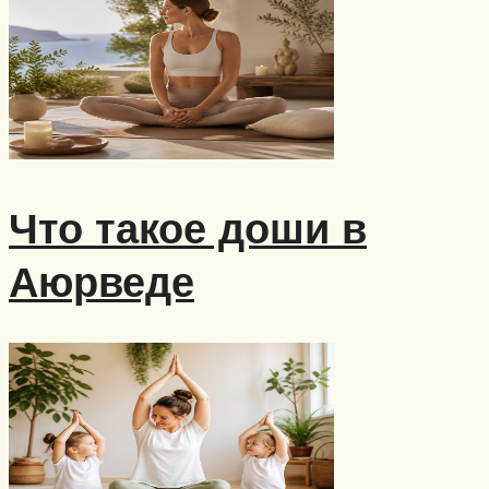
Меню
Что такое доши в
Аюрведе