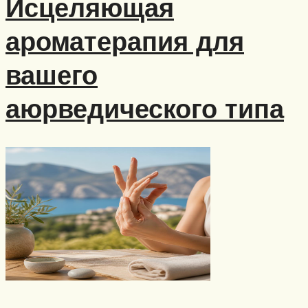
Исцеляющая
ароматерапия для
вашего
аюрведического типа