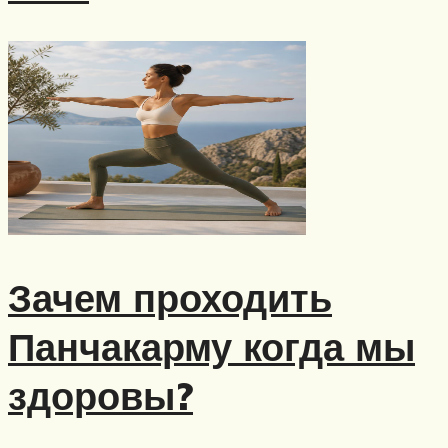
Зачем проходить
Панчакарму когда мы
здоровы?