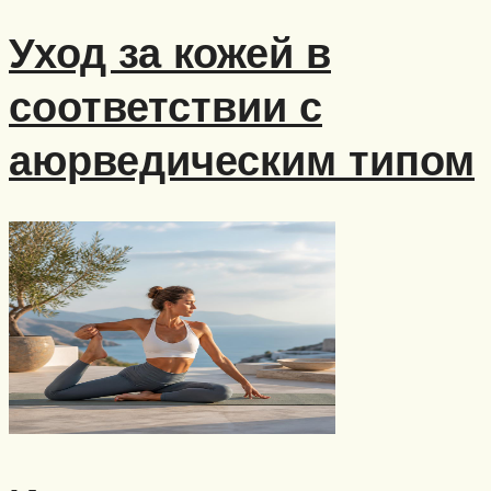
Уход за кожей в
соответствии с
аюрведическим типом