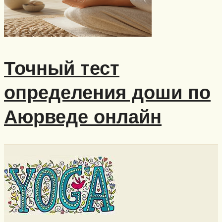
Точный тест
определения доши по
Аюрведе онлайн