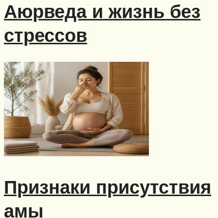
Аюрведа и жизнь без
стрессов
Признаки присутствия
амы