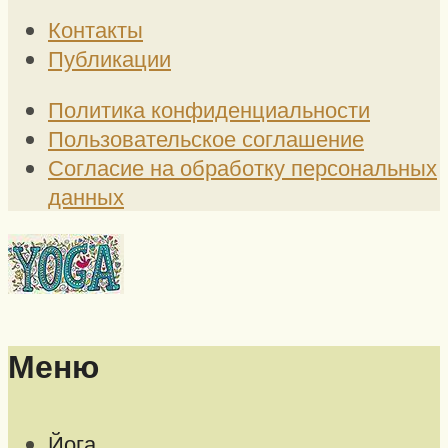
Контакты
Публикации
Политика конфиденциальности
Пользовательское соглашение
Согласие на обработку персональных
данных
Меню
Йога