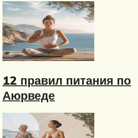
12 правил питания по
Аюрведе