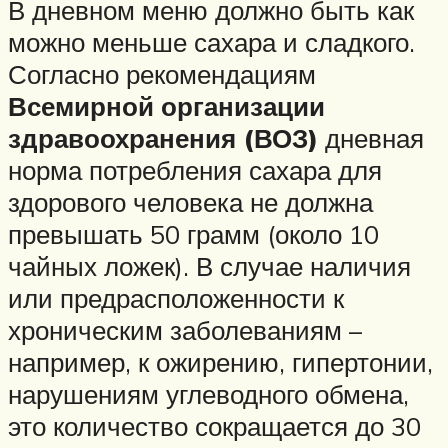
В дневном меню должно быть как
можно меньше сахара и сладкого.
Согласно рекомендациям
Всемирной организации
здравоохранения (ВОЗ)
дневная
норма потребления сахара для
здорового человека не должна
превышать 50 грамм (около 10
чайных ложек). В случае наличия
или предрасположенности к
хроническим заболеваниям –
например, к ожирению, гипертонии,
нарушениям углеводного обмена,
это количество сокращается до 30