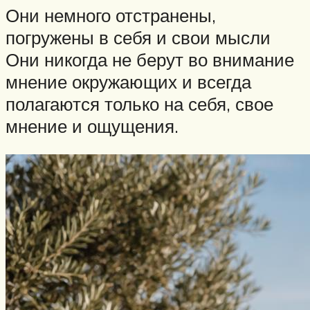
Они немного отстранены,
погружены в себя и свои мысли
Они никогда не берут во внимание
мнение окружающих и всегда
полагаются только на себя, свое
мнение и ощущения.