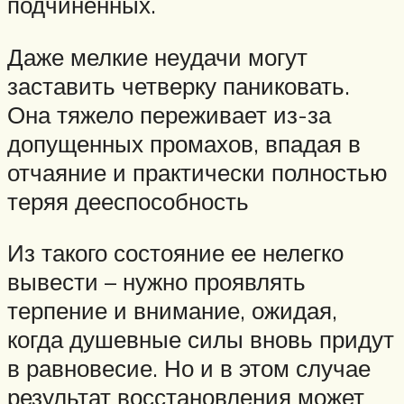
подчиненных.
Даже мелкие неудачи могут
заставить четверку паниковать.
Она тяжело переживает из-за
допущенных промахов, впадая в
отчаяние и практически полностью
теряя дееспособность
Из такого состояние ее нелегко
вывести – нужно проявлять
терпение и внимание, ожидая,
когда душевные силы вновь придут
в равновесие. Но и в этом случае
результат восстановления может