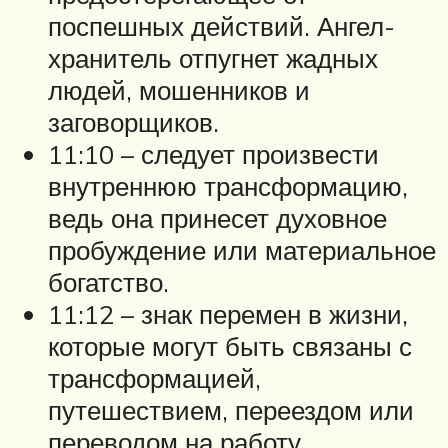
поспешных действий. Ангел-
хранитель отпугнет жадных
людей, мошенников и
заговорщиков.
11:10 – следует произвести
внутреннюю трансформацию,
ведь она принесет духовное
пробуждение или материальное
богатство.
11:12 – знак перемен в жизни,
которые могут быть связаны с
трансформацией,
путешествием, переездом или
переводом на работу.