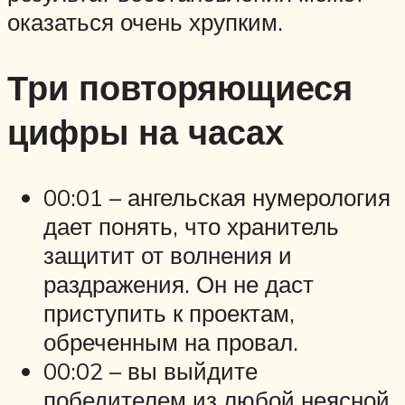
оказаться очень хрупким.
Три повторяющиеся
цифры на часах
00:01 – ангельская нумерология
дает понять, что хранитель
защитит от волнения и
раздражения. Он не даст
приступить к проектам,
обреченным на провал.
00:02 – вы выйдите
победителем из любой неясной