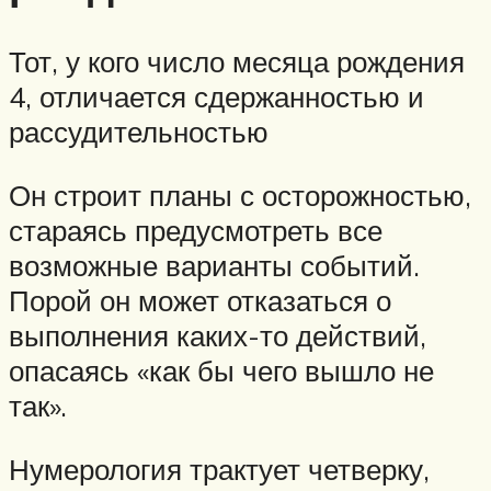
Тот, у кого число месяца рождения
4, отличается сдержанностью и
рассудительностью
Он строит планы с осторожностью,
стараясь предусмотреть все
возможные варианты событий.
Порой он может отказаться о
выполнения каких-то действий,
опасаясь «как бы чего вышло не
так».
Нумерология трактует четверку,