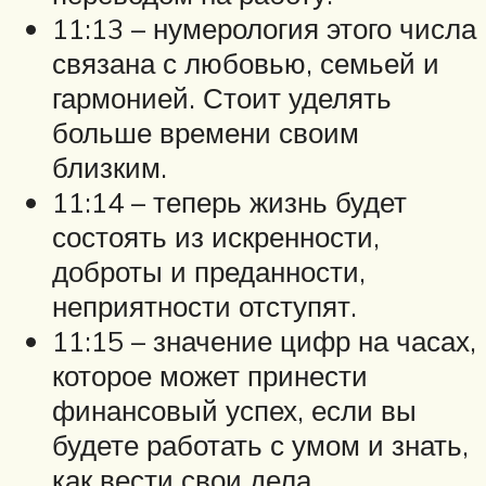
11:13 – нумерология этого числа
связана с любовью, семьей и
гармонией. Стоит уделять
больше времени своим
близким.
11:14 – теперь жизнь будет
состоять из искренности,
доброты и преданности,
неприятности отступят.
11:15 – значение цифр на часах,
которое может принести
финансовый успех, если вы
будете работать с умом и знать,
как вести свои дела.