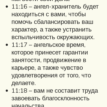
11:16 – ангел-хранитель будет
находиться с вами, чтобы
помочь сбалансировать ваш
характер, а также устранить
вспыльчивость окружающих.
11:17 – ангельское время,
которое принесет гарантии
занятости, продвижение в
карьере, а также чувство
удовлетворения от того, что
делаете.
11:18 – вам не составит труда
завоевать благосклонность
начальства.