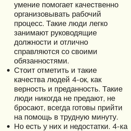
умение помогает качественно
организовывать рабочий
процесс. Такие люди легко
занимают руководящие
должности и отлично
справляются со своими
обязанностями.
Стоит отметить и такие
качества людей 4-ок, как
верность и преданность. Такие
люди никогда не предают, не
бросают, всегда готовы прийти
на помощь в трудную минуту.
Но есть у них и недостатки. 4-ка