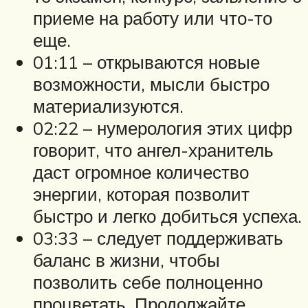
приеме на работу или что-то
еще.
01:11 – открываются новые
возможности, мысли быстро
материализуются.
02:22 – нумерология этих цифр
говорит, что ангел-хранитель
даст огромное количество
энергии, которая позволит
быстро и легко добиться успеха.
03:33 – следует поддерживать
баланс в жизни, чтобы
позволить себе полноценно
процветать. Продолжайте