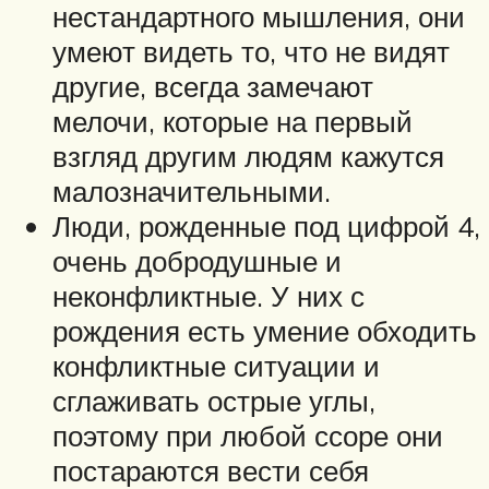
нестандартного мышления, они
умеют видеть то, что не видят
другие, всегда замечают
мелочи, которые на первый
взгляд другим людям кажутся
малозначительными.
Люди, рожденные под цифрой 4,
очень добродушные и
неконфликтные. У них с
рождения есть умение обходить
конфликтные ситуации и
сглаживать острые углы,
поэтому при любой ссоре они
постараются вести себя