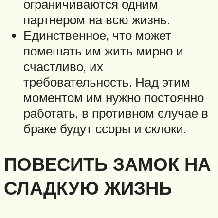
ограничиваются одним
партнером на всю жизнь.
Единственное, что может
помешать им жить мирно и
счастливо, их
требовательность. Над этим
моментом им нужно постоянно
работать, в противном случае в
браке будут ссоры и склоки.
ПОВЕСИТЬ ЗАМОК НА
СЛАДКУЮ ЖИЗНЬ