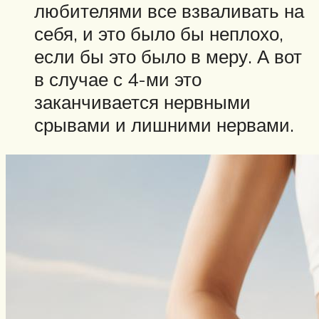
любителями все взваливать на
себя, и это было бы неплохо,
если бы это было в меру. А вот
в случае с 4-ми это
заканчивается нервными
срывами и лишними нервами.