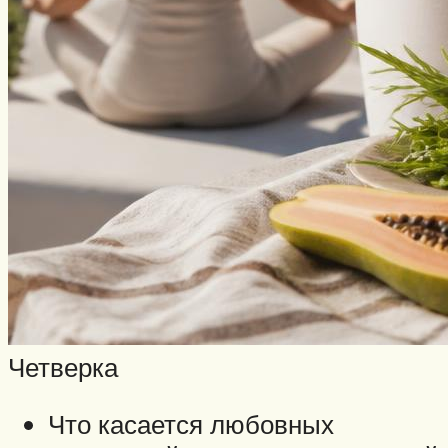
Четверка
Что касается любовных