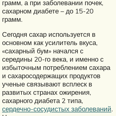
грамм, а при заболевании почек,
сахарном диабете – до 15-20
грамм.
Сегодня сахар используется в
основном как усилитель вкуса,
«сахарный бум» начался с
середины 20-го века, и именно с
избыточным потреблением сахара
и сахаросодержащих продуктов
ученые связывают всплеск в
развитых странах ожирения,
сахарного диабета 2 типа,
сердечно-сосудистых заболеваний
.