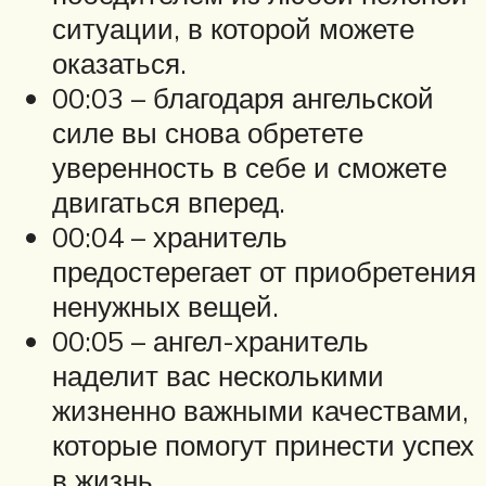
ситуации, в которой можете
оказаться.
00:03 – благодаря ангельской
силе вы снова обретете
уверенность в себе и сможете
двигаться вперед.
00:04 – хранитель
предостерегает от приобретения
ненужных вещей.
00:05 – ангел-хранитель
наделит вас несколькими
жизненно важными качествами,
которые помогут принести успех
в жизнь.