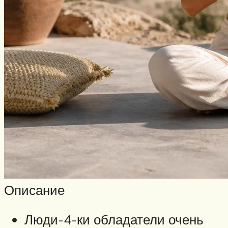
Описание
Люди-4-ки обладатели очень