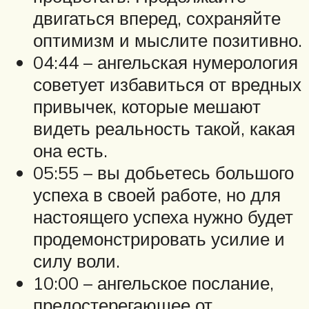
двигаться вперед, сохраняйте
оптимизм и мыслите позитивно.
04:44 – ангельская нумерология
советует избавиться от вредных
привычек, которые мешают
видеть реальность такой, какая
она есть.
05:55 – вы добьетесь большого
успеха в своей работе, но для
настоящего успеха нужно будет
продемонстрировать усилие и
силу воли.
10:00 – ангельское послание,
предостерегающее от