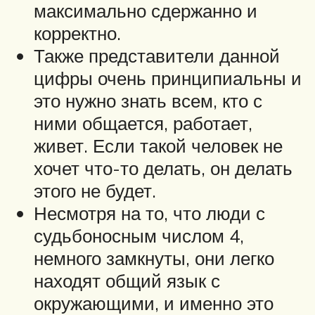
максимально сдержанно и
корректно.
Также представители данной
цифры очень принципиальны и
это нужно знать всем, кто с
ними общается, работает,
живет. Если такой человек не
хочет что-то делать, он делать
этого не будет.
Несмотря на то, что люди с
судьбоносным числом 4,
немного замкнуты, они легко
находят общий язык с
окружающими, и именно это