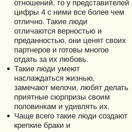
отношений, то у представителей
цифры 4 с ними все более чем
отлично. Такие люди
отличаются верностью и
преданностью, они ценят своих
партнеров и готовы многое
отдать за их любовь.
Такие люди умеют
наслаждаться жизнью,
замечают мелочи, любят делать
приятные сюрпризы своим
половинкам и удивлять их.
Чаще всего такие люди создают
крепкие браки и