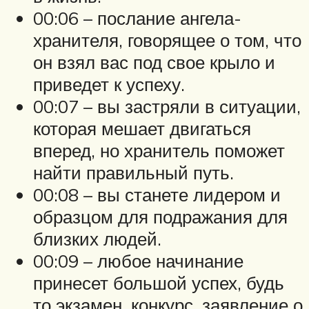
00:06 – послание ангела-
хранителя, говорящее о том, что
он взял вас под свое крыло и
приведет к успеху.
00:07 – вы застряли в ситуации,
которая мешает двигаться
вперед, но хранитель поможет
найти правильный путь.
00:08 – вы станете лидером и
образцом для подражания для
близких людей.
00:09 – любое начинание
принесет большой успех, будь
то экзамен, конкурс, заявление о