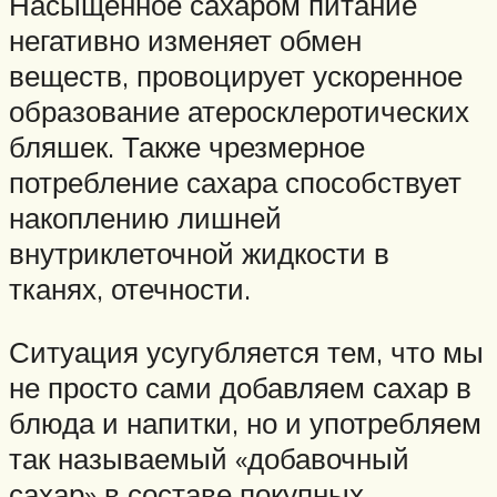
Насыщенное сахаром питание
негативно изменяет обмен
веществ, провоцирует ускоренное
образование атеросклеротических
бляшек. Также чрезмерное
потребление сахара способствует
накоплению лишней
внутриклеточной жидкости в
тканях, отечности.
Ситуация усугубляется тем, что мы
не просто сами добавляем сахар в
блюда и напитки, но и употребляем
так называемый «добавочный
сахар» в составе покупных