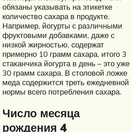
обязаны указывать на этикетке
количество сахара в продукте.
Например, йогурты с различными
фруктовыми добавками, даже с
низкой жирностью, содержат
примерно 10 грамм сахара, итого 3
стаканчика йогурта в день – это уже
30 грамм сахара. В столовой ложке
меда содержится треть ежедневной
нормы всего потребления сахара.
Число месяца
рождения 4