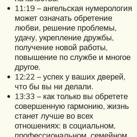
11:19 – ангельская нумерология
может означать обретение
любви, решение проблемы,
удачу, укрепление дружбы,
получение новой работы,
повышение по службе и многое
другое.
12:22 – успех у ваших дверей,
что бы вы ни делали.
13:33 – как только вы обретете
совершенную гармонию, жизнь
станет лучше во всех
отношениях: в социальном,
профессиональном, семейном