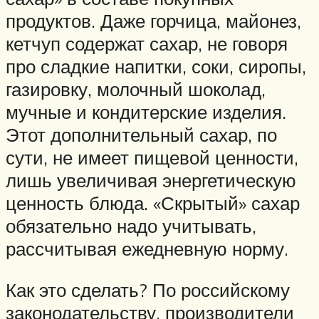
продуктов. Даже горчица, майонез,
кетчуп содержат сахар, не говоря
про сладкие напитки, соки, сиропы,
газировку, молочный шоколад,
мучные и кондитерские изделия.
Этот дополнительный сахар, по
сути, не имеет пищевой ценности,
лишь увеличивая энергетическую
ценность блюда. «Скрытый» сахар
обязательно надо учитывать,
рассчитывая ежедневную норму.
Как это сделать? По российскому
законодательству, производители