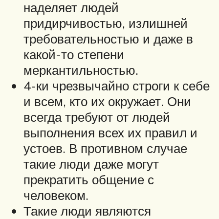
наделяет людей
придирчивостью, излишней
требовательностью и даже в
какой-то степени
меркантильностью.
4-ки чрезвычайно строги к себе
и всем, кто их окружает. Они
всегда требуют от людей
выполнения всех их правил и
устоев. В противном случае
такие люди даже могут
прекратить общение с
человеком.
Такие люди являются