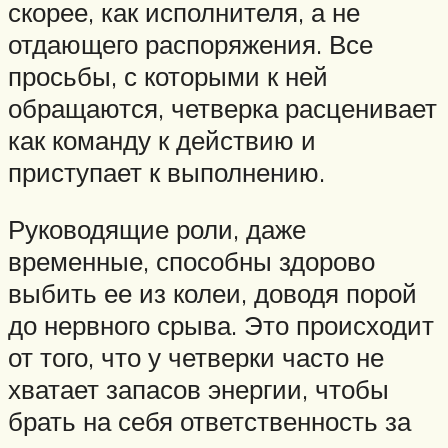
скорее, как исполнителя, а не
отдающего распоряжения. Все
просьбы, с которыми к ней
обращаются, четверка расценивает
как команду к действию и
приступает к выполнению.
Руководящие роли, даже
временные, способны здорово
выбить ее из колеи, доводя порой
до нервного срыва. Это происходит
от того, что у четверки часто не
хватает запасов энергии, чтобы
брать на себя ответственность за