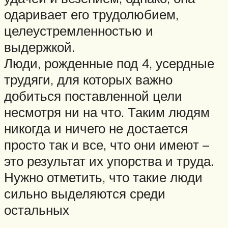
одаривает его трудолюбием,
целеустремленностью и
выдержкой.
Люди, рожденные под 4, усердные
трудяги, для которых важно
добиться поставленной цели
несмотря ни на что. Таким людям
никогда и ничего не достается
просто так и все, что они имеют –
это результат их упорства и труда.
Нужно отметить, что такие люди
сильно выделяются среди
остальных