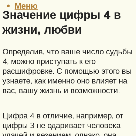
Меню
Значение цифры 4 в
жизни, любви
Определив, что ваше число судьбы
4, можно приступать к его
расшифровке. С помощью этого вы
узнаете, как именно оно влияет на
вас, вашу жизнь и возможности.
Цифра 4 в отличие, например, от
цифры 3 не одаривает человека
удачей и везением, однако, она