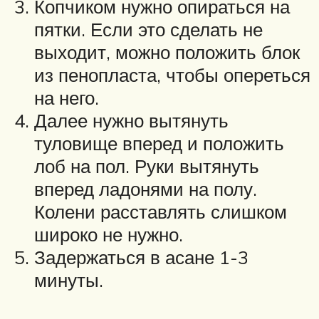
Копчиком нужно опираться на
пятки. Если это сделать не
выходит, можно положить блок
из пенопласта, чтобы опереться
на него.
Далее нужно вытянуть
туловище вперед и положить
лоб на пол. Руки вытянуть
вперед ладонями на полу.
Колени расставлять слишком
широко не нужно.
Задержаться в асане 1-3
минуты.