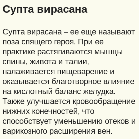
Супта вирасана
Супта вирасана – ее еще называют
поза спящего героя. При ее
практике растягиваются мышцы
спины, живота и талии,
налаживается пищеварение и
оказывается благотворное влияние
на кислотный баланс желудка.
Также улучшается кровообращение
нижних конечностей, что
способствует уменьшению отеков и
варикозного расширения вен.