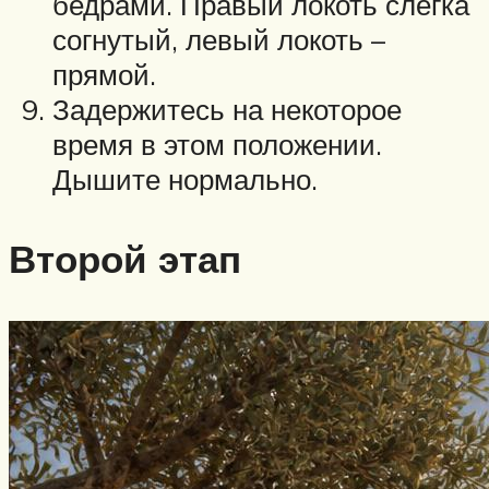
бедрами. Правый локоть слегка
согнутый, левый локоть –
прямой.
Задержитесь на некоторое
время в этом положении.
Дышите нормально.
Второй этап