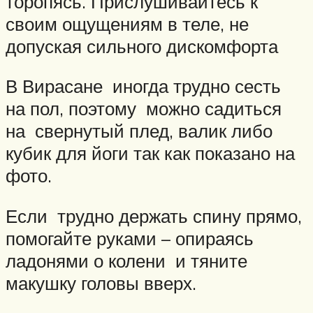
торопясь. Прислушивайтесь к
своим ощущениям в теле, не
допуская сильного дискомфорта
В Вирасане иногда трудно сесть
на пол, поэтому можно садиться
на свернутый плед, валик либо
кубик для йоги так как показано на
фото.
Если трудно держать спину прямо,
помогайте руками – опираясь
ладонями о колени и тяните
макушку головы вверх.