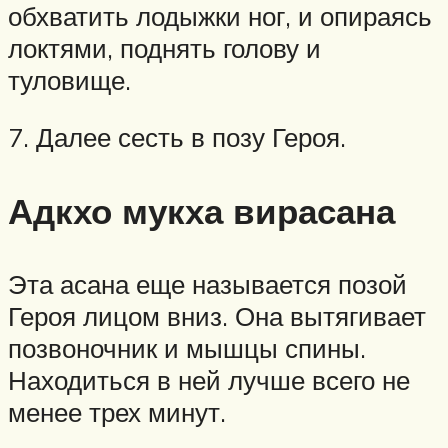
обхватить лодыжки ног, и опираясь
локтями, поднять голову и
туловище.
7. Далее сесть в позу Героя.
Адкхо мукха вирасана
Эта асана еще называется позой
Героя лицом вниз. Она вытягивает
позвоночник и мышцы спины.
Находиться в ней лучше всего не
менее трех минут.