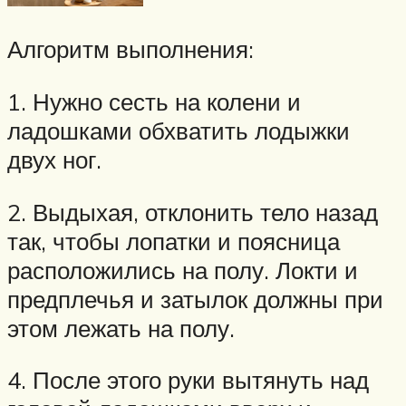
Алгоритм выполнения:
1. Нужно сесть на колени и
ладошками обхватить лодыжки
двух ног.
2. Выдыхая, отклонить тело назад
так, чтобы лопатки и поясница
расположились на полу. Локти и
предплечья и затылок должны при
этом лежать на полу.
4. После этого руки вытянуть над