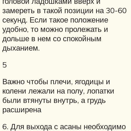
головой ладошками вверх и
замереть в такой позиции на 30-60
секунд. Если такое положение
удобно, то можно пролежать и
дольше в нем со спокойным
дыханием.
5
Важно чтобы плечи, ягодицы и
колени лежали на полу, лопатки
были втянуты внутрь, а грудь
расширена
6. Для выхода с асаны необходимо