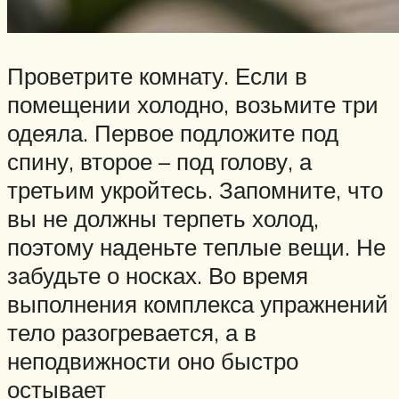
Проветрите комнату. Если в
помещении холодно, возьмите три
одеяла. Первое подложите под
спину, второе – под голову, а
третьим укройтесь. Запомните, что
вы не должны терпеть холод,
поэтому наденьте теплые вещи. Не
забудьте о носках. Во время
выполнения комплекса упражнений
тело разогревается, а в
неподвижности оно быстро
остывает