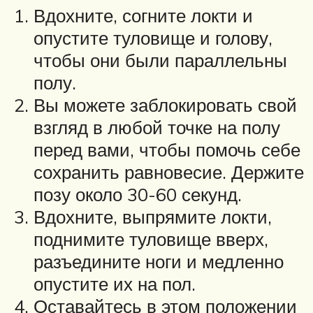
Вдохните, согните локти и
опустите туловище и голову,
чтобы они были параллельны
полу.
Вы можете заблокировать свой
взгляд в любой точке на полу
перед вами, чтобы помочь себе
сохранить равновесие. Держите
позу около 30-60 секунд.
Вдохните, выпрямите локти,
поднимите туловище вверх,
разъедините ноги и медленно
опустите их на пол.
Оставайтесь в этом положении