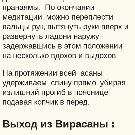
пранаямы. По окончании
медитации, можно переплести
пальцы рук, вытянуть руки вверх и
развернуть ладони наружу,
задержавшись в этом положении
на несколько вдохов и выдохов.
На протяжении всей асаны
удерживаем спину прямо, убирая
излишний прогиб в пояснице,
подавая копчик в перед.
Выход из Вирасаны :