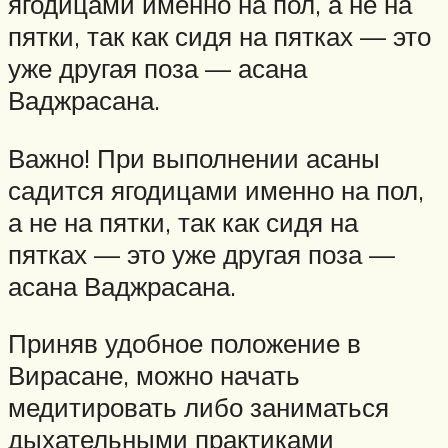
ягодицами именно на пол, а не на
пятки, так как сидя на пятках — это
уже другая поза — асана
Ваджрасана.
Важно! При выполнении асаны
садится ягодицами именно на пол,
а не на пятки, так как сидя на
пятках — это уже другая поза —
асана Ваджрасана.
Приняв удобное положение в
Вирасане, можно начать
медитировать либо заниматься
дыхательными практиками