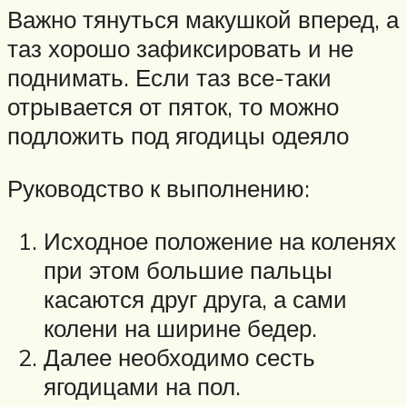
Важно тянуться макушкой вперед, а
таз хорошо зафиксировать и не
поднимать. Если таз все-таки
отрывается от пяток, то можно
подложить под ягодицы одеяло
Руководство к выполнению:
Исходное положение на коленях
при этом большие пальцы
касаются друг друга, а сами
колени на ширине бедер.
Далее необходимо сесть
ягодицами на пол.