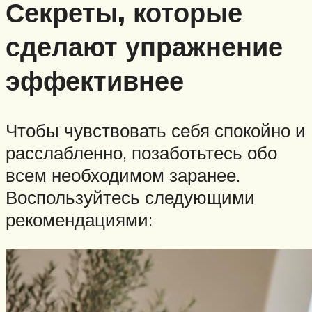
Секреты, которые
сделают упражнение
эффективнее
Чтобы чувствовать себя спокойно и
расслабленно, позаботьтесь обо
всем необходимом заранее.
Воспользуйтесь следующими
рекомендациями: