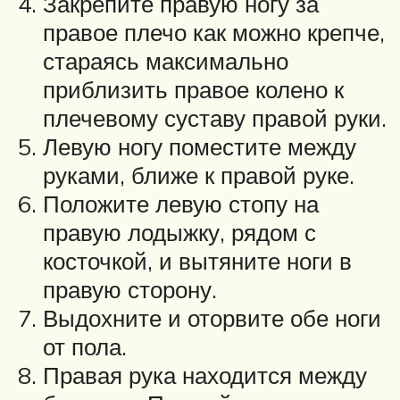
Закрепите правую ногу за
правое плечо как можно крепче,
стараясь максимально
приблизить правое колено к
плечевому суставу правой руки.
Левую ногу поместите между
руками, ближе к правой руке.
Положите левую стопу на
правую лодыжку, рядом с
косточкой, и вытяните ноги в
правую сторону.
Выдохните и оторвите обе ноги
от пола.
Правая рука находится между