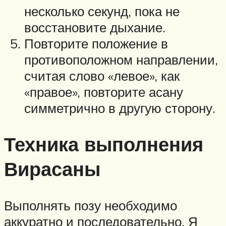
несколько секунд, пока не
восстановите дыхание.
Повторите положение в
противоположном направлении,
считая слово «левое», как
«правое», повторите асану
симметрично в другую сторону.
Техника выполнения
Вирасаны
Выполнять позу необходимо
аккуратно и последовательно. Я