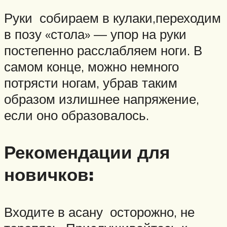
Руки собираем в кулаки,переходим
в позу «стола» — упор на руки
постепенно расслабляем ноги. В
самом конце, можно немного
потрясти ногам, убрав таким
образом излишнее напряжение,
если оно образовалось.
Рекомендации для
новичков:
Входите в асану осторожно, не