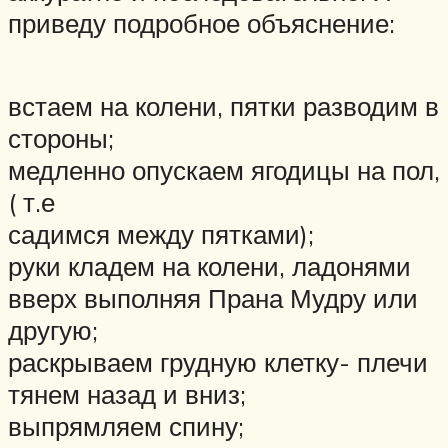
приведу подробное объяснение:
встаем на колени, пятки разводим в
стороны;
медленно опускаем ягодицы на пол,
( т.е
садимся между пятками);
руки кладем на колени, ладонями
вверх выполняя Прана Мудру или
другую;
раскрываем грудную клетку- плечи
тянем назад и вниз;
выпрямляем спину;