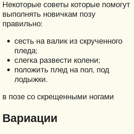
Некоторые советы которые помогут
выполнять новичкам позу
правильно:
сесть на валик из скрученного
пледа;
слегка развести колени;
положить плед на пол, под
лодыжки.
в позе со скрещенными ногами
Вариации