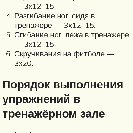
— 3х12–15.
Разгибание ног, сидя в
тренажере — 3х12–15.
Сгибание ног, лежа в тренажере
— 3х12–15.
Скручивания на фитболе —
3х20.
Порядок выполнения
упражнений в
тренажёрном зале