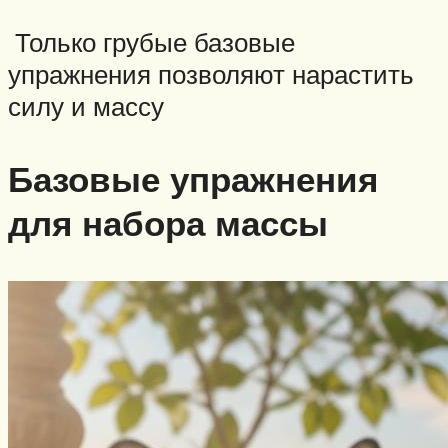
Только грубые базовые
упражнения позволяют нарастить
силу и массу
Базовые упражнения
для набора массы