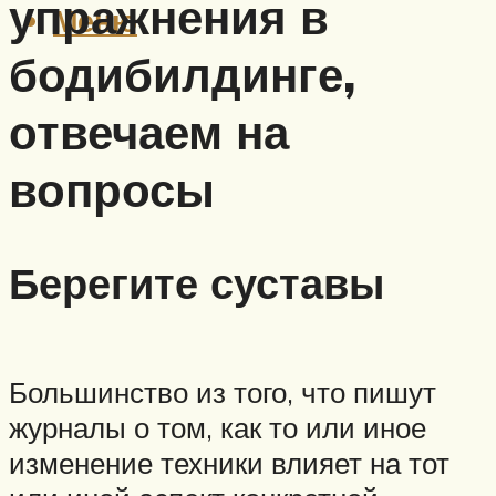
упражнения в
Меню
бодибилдинге,
отвечаем на
вопросы
Берегите суставы
Большинство из того, что пишут
журналы о том, как то или иное
изменение техники влияет на тот