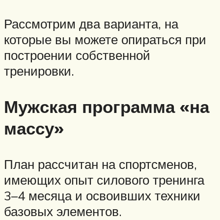
Рассмотрим два варианта, на
которые вы можете опираться при
построении собственной
тренировки.
Мужская программа «на
массу»
План рассчитан на спортсменов,
имеющих опыт силового тренинга
3–4 месяца и освоивших техники
базовых элементов.