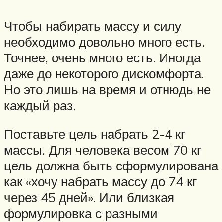
Чтобы набирать массу и силу
необходимо довольно много есть.
Точнее, очень много есть. Иногда
даже до некоторого дискомфорта.
Но это лишь на время и отнюдь не
каждый раз.
Поставьте цель набрать 2-4 кг
массы. Для человека весом 70 кг
цель должна быть сформулирована
как «хочу набрать массу до 74 кг
через 45 дней». Или близкая
формулировка с разными