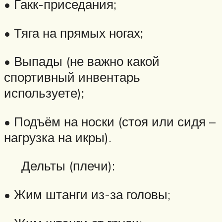
• Гакк-приседания;
• Тяга на прямых ногах;
• Выпады (не важно какой
спортивный инвентарь
используете);
• Подъём на носки (стоя или сидя –
нагрузка на икры).
Дельты (плечи):
• Жим штанги из-за головы;