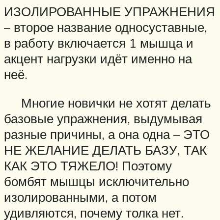
ИЗОЛИРОВАННЫЕ УПРАЖНЕНИЯ
– второе название односуставные,
в работу включается 1 мышца и
акцент нагрузки идёт именно на
неё.
Многие новички не хотят делать
базовые упражнения, выдумывая
разные причины, а она одна – ЭТО
НЕ ЖЕЛАНИЕ ДЕЛАТЬ БАЗУ, ТАК
КАК ЭТО ТЯЖЕЛО! Поэтому
бомбят мышцы исключительно
изолированными, а потом
удивляются, почему толка нет.