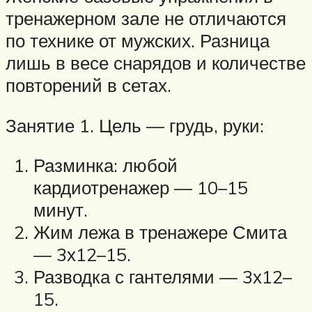
тренажерном зале не отличаются
по технике от мужских. Разница
лишь в весе снарядов и количестве
повторений в сетах.
Занятие 1. Цель — грудь, руки:
Разминка: любой
кардиотренажер — 10–15
минут.
Жим лежа в тренажере Смита
— 3х12–15.
Разводка с гантелями — 3х12–
15.