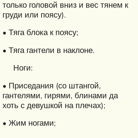
только головой вниз и вес тянем к
груди или поясу).
• Тяга блока к поясу;
• Тяга гантели в наклоне.
Ноги:
• Приседания (со штангой,
гантелями, гирями, блинами да
хоть с девушкой на плечах);
• Жим ногами;