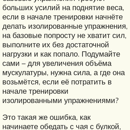
больших усилий на поднятие веса,
если в начале тренировки начнёте
делать изолированные упражнения,
на базовые попросту не хватит сил,
выполните их без достаточной
нагрузки и как попало. Подумайте
сами – для увеличения объёма
мускулатуры, нужна сила, а где она
возьмётся, если её потратить в
начале тренировки
изолированными упражнениями?
Это такая же ошибка, как
начинаете обедать с чая с булкой,