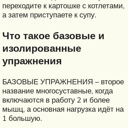
переходите к картошке с котлетами,
а затем приступаете к супу.
Что такое базовые и
изолированные
упражнения
БАЗОВЫЕ УПРАЖНЕНИЯ – второе
название многосуставные, когда
включаются в работу 2 и более
мышц, а основная нагрузка идёт на
1 большую.