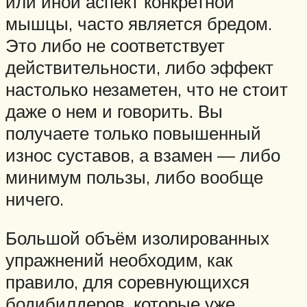
или иной аспект конкретной
мышцы, часто является бредом.
Это либо не соответствует
действительности, либо эффект
настолько незаметен, что не стоит
даже о нем и говорить. Вы
получаете только повышенный
износ суставов, а взамен — либо
минимум пользы, либо вообще
ничего.
Большой объём изолированных
упражнений необходим, как
правило, для соревнующихся
бодибилдеров, которые уже