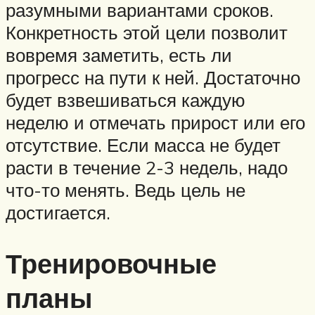
разумными вариантами сроков.
Конкретность этой цели позволит
вовремя заметить, есть ли
прогресс на пути к ней. Достаточно
будет взвешиваться каждую
неделю и отмечать прирост или его
отсутствие. Если масса не будет
расти в течение 2-3 недель, надо
что-то менять. Ведь цель не
достигается.
Тренировочные
планы