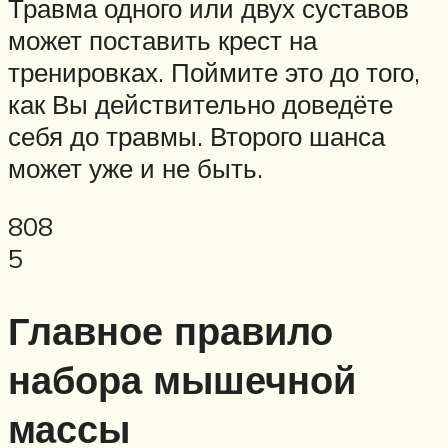
Травма одного или двух суставов
может поставить крест на
тренировках. Поймите это до того,
как Вы действительно доведёте
себя до травмы. Второго шанса
может уже и не быть.
808
5
Главное правило
набора мышечной
массы