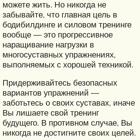
можете жить. Но никогда не
забывайте, что главная цель в
бодибилдинге и силовом тренинге
вообще — это прогрессивное
наращивание нагрузки в
многосуставных упражнениях,
выполняемых с хорошей техникой.
Придерживайтесь безопасных
вариантов упражнений —
заботьтесь о своих суставах, иначе
Вы лишаете свой тренинг
будущего. В противном случае, Вы
никогда не достигните своих целей.