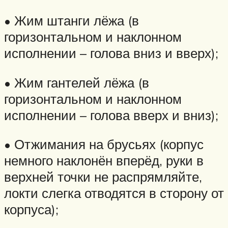
• Жим штанги лёжа (в
горизонтальном и наклонном
исполнении – голова вниз и вверх);
• Жим гантелей лёжа (в
горизонтальном и наклонном
исполнении – голова вверх и вниз);
• Отжимания на брусьях (корпус
немного наклонён вперёд, руки в
верхней точки не распрямляйте,
локти слегка отводятся в сторону от
корпуса);