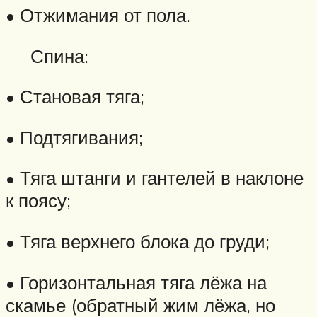
• Отжимания от пола.
Спина:
• Становая тяга;
• Подтягивания;
• Тяга штанги и гантелей в наклоне
к поясу;
• Тяга верхнего блока до груди;
• Горизонтальная тяга лёжа на
скамье (обратный жим лёжа, но