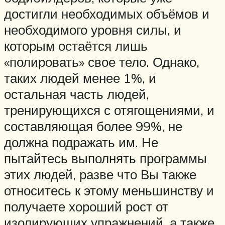
достигли необходимых объёмов и
необходимого уровня силы, и
которым остаётся лишь
«полировать» свое тело. Однако,
таких людей менее 1%, и
остальная часть людей,
тренирующихся с отягощениями, и
составляющая более 99%, не
должна подражать им. Не
пытайтесь выполнять программы
этих людей, разве что Вы также
относитесь к этому меньшинству и
получаете хороший рост от
изолирующих упражнений, а также