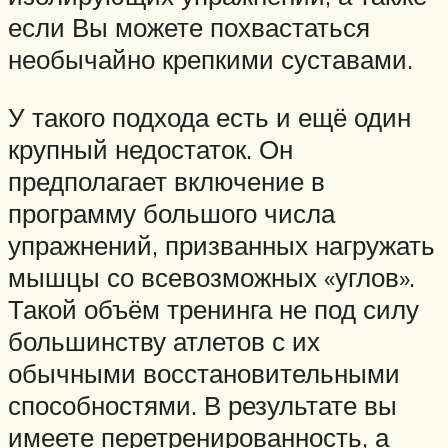
если Вы можете похвастаться
необычайно крепкими суставами.
У такого подхода есть и ещё один
крупный недостаток. Он
предполагает включение в
программу большого числа
упражнений, призванных нагружать
мышцы со всевозможных «углов».
Такой объём тренинга не под силу
большинству атлетов с их
обычными восстановительными
способностями. В результате вы
имеете перетренированность, а