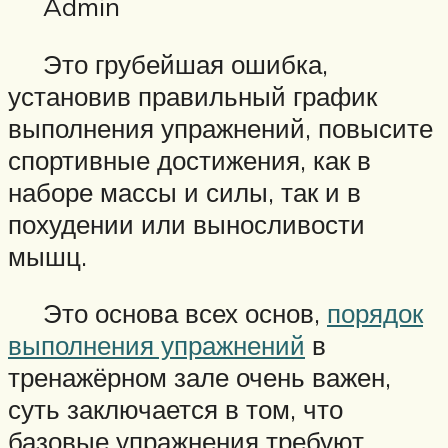
Admin
Это грубейшая ошибка,
установив правильный график
выполнения упражнений, повысите
спортивные достижения, как в
наборе массы и силы, так и в
похудении или выносливости
мышц.
Это основа всех основ,
порядок
выполнения упражнений
в
тренажёрном зале очень важен,
суть заключается в том, что
базовые упражнения требуют