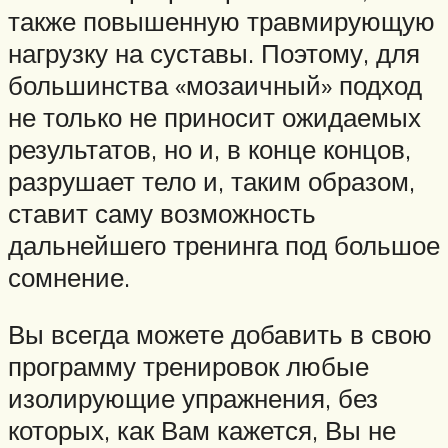
также повышенную травмирующую
нагрузку на суставы. Поэтому, для
большинства «мозаичный» подход
не только не приносит ожидаемых
результатов, но и, в конце концов,
разрушает тело и, таким образом,
ставит саму возможность
дальнейшего тренинга под большое
сомнение.
Вы всегда можете добавить в свою
программу тренировок любые
изолирующие упражнения, без
которых, как Вам кажется, Вы не