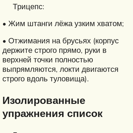
Трицепс:
• Жим штанги лёжа узким хватом;
• Отжимания на брусьях (корпус
держите строго прямо, руки в
верхней точки полностью
выпрямляются, локти двигаются
строго вдоль туловища).
Изолированные
упражнения список