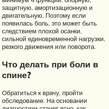
защитную, амортизационную и
двигательную. Поэтому если
появилась боль, это может быть
следствием плохой осанки,
сильной единовременной нагрузки,
резкого движения или поворота.
Что делать при боли в
спине?
Обратиться к врачу, пройти
обследование. На основании
диагностики станет ясно, как