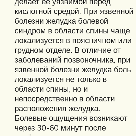
делает её уязвимой перед
кислотной средой. При язвенной
болезни желудка болевой
синдром в области спины чаще
локализуется в поясничном или
грудном отделе. В отличие от
заболеваний позвоночника, при
язвенной болезни желудка боль
локализуется не только в
области спины, но и
непосредственно в области
расположения желудка.
Болевые ощущения возникают
через 30-60 минут после