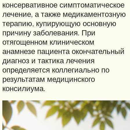
консервативное симптоматическое
лечение, а также медикаментозную
терапию, купирующую основную
причину заболевания. При
отягощенном клиническом
анамнезе пациента окончательный
диагноз и тактика лечения
определяется коллегиально по
результатам медицинского
консилиума.