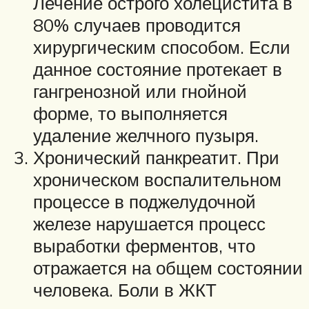
Лечение острого холецистита в
80% случаев проводится
хирургическим способом. Если
данное состояние протекает в
гангренозной или гнойной
форме, то выполняется
удаление желчного пузыря.
Хронический панкреатит. При
хроническом воспалительном
процессе в поджелудочной
железе нарушается процесс
выработки ферментов, что
отражается на общем состоянии
человека. Боли в ЖКТ