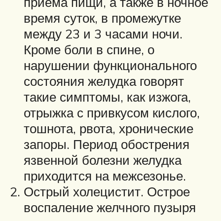
приёма пищи, а также в ночное
время суток, в промежутке
между 23 и 3 часами ночи.
Кроме боли в спине, о
нарушении функционального
состояния желудка говорят
такие симптомы, как изжога,
отрыжка с привкусом кислого,
тошнота, рвота, хронические
запоры. Период обострения
язвенной болезни желудка
приходится на межсезонье.
Острый холецистит. Острое
воспаление желчного пузыря