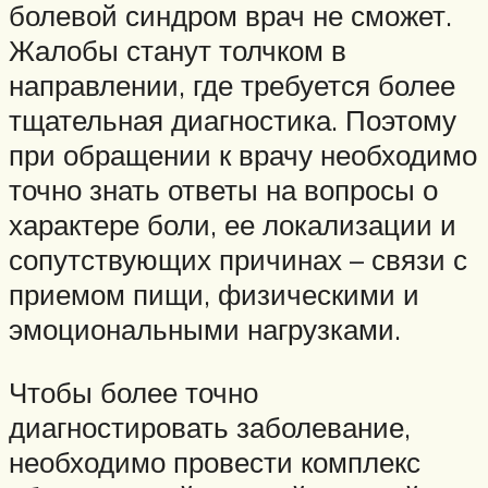
болевой синдром врач не сможет.
Жалобы станут толчком в
направлении, где требуется более
тщательная диагностика. Поэтому
при обращении к врачу необходимо
точно знать ответы на вопросы о
характере боли, ее локализации и
сопутствующих причинах – связи с
приемом пищи, физическими и
эмоциональными нагрузками.
Чтобы более точно
диагностировать заболевание,
необходимо провести комплекс