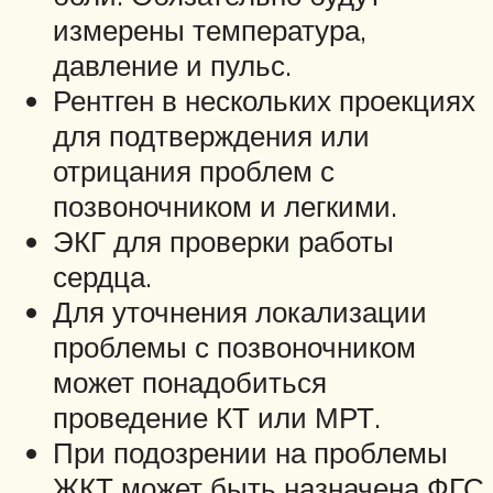
измерены температура,
давление и пульс.
Рентген в нескольких проекциях
для подтверждения или
отрицания проблем с
позвоночником и легкими.
ЭКГ для проверки работы
сердца.
Для уточнения локализации
проблемы с позвоночником
может понадобиться
проведение КТ или МРТ.
При подозрении на проблемы
ЖКТ может быть назначена ФГС