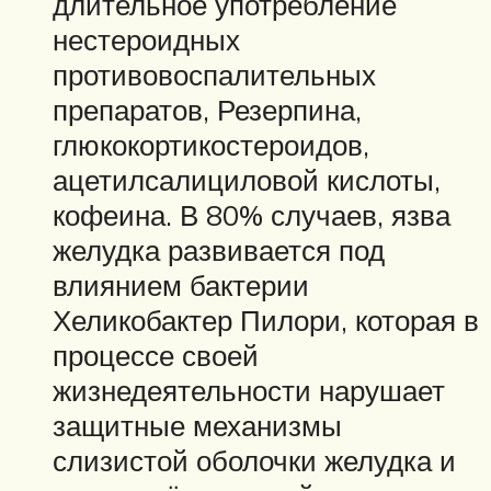
длительное употребление
нестероидных
противовоспалительных
препаратов, Резерпина,
глюкокортикостероидов,
ацетилсалициловой кислоты,
кофеина. В 80% случаев, язва
желудка развивается под
влиянием бактерии
Хеликобактер Пилори, которая в
процессе своей
жизнедеятельности нарушает
защитные механизмы
слизистой оболочки желудка и