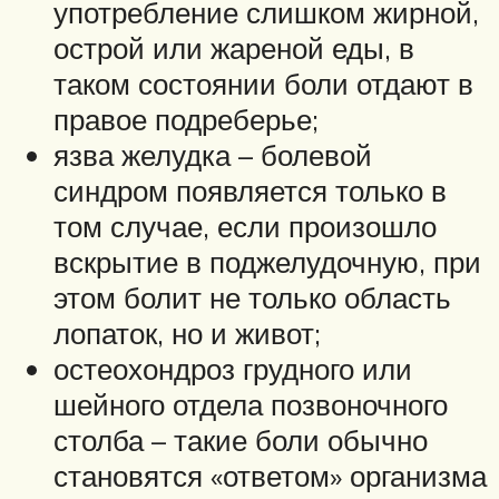
употребление слишком жирной,
острой или жареной еды, в
таком состоянии боли отдают в
правое подреберье;
язва желудка – болевой
синдром появляется только в
том случае, если произошло
вскрытие в поджелудочную, при
этом болит не только область
лопаток, но и живот;
остеохондроз грудного или
шейного отдела позвоночного
столба – такие боли обычно
становятся «ответом» организма