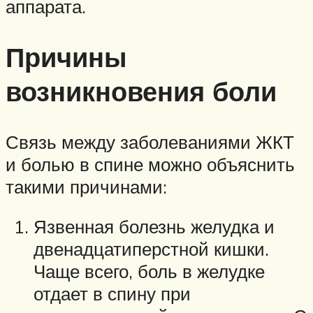
аппарата.
Причины
возникновения боли
Связь между заболеваниями ЖКТ
и болью в спине можно объяснить
такими причинами:
Язвенная болезнь желудка и
двенадцатиперстной кишки.
Чаще всего, боль в желудке
отдает в спину при