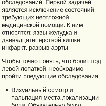
обследований. Первой задачей
является исключение состояний,
требующих неотложной
медицинской помощи. К ним
относятся: язвы желудка и
двенадцатиперстной кишки,
инфаркт, разрыв аорты.
Чтобы точно понять, что болит под
левой лопаткой, необходимо
пройти следующие обследования:
Визуальный осмотр и
пальпация места локализации
боли. Обязательно будут