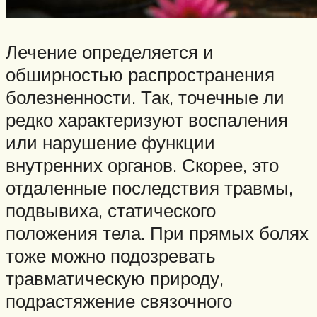
Лечение определяется и
обширностью распространения
болезненности. Так, точечные ли
редко характеризуют воспаления
или нарушение функции
внутренних органов. Скорее, это
отдаленные последствия травмы,
подвывиха, статического
положения тела. При прямых болях
тоже можно подозревать
травматическую природу,
подрастяжение связочного