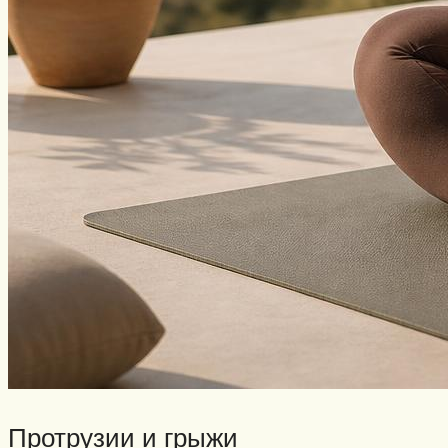
Протрузии и грыжи