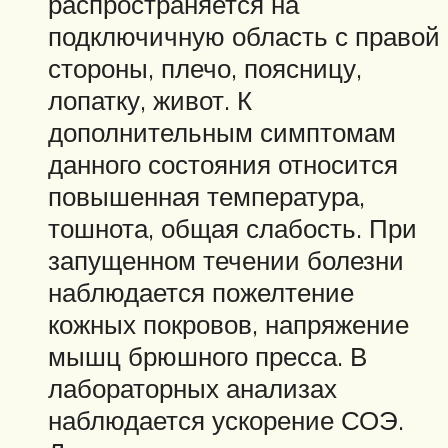
распространяется на
подключичную область с правой
стороны, плечо, поясницу,
лопатку, живот. К
дополнительным симптомам
данного состояния относится
повышенная температура,
тошнота, общая слабость. При
запущенном течении болезни
наблюдается пожелтение
кожных покровов, напряжение
мышц брюшного пресса. В
лабораторных анализах
наблюдается ускорение СОЭ.