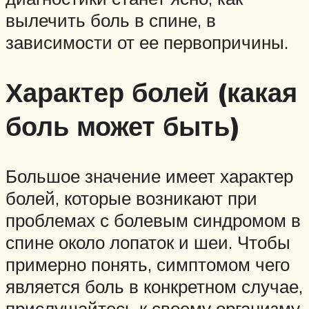
вылечить боль в спине, в
зависимости от ее первопричины.
Характер болей (какая
боль может быть)
Большое значение имеет характер
болей, которые возникают при
проблемах с болевым синдромом в
спине около лопаток и шеи. Чтобы
примерно понять, симптомом чего
является боль в конкретном случае,
прислушайтесь к своему организму