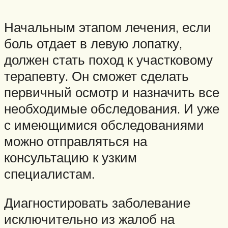
Начальным этапом лечения, если
боль отдает в левую лопатку,
должен стать поход к участковому
терапевту. Он сможет сделать
первичный осмотр и назначить все
необходимые обследования. И уже
с имеющимися обследованиями
можно отправляться на
консультацию к узким
специалистам.
Диагностировать заболевание
исключительно из жалоб на