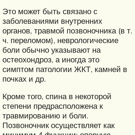
Это может быть связано с
заболеваниями внутренних
органов, травмой позвоночника (в т.
ч. переломом), неврологические
боли обычно указывают на
остеохондроз, а иногда это
симптом патологии ЖКТ, камней в
почках и др.
Кроме того, спина в некоторой
степени предрасположена к
травмированию и боли.
Позвоночник осуществляет как
минимум 4 функции: опорную,