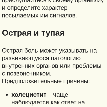
и определите характер
посылаемых им сигналов.
Острая и тупая
Острая боль может указывать на
развивающуюся патологию
внутренних органов или проблемы
с позвоночником.
Предположительные причины:
холецистит
– чаще
наблюдается как ответ на