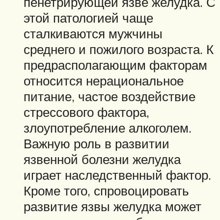
пенетрирующей язве желудка. С
этой патологией чаще
сталкиваются мужчины
среднего и пожилого возраста. К
предрасполагающим факторам
относится нерациональное
питание, частое воздействие
стрессового фактора,
злоупотребление алкоголем.
Важную роль в развитии
язвенной болезни желудка
играет наследственный фактор.
Кроме того, спровоцировать
развитие язвы желудка может