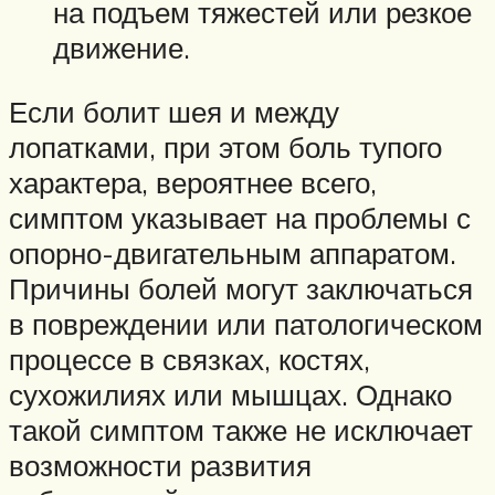
на подъем тяжестей или резкое
движение.
Если болит шея и между
лопатками, при этом боль тупого
характера, вероятнее всего,
симптом указывает на проблемы с
опорно-двигательным аппаратом.
Причины болей могут заключаться
в повреждении или патологическом
процессе в связках, костях,
сухожилиях или мышцах. Однако
такой симптом также не исключает
возможности развития