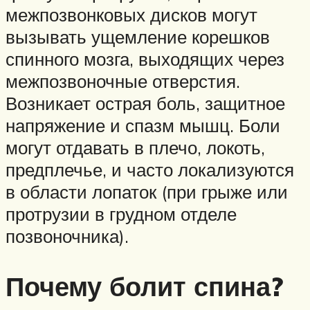
межпозвонковых дисков могут
вызывать ущемление корешков
спинного мозга, выходящих через
межпозвоночные отверстия.
Возникает острая боль, защитное
напряжение и спазм мышц. Боли
могут отдавать в плечо, локоть,
предплечье, и часто локализуются
в области лопаток (при грыже или
протрузии в грудном отделе
позвоночника).
Почему болит спина?