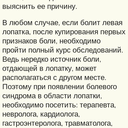
выяснить ее причину.
В любом случае, если болит левая
лопатка, после купирования первых
признаков боли, необходимо
пройти полный курс обследований.
Ведь нередко источник боли,
отдающей в лопатку, может
располагаться с другом месте.
Поэтому при появлении болевого
синдрома в области лопатки,
необходимо посетить: терапевта,
невролога, кардиолога,
гастроэнтеролога, травматолога,