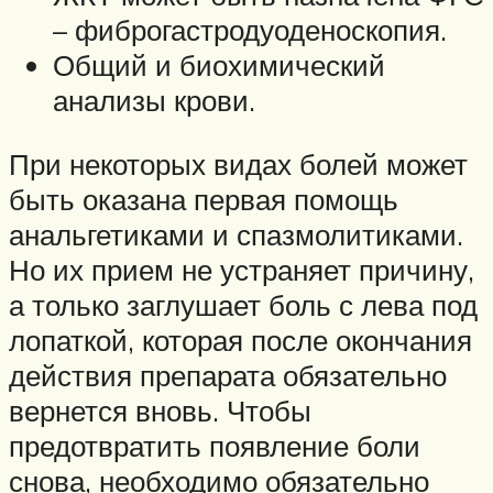
– фиброгастродуоденоскопия.
Общий и биохимический
анализы крови.
При некоторых видах болей может
быть оказана первая помощь
анальгетиками и спазмолитиками.
Но их прием не устраняет причину,
а только заглушает боль с лева под
лопаткой, которая после окончания
действия препарата обязательно
вернется вновь. Чтобы
предотвратить появление боли
снова, необходимо обязательно