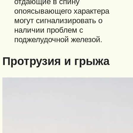
отдающие в спину
опоясывающего характера
могут сигнализировать о
наличии проблем с
поджелудочной железой.
Протрузия и грыжа