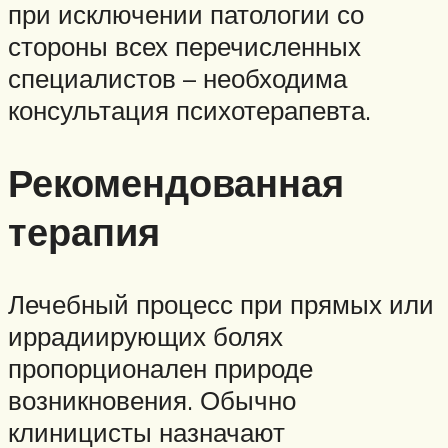
при исключении патологии со
стороны всех перечисленных
специалистов – необходима
консультация психотерапевта.
Рекомендованная
терапия
Лечебный процесс при прямых или
иррадиирующих болях
пропорционален природе
возникновения. Обычно
клиницисты назначают