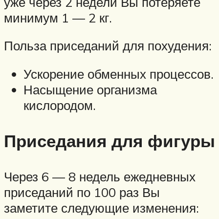
уже через 2 недели Вы потеряете
минимум 1 — 2 кг.
Польза приседаний для похудения:
Ускорение обменных процессов.
Насыщение организма
кислородом.
Приседания для фигуры
Через 6 — 8 недель ежедневных
приседаний по 100 раз Вы
заметите следующие изменения: