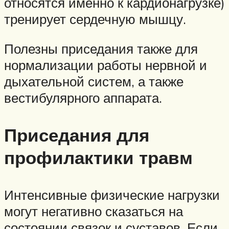
относятся именно к кардионагрузке)
тренирует сердечную мышцу.
Полезны приседания также для
нормализации работы нервной и
дыхательной систем, а также
вестибулярного аппарата.
Приседания для
профилактики травм
Интенсивные физические нагрузки
могут негативно сказаться на
состоянии связок и суставов. Если