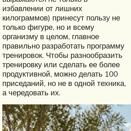
избавлении от лишних
килограммов) принесут пользу не
только фигуре, но и всему
организму в целом, главное
правильно разработать программу
тренировок. Чтобы разнообразить
тренировку или сделать ее более
продуктивной, можно делать 100
приседаний, но не в одной техника,
а чередовать их.