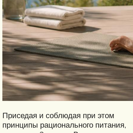
Приседая и соблюдая при этом
принципы рационального питания,