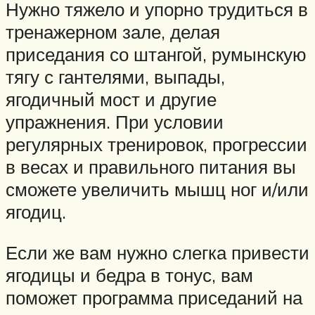
Нужно тяжело и упорно трудиться в
тренажерном зале, делая
приседания со штангой, румынскую
тягу с гантелями, выпады,
ягодичный мост и другие
упражнения. При условии
регулярных тренировок, прогрессии
в весах и правильного питания вы
сможете увеличить мышц ног и/или
ягодиц.
Если же вам нужно слегка привести
ягодицы и бедра в тонус, вам
поможет программа приседаний на