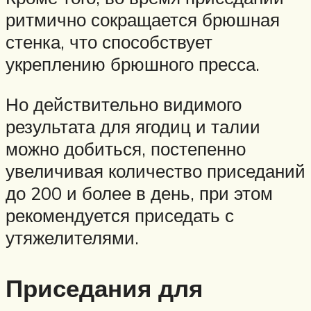
ритмично сокращается брюшная
стенка, что способствует
укреплению брюшного пресса.
Но действительно видимого
результата для ягодиц и талии
можно добиться, постепенно
увеличивая количество приседаний
до 200 и более в день, при этом
рекомендуется приседать с
утяжелителями.
Приседания для