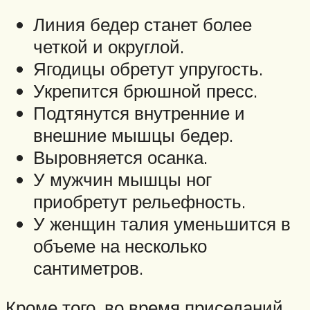
Линия бедер станет более
четкой и округлой.
Ягодицы обретут упругость.
Укрепится брюшной пресс.
Подтянутся внутренние и
внешние мышцы бедер.
Выровняется осанка.
У мужчин мышцы ног
приобретут рельефность.
У женщин талия уменьшится в
объеме на несколько
сантиметров.
Кроме того, во время приседаний