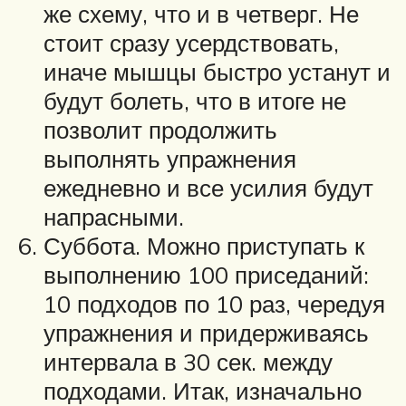
же схему, что и в четверг. Не
стоит сразу усердствовать,
иначе мышцы быстро устанут и
будут болеть, что в итоге не
позволит продолжить
выполнять упражнения
ежедневно и все усилия будут
напрасными.
Суббота. Можно приступать к
выполнению 100 приседаний:
10 подходов по 10 раз, чередуя
упражнения и придерживаясь
интервала в 30 сек. между
подходами. Итак, изначально