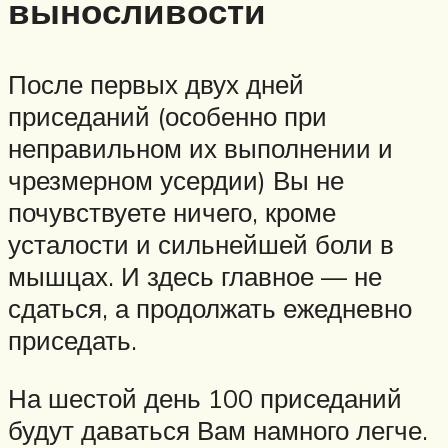
выносливости
После первых двух дней
приседаний (особенно при
неправильном их выполнении и
чрезмерном усердии) Вы не
почувствуете ничего, кроме
усталости и сильнейшей боли в
мышцах. И здесь главное — не
сдаться, а продолжать ежедневно
приседать.
На шестой день 100 приседаний
будут даваться Вам намного легче.