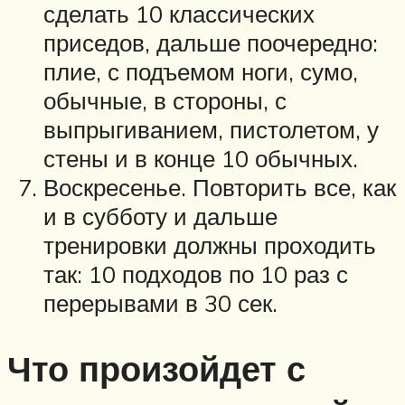
сделать 10 классических
приседов, дальше поочередно:
плие, с подъемом ноги, сумо,
обычные, в стороны, с
выпрыгиванием, пистолетом, у
стены и в конце 10 обычных.
Воскресенье. Повторить все, как
и в субботу и дальше
тренировки должны проходить
так: 10 подходов по 10 раз с
перерывами в 30 сек.
Что произойдет с