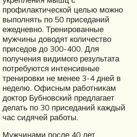
профилактической целью можно
выполнять по 50 приседаний
ежедневно. Тренированные
мужчины доводят количество
приседов до 300-400. Для
получения видимого результата
потребуются интенсивные
тренировки не менее 3-4 дней в
неделю. Офисным работникам
доктор Бубновский предлагает
делать по 30 приседаний каждый
час сидячей работы.
Мужчинами после 40 лет