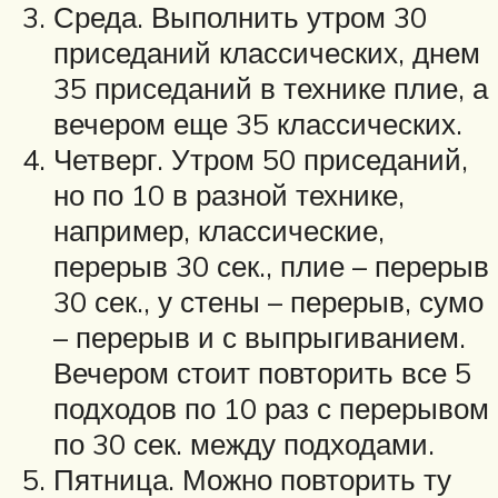
Среда. Выполнить утром 30
приседаний классических, днем
35 приседаний в технике плие, а
вечером еще 35 классических.
Четверг. Утром 50 приседаний,
но по 10 в разной технике,
например, классические,
перерыв 30 сек., плие – перерыв
30 сек., у стены – перерыв, сумо
– перерыв и с выпрыгиванием.
Вечером стоит повторить все 5
подходов по 10 раз с перерывом
по 30 сек. между подходами.
Пятница. Можно повторить ту