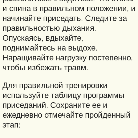
и спина в правильном положении, и
начинайте приседать. Следите за
правильностью дыхания.
Опускаясь, вдыхайте,
поднимайтесь на выдохе.
Наращивайте нагрузку постепенно,
чтобы избежать травм.
Для правильной тренировки
используйте таблицу программы
приседаний. Сохраните ее и
ежедневно отмечайте пройденный
этап: