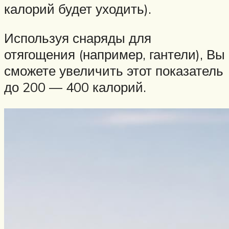
калорий будет уходить).
Используя снаряды для
отягощения (например, гантели), Вы
сможете увеличить этот показатель
до 200 — 400 калорий.