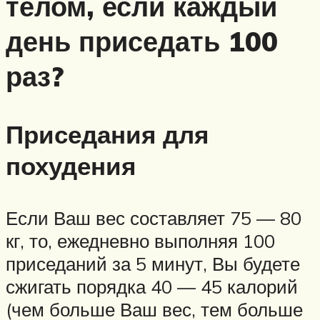
телом, если каждый
день приседать 100
раз?
Приседания для
похудения
Если Ваш вес составляет 75 — 80
кг, то, ежедневно выполняя 100
приседаний за 5 минут, Вы будете
сжигать порядка 40 — 45 калорий
(чем больше Ваш вес, тем больше