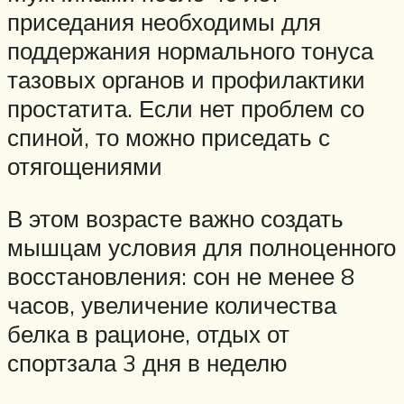
приседания необходимы для
поддержания нормального тонуса
тазовых органов и профилактики
простатита. Если нет проблем со
спиной, то можно приседать с
отягощениями
В этом возрасте важно создать
мышцам условия для полноценного
восстановления: сон не менее 8
часов, увеличение количества
белка в рационе, отдых от
спортзала 3 дня в неделю