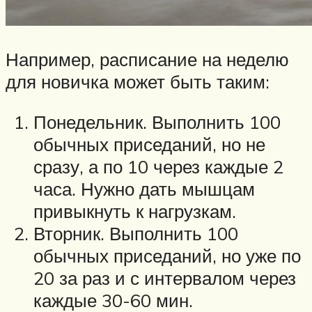
Например, расписание на неделю
для новичка может быть таким:
Понедельник. Выполнить 100
обычных приседаний, но не
сразу, а по 10 через каждые 2
часа. Нужно дать мышцам
привыкнуть к нагрузкам.
Вторник. Выполнить 100
обычных приседаний, но уже по
20 за раз и с интервалом через
каждые 30-60 мин.