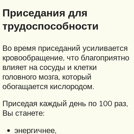
Приседания для
трудоспособности
Во время приседаний усиливается
кровообращение, что благоприятно
влияет на сосуды и клетки
головного мозга, который
обогащается кислородом.
Приседая каждый день по 100 раз,
Вы станете:
энергичнее,