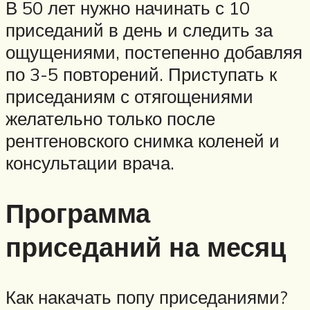
В 50 лет нужно начинать с 10
приседаний в день и следить за
ощущениями, постепенно добавляя
по 3-5 повторений. Приступать к
приседаниям с отягощениями
желательно только после
рентгеновского снимка коленей и
консультации врача.
Программа
приседаний на месяц
Как накачать попу приседаниями?