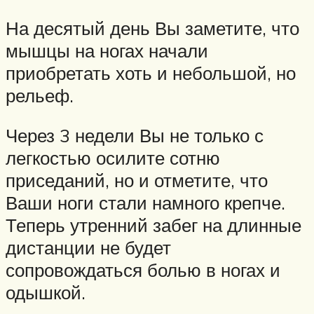
На десятый день Вы заметите, что
мышцы на ногах начали
приобретать хоть и небольшой, но
рельеф.
Через 3 недели Вы не только с
легкостью осилите сотню
приседаний, но и отметите, что
Ваши ноги стали намного крепче.
Теперь утренний забег на длинные
дистанции не будет
сопровождаться болью в ногах и
одышкой.