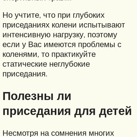
Но учтите, что при глубоких
приседаниях колени испытывают
интенсивную нагрузку, поэтому
если у Вас имеются проблемы с
коленями, то практикуйте
статические неглубокие
приседания.
Полезны ли
приседания для детей
Несмотря на сомнения многих