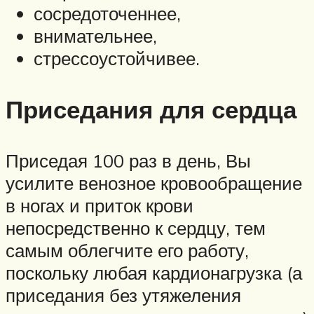
сосредоточеннее,
внимательнее,
стрессоустойчивее.
Приседания для сердца
Приседая 100 раз в день, Вы
усилите венозное кровообращение
в ногах и приток крови
непосредственно к сердцу, тем
самым облегчите его работу,
поскольку любая кардионагрузка (а
приседания без утяжеления