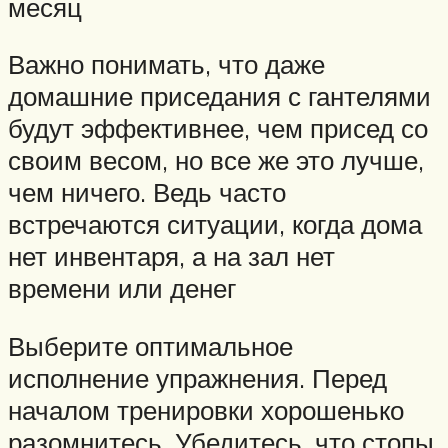
месяц
Важно понимать, что даже
домашние приседания с гантелями
будут эффективнее, чем присед со
своим весом, но все же это лучше,
чем ничего. Ведь часто
встречаются ситуации, когда дома
нет инвентаря, а на зал нет
времени или денег
Выберите оптимальное
исполнение упражнения. Перед
началом тренировки хорошенько
разомнитесь. Убедитесь, что стопы