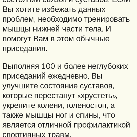
Вы хотите избежать данных
проблем, необходимо тренировать
мышцы нижней части тела. И
помогут Вам в этом обычные
приседания.
Выполняя 100 и более неглубоких
приседаний ежедневно, Вы
улучшите состояние суставов,
которые перестанут «хрустеть»,
укрепите колени, голеностоп, а
также мышцы ног и спины, что
является отличной профилактикой
спортивных травм.