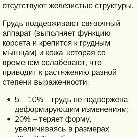
отсутствуют железистые структуры.
Грудь поддерживают связочный
аппарат (выполняет функцию
корсета и крепится к грудным
мышцам) и кожа, которая со
временем ослабевают, что
приводит к растяжению разной
степени выраженности:
5 – 10% – грудь не подвержена
деформирующим изменениям;
20% – теряет форму,
увеличиваясь в размерах;