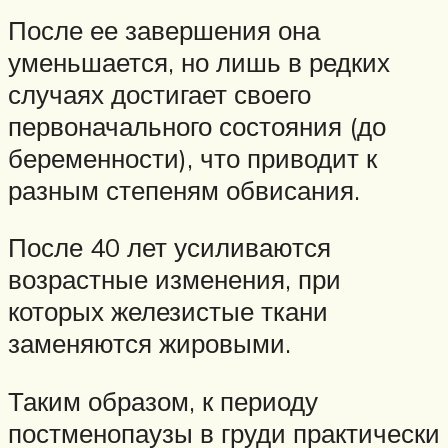
После ее завершения она
уменьшается, но лишь в редких
случаях достигает своего
первоначального состояния (до
беременности), что приводит к
разным степеням обвисания.
После 40 лет усиливаются
возрастные изменения, при
которых железистые ткани
заменяются жировыми.
Таким образом, к периоду
постменопаузы в груди практически