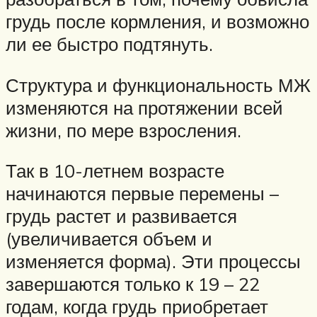
грудь после кормления, и возможно
ли ее быстро подтянуть.
Структура и функциональность МЖ
изменяются на протяжении всей
жизни, по мере взросления.
Так в 10-летнем возрасте
начинаются первые перемены –
грудь растет и развивается
(увеличивается объем и
изменяется форма). Эти процессы
завершаются только к 19 – 22
годам, когда грудь приобретает