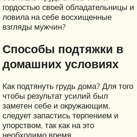
гордостью своей обладательницы и
ловила на себе восхищенные
взгляды мужчин?
Способы подтяжки в
домашних условиях
Как подтянуть грудь дома? Для того
чтобы результат усилий был
заметен себе и окружающим,
следует запастись терпением и
упорством, так как на это
необходимо время.