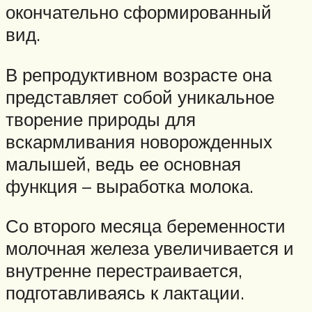
окончательно сформированный
вид.
В репродуктивном возрасте она
представляет собой уникальное
творение природы для
вскармливания новорожденных
малышей, ведь ее основная
функция – выработка молока.
Со второго месяца беременности
молочная железа увеличивается и
внутренне перестраивается,
подготавливаясь к лактации.