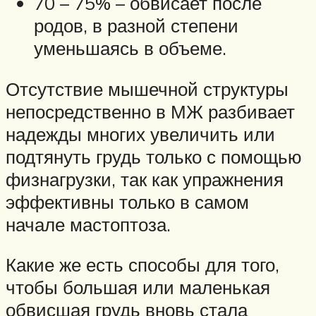
70 – 75% – обвисает после
родов, в разной степени
уменьшаясь в объеме.
Отсутствие мышечной структуры
непосредственно в МЖ разбивает
надежды многих увеличить или
подтянуть грудь только с помощью
физнагрузки, так как упражнения
эффективны только в самом
начале мастоптоза.
Какие же есть способы для того,
чтобы большая или маленькая
обвисшая грудь вновь стала