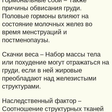
причины обвисания груди.
Половые гормоны влияют на
состояние молочных желез во
время менструаций и
постменопаузы.
Скачки веса – Набор массы тела
или похудение могут отражаться на
груди, если в ней жировые
преобладают над железистыми
структурами.
Наследственный фактор –
Соотношение структурных тканей