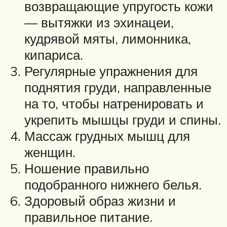
возвращающие упругость кожи
— вытяжки из эхинацеи,
кудрявой мяты, лимонника,
кипариса.
Регулярные упражнения для
поднятия груди, направленные
на то, чтобы натренировать и
укрепить мышцы груди и спины.
Массаж грудных мышц для
женщин.
Ношение правильно
подобранного нижнего белья.
Здоровый образ жизни и
правильное питание.