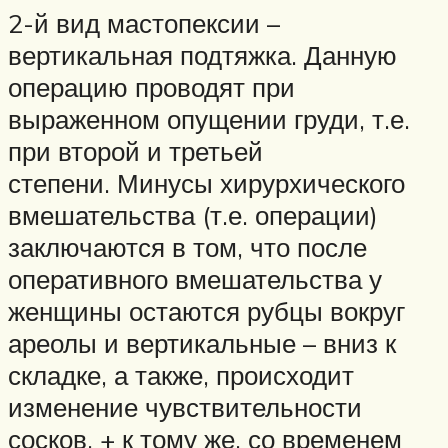
2-й вид мастопексии –
вертикальная подтяжка. Данную
операцию проводят при
выраженном опущении груди, т.е.
при второй и третьей
степени. Минусы хирурхического
вмешательства (т.е. операции)
заключаются в том, что после
оперативного вмешательства у
женщины остаются рубцы вокруг
ареолы и вертикальные – вниз к
складке, а также, происходит
изменение чувствительности
сосков, + к тому же, со временем