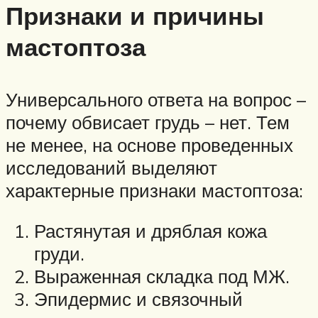
Признаки и причины
мастоптоза
Универсального ответа на вопрос –
почему обвисает грудь – нет. Тем
не менее, на основе проведенных
исследований выделяют
характерные признаки мастоптоза:
Растянутая и дряблая кожа
груди.
Выраженная складка под МЖ.
Эпидермис и связочный