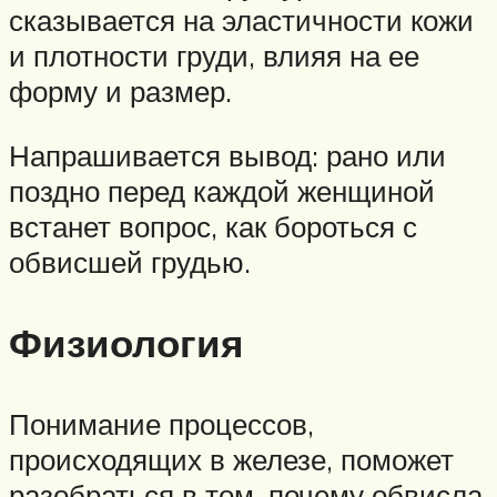
сказывается на эластичности кожи
и плотности груди, влияя на ее
форму и размер.
Напрашивается вывод: рано или
поздно перед каждой женщиной
встанет вопрос, как бороться с
обвисшей грудью.
Физиология
Понимание процессов,
происходящих в железе, поможет
разобраться в том, почему обвисла