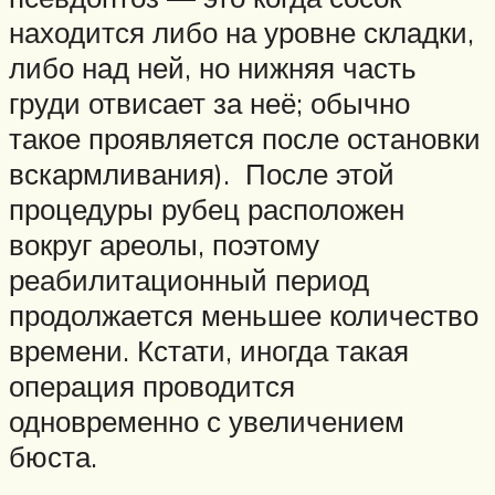
находится либо на уровне складки,
либо над ней, но нижняя часть
груди отвисает за неё; обычно
такое проявляется после остановки
вскармливания). После этой
процедуры рубец расположен
вокруг ареолы, поэтому
реабилитационный период
продолжается меньшее количество
времени. Кстати, иногда такая
операция проводится
одновременно с увеличением
бюста.