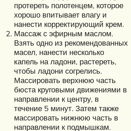
протереть полотенцем, которое
хорошо впитывает влагу и
нанести корректирующий крем.
Массаж с эфирным маслом.
Взять одно из рекомендованных
масел, нанести несколько
капель на ладони, растереть,
чтобы ладони согрелись.
Массировать верхнюю часть
бюста круговыми движениями в
направлении к центру, в
течение 5 минут. Затем также
массировать нижнюю часть в
направлении к подмышкам.