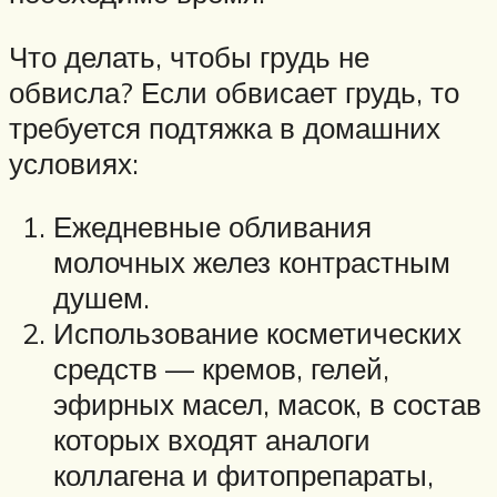
Что делать, чтобы грудь не
обвисла? Если обвисает грудь, то
требуется подтяжка в домашних
условиях:
Ежедневные обливания
молочных желез контрастным
душем.
Использование косметических
средств — кремов, гелей,
эфирных масел, масок, в состав
которых входят аналоги
коллагена и фитопрепараты,