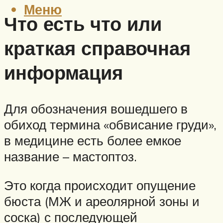
Меню
Что есть что или
краткая справочная
информация
Для обозначения вошедшего в
обиход термина «обвисание груди»,
в медицине есть более емкое
название – мастоптоз.
Это когда происходит опущение
бюста (МЖ и ареолярной зоны и
соска) с последующей