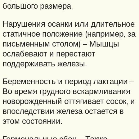
большого размера.
Нарушения осанки или длительное
статичное положение (например, за
письменным столом) – Мышцы
ослабевают и перестают
поддерживать железы.
Беременность и период лактации –
Во время грудного вскармливания
новорожденный оттягивает сосок, и
впоследствии железа остается в
этом состоянии.
Гормональные сбои – Также