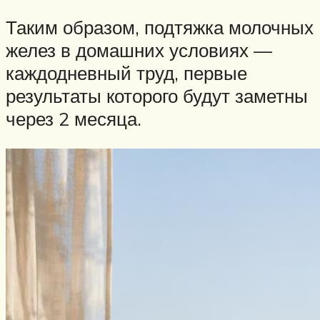
Таким образом, подтяжка молочных
желез в домашних условиях —
каждодневный труд, первые
результаты которого будут заметны
через 2 месяца.