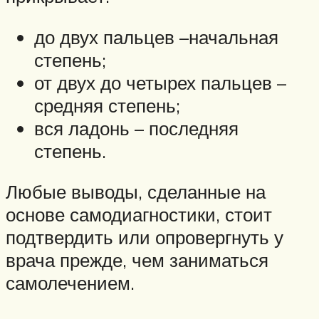
до двух пальцев –начальная
степень;
от двух до четырех пальцев –
средняя степень;
вся ладонь – последняя
степень.
Любые выводы, сделанные на
основе самодиагностики, стоит
подтвердить или опровергнуть у
врача прежде, чем заниматься
самолечением.