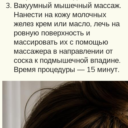
Вакуумный мышечный массаж.
Нанести на кожу молочных
желез крем или масло, лечь на
ровную поверхность и
массировать их с помощью
массажера в направлении от
соска к подмышечной впадине.
Время процедуры — 15 минут.