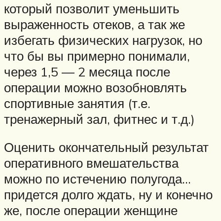
который позволит уменьшить
выраженность отеков, а так же
избегать физических нагрузок, но
что бы вы примерно понимали,
через 1,5 — 2 месяца после
операции можно возобновлять
спортивные занятия (т.е.
тренажерный зал, фитнес и т.д.)
Оценить окончательный результат
оперативного вмешательства
можно по истечению полугода…
придется долго ждать, ну и конечно
же, после операции женщине