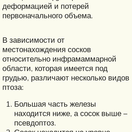
деформацией и потерей
первоначального объема.
В зависимости от
местонахождения сосков
относительно инфрамаммарной
области, которая имеется под
грудью, различают несколько видов
птоза:
Большая часть железы
находится ниже, а сосок выше –
псевдоптоз.