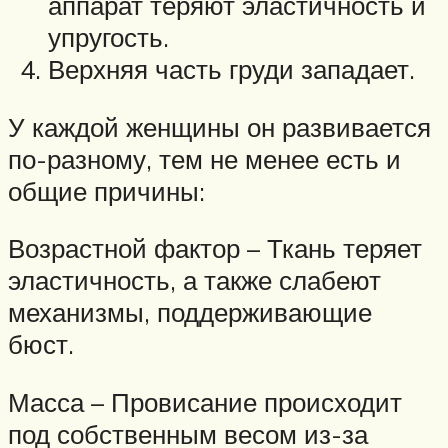
аппарат теряют эластичность и
упругость.
Верхняя часть груди западает.
У каждой женщины он развивается
по-разному, тем не менее есть и
общие причины:
Возрастной фактор – Ткань теряет
эластичность, а также слабеют
механизмы, поддерживающие
бюст.
Масса – Провисание происходит
под собственным весом из-за