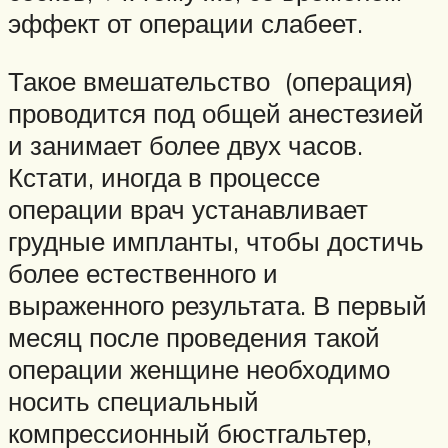
эффект от операции слабеет.
Такое вмешательство (операция)
проводится под общей анестезией
и занимает более двух часов.
Кстати, иногда в процессе
операции врач устанавливает
грудные импланты, чтобы достичь
более естественного и
выраженного результата. В первый
месяц после проведения такой
операции женщине необходимо
носить специальный
компрессионный бюстгальтер,