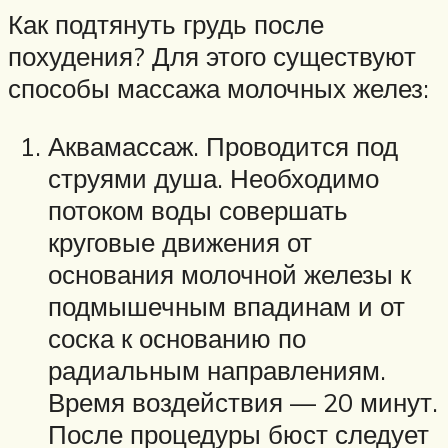
Как подтянуть грудь после
похудения? Для этого существуют
способы массажа молочных желез:
Аквамассаж. Проводится под
струями душа. Необходимо
потоком воды совершать
круговые движения от
основания молочной железы к
подмышечным впадинам и от
соска к основанию по
радиальным направлениям.
Время воздействия — 20 минут.
После процедуры бюст следует