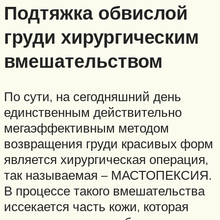
Подтяжка обвислой
груди хирургическим
вмешательством
По сути, на сегодняшний день
единственным действительно
мегаэффективным методом
возвращения груди красивых форм
является хирургическая операция,
так называемая – МАСТОПЕКСИЯ.
В процессе такого вмешательства
иссекается часть кожи, которая