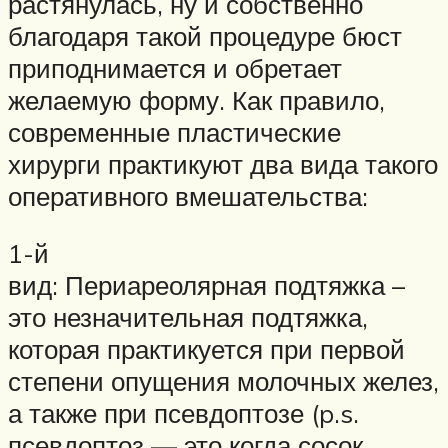
растянулась, ну и собственно
благодаря такой процедуре бюст
приподнимается и обретает
желаемую форму. Как правило,
современные пластические
хирурги практикуют два вида такого
оперативного вмешательства:
1-й
вид: Периареолярная подтяжка –
это незначительная подтяжка,
которая практикуется при первой
степени опущения молочных желез,
а также при псевдоптозе (p.s.
псевдоптоз — это когда сосок