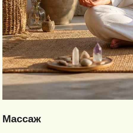
Массаж