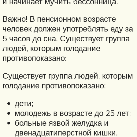
и начинает мучить бессонница.
Важно! В пенсионном возрасте
человек должен употреблять еду за
5 часов до сна. Существует группа
людей, которым голодание
противопоказано:
Существует группа людей, которым
голодание противопоказано:
дети;
молодежь в возрасте до 25 лет;
больные язвой желудка и
двенадцатиперстной кишки.