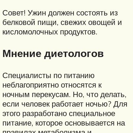
Совет! Ужин должен состоять из
белковой пищи, свежих овощей и
кисломолочных продуктов.
Мнение диетологов
Специалисты по питанию
неблагоприятно относятся к
ночным перекусам. Но, что делать,
если человек работает ночью? Для
этого разработано специальное
питание, которое основывается на
правилах метаболизма и