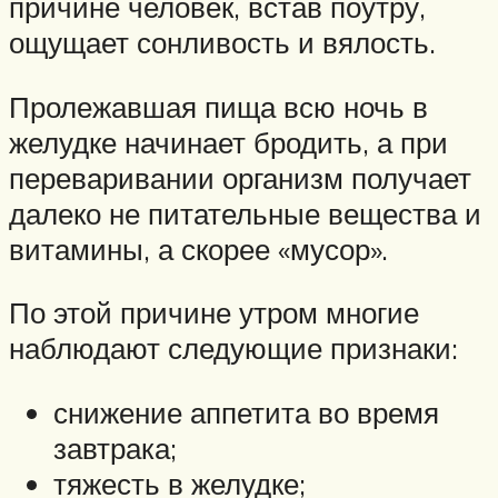
причине человек, встав поутру,
ощущает сонливость и вялость.
Пролежавшая пища всю ночь в
желудке начинает бродить, а при
переваривании организм получает
далеко не питательные вещества и
витамины, а скорее «мусор».
По этой причине утром многие
наблюдают следующие признаки:
снижение аппетита во время
завтрака;
тяжесть в желудке;