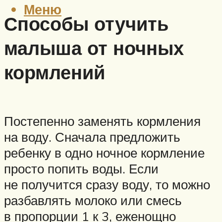
Меню
Способы отучить
малыша от ночных
кормлений
Постепенно заменять кормления
на воду. Сначала предложить
ребенку в одно ночное кормление
просто попить воды. Если
не получится сразу воду, то можно
разбавлять молоко или смесь
в пропорции 1 к 3, еженощно