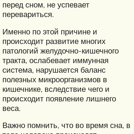
перед сном, не успевает
перевариться.
Именно по этой причине и
происходит развитие многих
патологий желудочно-кишечного
тракта, ослабевает иммунная
система, нарушается баланс
полезных микроорганизмов в
кишечнике, вследствие чего и
происходит появление лишнего
веса.
Важно помнить, что во время сна, в