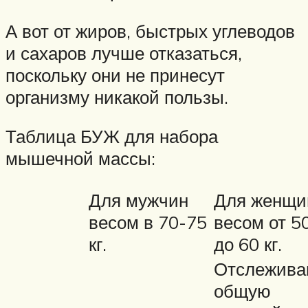
А вот от жиров, быстрых углеводов
и сахаров лучше отказаться,
поскольку они не принесут
организму никакой пользы.
Таблица БУЖ для набора
мышечной массы:
Для мужчин
Для женщи
весом в 70-75
весом от 5
кг.
до 60 кг.
Отслежива
общую