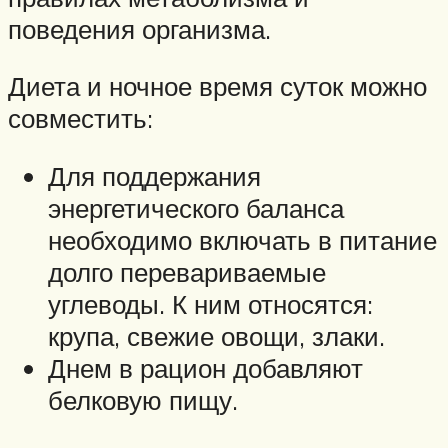
поведения организма.
Диета и ночное время суток можно
совместить:
Для поддержания
энергетического баланса
необходимо включать в питание
долго перевариваемые
углеводы. К ним относятся:
крупа, свежие овощи, злаки.
Днем в рацион добавляют
белковую пищу.