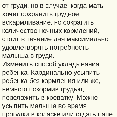
от груди, но в случае, когда мать
хочет сохранить грудное
вскармливание, но сократить
количество ночных кормлений,
стоит в течение дня максимально
удовлетворять потребность
малыша в груди.
Изменить способ укладывания
ребенка. Кардинально усыпить
ребенка без кормления или же,
немного покормив грудью,
переложить в кроватку. Можно
усыпить малыша во время
прогулки в коляске или отдать папе