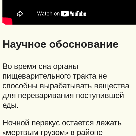
Научное обоснование
Во время сна органы
пищеварительного тракта не
способны вырабатывать вещества
для переваривания поступившей
еды.
Ночной перекус остается лежать
«мертвым грузом» в районе