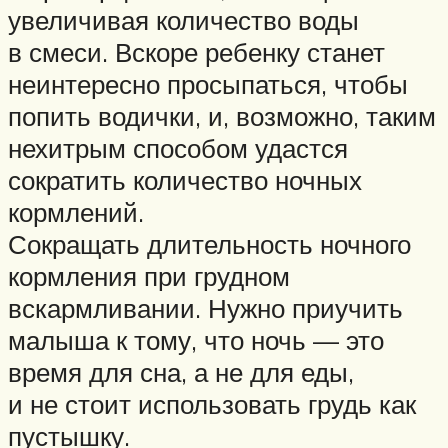
увеличивая количество воды
в смеси. Вскоре ребенку станет
неинтересно просыпаться, чтобы
попить водички, и, возможно, таким
нехитрым способом удастся
сократить количество ночных
кормлений.
Сокращать длительность ночного
кормления при грудном
вскармливании. Нужно приучить
малыша к тому, что ночь — это
время для сна, а не для еды,
и не стоит использовать грудь как
пустышку.