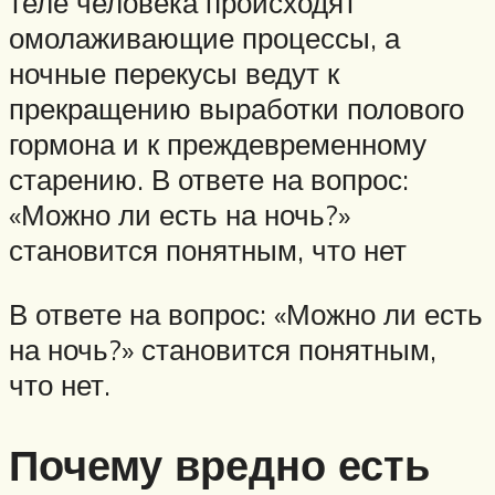
теле человека происходят
омолаживающие процессы, а
ночные перекусы ведут к
прекращению выработки полового
гормона и к преждевременному
старению. В ответе на вопрос:
«Можно ли есть на ночь?»
становится понятным, что нет
В ответе на вопрос: «Можно ли есть
на ночь?» становится понятным,
что нет.
Почему вредно есть