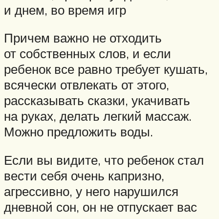
и днем, во время игр
Причем важно не отходить
от собственных слов, и если
ребенок все равно требует кушать,
всячески отвлекать от этого,
рассказывать сказки, укачивать
на руках, делать легкий массаж.
Можно предложить воды.
Если вы видите, что ребенок стал
вести себя очень капризно,
агрессивно, у него нарушился
дневной сон, он не отпускает вас