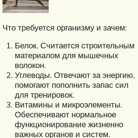
Что требуется организму и зачем:
Белок. Считается строительным
материалом для мышечных
волокон.
Углеводы. Отвечают за энергию,
помогают пополнить запас сил
для тренировок.
Витамины и микроэлементы.
Обеспечивают нормальное
функционирование жизненно
важных органов и систем.