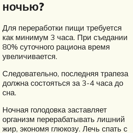
ночью?
Для переработки пищи требуется
как минимум 3 часа. При съедании
80% суточного рациона время
увеличивается.
Следовательно, последняя трапеза
должна состояться за 3-4 часа до
сна.
Ночная голодовка заставляет
организм перерабатывать лишний
жир, экономя глюкозу. Лечь спать с