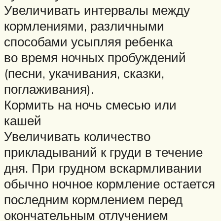
Увеличивать интервалы между
кормлениями, различными
способами усыпляя ребенка
во время ночных пробуждений
(песни, укачивания, сказки,
поглаживания).
Кормить на ночь смесью или
кашей
Увеличивать количество
прикладываний к груди в течение
дня. При грудном вскармливании
обычно ночное кормление остается
последним кормлением перед
окончательным отлучением