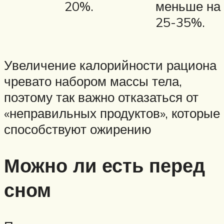
20%.
меньше на
25-35%.
Увеличение калорийности рациона
чревато набором массы тела,
поэтому так важно отказаться от
«неправильных продуктов», которые
способствуют ожирению
Можно ли есть перед
сном