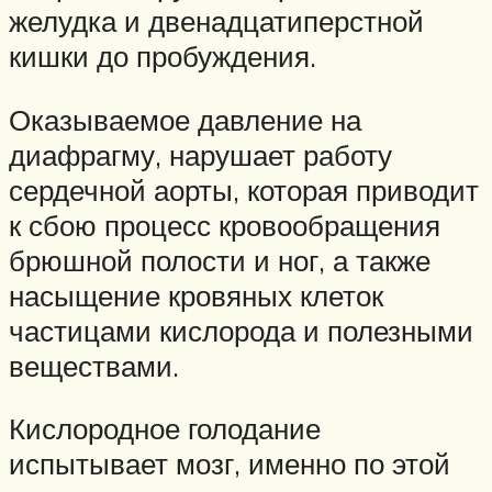
желудка и двенадцатиперстной
кишки до пробуждения.
Оказываемое давление на
диафрагму, нарушает работу
сердечной аорты, которая приводит
к сбою процесс кровообращения
брюшной полости и ног, а также
насыщение кровяных клеток
частицами кислорода и полезными
веществами.
Кислородное голодание
испытывает мозг, именно по этой