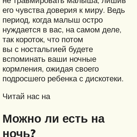
не травмировать малыша, лишив
его чувства доверия к миру. Ведь
период, когда малыш остро
нуждается в вас, на самом деле,
так короток, что потом
вы с ностальгией будете
вспоминать ваши ночные
кормления, ожидая своего
подросшего ребенка с дискотеки.
Читай нас на
Можно ли есть на
ночь?