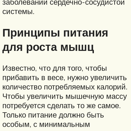
заболеваний сердечно-сосудистой
системы.
Принципы питания
для роста мышц
Известно, что для того, чтобы
прибавить в весе, нужно увеличить
количество потребляемых калорий.
Чтобы увеличить мышечную массу
потребуется сделать то же самое.
Только питание должно быть
особым, с минимальным