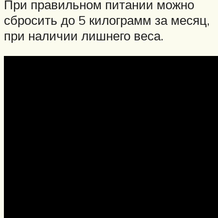
При правильном питании можно
сбросить до 5 килограмм за месяц,
при наличии лишнего веса.