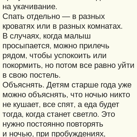
на укачивание.
Спать отдельно — в разных
кроватях или в разных комнатах.
В случаях, когда малыш
просыпается, можно прилечь
рядом, чтобы успокоить или
покормить, но потом все равно уйти
в свою постель.
Объяснять. Детям старше года уже
можно объяснять, что ночью никто
не кушает, все спят, а еда будет
тогда, когда станет светло. Это
нужно постоянно повторять
и ночью, при пробуждениях,