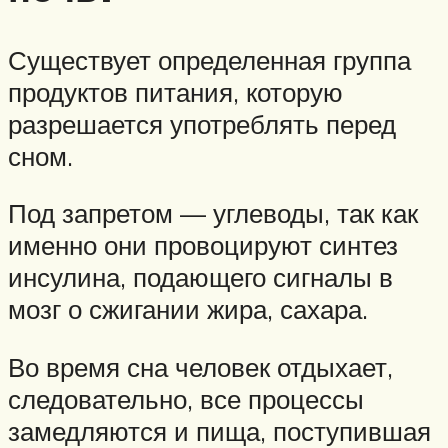
Существует определенная группа
продуктов питания, которую
разрешается употреблять перед
сном.
Под запретом — углеводы, так как
именно они провоцируют синтез
инсулина, подающего сигналы в
мозг о сжигании жира, сахара.
Во время сна человек отдыхает,
следовательно, все процессы
замедляются и пища, поступившая