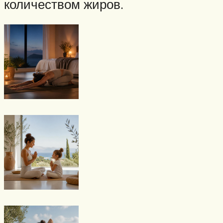
количеством жиров.