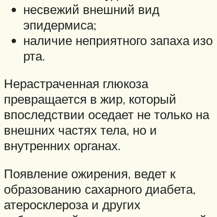
несвежий внешний вид
эпидермиса;
наличие неприятного запаха изо
рта.
Нерастраченная глюкоза
превращается в жир, который
впоследствии оседает не только на
внешних частях тела, но и
внутренних органах.
Появление ожирения, ведет к
образованию сахарного диабета,
атеросклероза и других