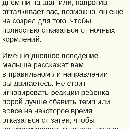
днем ни на шаг, или, напротив,
отталкивает вас, возможно, он еще
не созрел для того, чтобы
полностью отказаться от ночных
кормлений.
Именно дневное поведение
малыша расскажет вам,
в правильном ли направлении
вы двигаетесь. Не стоит
игнорировать реакции ребенка,
порой лучше сбавить темп или
вовсе на некоторое время
отказаться от затеи, чтобы