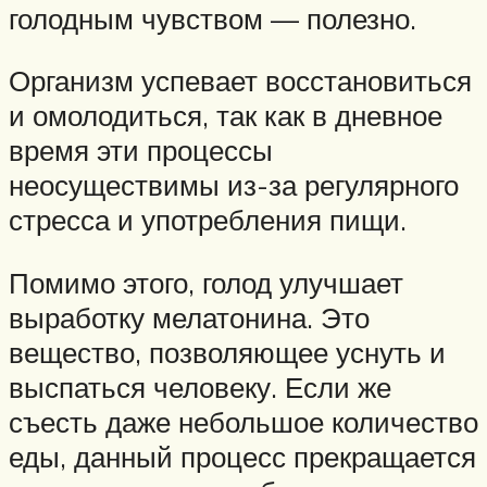
голодным чувством — полезно.
Организм успевает восстановиться
и омолодиться, так как в дневное
время эти процессы
неосуществимы из-за регулярного
стресса и употребления пищи.
Помимо этого, голод улучшает
выработку мелатонина. Это
вещество, позволяющее уснуть и
выспаться человеку. Если же
съесть даже небольшое количество
еды, данный процесс прекращается