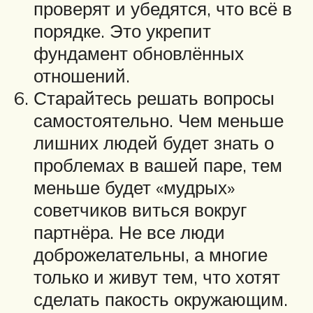
проверят и убедятся, что всё в
порядке. Это укрепит
фундамент обновлённых
отношений.
Старайтесь решать вопросы
самостоятельно. Чем меньше
лишних людей будет знать о
проблемах в вашей паре, тем
меньше будет «мудрых»
советчиков виться вокруг
партнёра. Не все люди
доброжелательны, а многие
только и живут тем, что хотят
сделать пакость окружающим.