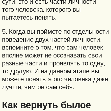
сути, это и есть части личности
того человека, которого вы
пытаетесь понять.
5. Когда вы поймете по отдельности
поведение двух частей личности,
вспомните о том, что сам человек
вполне может не осознавать свои
разные части и проявлять то одну,
то другую. И на данном этапе вы
можете понять этого человека даже
лучше, чем он сам себя.
Как вернуть былое