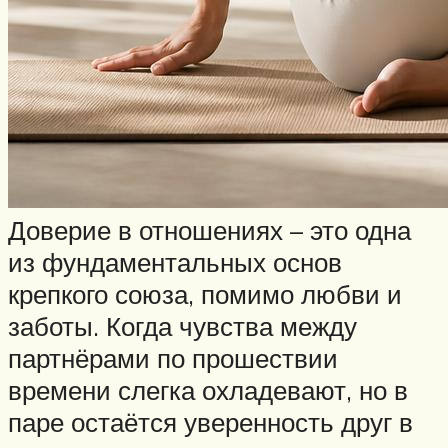
Доверие в отношениях – это одна
из фундаментальных основ
крепкого союза, помимо любви и
заботы. Когда чувства между
партнёрами по прошествии
времени слегка охладевают, но в
паре остаётся уверенность друг в