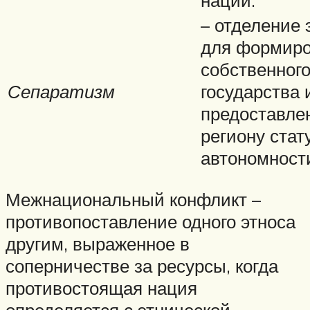
– отделение 
для формир
собственног
Сепаратизм
государства 
предоставле
региону стат
автономност
Межнациональный конфликт –
противопоставление одного этноса
другим, выраженное в
соперничестве за ресурсы, когда
противостоящая нация