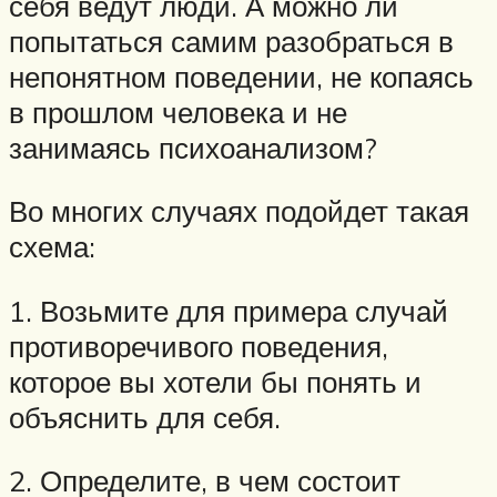
себя ведут люди. А можно ли
попытаться самим разобраться в
непонятном поведении, не копаясь
в прошлом человека и не
занимаясь психоанализом?
Во многих случаях подойдет такая
схема:
1. Возьмите для примера случай
противоречивого поведения,
которое вы хотели бы понять и
объяснить для себя.
2. Определите, в чем состоит