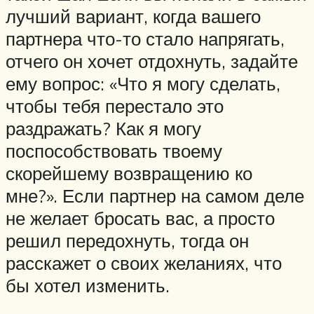
лучший вариант, когда вашего
партнера что-то стало напрягать,
отчего он хочет отдохнуть, задайте
ему вопрос: «Что я могу сделать,
чтобы тебя перестало это
раздражать? Как я могу
поспособствовать твоему
скорейшему возвращению ко
мне?». Если партнер на самом деле
не желает бросать вас, а просто
решил передохнуть, тогда он
расскажет о своих желаниях, что
бы хотел изменить.