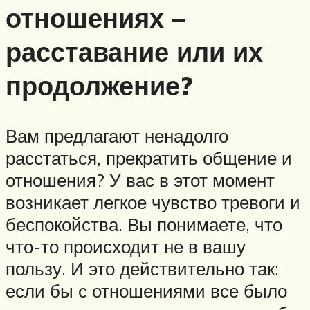
отношениях –
расставание или их
продолжение?
Вам предлагают ненадолго
расстаться, прекратить общение и
отношения? У вас в этот момент
возникает легкое чувство тревоги и
беспокойства. Вы понимаете, что
что-то происходит не в вашу
пользу. И это действительно так:
если бы с отношениями все было