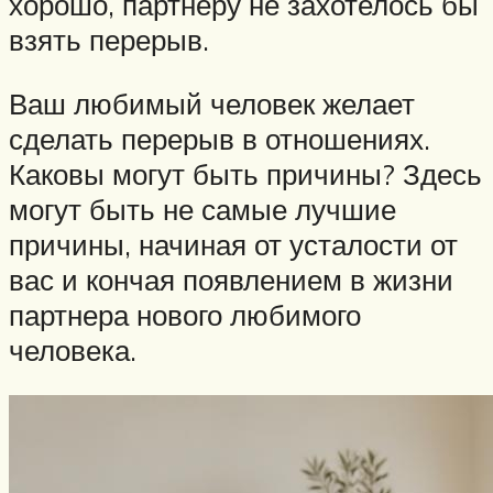
хорошо, партнеру не захотелось бы
взять перерыв.
Ваш любимый человек желает
сделать перерыв в отношениях.
Каковы могут быть причины? Здесь
могут быть не самые лучшие
причины, начиная от усталости от
вас и кончая появлением в жизни
партнера нового любимого
человека.