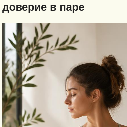
доверие в паре