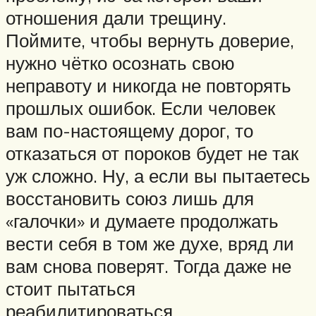
отношения дали трещину.
Поймите, чтобы вернуть доверие,
нужно чётко осознать свою
неправоту и никогда не повторять
прошлых ошибок. Если человек
вам по-настоящему дорог, то
отказаться от пороков будет не так
уж сложно. Ну, а если вы пытаетесь
восстановить союз лишь для
«галочки» и думаете продолжать
вести себя в том же духе, вряд ли
вам снова поверят. Тогда даже не
стоит пытаться
реабилитироваться.