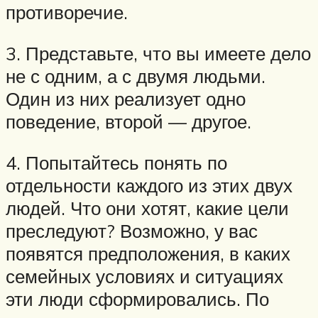
противоречие.
3. Представьте, что вы имеете дело
не с одним, а с двумя людьми.
Один из них реализует одно
поведение, второй — другое.
4. Попытайтесь понять по
отдельности каждого из этих двух
людей. Что они хотят, какие цели
преследуют? Возможно, у вас
появятся предположения, в каких
семейных условиях и ситуациях
эти люди сформировались. По