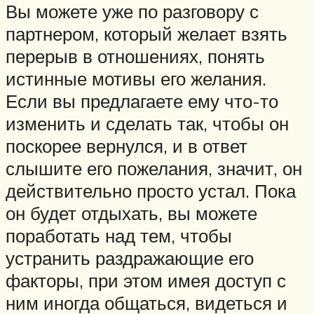
Вы можете уже по разговору с
партнером, который желает взять
перерыв в отношениях, понять
истинные мотивы его желания.
Если вы предлагаете ему что-то
изменить и сделать так, чтобы он
поскорее вернулся, и в ответ
слышите его пожелания, значит, он
действительно просто устал. Пока
он будет отдыхать, вы можете
поработать над тем, чтобы
устранить раздражающие его
факторы, при этом имея доступ с
ним иногда общаться, видеться и