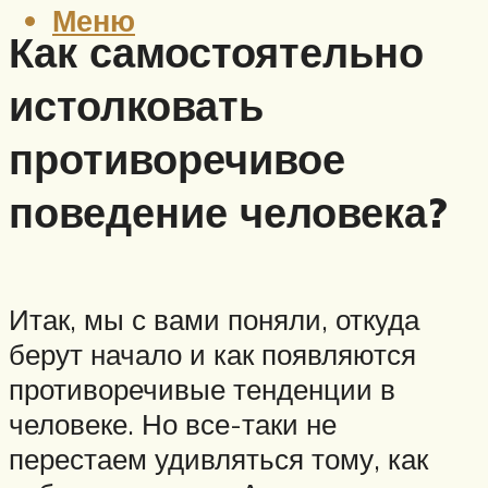
Меню
Как самостоятельно
истолковать
противоречивое
поведение человека?
Итак, мы с вами поняли, откуда
берут начало и как появляются
противоречивые тенденции в
человеке. Но все-таки не
перестаем удивляться тому, как