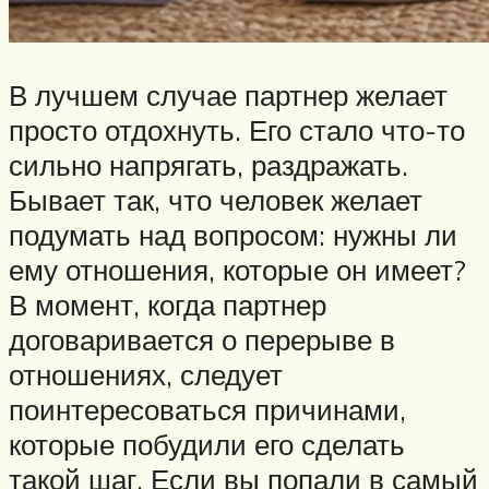
В лучшем случае партнер желает
просто отдохнуть. Его стало что-то
сильно напрягать, раздражать.
Бывает так, что человек желает
подумать над вопросом: нужны ли
ему отношения, которые он имеет?
В момент, когда партнер
договаривается о перерыве в
отношениях, следует
поинтересоваться причинами,
которые побудили его сделать
такой шаг. Если вы попали в самый