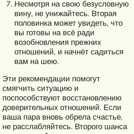
Несмотря на свою безусловную
вину, не унижайтесь. Вторая
половинка может увидеть, что
вы готовы на всё ради
возобновления прежних
отношений, и начнёт садиться
вам на шею.
Эти рекомендации помогут
смягчить ситуацию и
поспособствуют восстановлению
доверительных отношений. Если
ваша пара вновь обрела счастье,
не расслабляйтесь. Второго шанса