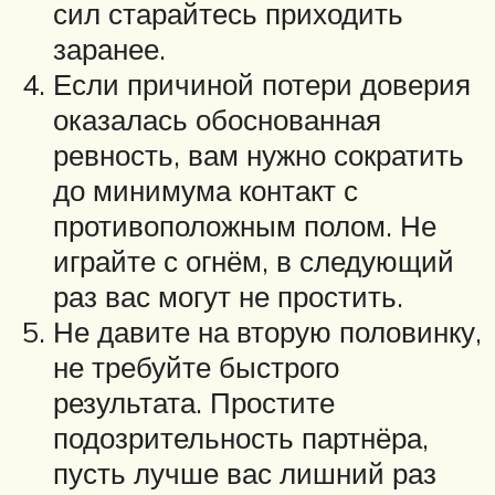
сил старайтесь приходить
заранее.
Если причиной потери доверия
оказалась обоснованная
ревность, вам нужно сократить
до минимума контакт с
противоположным полом. Не
играйте с огнём, в следующий
раз вас могут не простить.
Не давите на вторую половинку,
не требуйте быстрого
результата. Простите
подозрительность партнёра,
пусть лучше вас лишний раз