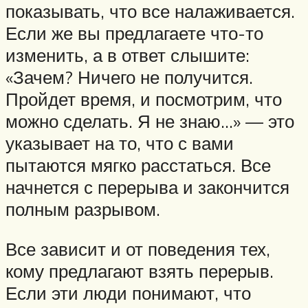
показывать, что все налаживается.
Если же вы предлагаете что-то
изменить, а в ответ слышите:
«Зачем? Ничего не получится.
Пройдет время, и посмотрим, что
можно сделать. Я не знаю…» — это
указывает на то, что с вами
пытаются мягко расстаться. Все
начнется с перерыва и закончится
полным разрывом.
Все зависит и от поведения тех,
кому предлагают взять перерыв.
Если эти люди понимают, что