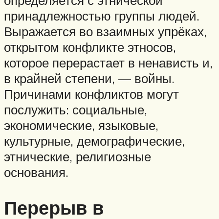
определяется с этнической
принадлежностью группы людей.
Выражается во взаимных упрёках,
открытом конфликте этносов,
которое перерастает в ненависть и,
в крайней степени, — войны.
Причинами конфликтов могут
послужить: социальные,
экономические, языковые,
культурные, демографические,
этнические, религиозные
основания.
Перерыв в