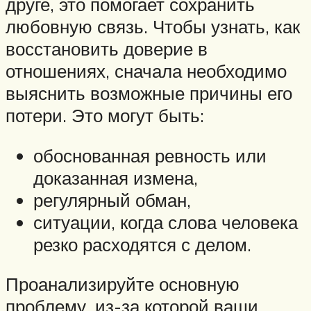
друге, это помогает сохранить
любовную связь. Чтобы узнать, как
восстановить доверие в
отношениях, сначала необходимо
выяснить возможные причины его
потери. Это могут быть:
обоснованная ревность или
доказанная измена,
регулярный обман,
ситуации, когда слова человека
резко расходятся с делом.
Проанализируйте основную
проблему, из-за которой ваши