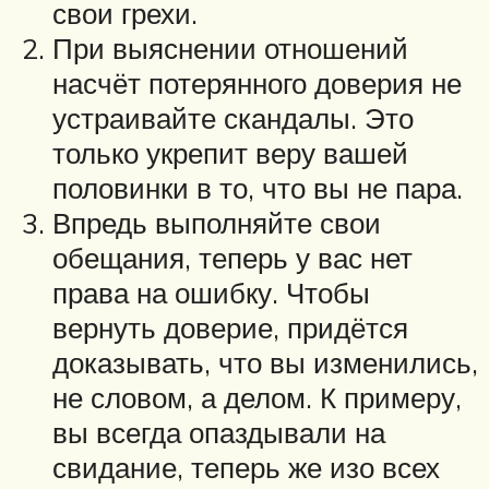
свои грехи.
При выяснении отношений
насчёт потерянного доверия не
устраивайте скандалы. Это
только укрепит веру вашей
половинки в то, что вы не пара.
Впредь выполняйте свои
обещания, теперь у вас нет
права на ошибку. Чтобы
вернуть доверие, придётся
доказывать, что вы изменились,
не словом, а делом. К примеру,
вы всегда опаздывали на
свидание, теперь же изо всех