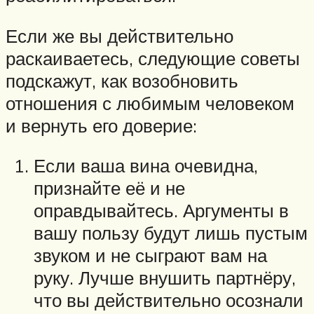
Если же вы действительно
раскаиваетесь, следующие советы
подскажут, как возобновить
отношения с любимым человеком
и вернуть его доверие:
Если ваша вина очевидна,
признайте её и не
оправдывайтесь. Аргументы в
вашу пользу будут лишь пустым
звуком и не сыграют вам на
руку. Лучше внушить партнёру,
что вы действительно осознали