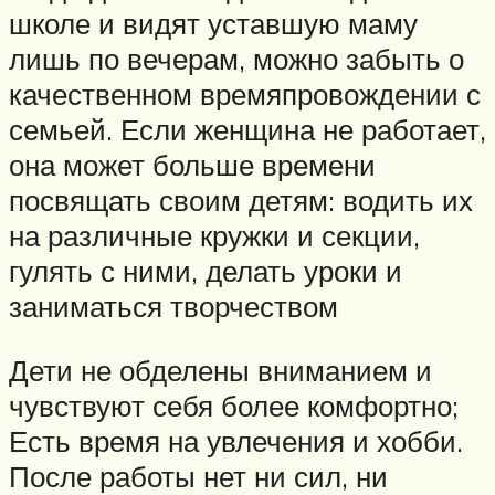
школе и видят уставшую маму
лишь по вечерам, можно забыть о
качественном времяпровождении с
семьей. Если женщина не работает,
она может больше времени
посвящать своим детям: водить их
на различные кружки и секции,
гулять с ними, делать уроки и
заниматься творчеством
Дети не обделены вниманием и
чувствуют себя более комфортно;
Есть время на увлечения и хобби.
После работы нет ни сил, ни