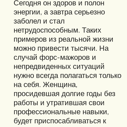
Сегодня он здоров и полон
энергии, а завтра серьезно
заболел и стал
нетрудоспособным. Таких
примеров из реальной жизни
можно привести тысячи. На
случай форс-мажоров и
непредвиденных ситуаций
нужно всегда полагаться только
на себя. Женщина,
просидевшая долгие годы без
работы и утратившая свои
профессиональные навыки,
будет приспосабливаться к