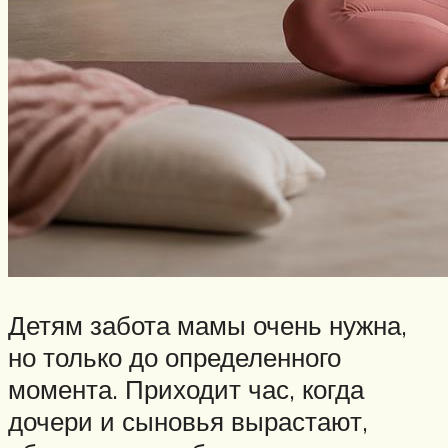
Детям забота мамы очень нужна,
но только до определенного
момента. Приходит час, когда
дочери и сыновья вырастают,