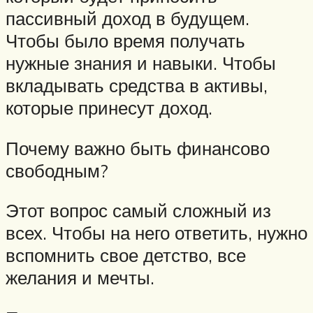
пассивный доход в будущем.
Чтобы было время получать
нужные знания и навыки. Чтобы
вкладывать средства в активы,
которые принесут доход.
Почему важно быть финансово
свободным?
Этот вопрос самый сложный из
всех. Чтобы на него ответить, нужно
вспомнить свое детство, все
желания и мечты.