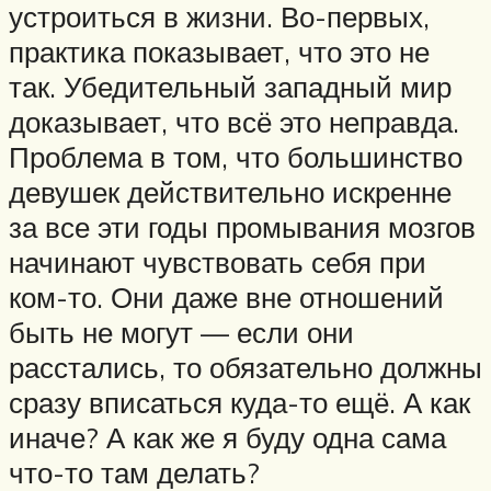
устроиться в жизни. Во-первых,
практика показывает, что это не
так. Убедительный западный мир
доказывает, что всё это неправда.
Проблема в том, что большинство
девушек действительно искренне
за все эти годы промывания мозгов
начинают чувствовать себя при
ком-то. Они даже вне отношений
быть не могут — если они
расстались, то обязательно должны
сразу вписаться куда-то ещё. А как
иначе? А как же я буду одна сама
что-то там делать?