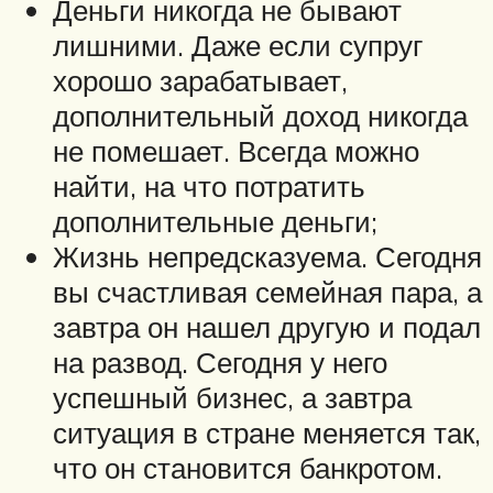
Деньги никогда не бывают
лишними. Даже если супруг
хорошо зарабатывает,
дополнительный доход никогда
не помешает. Всегда можно
найти, на что потратить
дополнительные деньги;
Жизнь непредсказуема. Сегодня
вы счастливая семейная пара, а
завтра он нашел другую и подал
на развод. Сегодня у него
успешный бизнес, а завтра
ситуация в стране меняется так,
что он становится банкротом.