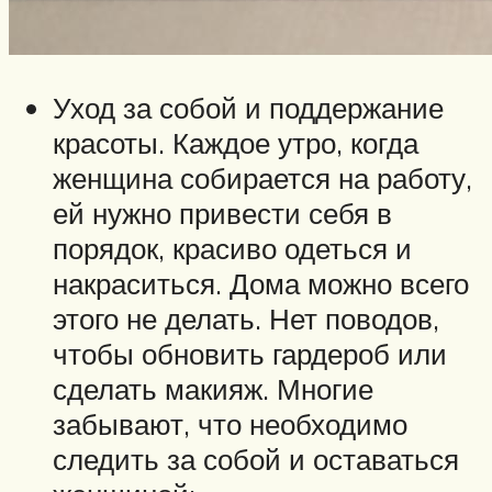
Уход за собой и поддержание
красоты. Каждое утро, когда
женщина собирается на работу,
ей нужно привести себя в
порядок, красиво одеться и
накраситься. Дома можно всего
этого не делать. Нет поводов,
чтобы обновить гардероб или
сделать макияж. Многие
забывают, что необходимо
следить за собой и оставаться