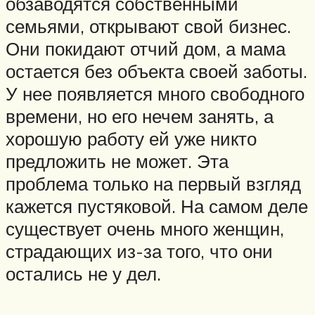
обзаводятся собственными
семьями, открывают свой бизнес.
Они покидают отчий дом, а мама
остается без объекта своей заботы.
У нее появляется много свободного
времени, но его нечем занять, а
хорошую работу ей уже никто
предложить не может. Эта
проблема только на первый взгляд
кажется пустяковой. На самом деле
существует очень много женщин,
страдающих из-за того, что они
остались не у дел.