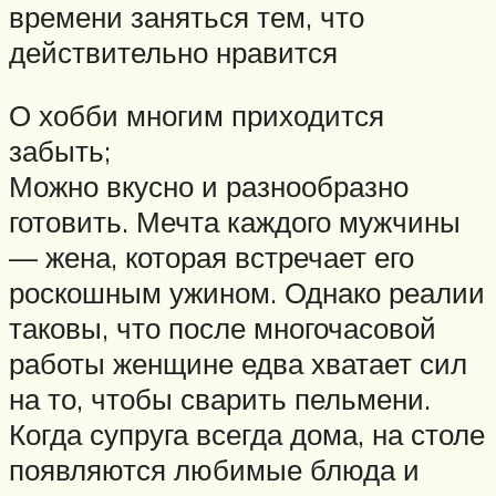
времени заняться тем, что
действительно нравится
О хобби многим приходится
забыть;
Можно вкусно и разнообразно
готовить. Мечта каждого мужчины
— жена, которая встречает его
роскошным ужином. Однако реалии
таковы, что после многочасовой
работы женщине едва хватает сил
на то, чтобы сварить пельмени.
Когда супруга всегда дома, на столе
появляются любимые блюда и