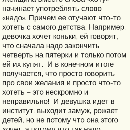
начинает употреблять слово
«надо». Причем ее отучают что-то
хотеть с самого детства. Например,
девочка хочет коньки, ей говорят,
что сначала надо закончить
четверть на пятерки и только потом
ей их купят. И в конечном итоге
получается, что просто говорить
про свои желания и просто что-то
хотеть – это нескромно и
неправильно! И девушка идет в
институт, выходит замуж, рожает
детей, но не потому что она этого
хочет, а потому что так надо.