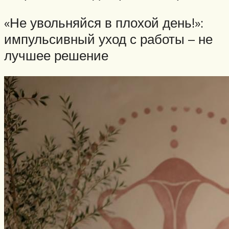
«Не увольняйся в плохой день!»:
импульсивный уход с работы – не
лучшее решение