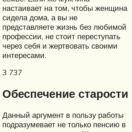
настаивает на том, чтобы женщина
сидела дома, а вы не
представляете жизнь без любимой
профессии, не стоит переступать
через себя и жертвовать своими
интересами.
3 737
Обеспечение старости
Данный аргумент в пользу работы
подразумевает не только пенсию в