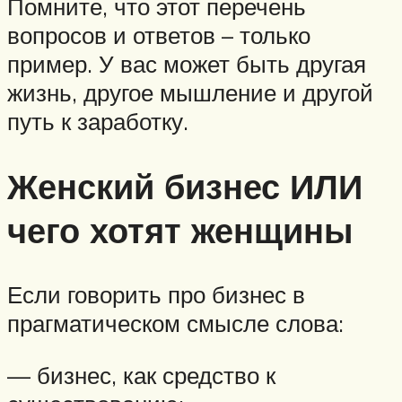
Помните, что этот перечень
вопросов и ответов – только
пример. У вас может быть другая
жизнь, другое мышление и другой
путь к заработку.
Женский бизнес ИЛИ
чего хотят женщины
Если говорить про бизнес в
прагматическом смысле слова:
— бизнес, как средство к