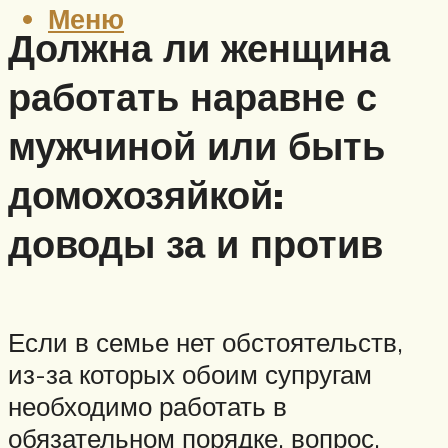
Меню
Должна ли женщина
работать наравне с
мужчиной или быть
домохозяйкой:
доводы за и против
Если в семье нет обстоятельств,
из-за которых обоим супругам
необходимо работать в
обязательном порядке, вопрос,