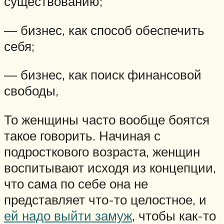
существованию;
— бизнес, как способ обеспечить
себя;
— бизнес, как поиск финансовой
свободы,
То женщины часто вообще боятся
такое говорить. Начиная с
подросткового возраста, женщин
воспитывают исходя из концепции,
что сама по себе она не
представляет что-то целостное, и
ей надо выйти замуж
, чтобы как-то