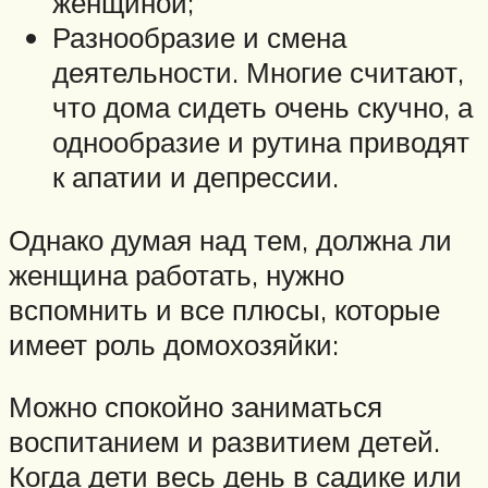
женщиной;
Разнообразие и смена
деятельности. Многие считают,
что дома сидеть очень скучно, а
однообразие и рутина приводят
к апатии и депрессии.
Однако думая над тем, должна ли
женщина работать, нужно
вспомнить и все плюсы, которые
имеет роль домохозяйки:
Можно спокойно заниматься
воспитанием и развитием детей.
Когда дети весь день в садике или