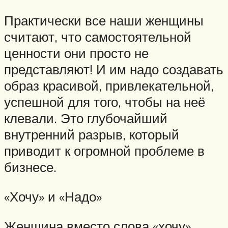
Практически все наши женщины
считают, что самостоятельной
ценности они просто не
представляют! И им надо создавать
образ красивой, привлекательной,
успешной для того, чтобы на неё
клевали. Это глубочайший
внутренний разрыв, который
приводит к огромной проблеме в
бизнесе.
«Хочу» и «Надо»
Женщина вместо слова «хочу»