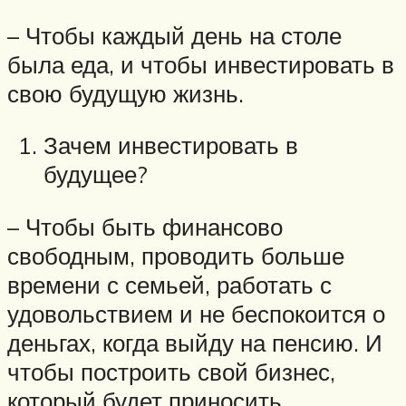
– Чтобы каждый день на столе
была еда, и чтобы инвестировать в
свою будущую жизнь.
Зачем инвестировать в
будущее?
– Чтобы быть финансово
свободным, проводить больше
времени с семьей, работать с
удовольствием и не беспокоится о
деньгах, когда выйду на пенсию. И
чтобы построить свой бизнес,
который будет приносить