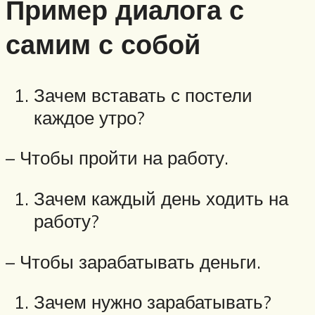
Пример диалога с
самим с собой
Зачем вставать с постели
каждое утро?
– Чтобы пройти на работу.
Зачем каждый день ходить на
работу?
– Чтобы зарабатывать деньги.
Зачем нужно зарабатывать?