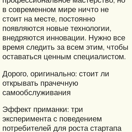
в современном мире ничто не
стоит на месте, постоянно
появляются новые технологии,
внедряются инновации. Нужно все
время следить за всем этим, чтобы
оставаться ценным специалистом.
Дорого, оригинально: стоит ли
открывать прачечную
самообслуживания
Эффект приманки: три
эксперимента с поведением
потребителей для роста стартапа