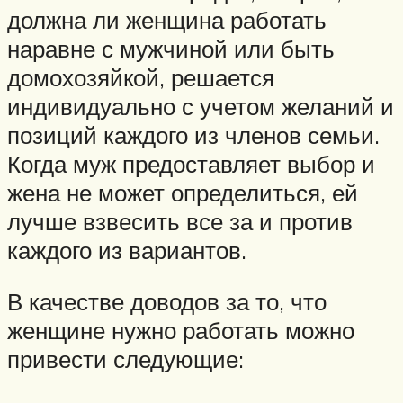
должна ли женщина работать
наравне с мужчиной или быть
домохозяйкой, решается
индивидуально с учетом желаний и
позиций каждого из членов семьи.
Когда муж предоставляет выбор и
жена не может определиться, ей
лучше взвесить все за и против
каждого из вариантов.
В качестве доводов за то, что
женщине нужно работать можно
привести следующие: