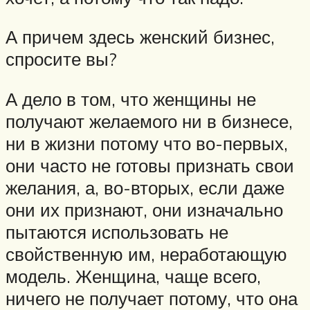
А причем здесь женский бизнес,
спросите вы?
А дело в том, что женщины не
получают желаемого ни в бизнесе,
ни в жизни потому что во-первых,
они часто не готовы признать свои
желания, а, во-вторых, если даже
они их признают, они изначально
пытаются использовать не
свойственную им, неработающую
модель. Женщина, чаще всего,
ничего не получает потому, что она