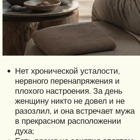
Нет хронической усталости,
нервного перенапряжения и
плохого настроения. За день
женщину никто не довел и не
разозлил, и она встречает мужа
в прекрасном расположении
духа;