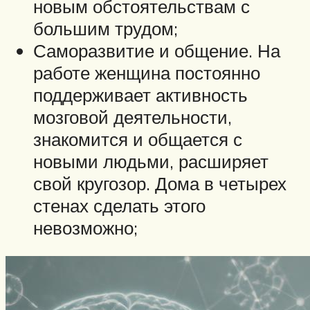
новым обстоятельствам с
большим трудом;
Саморазвитие и общение. На
работе женщина постоянно
поддерживает активность
мозговой деятельности,
знакомится и общается с
новыми людьми, расширяет
свой кругозор. Дома в четырех
стенах сделать этого
невозможно;