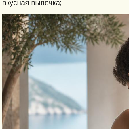
вкусная выпечка;