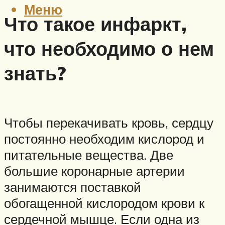
Меню
Что такое инфаркт,
что необходимо о нем
знать?
Чтобы перекачивать кровь, сердцу
постоянно необходим кислород и
питательные вещества. Две
большие коронарные артерии
занимаются поставкой
обогащенной кислородом крови к
сердечной мышце. Если одна из