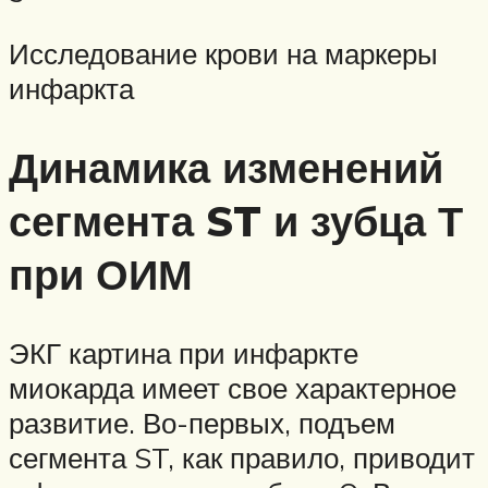
Исследование крови на маркеры
инфаркта
Динамика изменений
сегмента ST и зубца Т
при ОИМ
ЭКГ картина при инфаркте
миокарда имеет свое характерное
развитие. Во-первых, подъем
сегмента ST, как правило, приводит