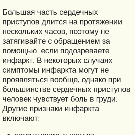
Большая часть сердечных
приступов длится на протяжении
нескольких часов, поэтому не
затягивайте с обращением за
помощью, если подозреваете
инфаркт. В некоторых случаях
симптомы инфаркта могут не
проявляться вообще, однако при
большинстве сердечных приступов
человек чувствует боль в груди.
Другие признаки инфаркта
включают: