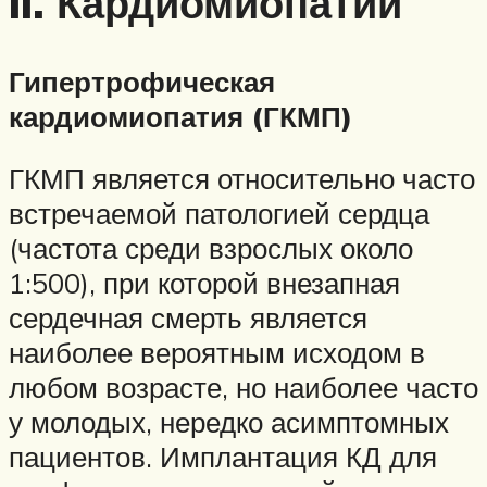
II. Кардиомиопатии
Гипертрофическая
кардиомиопатия (ГКМП)
ГКМП является относительно часто
встречаемой патологией сердца
(частота среди взрослых около
1:500), при которой внезапная
сердечная смерть является
наиболее вероятным исходом в
любом возрасте, но наиболее часто
у молодых, нередко асимптомных
пациентов. Имплантация КД для