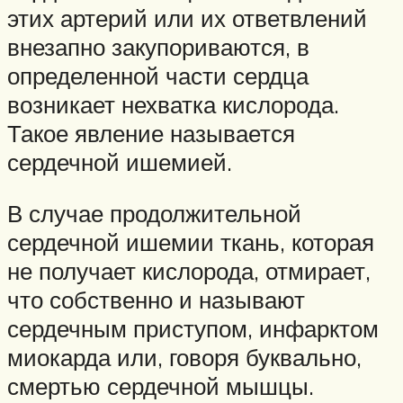
этих артерий или их ответвлений
внезапно закупориваются, в
определенной части сердца
возникает нехватка кислорода.
Такое явление называется
сердечной ишемией.
В случае продолжительной
сердечной ишемии ткань, которая
не получает кислорода, отмирает,
что собственно и называют
сердечным приступом, инфарктом
миокарда или, говоря буквально,
смертью сердечной мышцы.