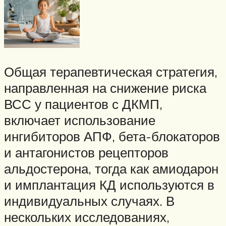
Общая терапевтическая стратегия,
направленная на снижение риска
ВСС у пациентов с ДКМП,
включает использование
ингибиторов АПФ, бета-блокаторов
и антагонистов рецепторов
альдостерона, тогда как амиодарон
и имплантация КД используются в
индивидуальных случаях. В
нескольких исследованиях,