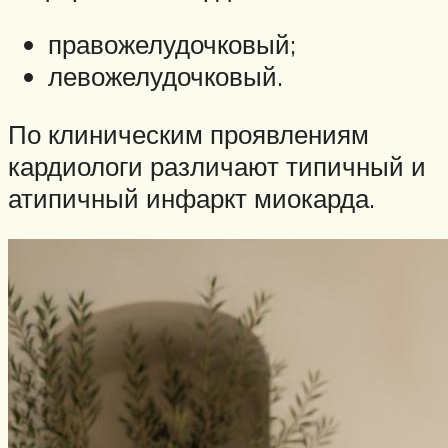
правожелудочковый;
левожелудочковый.
По клиническим проявлениям
кардиологи различают типичный и
атипичный инфаркт миокарда.