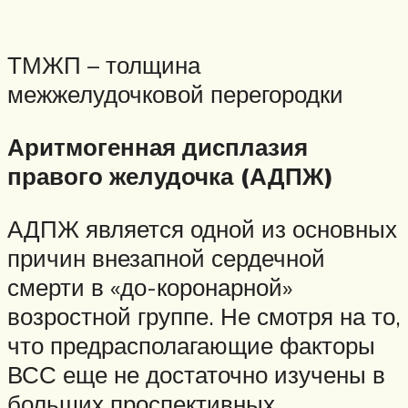
ТМЖП – толщина
межжелудочковой перегородки
Аритмогенная дисплазия
правого желудочка (АДПЖ)
АДПЖ является одной из основных
причин внезапной сердечной
смерти в «до-коронарной»
возростной группе. Не смотря на то,
что предрасполагающие факторы
ВСС еще не достаточно изучены в
больших проспективных