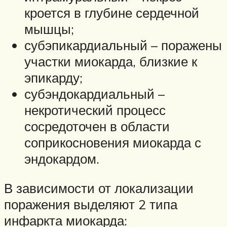
кроется в глубине сердечной
мышцы;
субэпикардиальный – поражены
участки миокарда, близкие к
эпикарду;
субэндокардиальный –
некротический процесс
сосредоточен в области
соприкосновения миокарда с
эндокардом.
В зависимости от локализации
поражения выделяют 2 типа
инфаркта миокарда: