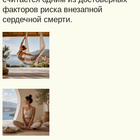
факторов риска внезапной
сердечной смерти.