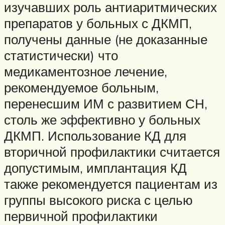
изучавших роль антиаритмических
препаратов у больных с ДКМП,
получены данные (не доказанные
статистически) что
медикаментозное лечение,
рекомендуемое больным,
перенесшим ИМ с развитием СН,
столь же эффективно у больных
ДКМП. Использование КД для
вторичной профилактики считается
допустимым, имплантация КД
также рекомендуется пациентам из
группы высокого риска с целью
первичной профилактики