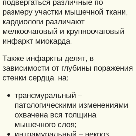
подвергаться различные по
размеру участки мышечной ткани,
кардиологи различают
мелкоочаговый и крупноочаговый
инфаркт миокарда.
Также инфаркты делят, в
зависимости от глубины поражения
стенки сердца, на:
трансмуральный –
патологическими изменениями
охвачена вся толщина
мышечного слоя;
интрамуральный – некроз