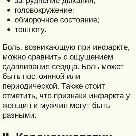
затруднение дыхания;
головокружение;
обморочное состояние;
тошноту.
Боль, возникающую при инфаркте,
можно сравнить с ощущением
сдавливания сердца. Боль может
быть постоянной или
периодической. Также стоит
отметить, что признаки инфаркта у
женщин и мужчин могут быть
разными.