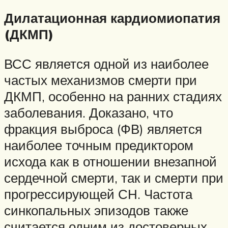
Дилатационная кардиомиопатия
(ДКМП)
ВСС является одной из наиболее
частых механизмов смерти при
ДКМП, особенно на ранних стадиях
заболевания. Доказано, что
фракция выброса (ФВ) является
наиболее точным предиктором
исхода как в отношении внезапной
сердечной смерти, так и смерти при
прогрессирующей СН. Частота
синкопальных эпизодов также
считается одним из достоверных