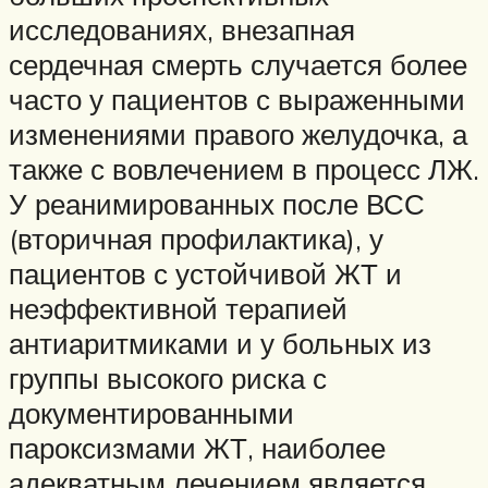
исследованиях, внезапная
сердечная смерть случается более
часто у пациентов с выраженными
изменениями правого желудочка, а
также с вовлечением в процесс ЛЖ.
У реанимированных после ВСС
(вторичная профилактика), у
пациентов с устойчивой ЖТ и
неэффективной терапией
антиаритмиками и у больных из
группы высокого риска с
документированными
пароксизмами ЖТ, наиболее
адекватным лечением является