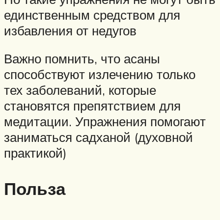
единственным средством для
избавления от недугов
Важно помнить, что асаны
способствуют излечению только
тех заболеваний, которые
становятся препятствием для
медитации. Упражнения помогают
заниматься садханой (духовной
практикой)
Польза