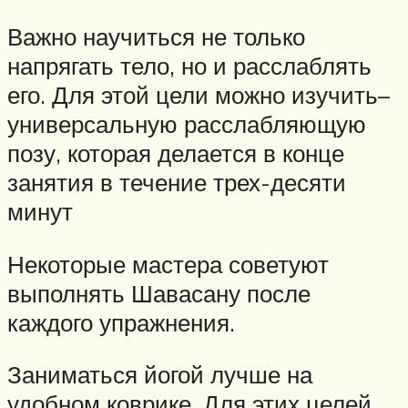
Важно научиться не только
напрягать тело, но и расслаблять
его. Для этой цели можно изучить–
универсальную расслабляющую
позу, которая делается в конце
занятия в течение трех-десяти
минут
Некоторые мастера советуют
выполнять Шавасану после
каждого упражнения.
Заниматься йогой лучше на
удобном коврике. Для этих целей