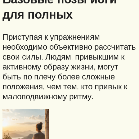
для полных
Приступая к упражнениям
необходимо объективно рассчитать
свои силы. Людям, привыкшим к
активному образу жизни, могут
быть по плечу более сложные
положения, чем тем, кто привык к
малоподвижному ритму.