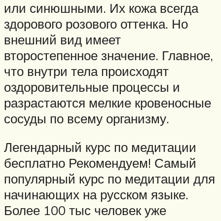
или синюшными. Их кожа всегда
здорового розового оттенка. Но
внешний вид имеет
второстепенное значение. Главное,
что внутри тела происходят
оздоровительные процессы и
разрастаются мелкие кровеносные
сосуды по всему организму.
Легендарный курс по медитации
бесплатно Рекомендуем! Самый
популярный курс по медитации для
начинающих на русском языке.
Более 100 тыс человек уже