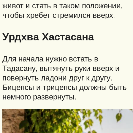
живот и стать в таком положении,
чтобы хребет стремился вверх.
Урдхва Хастасана
Для начала нужно встать в
Тадасану, вытянуть руки вверх и
повернуть ладони друг к другу.
Бицепсы и трицепсы должны быть
немного развернуты.