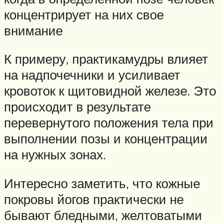
концентрирует на них свое
внимание
К примеру, практикамудры влияет
на надпочечники и усиливает
кровоток к щитовидной железе. Это
происходит в результате
перевернутого положения тела при
выполнении позы и концентрации
на нужных зонах.
Интересно заметить, что кожные
покровы йогов практически не
бывают бледными, желтоватыми