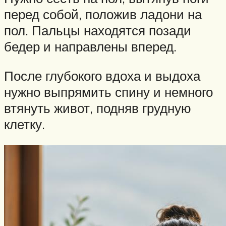
перед собой, положив ладони на
пол. Пальцы находятся позади
бедер и направлены вперед.
После глубокого вдоха и выдоха
нужно выпрямить спину и немного
втянуть живот, подняв грудную
клетку.