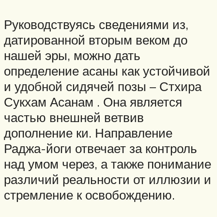
Руководствуясь сведениями из,
датированной вторым веком до
нашей эры, можно дать
определение асаны как устойчивой
и удобной сидячей позы – Стхира
Сукхам Асанам . Она является
частью внешней ветвив
дополнение ки. Направление
Раджа-йоги отвечает за контроль
над умом через, а также понимание
различий реальности от иллюзии и
стремление к освобождению.