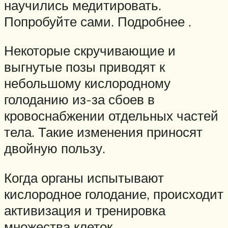
научились медитировать.
Попробуйте сами. Подробнее .
Некоторые скручивающие и
выгнутые позы приводят к
небольшому кислородному
голоданию из-за сбоев в
кровоснабжении отдельных частей
тела. Такие изменения приносят
двойную пользу.
Когда органы испытывают
кислородное голодание, происходит
активизация и тренировка
множества клеток.