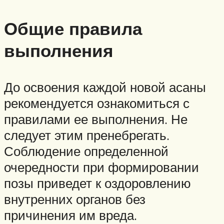
Общие правила
выполнения
До освоения каждой новой асаны
рекомендуется ознакомиться с
правилами ее выполнения. Не
следует этим пренебрегать.
Соблюдение определенной
очередности при формировании
позы приведет к оздоровлению
внутренних органов без
причинения им вреда.