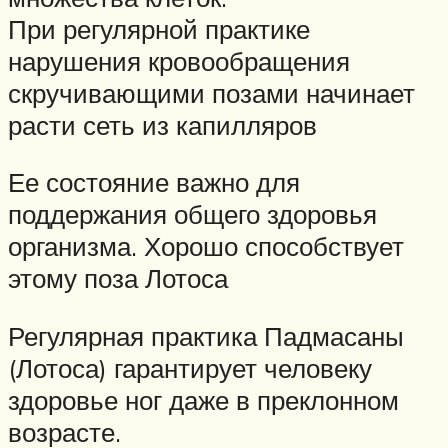
При регулярной практике
нарушения кровообращения
скручивающими позами начинает
расти сеть из капилляров
Ее состояние важно для
поддержания общего здоровья
организма. Хорошо способствует
этому поза Лотоса
Регулярная практика Падмасаны
(Лотоса) гарантирует человеку
здоровье ног даже в преклонном
возрасте.