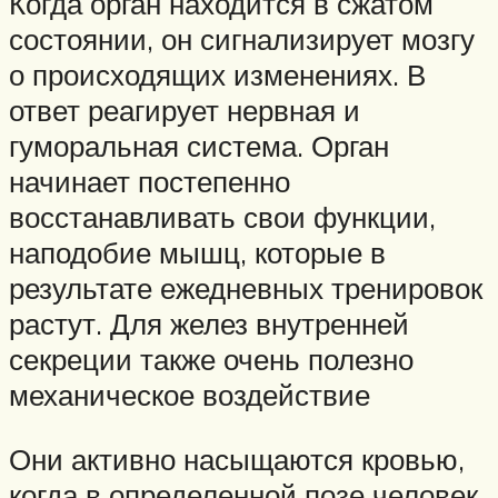
Когда орган находится в сжатом
состоянии, он сигнализирует мозгу
о происходящих изменениях. В
ответ реагирует нервная и
гуморальная система. Орган
начинает постепенно
восстанавливать свои функции,
наподобие мышц, которые в
результате ежедневных тренировок
растут. Для желез внутренней
секреции также очень полезно
механическое воздействие
Они активно насыщаются кровью,
когда в определенной позе человек