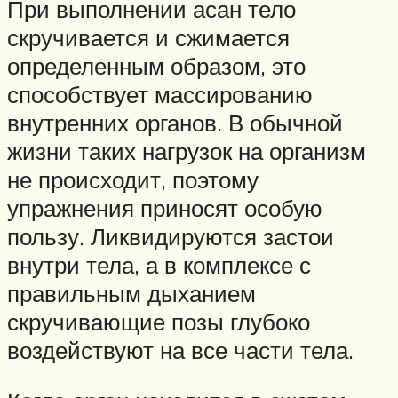
При выполнении асан тело
скручивается и сжимается
определенным образом, это
способствует массированию
внутренних органов. В обычной
жизни таких нагрузок на организм
не происходит, поэтому
упражнения приносят особую
пользу. Ликвидируются застои
внутри тела, а в комплексе с
правильным дыханием
скручивающие позы глубоко
воздействуют на все части тела.