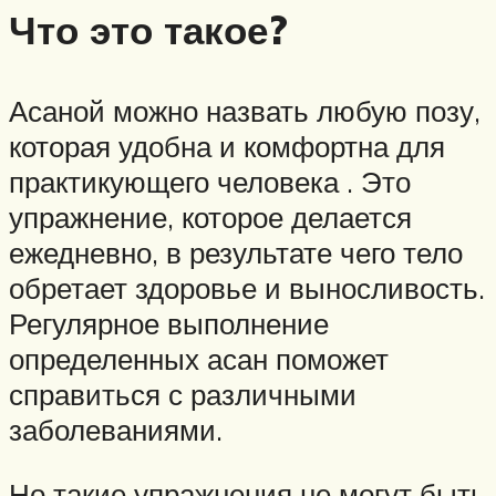
Что это такое?
Асаной можно назвать любую позу,
которая удобна и комфортна для
практикующего человека . Это
упражнение, которое делается
ежедневно, в результате чего тело
обретает здоровье и выносливость.
Регулярное выполнение
определенных асан поможет
справиться с различными
заболеваниями.
Но такие упражнения не могут быть