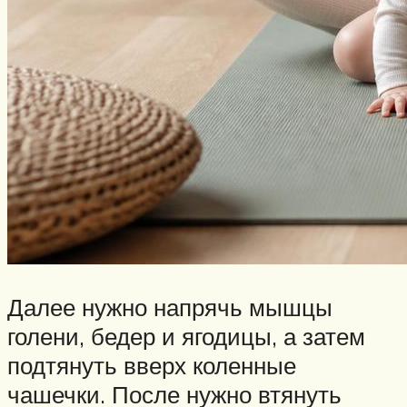
Далее нужно напрячь мышцы
голени, бедер и ягодицы, а затем
подтянуть вверх коленные
чашечки. После нужно втянуть