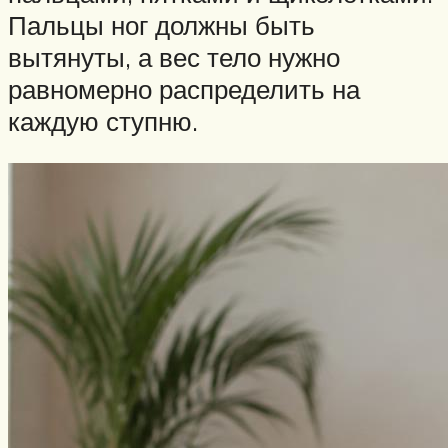
Пальцы ног должны быть
вытянуты, а вес тело нужно
равномерно распределить на
каждую ступню.