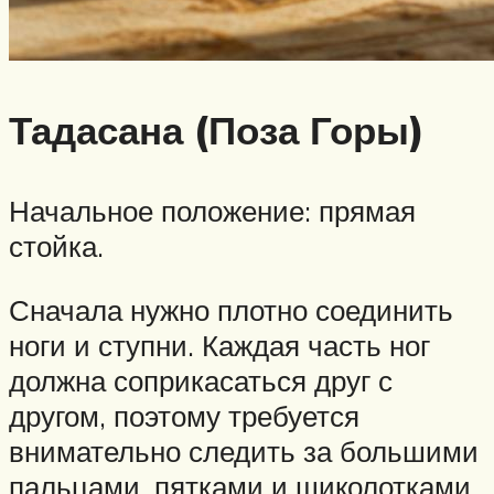
Тадасана (Поза Горы)
Начальное положение: прямая
стойка.
Сначала нужно плотно соединить
ноги и ступни. Каждая часть ног
должна соприкасаться друг с
другом, поэтому требуется
внимательно следить за большими
пальцами, пятками и щиколотками.