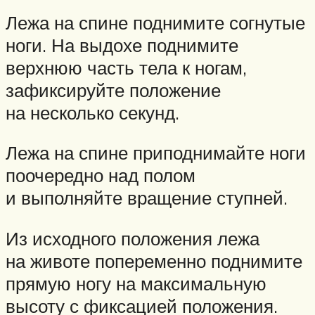
Лежа на спине поднимите согнутые
ноги. На выдохе поднимите
верхнюю часть тела к ногам,
зафиксируйте положение
на несколько секунд.
Лежа на спине приподнимайте ноги
поочередно над полом
и выполняйте вращение ступней.
Из исходного положения лежа
на животе попеременно поднимите
прямую ногу на максимальную
высоту с фиксацией положения.