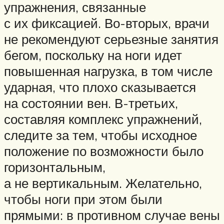
упражнения, связанные
с их фиксацией. Во-вторых, врачи
не рекомендуют серьезные занятия
бегом, поскольку на ноги идет
повышенная нагрузка, в том числе
ударная, что плохо сказывается
на состоянии вен. В-третьих,
составляя комплекс упражнений,
следите за тем, чтобы исходное
положение по возможности было
горизонтальным,
а не вертикальным. Желательно,
чтобы ноги при этом были
прямыми: в противном случае вены