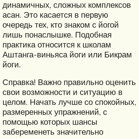
динамичных, сложных комплексов
асан. Это касается в первую
очередь тех, кто знаком с йогой
лишь понаслышке. Подобная
практика относится к школам
Аштанга-виньяса йоги или Бикрам
йоги.
Справка! Важно правильно оценить
свои возможности и ситуацию в
целом. Начать лучше со спокойных,
размеренных упражнений, с
помощью которых шансы
забеременеть значительно