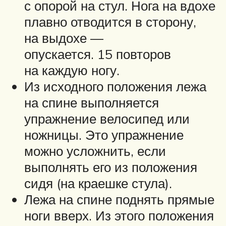
с опорой на стул. Нога на вдохе
плавно отводится в сторону,
на выдохе —
опускается. 15 повторов
на каждую ногу.
Из исходного положения лежа
на спине выполняется
упражнение велосипед или
ножницы. Это упражнение
можно усложнить, если
выполнять его из положения
сидя (на краешке стула).
Лежа на спине поднять прямые
ноги вверх. Из этого положения