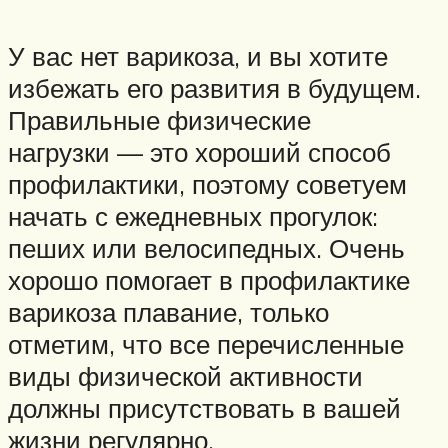
У вас нет варикоза, и вы хотите
избежать его развития в будущем.
Правильные физические
нагрузки — это хороший способ
профилактики, поэтому советуем
начать с ежедневных прогулок:
пеших или велосипедных. Очень
хорошо помогает в профилактике
варикоза плавание, только
отметим, что все перечисленные
виды физической активности
должны присутствовать в вашей
жизни регулярно.