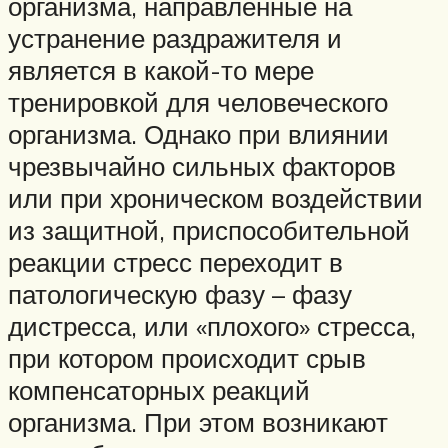
организма, направленные на
устранение раздражителя и
является в какой-то мере
тренировкой для человеческого
организма. Однако при влиянии
чрезвычайно сильных факторов
или при хроническом воздействии
из защитной, приспособительной
реакции стресс переходит в
патологическую фазу – фазу
дистресса, или «плохого» стресса,
при котором происходит срыв
компенсаторных реакций
организма. При этом возникают