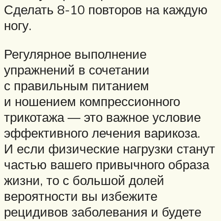
Сделать 8-10 повторов на каждую
ногу.
Регулярное выполнение
упражнений в сочетании
с правильным питанием
и ношением компрессионного
трикотажа — это важное условие
эффективного лечения варикоза.
И если физические нагрузки станут
частью вашего привычного образа
жизни, то с большой долей
вероятности вы избежите
рецидивов заболевания и будете