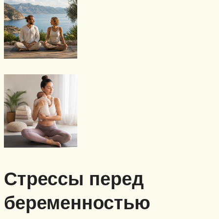
Стрессы перед
беременностью