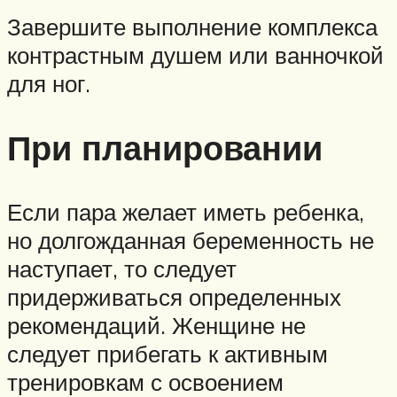
Завершите выполнение комплекса
контрастным душем или ванночкой
для ног.
При планировании
Если пара желает иметь ребенка,
но долгожданная беременность не
наступает, то следует
придерживаться определенных
рекомендаций. Женщине не
следует прибегать к активным
тренировкам с освоением