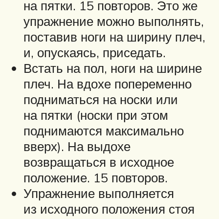
на пятки. 15 повторов. Это же
упражнение можно выполнять,
поставив ноги на ширину плеч,
и, опускаясь, приседать.
Встать на пол, ноги на ширине
плеч. На вдохе попеременно
подниматься на носки или
на пятки (носки при этом
поднимаются максимально
вверх). На выдохе
возвращаться в исходное
положение. 15 повторов.
Упражнение выполняется
из исходного положения стоя