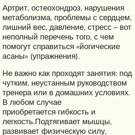
Артрит, остеохондроз, нарушения
метаболизма, проблемы с сердцем,
лишний вес, давление, стресс – вот
неполный перечень того, с чем
помогут справиться «йогические
асаны» (упражнения).
Не важно как проходят занятия: под
чутким, неустанным руководством
тренера или в домашних условиях.
В любом случае
приобретается гибкость и
легкость.Подтягивает мышцы,
развивает физическую силу,