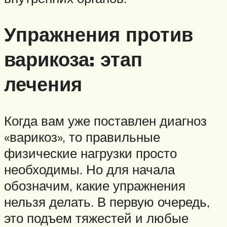
Упражнения против
варикоза: этап
лечения
Когда вам уже поставлен диагноз
«варикоз», то правильные
физические нагрузки просто
необходимы. Но для начала
обозначим, какие упражнения
нельзя делать. В первую очередь,
это подъем тяжестей и любые