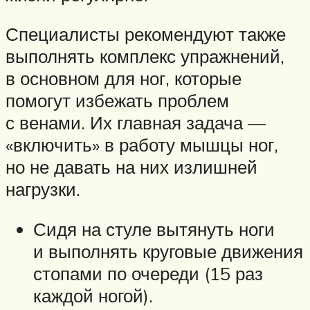
Специалисты рекомендуют также
выполнять комплекс упражнений,
в основном для ног, которые
помогут избежать проблем
с венами. Их главная задача —
«включить» в работу мышцы ног,
но не давать на них излишней
нагрузки.
Сидя на стуле вытянуть ноги
и выполнять круговые движения
стопами по очереди (15 раз
каждой ногой).