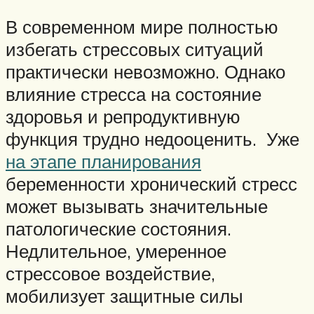
В современном мире полностью
избегать стрессовых ситуаций
практически невозможно. Однако
влияние стресса на состояние
здоровья и репродуктивную
функция трудно недооценить. Уже
на этапе планирования
беременности хронический стресс
может вызывать значительные
патологические состояния.
Недлительное, умеренное
стрессовое воздействие,
мобилизует защитные силы