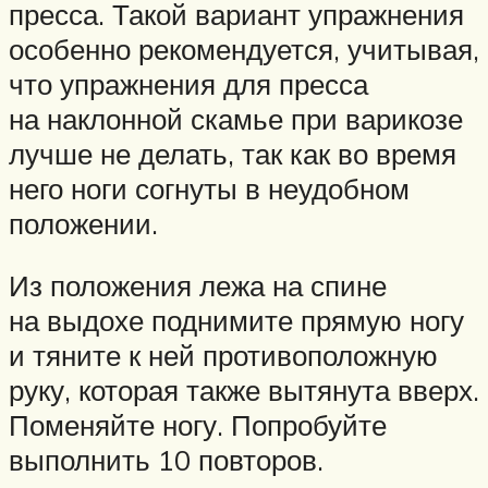
пресса. Такой вариант упражнения
особенно рекомендуется, учитывая,
что упражнения для пресса
на наклонной скамье при варикозе
лучше не делать, так как во время
него ноги согнуты в неудобном
положении.
Из положения лежа на спине
на выдохе поднимите прямую ногу
и тяните к ней противоположную
руку, которая также вытянута вверх.
Поменяйте ногу. Попробуйте
выполнить 10 повторов.