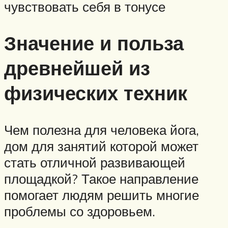
чувствовать себя в тонусе
Значение и польза
древнейшей из
физических техник
Чем полезна для человека йога,
дом для занятий которой может
стать отличной развивающей
площадкой? Такое направление
помогает людям решить многие
проблемы со здоровьем.