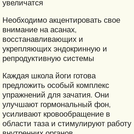
увеличатся
Необходимо акцентировать свое
внимание на асанах,
восстанавливающих и
укрепляющих эндокринную и
репродуктивную системы
Каждая школа йоги готова
предложить особый комплекс
упражнений для зачатия. Они
улучшают гормональный фон,
усиливают кровообращение в
области таза и стимулируют работу
внутренних органов.