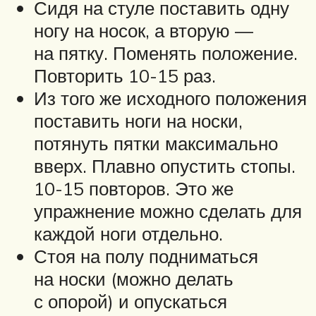
Сидя на стуле поставить одну
ногу на носок, а вторую —
на пятку. Поменять положение.
Повторить 10-15 раз.
Из того же исходного положения
поставить ноги на носки,
потянуть пятки максимально
вверх. Плавно опустить стопы.
10-15 повторов. Это же
упражнение можно сделать для
каждой ноги отдельно.
Стоя на полу подниматься
на носки (можно делать
с опорой) и опускаться