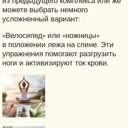
из предыдущего комплекса или же
можете выбрать немного
усложненный вариант:
«Велосипед» или «ножницы»
в положении лежа на спине. Эти
упражнения помогают разгрузить
ноги и активизируют ток крови.