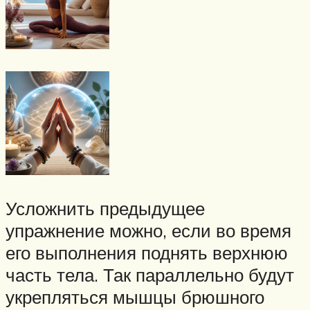
Усложнить предыдущее
упражнение можно, если во время
его выполнения поднять верхнюю
часть тела. Так параллельно будут
укрепляться мышцы брюшного