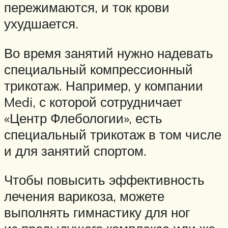
пережимаются, и ток крови
ухудшается.
Во время занятий нужно надевать
специальный компрессионный
трикотаж. Например, у компании
Medi, с которой сотрудничает
«Центр Флебологии», есть
специальный трикотаж в том числе
и для занятий спортом.
Чтобы повысить эффективность
лечения варикоза, можете
выполнять гимнастику для ног