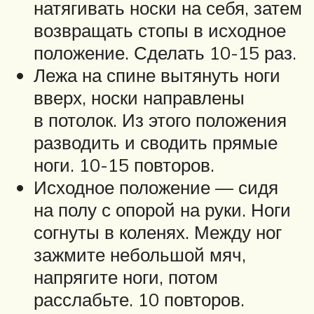
натягивать носки на себя, затем
возвращать стопы в исходное
положение. Сделать 10-15 раз.
Лежа на спине вытянуть ноги
вверх, носки направлены
в потолок. Из этого положения
разводить и сводить прямые
ноги. 10-15 повторов.
Исходное положение — сидя
на полу с опорой на руки. Ноги
согнуты в коленях. Между ног
зажмите небольшой мяч,
напрягите ноги, потом
расслабьте. 10 повторов.