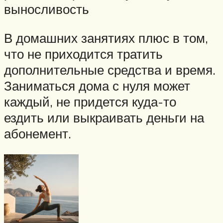
выносливость
В домашних занятиях плюс в том,
что не приходится тратить
дополнительные средства и время.
Заниматься дома с нуля может
каждый, не придется куда-то
ездить или выкраивать деньги на
абонемент.