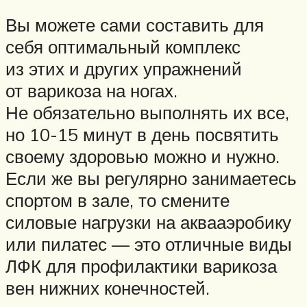
Вы можете сами составить для
себя оптимальный комплекс
из этих и других упражнений
от варикоза на ногах.
Не обязательно выполнять их все,
но 10-15 минут в день посвятить
своему здоровью можно и нужно.
Если же вы регулярно занимаетесь
спортом в зале, то смените
силовые нагрузки на аквааэробику
или пилатес — это отличные виды
ЛФК для профилактики варикоза
вен нижних конечностей.