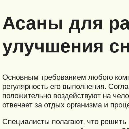
Асаны для ра
улучшения с
Основным требованием любого комп
регулярность его выполнения. Согл
положительно воздействуют на чело
отвечает за отдых организма и проц
Специалисты полагают, что решить