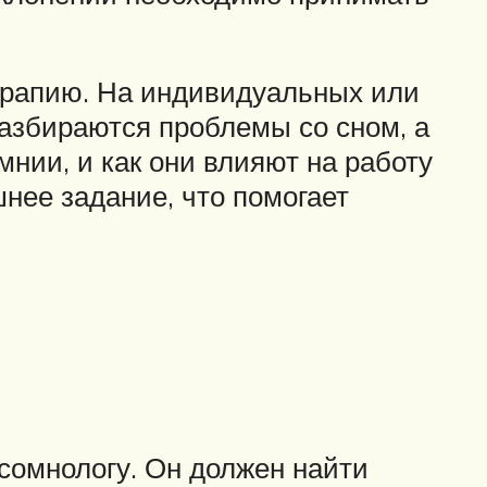
ерапию. На индивидуальных или
разбираются проблемы со сном, а
нии, и как они влияют на работу
нее задание, что помогает
 сомнологу. Он должен найти