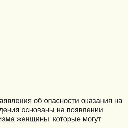
аявления об опасности оказания на
ждения основаны на появлении
изма женщины, которые могут