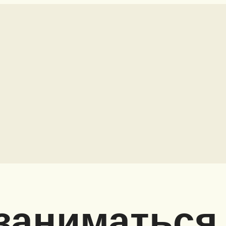
заниматься