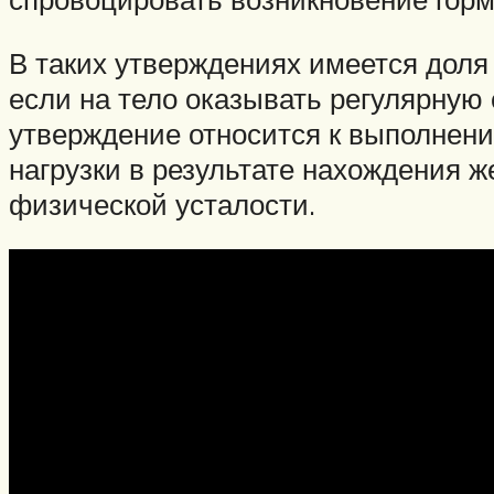
В таких утверждениях имеется доля
если на тело оказывать регулярную 
утверждение относится к выполнен
нагрузки в результате нахождения ж
физической усталости.