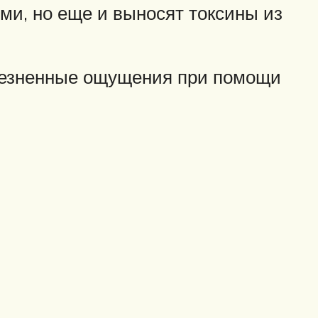
ми, но еще и выносят токсины из
лезненные ощущения при помощи