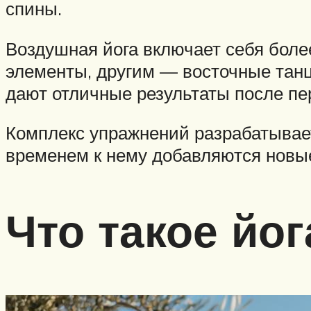
спины.
Воздушная йога включает себя боле
элементы, другим — восточные танц
дают отличные результаты после пе
Комплекс упражнений разрабатывает
временем к нему добавляются новы
Что такое йог