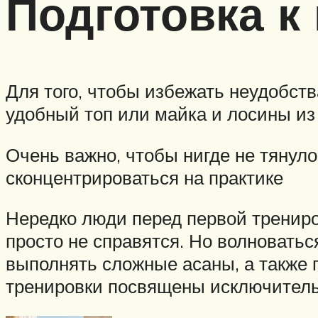
Подготовка к
Для того, чтобы избежать неудобст
удобный топ или майка и лосины из
Очень важно, чтобы нигде не тянуло
сконцентрироваться на практике
Нередко люди перед первой трениров
просто не справятся. Но волноватьс
выполнять сложные асаны, а также п
тренировки посвящены исключитель