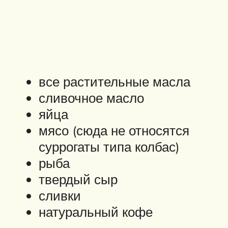
все растительные масла
сливочное масло
яйца
мясо (сюда не относятся
суррогаты типа колбас)
рыба
твердый сыр
сливки
натуральный кофе