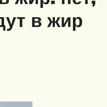
дут в жир