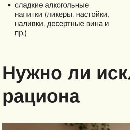
сладкие алкогольные
напитки (ликеры, настойки,
наливки, десертные вина и
пр.)
Нужно ли иск
рациона