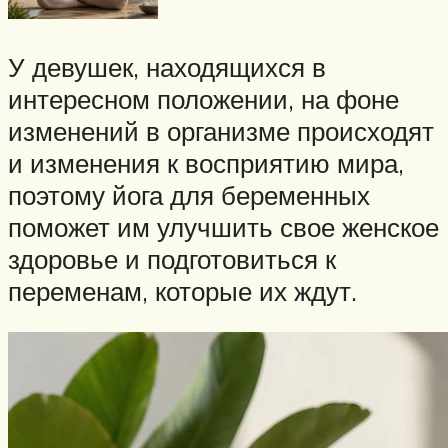
У девушек, находящихся в
интересном положении, на фоне
изменений в организме происходят
и изменения к восприятию мира,
поэтому йога для беременных
поможет им улучшить свое женское
здоровье и подготовиться к
переменам, которые их ждут.