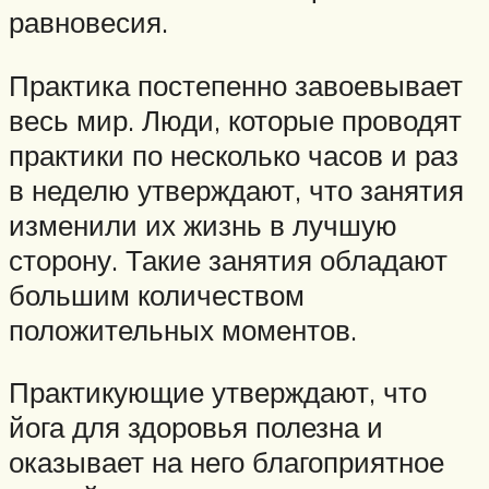
равновесия.
Практика постепенно завоевывает
весь мир. Люди, которые проводят
практики по несколько часов и раз
в неделю утверждают, что занятия
изменили их жизнь в лучшую
сторону. Такие занятия обладают
большим количеством
положительных моментов.
Практикующие утверждают, что
йога для здоровья полезна и
оказывает на него благоприятное