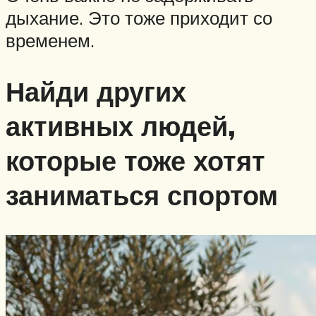
дыхание. Это тоже приходит со
временем.
Найди других
активных людей,
которые тоже хотят
заниматься спортом