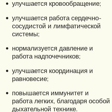
улучшается кровообращение;
улучшается работа сердечно-
сосудистой и лимфатической
системы;
нормализуется давление и
работа надпочечников;
улучшается координация и
равновесие;
повышается иммунитет и
работа легких, благодаря особой
дыхательной технике.