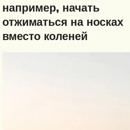
например, начать
отжиматься на носках
вместо коленей