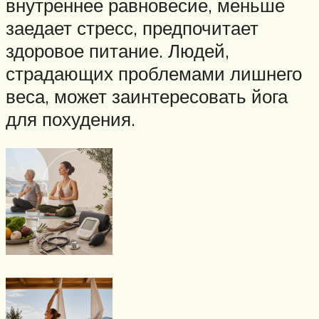
внутреннее равновесие, меньше
заедает стресс, предпочитает
здоровое питание. Людей,
страдающих проблемами лишнего
веса, может заинтересовать йога
для похудения.