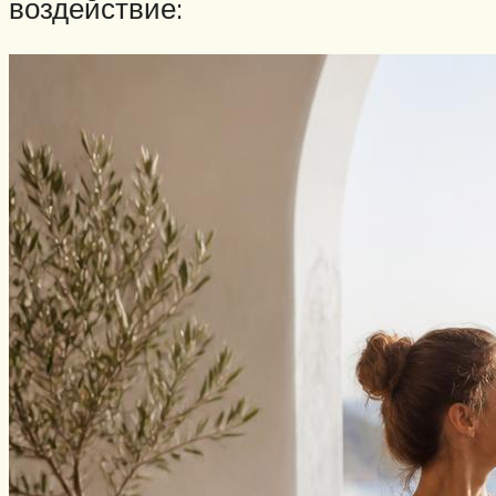
воздействие: