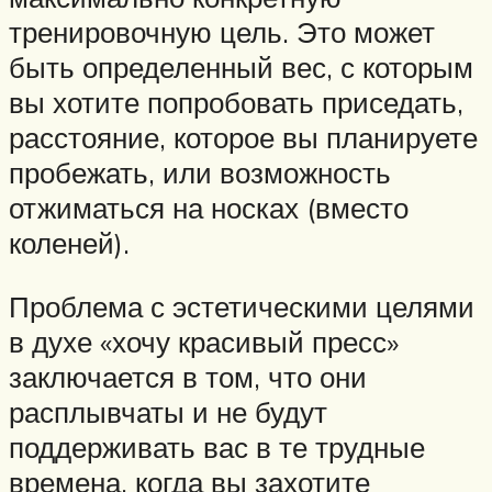
тренировочную цель. Это может
быть определенный вес, с которым
вы хотите попробовать приседать,
расстояние, которое вы планируете
пробежать, или возможность
отжиматься на носках (вместо
коленей).
Проблема с эстетическими целями
в духе «хочу красивый пресс»
заключается в том, что они
расплывчаты и не будут
поддерживать вас в те трудные
времена, когда вы захотите