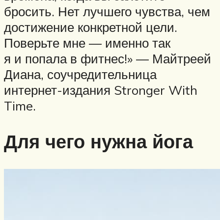
бросить. Нет лучшего чувства, чем
достижение конкретной цели.
Поверьте мне — именно так
я и попала в фитнес!» — Майтреей
Диана, соучредительница
интернет-издания Stronger With
Time.
Для чего нужна йога