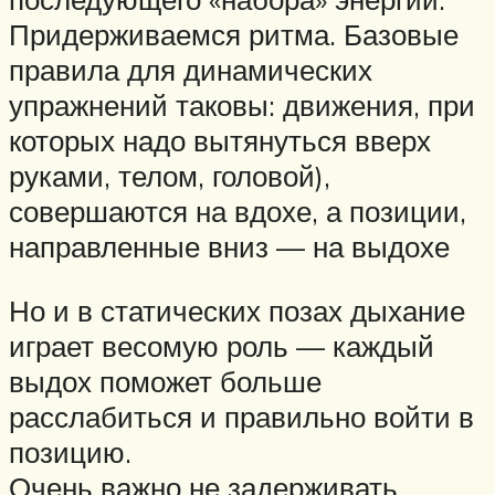
Придерживаемся ритма. Базовые
правила для динамических
упражнений таковы: движения, при
которых надо вытянуться вверх
руками, телом, головой),
совершаются на вдохе, а позиции,
направленные вниз — на выдохе
Но и в статических позах дыхание
играет весомую роль — каждый
выдох поможет больше
расслабиться и правильно войти в
позицию.
Очень важно не задерживать