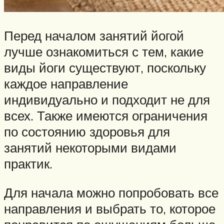
Перед началом занятий йогой
лучше ознакомиться с тем, какие
виды йоги существуют, поскольку
каждое направление
индивидуально и подходит не для
всех. Также имеются ограничения
по состоянию здоровья для
занятий некоторыми видами
практик.
Для начала можно попробовать все
направления и выбрать то, которое