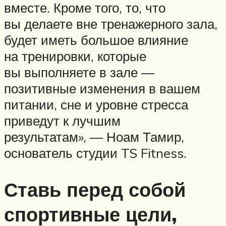
вместе. Кроме того, то, что
вы делаете вне тренажерного зала,
будет иметь большое влияние
на тренировки, которые
вы выполняете в зале —
позитивные изменения в вашем
питании, сне и уровне стресса
приведут к лучшим
результатам», — Ноам Тамир,
основатель студии TS Fitness.
Ставь перед собой
спортивные цели,