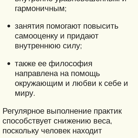
гармоничным;
занятия помогают повысить
самооценку и придают
внутреннюю силу;
также ее философия
направлена на помощь
окружающим и любви к себе и
миру.
Регулярное выполнение практик
способствует снижению веса,
поскольку человек находит