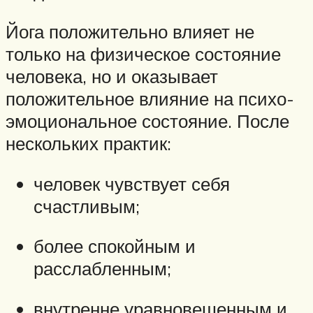
Йога положительно влияет не
только на физическое состояние
человека, но и оказывает
положительное влияние на психо-
эмоциональное состояние. После
нескольких практик:
человек чувствует себя
счастливым;
более спокойным и
расслабленным;
внутренне уравновешенным и