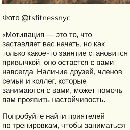
Фото @tsfitnessnyc
«Мотивация — это то, что
заставляет вас начать, но как
только какое-то занятие становится
привычкой, оно остается с вами
навсегда. Наличие друзей, членов
семьи и коллег, которые
занимаются с вами, может помочь
вам проявить настойчивость.
Попробуйте найти приятелей
по тренировкам, чтобы заниматься