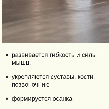
развивается гибкость и силы
мышц;
укрепляются суставы, кости,
позвоночник;
формируется осанка;