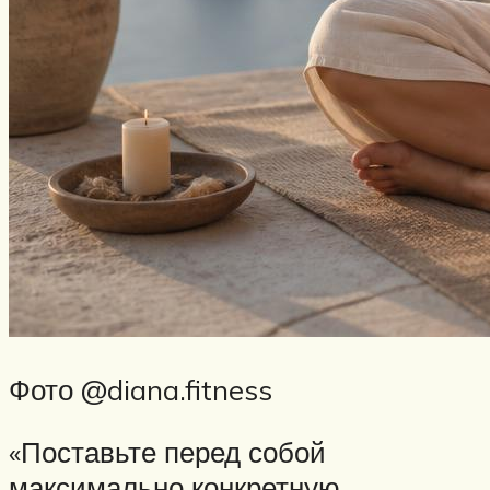
Фото @diana.fitness
«Поставьте перед собой
максимально конкретную