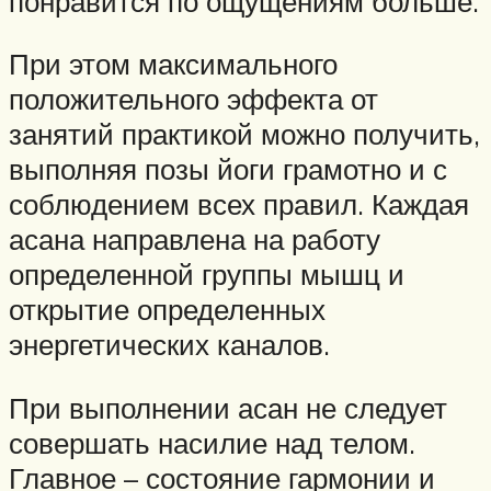
понравится по ощущениям больше.
При этом максимального
положительного эффекта от
занятий практикой можно получить,
выполняя позы йоги грамотно и с
соблюдением всех правил. Каждая
асана направлена на работу
определенной группы мышц и
открытие определенных
энергетических каналов.
При выполнении асан не следует
совершать насилие над телом.
Главное – состояние гармонии и