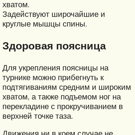
хватом.
Задействуют широчайшие и
круглые мышцы спины.
Здоровая поясница
Для укрепления поясницы на
турнике можно прибегнуть к
подтягиваниям средним и широким
хватом, а также подъемом ног на
перекладине с прокручиванием в
верхней точке таза.
Движения ни в коем случае не