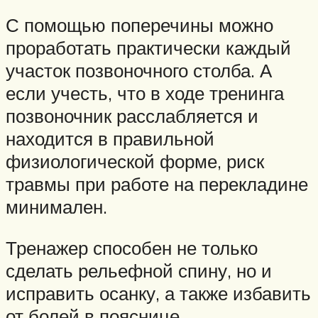
С помощью поперечины можно
проработать практически каждый
участок позвоночного столба. А
если учесть, что в ходе тренинга
позвоночник расслабляется и
находится в правильной
физиологической форме, риск
травмы при работе на перекладине
минимален.
Тренажер способен не только
сделать рельефной спину, но и
исправить осанку, а также избавить
от болей в пояснице.