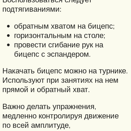
подтягиваниями:
обратным хватом на бицепс;
горизонтальным на столе;
провести сгибание рук на
бицепс с эспандером.
Накачать бицепс можно на турнике.
Используют при занятиях на нем
прямой и обратный хват.
Важно делать упражнения,
медленно контролируя движение
по всей амплитуде,