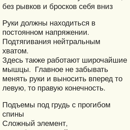
без рывков и бросков себя вниз
Руки должны находиться в
постоянном напряжении.
Подтягивания нейтральным
хватом.
Здесь также работают широчайшие
мышцы. Главное не забывать
менять руки и выносить вперед то
левую, то правую конечность.
Подъемы под грудь с прогибом
спины
Сложный элемент,