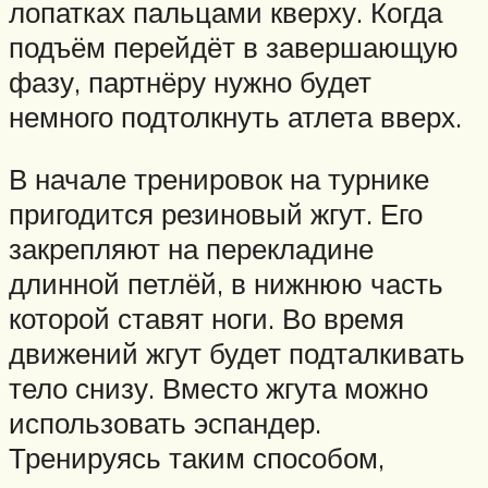
лопатках пальцами кверху. Когда
подъём перейдёт в завершающую
фазу, партнёру нужно будет
немного подтолкнуть атлета вверх.
В начале тренировок на турнике
пригодится резиновый жгут. Его
закрепляют на перекладине
длинной петлёй, в нижнюю часть
которой ставят ноги. Во время
движений жгут будет подталкивать
тело снизу. Вместо жгута можно
использовать эспандер.
Тренируясь таким способом,