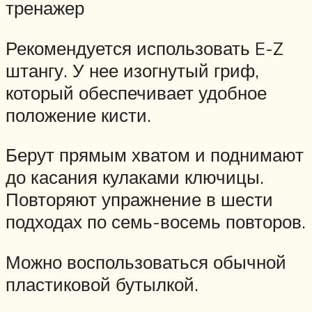
тренажер
Рекомендуется использовать E-Z
штангу. У нее изогнутый гриф,
который обеспечивает удобное
положение кисти.
Берут прямым хватом и поднимают
до касания кулаками ключицы.
Повторяют упражнение в шести
подходах по семь-восемь повторов.
Можно воспользоваться обычной
пластиковой бутылкой.