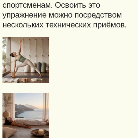
спортсменам. Освоить это
упражнение можно посредством
нескольких технических приёмов.