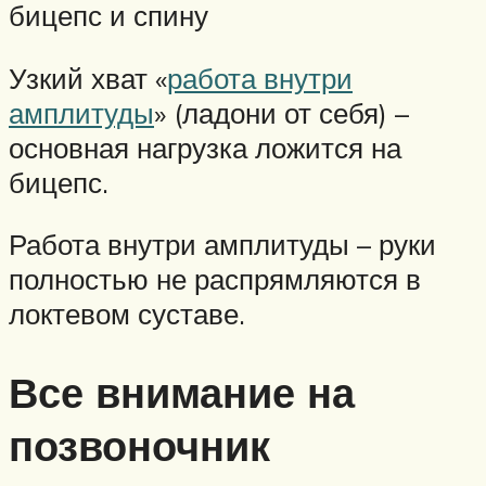
бицепс и спину
Узкий хват «
работа внутри
амплитуды
» (ладони от себя) –
основная нагрузка ложится на
бицепс.
Работа внутри амплитуды – руки
полностью не распрямляются в
локтевом суставе.
Все внимание на
позвоночник