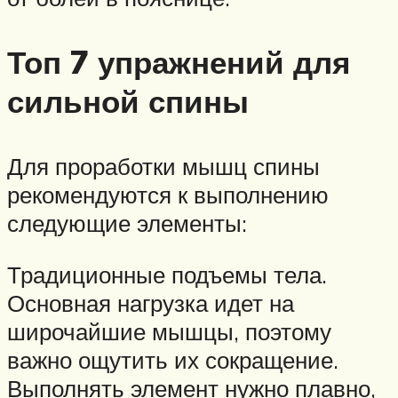
Топ 7 упражнений для
сильной спины
Для проработки мышц спины
рекомендуются к выполнению
следующие элементы:
Традиционные подъемы тела.
Основная нагрузка идет на
широчайшие мышцы, поэтому
важно ощутить их сокращение.
Выполнять элемент нужно плавно,