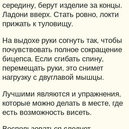
середину, берут изделие за концы.
Ладони вверх. Стать ровно, локти
прижать к туловищу.
На выдохе руки согнуть так, чтобы
почувствовать полное сокращение
бицепса. Если сгибать спину,
перемещать руки, это снимет
нагрузку с двуглавой мышцы.
Лучшими являются и упражнения,
которые можно делать в месте, где
есть возможность висеть.
Воспользоваться следует