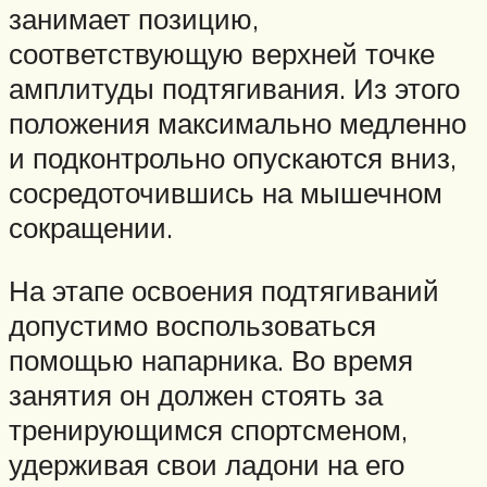
занимает позицию,
соответствующую верхней точке
амплитуды подтягивания. Из этого
положения максимально медленно
и подконтрольно опускаются вниз,
сосредоточившись на мышечном
сокращении.
На этапе освоения подтягиваний
допустимо воспользоваться
помощью напарника. Во время
занятия он должен стоять за
тренирующимся спортсменом,
удерживая свои ладони на его