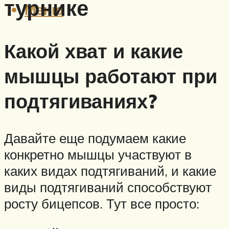
турнике
Меню
Какой хват и какие
мышцы работают при
подтягиваниях?
Давайте еще подумаем какие
конкретно мышцы участвуют в
каких видах подтягиваний, и какие
виды подтягиваний способствуют
росту бицепсов. Тут все просто: