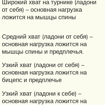
Широкий хват на турнике (ладони
от себя) – основная нагрузка
ложится на мышцы спины
Средний хват (ладони от себя) –
основная нагрузка ложится на
мышцы спины и предплечья.
Узкий хват (ладони от себя) –
основная нагрузка ложится на
бицепс и предплечье
Узкий хват (ладони к себе) –
основная нагрузка ложится на