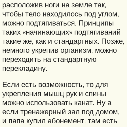
расположив ноги на земле так,
чтобы тело находилось под углом,
можно подтягиваться. Принципы
таких «начинающих» подтягиваний
такие же, как и стандартных. Позже,
немного укрепив организм, можно
переходить на стандартную
перекладину.
Если есть возможность, то для
укрепления мышц рук и спины
можно использовать канат. Ну а
если тренажерный зал под домом,
и папа купил абонемент, там есть