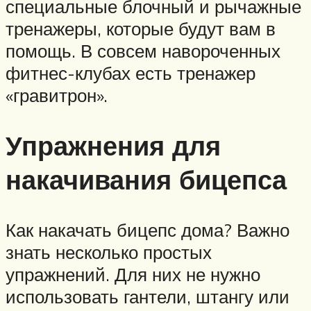
специальные блочный и рычажные
тренажеры, которые будут вам в
помощь. В совсем навороченных
фитнес-клубах есть тренажер
«гравитрон».
Упражнения для
накачивания бицепса
Как накачать бицепс дома? Важно
знать несколько простых
упражнений. Для них не нужно
использовать гантели, штангу или