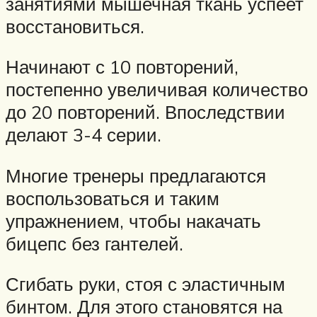
занятиями мышечная ткань успеет
восстановиться.
Начинают с 10 повторений,
постепенно увеличивая количество
до 20 повторений. Впоследствии
делают 3-4 серии.
Многие тренеры предлагаются
воспользоваться и таким
упражнением, чтобы накачать
бицепс без гантелей.
Сгибать руки, стоя с эластичным
бинтом. Для этого становятся на