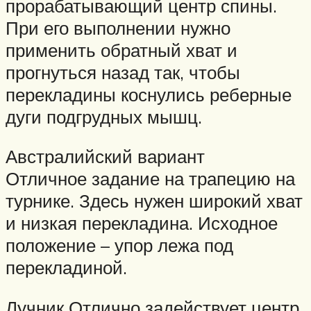
прорабатывающий центр спины.
При его выполнении нужно
применить обратный хват и
прогнуться назад так, чтобы
перекладины коснулись реберные
дуги подгрудных мышц.
Австралийский вариант
Отличное задание на трапецию на
турнике. Здесь нужен широкий хват
и низкая перекладина. Исходное
положение – упор лежа под
перекладиной.
Лучник Отлично задействует центр