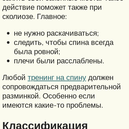
действие поможет также при
сколиозе. Главное:
не нужно раскачиваться;
следить, чтобы спина всегда
была ровной;
плечи были расслаблены.
Любой
тренинг на спину
должен
сопровождаться предварительной
разминкой. Особенно если
имеются какие-то проблемы.
Классификация