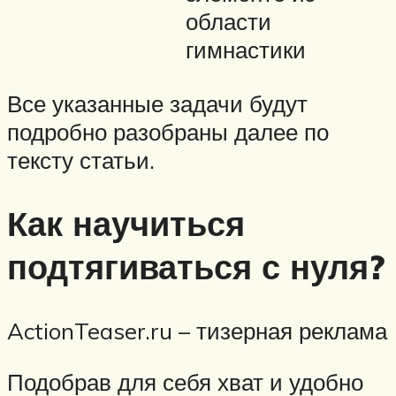
области
гимнастики
Все указанные задачи будут
подробно разобраны далее по
тексту статьи.
Как научиться
подтягиваться с нуля?
ActionTeaser.ru – тизерная реклама
Подобрав для себя хват и удобно