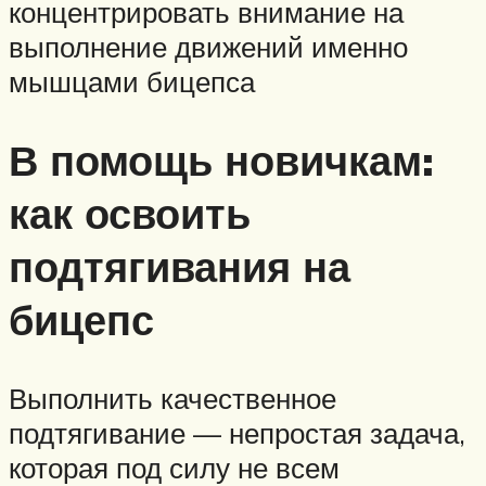
концентрировать внимание на
выполнение движений именно
мышцами бицепса
В помощь новичкам:
как освоить
подтягивания на
бицепс
Выполнить качественное
подтягивание — непростая задача,
которая под силу не всем