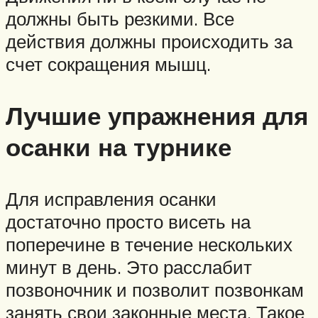
должны быть резкими. Все
действия должны происходить за
счет сокращения мышц.
Лучшие упражнения для
осанки на турнике
Для исправления осанки
достаточно просто висеть на
поперечине в течение нескольких
минут в день. Это расслабит
позвоночник и позволит позвонкам
занять свои законные места. Такое