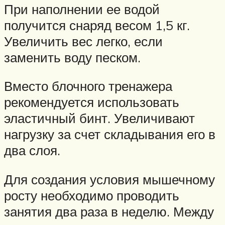
При наполнении ее водой
получится снаряд весом 1,5 кг.
Увеличить вес легко, если
заменить воду песком.
Вместо блочного тренажера
рекомендуется использовать
эластичный бинт. Увеличивают
нагрузку за счет складывания его в
два слоя.
Для создания условия мышечному
росту необходимо проводить
занятия два раза в неделю. Между