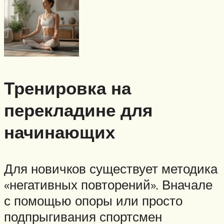
Тренировка на
перекладине для
начинающих
Для новичков существует методика
«негативных повторений». Вначале
с помощью опоры или просто
подпрыгивания спортсмен