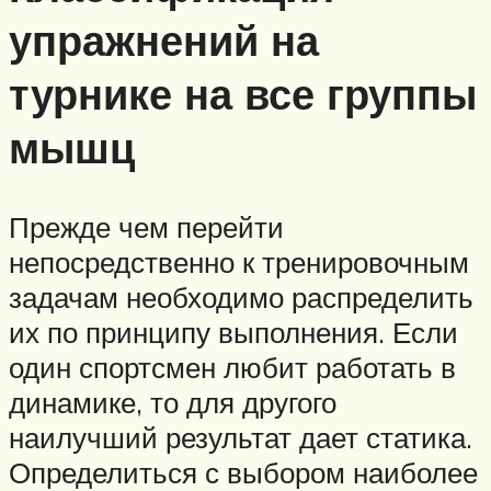
упражнений на
турнике на все группы
мышц
Прежде чем перейти
непосредственно к тренировочным
задачам необходимо распределить
их по принципу выполнения. Если
один спортсмен любит работать в
динамике, то для другого
наилучший результат дает статика.
Определиться с выбором наиболее