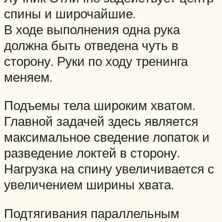
спины и широчайшие.
В ходе выполнения одна рука
должна быть отведена чуть в
сторону. Руки по ходу тренинга
меняем.
Подъемы тела широким хватом.
Главной задачей здесь является
максимальное сведение лопаток и
разведение локтей в сторону.
Нагрузка на спину увеличивается с
увеличением ширины хвата.
Подтягивания параллельным