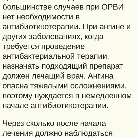
большинстве случаев при ОРВИ
нет необходимости в
антибиотикотерапии. При ангине и
других заболеваниях, когда
требуется проведение
антибактериальной терапии,
назначать подходящий препарат
должен лечащий врач. Ангина
опасна тяжелыми осложнениями,
поэтому нуждается в немедленном
начале антибиотикотерапии.
Через сколько после начала
лечения должно наблюдаться