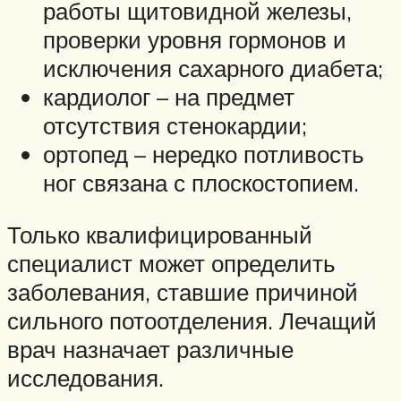
работы щитовидной железы,
проверки уровня гормонов и
исключения сахарного диабета;
кардиолог – на предмет
отсутствия стенокардии;
ортопед – нередко потливость
ног связана с плоскостопием.
Только квалифицированный
специалист может определить
заболевания, ставшие причиной
сильного потоотделения. Лечащий
врач назначает различные
исследования.