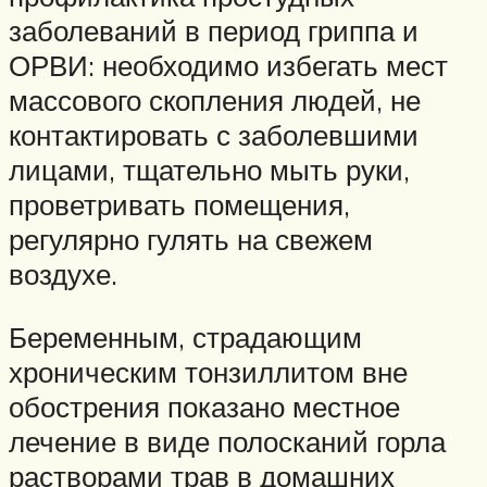
заболеваний в период гриппа и
ОРВИ: необходимо избегать мест
массового скопления людей, не
контактировать с заболевшими
лицами, тщательно мыть руки,
проветривать помещения,
регулярно гулять на свежем
воздухе.
Беременным, страдающим
хроническим тонзиллитом вне
обострения показано местное
лечение в виде полосканий горла
растворами трав в домашних