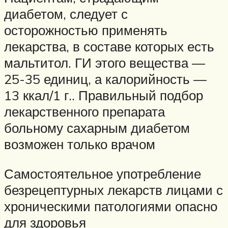
диабетом, следует с
осторожностью применять
лекарства, в составе которых есть
мальтитол. ГИ этого вещества —
25-35 единиц, а калорийность —
13 ккал/1 г.. Правильный подбор
лекарственного препарата
больному сахарным диабетом
возможен только врачом
Самостоятельное употребление
безрецептурных лекарств лицами с
хроническими патологиями опасно
для здоровья