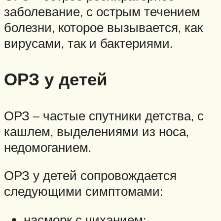
заболевание, с острым течением
болезни, которое вызывается, как
вирусами, так и бактериями.
ОРЗ у детей
ОРЗ – частые спутники детства, с
кашлем, выделениями из носа,
недомоганием.
ОРЗ у детей сопровождается
следующими симптомами:
насморк с чиханием;