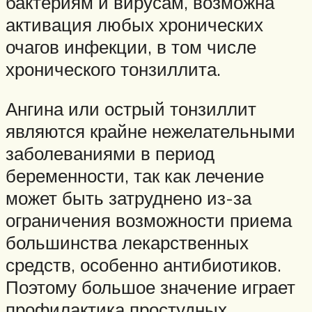
бактериям и вирусам, возможна
активация любых хронических
очагов инфекции, в том числе
хронического тонзиллита.
Ангина или острый тонзиллит
являются крайне нежелательными
заболеваниями в период
беременности, так как лечение
может быть затруднено из-за
ограничения возможности приема
большинства лекарственных
средств, особенно антибиотиков.
Поэтому большое значение играет
профилактика простудных