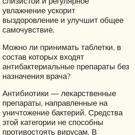
слизистой и регулярное
увлажнение ускорит
выздоровление и улучшит общее
самочувствие.
Можно ли принимать таблетки, в
состав которых входят
антибактериальные препараты без
назначения врача?
Антибиотики — лекарственные
препараты, направленные на
уничтожение бактерий. Средства
этой категории не способны
противостоять вирусам. В