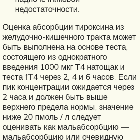
недостаточности.
Оценка абсорбции тироксина из
желудочно-кишечного тракта может
быть выполнена на основе теста,
состоящего из однократного
введения 1000 мкг Т4 натощак и
теста fT4 через 2, 4 и 6 часов. Если
пик концентрации ожидается через
2 часа и должен быть выше
верхнего предела нормы, значение
ниже 20 пмоль / л следует
оценивать как мальабсорбцию —
мальабсорбцию или очевидную