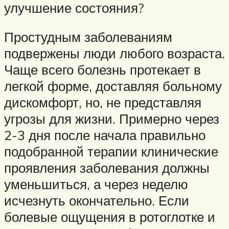
улучшение состояния?
Простудным заболеваниям
подвержены люди любого возраста.
Чаще всего болезнь протекает в
легкой форме, доставляя больному
дискомфорт, но, не представляя
угрозы для жизни. Примерно через
2-3 дня после начала правильно
подобранной терапии клинические
проявления заболевания должны
уменьшиться, а через неделю
исчезнуть окончательно. Если
болевые ощущения в ротоглотке и