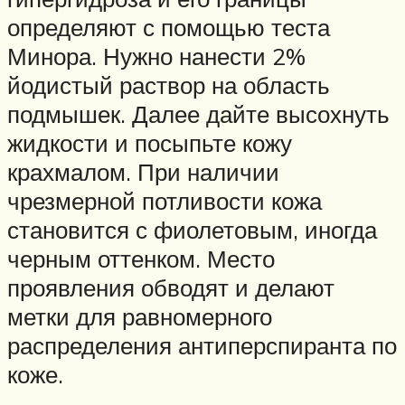
определяют с помощью теста
Минора. Нужно нанести 2%
йодистый раствор на область
подмышек. Далее дайте высохнуть
жидкости и посыпьте кожу
крахмалом. При наличии
чрезмерной потливости кожа
становится с фиолетовым, иногда
черным оттенком. Место
проявления обводят и делают
метки для равномерного
распределения антиперспиранта по
коже.