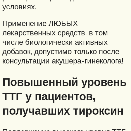
условиях.
Применение ЛЮБЫХ
лекарственных средств, в том
числе биологически активных
добавок, допустимо только после
консультации акушера-гинеколога!
Повышенный уровень
ТТГ у пациентов,
получавших тироксин