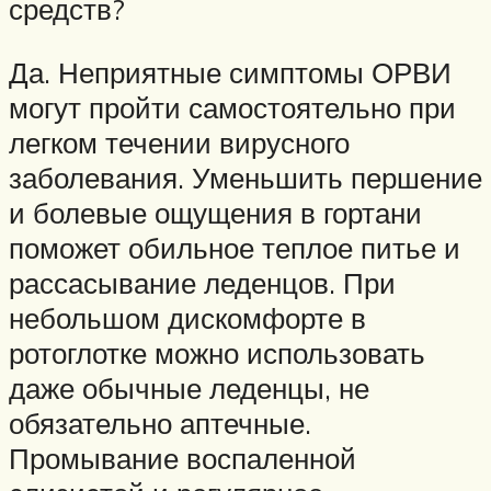
средств?
Да. Неприятные симптомы ОРВИ
могут пройти самостоятельно при
легком течении вирусного
заболевания. Уменьшить першение
и болевые ощущения в гортани
поможет обильное теплое питье и
рассасывание леденцов. При
небольшом дискомфорте в
ротоглотке можно использовать
даже обычные леденцы, не
обязательно аптечные.
Промывание воспаленной