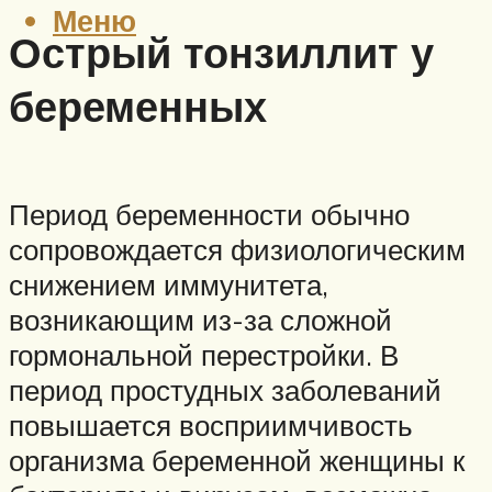
Меню
Острый тонзиллит у
беременных
Период беременности обычно
сопровождается физиологическим
снижением иммунитета,
возникающим из-за сложной
гормональной перестройки. В
период простудных заболеваний
повышается восприимчивость
организма беременной женщины к