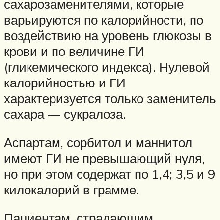
сахарозаменителями, которые
варьируются по калорийности, по
воздействию на уровень глюкозы в
крови и по величине ГИ
(гликемического индекса). Нулевой
калорийностью и ГИ
характеризуется только заменитель
сахара — сукралоза.
Аспартам, сорбитол и маннитол
имеют ГИ не превышающий нуля,
но при этом содержат по 1,4; 3,5 и 9
килокалорий в грамме.
Пациентам, страдающим