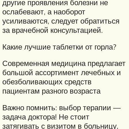
другие проявления болезни не
ослабевают, а наоборот
усиливаются, следует обратиться
за врачебной консультацией.
Какие лучшие таблетки от горла?
Современная медицина предлагает
большой ассортимент лечебных и
обезболивающих средств
пациентам разного возраста
Важно помнить: выбор терапии —
задача доктора! Не стоит
затягивать с визитом в больницу,