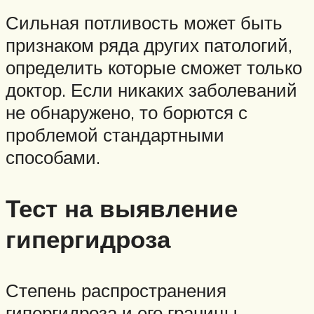
Сильная потливость может быть
признаком ряда других патологий,
определить которые сможет только
доктор. Если никаких заболеваний
не обнаружено, то борются с
проблемой стандартными
способами.
Тест на выявление
гипергидроза
Степень распространения
гипергидроза и его границы