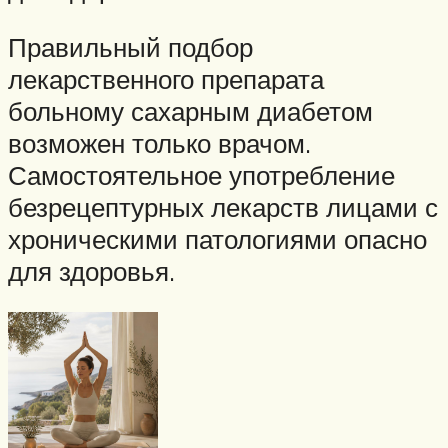
Правильный подбор
лекарственного препарата
больному сахарным диабетом
возможен только врачом.
Самостоятельное употребление
безрецептурных лекарств лицами с
хроническими патологиями опасно
для здоровья.