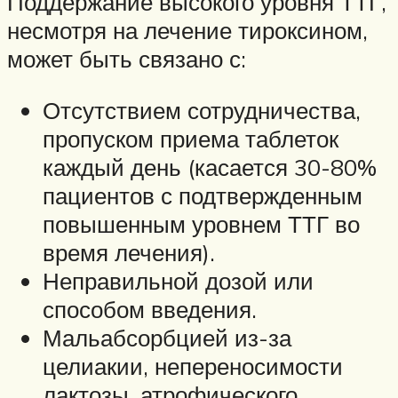
Поддержание высокого уровня ТТГ,
несмотря на лечение тироксином,
может быть связано с:
Отсутствием сотрудничества,
пропуском приема таблеток
каждый день (касается 30-80%
пациентов с подтвержденным
повышенным уровнем ТТГ во
время лечения).
Неправильной дозой или
способом введения.
Мальабсорбцией из-за
целиакии, непереносимости
лактозы, атрофического