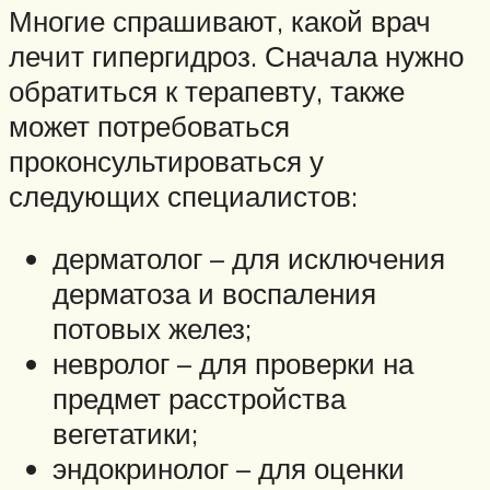
Многие спрашивают, какой врач
лечит гипергидроз. Сначала нужно
обратиться к терапевту, также
может потребоваться
проконсультироваться у
следующих специалистов:
дерматолог – для исключения
дерматоза и воспаления
потовых желез;
невролог – для проверки на
предмет расстройства
вегетатики;
эндокринолог – для оценки