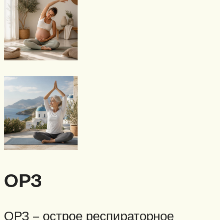
ОРЗ
ОРЗ – острое респираторное