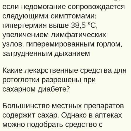
если недомогание сопровождается
следующими симптомами:
гипертермия выше 38,5 °С,
увеличением лимфатических
узлов, гиперемированным горлом,
затрудненным дыханием
Какие лекарственные средства для
ротоглотки разрешены при
сахарном диабете?
Большинство местных препаратов
содержит сахар. Однако в аптеках
можно подобрать средство с