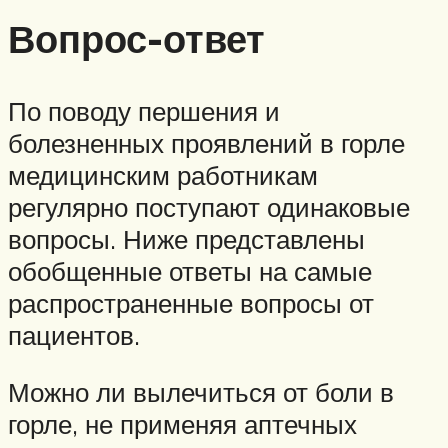
Вопрос-ответ
По поводу першения и
болезненных проявлений в горле
медицинским работникам
регулярно поступают одинаковые
вопросы. Ниже представлены
обобщенные ответы на самые
распространенные вопросы от
пациентов.
Можно ли вылечиться от боли в
горле, не применяя аптечных