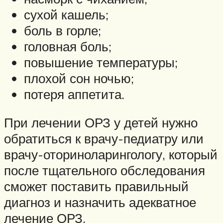
сухой кашель;
боль в горле;
головная боль;
повышение температуры;
плохой сон ночью;
потеря аппетита.
При лечении ОРЗ у детей нужно
обратиться к врачу-педиатру или
врачу-оториноларингологу, который
после тщательного обследования
сможет поставить правильный
диагноз и назначить адекватное
лечение ОРЗ.