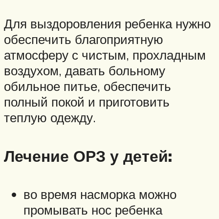
Для выздоровления ребенка нужно
обеспечить благоприятную
атмосферу с чистым, прохладным
воздухом, давать больному
обильное питье, обеспечить
полный покой и приготовить
теплую одежду.
Лечение ОРЗ у детей:
во время насморка можно
промывать нос ребенка