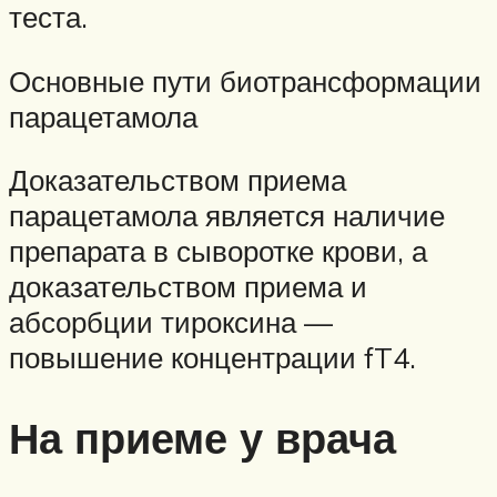
теста.
Основные пути биотрансформации
парацетамола
Доказательством приема
парацетамола является наличие
препарата в сыворотке крови, а
доказательством приема и
абсорбции тироксина —
повышение концентрации fT4.
На приеме у врача