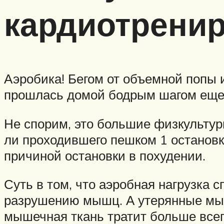
кардиотрени
Аэробика! Бегом от объемной попы и
прошлась домой бодрым шагом еще 
Не спорим, это большие физкультур
ли проходившего пешком 1 остановк
причиной остановки в похудении.
Суть в том, что аэробная нагрузка 
разрушению мышц. А утерянные мы
мышечная ткань тратит больше всег