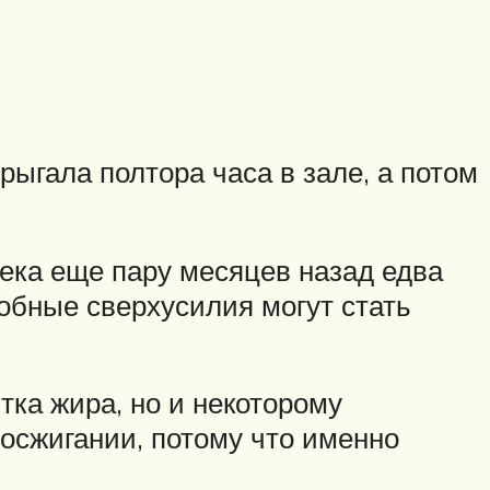
рыгала полтора часа в зале, а потом
ека еще пару месяцев назад едва
обные сверхусилия могут стать
тка жира, но и некоторому
сжигании, потому что именно