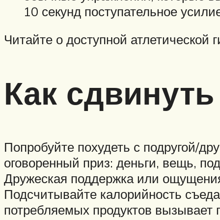
10 секунд поступательное усилие
Читайте о доступной атлетической г
Как сдвинуть
Попробуйте похудеть с подругой/дру
оговоренный приз: деньги, вещь, по
Дружеская поддержка или ощущения 
Подсчитывайте калорийность съедаем
потребляемых продуктов вызывает п