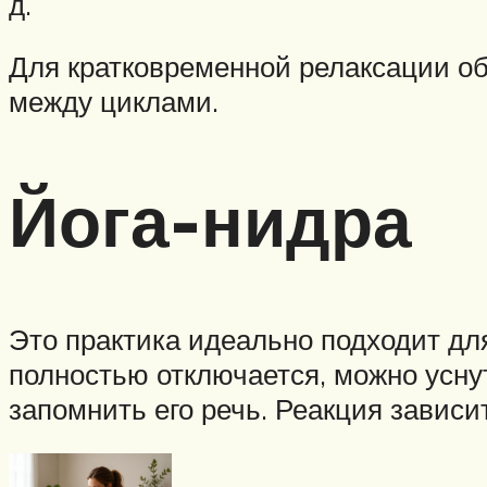
д.
Для кратковременной релаксации об
между циклами.
Йога-нидра
Это практика идеально подходит дл
полностью отключается, можно усну
запомнить его речь. Реакция зависит