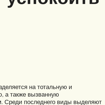
зделяется на тотальную и
ю, а также вызванную
м. Среди последнего виды выделяют