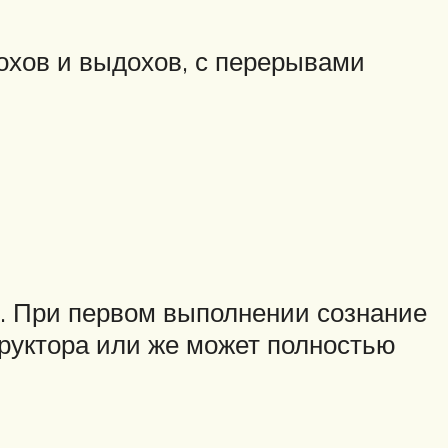
охов и выдохов, с перерывами
м. При первом выполнении сознание
труктора или же может полностью