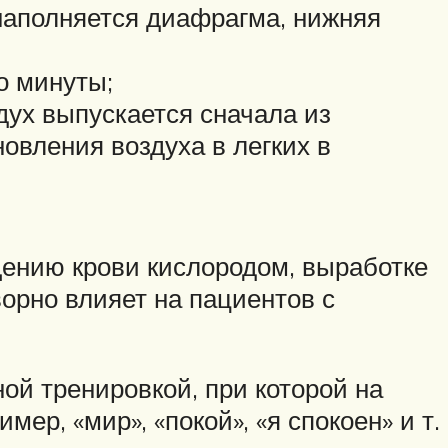
 наполняется диафрагма, нижняя
о минуты;
дух выпускается сначала из
овления воздуха в легких в
ению крови кислородом, выработке
орно влияет на пациентов с
ой тренировкой, при которой на
р, «мир», «покой», «я спокоен» и т.