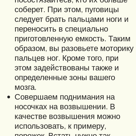
соберет. При этом, пуговицы
следует брать пальцами ноги и
переносить в специально
приготовленную емкость. Таким
образом, вы разовьете моторику
пальцев ног. Кроме того, при
этом задействованы также и
определенные зоны вашего
мозга.
Совершаем поднимания на
носочках на возвышении. В
качестве возвышения можно
использовать, к примеру,
порожек. Встать нужно так,