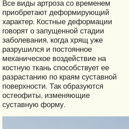
Все виды артроза со временем
приобретают деформирующий
характер. Костные деформации
говорят о запущенной стадии
заболевания, когда хрящ уже
разрушился и постоянное
механическое воздействие на
костную ткань способствует ее
разрастанию по краям суставной
поверхности. Так образуются
остеофиты, изменяющие
суставную форму.