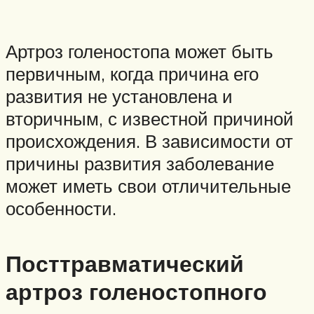
Артроз голеностопа может быть
первичным, когда причина его
развития не установлена и
вторичным, с известной причиной
происхождения. В зависимости от
причины развития заболевание
может иметь свои отличительные
особенности.
Посттравматический
артроз голеностопного