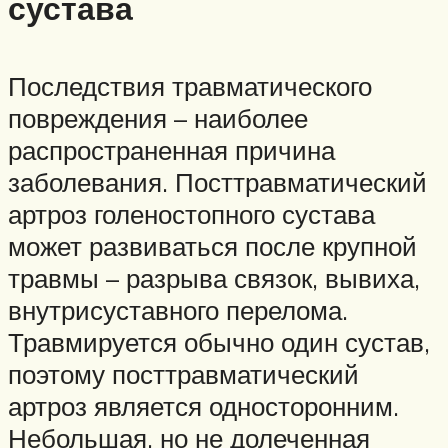
сустава
Последствия травматического
повреждения – наиболее
распространенная причина
заболевания. Посттравматический
артроз голеностопного сустава
может развиваться после крупной
травмы – разрыва связок, вывиха,
внутрисуставного перелома.
Травмируется обычно один сустав,
поэтому посттравматический
артроз является односторонним.
Небольшая, но не долеченная