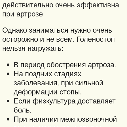
действительно очень эффективна
при артрозе
Однако заниматься нужно очень
осторожно и не всем. Голеностоп
нельзя нагружать:
В период обострения артроза.
На поздних стадиях
заболевания, при сильной
деформации стопы.
Если физкультура доставляет
боль.
При наличии межпозвоночной