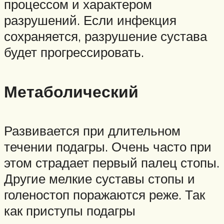
процессом и характером
разрушений. Если инфекция
сохраняется, разрушение сустава
будет прогрессировать.
Метаболический
Развивается при длительном
течении подагры. Очень часто при
этом страдает первый палец стопы.
Другие мелкие суставы стопы и
голеностоп поражаются реже. Так
как приступы подагры