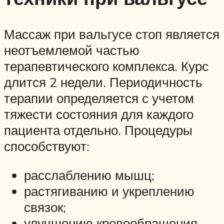
Массаж при вальгусе стоп является
неотъемлемой частью
терапевтического комплекса. Курс
длится 2 недели. Периодичность
терапии определяется с учетом
тяжести состояния для каждого
пациента отдельно. Процедуры
способствуют:
расслаблению мышц;
растягиванию и укреплению
связок;
улучшению кровообращения.