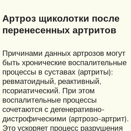
Артроз щиколотки после
перенесенных артритов
Причинами данных артрозов могут
быть хронические воспалительные
процессы в суставах (артриты):
ревматоидный, реактивный,
псориатический. При этом
воспалительные процессы
сочетаются с дегенеративно-
дистрофическими (артрозо-артрит).
Это ускоряет процесс разрушения