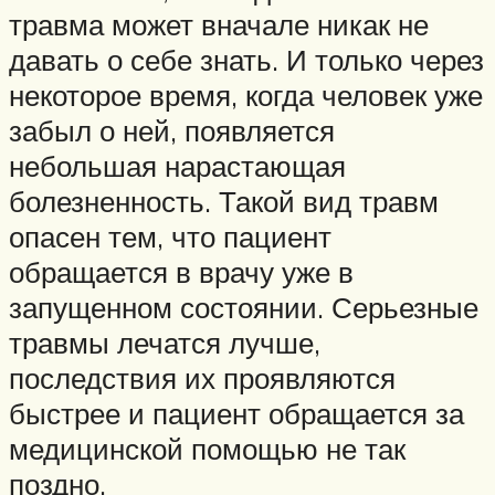
травма может вначале никак не
давать о себе знать. И только через
некоторое время, когда человек уже
забыл о ней, появляется
небольшая нарастающая
болезненность. Такой вид травм
опасен тем, что пациент
обращается в врачу уже в
запущенном состоянии. Серьезные
травмы лечатся лучше,
последствия их проявляются
быстрее и пациент обращается за
медицинской помощью не так
поздно.