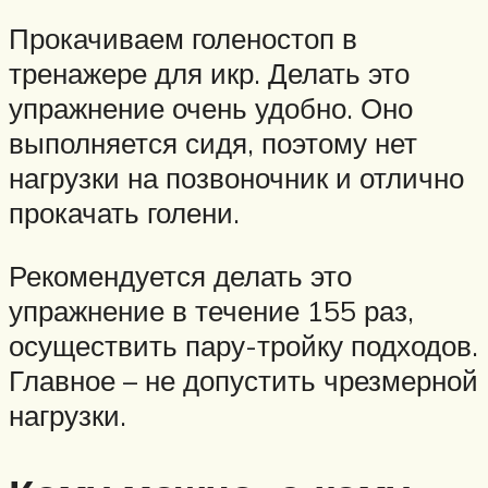
Прокачиваем голеностоп в
тренажере для икр. Делать это
упражнение очень удобно. Оно
выполняется сидя, поэтому нет
нагрузки на позвоночник и отлично
прокачать голени.
Рекомендуется делать это
упражнение в течение 155 раз,
осуществить пару-тройку подходов.
Главное – не допустить чрезмерной
нагрузки.