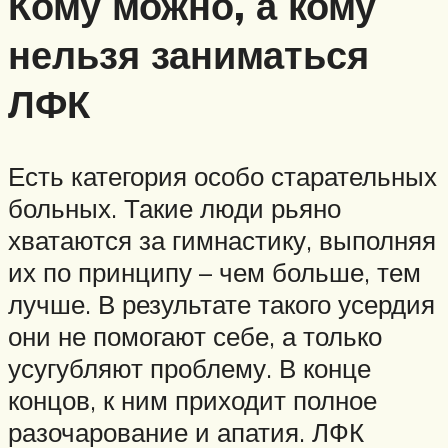
Кому можно, а кому
нельзя заниматься
ЛФК
Есть категория особо старательных
больных. Такие люди рьяно
хватаются за гимнастику, выполняя
их по принципу – чем больше, тем
лучше. В результате такого усердия
они не помогают себе, а только
усугубляют проблему. В конце
концов, к ним приходит полное
разочарование и апатия. ЛФК