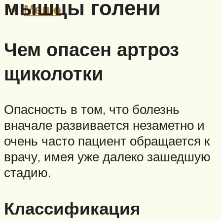
мышцы голени
Меню
Чем опасен артроз
щиколотки
Опасность в том, что болезнь
вначале развивается незаметно и
очень часто пациент обращается к
врачу, имея уже далеко зашедшую
стадию.
Классификация