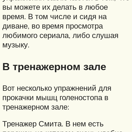
вы можете их делать в любое
время. В том числе и сидя на
диване, во время просмотра
любимого сериала, либо слушая
музыку.
В тренажерном зале
Вот несколько упражнений для
прокачки мышц голеностопа в
тренажерном зале:
Тренажер Смита. В нем есть