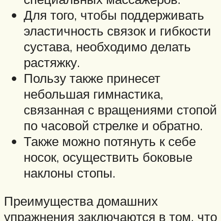
Для того, чтобы поддерживать
эластичность связок и гибкости
сустава, необходимо делать
растяжку.
Пользу также принесет
небольшая гимнастика,
связанная с вращениями стопой
по часовой стрелке и обратно.
Также можно потянуть к себе
носок, осуществить боковые
наклоны стопы.
Преимущества домашних
упражнения заключаются в том, что