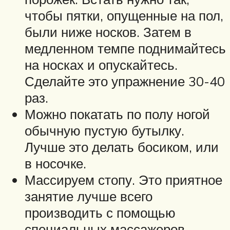
чтобы пятки, опущенные на пол,
были ниже носков. Затем в
медленном темпе поднимайтесь
на носках и опускайтесь.
Сделайте это упражнение 30-40
раз.
Можно покатать по полу ногой
обычную пустую бутылку.
Лучше это делать босиком, или
в носочке.
Массируем стопу. Это приятное
занятие лучше всего
производить с помощью
специальных массажеров.