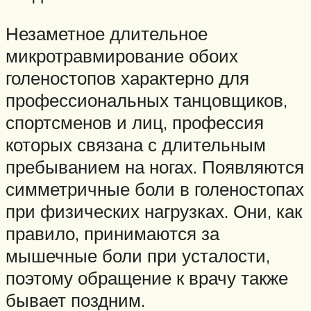
Незаметное длительное
микротравмирование обоих
голеностопов характерно для
профессиональных танцовщиков,
спортсменов и лиц, профессия
которых связана с длительным
пребыванием на ногах. Появляются
симметричные боли в голеностопах
при физических нагрузках. Они, как
правило, принимаются за
мышечные боли при усталости,
поэтому обращение к врачу также
бывает поздним.