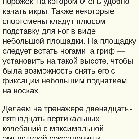
порожек, на котором очень удобно
качать икры. Также некоторые
спортсмены кладут плюсом
подставку для ног в виде
небольшой площадки. На площадку
следует встать ногами, а гриф —
установить на такой высоте, чтобы
была возможность снять его с
фиксации небольшим поднятием
на носках.
Делаем на тренажере двенадцать-
пятнадцать вертикальных
колебаний с максимальной
амплитудой сокращения и