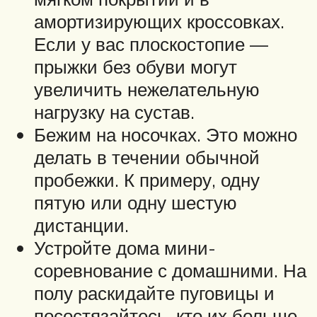
амортизирующих кроссовках.
Если у вас плоскостопие —
прыжки без обуви могут
увеличить нежелательную
нагрузку на сустав.
Бежим на носочках. Это можно
делать в течении обычной
пробежки. К примеру, одну
пятую или одну шестую
дистанции.
Устройте дома мини-
соревнование с домашними. На
полу раскидайте пуговицы и
посостязайтесь, кто их больше