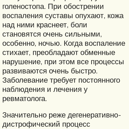
голеностопа. При обострении
воспаления суставы опухают, кожа
над ними краснеет, боли
становятся очень сильными,
особенно, ночью. Когда воспаление
стихает, преобладают обменные
нарушение, при этом все процессы
развиваются очень быстро.
Заболевание требует постоянного
наблюдения и лечения у
ревматолога.
Значительно реже дегенеративно-
дистрофический процесс