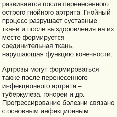
развивается после перенесенного
острого гнойного артрита. Гнойный
процесс разрушает суставные
ткани и после выздоровления на их
месте формируется
соединительная ткань,
нарушающая функцию конечности.
Артрозы могут формироваться
также после перенесенного
инфекционного артрита –
туберкулеза, гонореи и др.
Прогрессирование болезни связано
с основным инфекционным