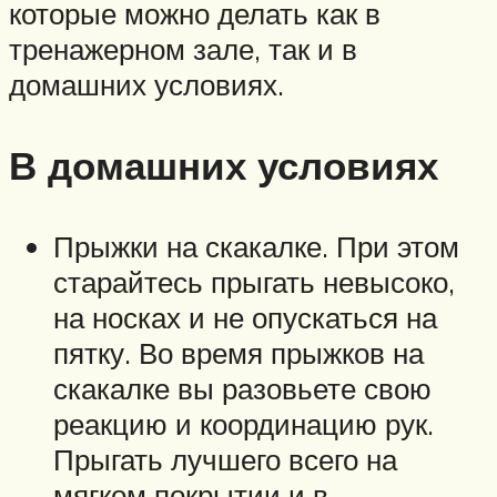
которые можно делать как в
тренажерном зале, так и в
домашних условиях.
В домашних условиях
Прыжки на скакалке. При этом
старайтесь прыгать невысоко,
на носках и не опускаться на
пятку. Во время прыжков на
скакалке вы разовьете свою
реакцию и координацию рук.
Прыгать лучшего всего на
мягком покрытии и в