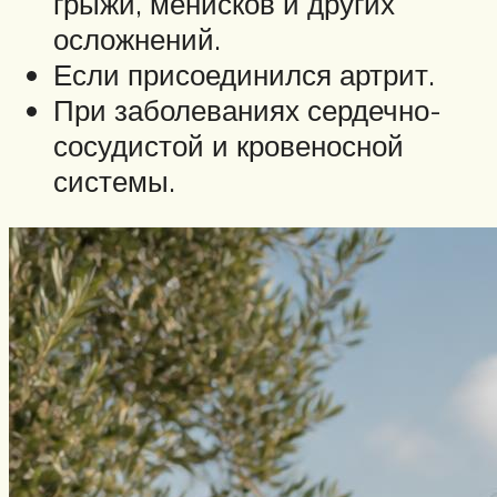
грыжи, менисков и других
осложнений.
Если присоединился артрит.
При заболеваниях сердечно-
сосудистой и кровеносной
системы.