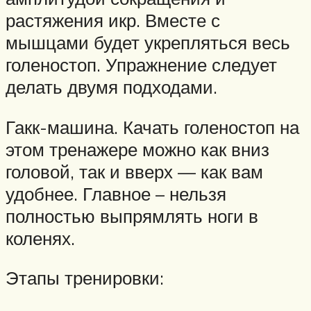
растяжения икр. Вместе с
мышцами будет укрепляться весь
голеностоп. Упражнение следует
делать двумя подходами.
Гакк-машина. Качать голеностоп на
этом тренажере можно как вниз
головой, так и вверх — как вам
удобнее. Главное – нельзя
полностью выпрямлять ноги в
коленях.
Этапы тренировки: