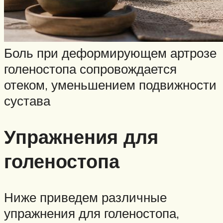
Боль при деформирующем артрозе
голеностопа сопровождается
отеком, уменьшением подвижности
сустава
Упражнения для
голеностопа
Ниже приведем различные
упражнения для голеностопа,