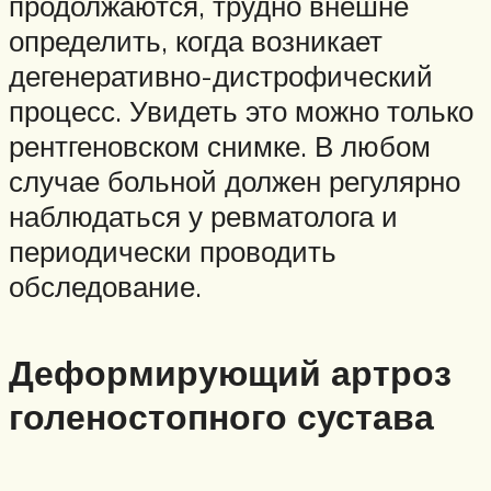
продолжаются, трудно внешне
определить, когда возникает
дегенеративно-дистрофический
процесс. Увидеть это можно только
рентгеновском снимке. В любом
случае больной должен регулярно
наблюдаться у ревматолога и
периодически проводить
обследование.
Деформирующий артроз
голеностопного сустава