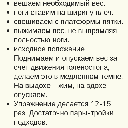
вешаем необходимый вес.
ноги ставим на ширину плеч.
свешиваем с платформы пятки.
выжимаем вес, не выпрямляя
полностью ноги.
исходное положение.
Поднимаем и опускаем вес за
счет движения голеностопа,
делаем это в медленном темпе.
На выдохе – жим, на вдохе –
опускаем.
Упражнение делается 12-15
раз. Достаточно пары-тройки
подходов.