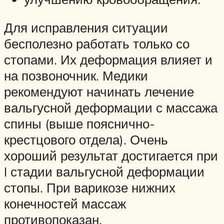
Для исправления ситуации
бесполезно работать только со
стопами. Их деформация влияет и
на позвоночник. Медики
рекомендуют начинать лечение
вальгусной деформации с массажа
спины (выше пояснично-
крестцового отдела). Очень
хороший результат достигается при
I стадии вальгусной деформации
стопы. При варикозе нижних
конечностей массаж
противопоказан.