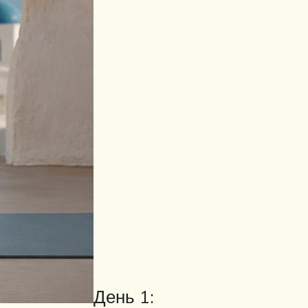
День 1: