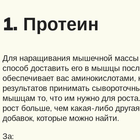
1. Протеин
Для наращивания мышечной массы 
способ доставить его в мышцы посл
обеспечивает вас аминокислотами, 
результатов принимать сывороточны
мышцам то, что им нужно для роста
рост больше, чем какая-либо друга
добавок, которые можно найти.
За: