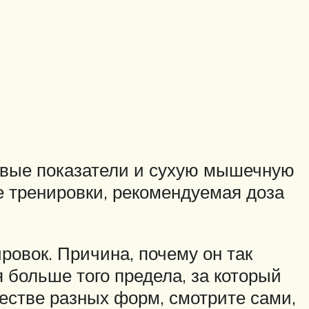
ловые показатели и сухую мышечную
е тренировки, рекомендуемая доза
ровок. Причина, почему он так
 больше того предела, за который
естве разных форм, смотрите сами,