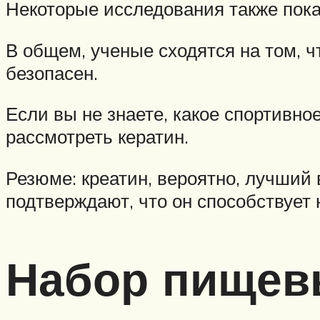
Некоторые исследования также пока
В общем, ученые сходятся на том, ч
безопасен.
Если вы не знаете, какое спортивно
рассмотреть кератин.
Резюме: креатин, вероятно, лучший
подтверждают, что он способствуе
Набор пищев