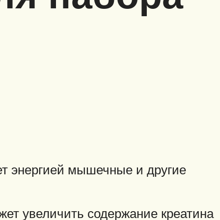
ет энергией мышечные и другие
жет увеличить содержание креатина