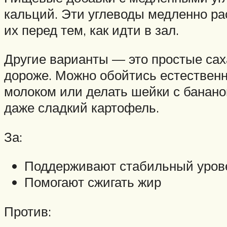
кальций. Эти углеводы медленно ра
их перед тем, как идти в зал.
Другие варианты — это простые сахар
дороже. Можно обойтись естествен
молоком или делать шейки с банано
даже сладкий картофель.
За:
Поддерживают стабильный урове
Помогают сжигать жир
Против: