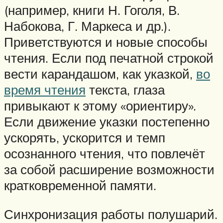
(например, книги Н. Гоголя, В.
Набокова, Г. Маркеса и др.).
Приветствуются и новые способы
чтения. Если под печатной строкой
вести карандашом, как указкой,
во
время чтения
текста, глаза
привыкают к этому «ориентиру».
Если движение указки постепенно
ускорять, ускорится и темп
осознанного чтения, что повлечёт
за собой расширение возможности
кратковременной памяти.
Синхронизация работы полушарий.