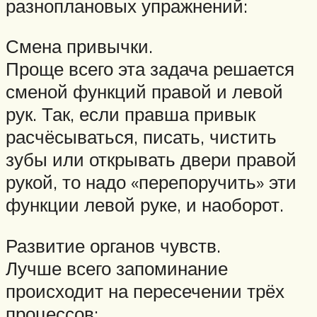
разноплановых упражнений:
Смена привычки.
Проще всего эта задача решается
сменой функций правой и левой
рук. Так, если правша привык
расчёсываться, писать, чистить
зубы или открывать двери правой
рукой, то надо «перепоручить» эти
функции левой руке, и наоборот.
Развитие органов чувств.
Лучше всего запоминание
происходит на пересечении трёх
процессов: