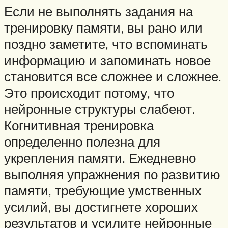
Если не выполнять задания на
тренировку памяти, вы рано или
поздно заметите, что вспоминать
информацию и запоминать новое
становится все сложнее и сложнее.
Это происходит потому, что
нейронные структуры слабеют.
Когнитивная тренировка
определенно полезна для
укрепления памяти. Ежедневно
выполняя упражнения по развитию
памяти, требующие умственных
усилий, вы достигнете хороших
результатов и усилите нейронные