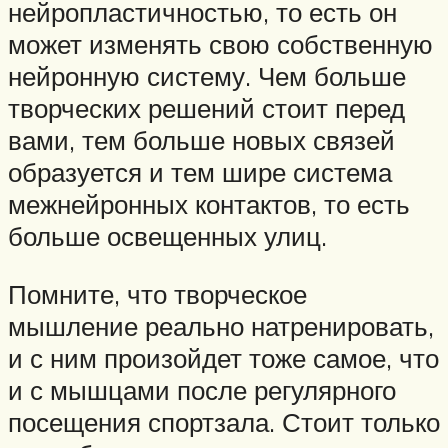
нейропластичностью, то есть он
может изменять свою собственную
нейронную систему. Чем больше
творческих решений стоит перед
вами, тем больше новых связей
образуется и тем шире система
межнейронных контактов, то есть
больше освещенных улиц.
Помните, что творческое
мышление реально натренировать,
и с ним произойдет тоже самое, что
и с мышцами после регулярного
посещения спортзала. Стоит только