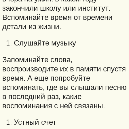
закончили школу или институт.
Вспоминайте время от времени
детали из жизни.
Слушайте музыку
Запоминайте слова,
воспроизводите их в памяти спустя
время. А еще попробуйте
вспоминать, где вы слышали песню
в последний раз, какие
воспоминания с ней связаны.
Устный счет