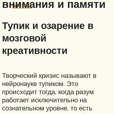
внимания и памяти
Меню
Тупик и озарение в
мозговой
креативности
Творческий кризис называют в
нейронауке тупиком. Это
происходит тогда, когда разум
работает исключительно на
сознательном уровне, то есть