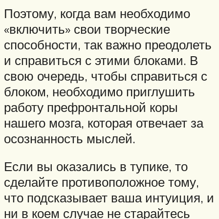
Поэтому, когда вам необходимо
«включить» свои творческие
способности, так важно преодолеть
и справиться с этими блоками. В
свою очередь, чтобы справиться с
блоком, необходимо приглушить
работу префронтальной коры
нашего мозга, которая отвечает за
осознанность мыслей.
Если вы оказались в тупике, то
сделайте противоположное тому,
что подсказывает ваша интуиция, и
ни в коем случае не старайтесь