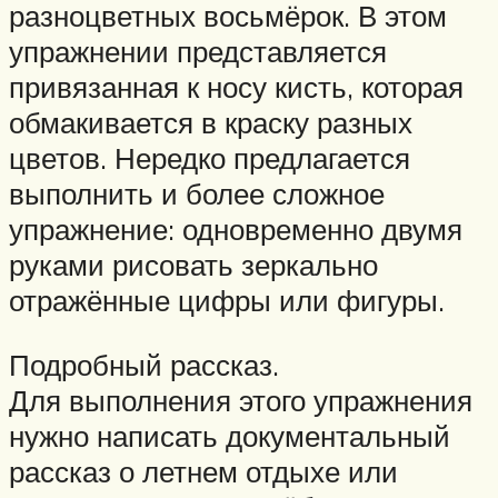
разноцветных восьмёрок. В этом
упражнении представляется
привязанная к носу кисть, которая
обмакивается в краску разных
цветов. Нередко предлагается
выполнить и более сложное
упражнение: одновременно двумя
руками рисовать зеркально
отражённые цифры или фигуры.
Подробный рассказ.
Для выполнения этого упражнения
нужно написать документальный
рассказ о летнем отдыхе или