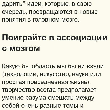
дарить” идеи, которые, в свою
очередь, превращаются в новые
понятия в головном мозге.
Поиграйте в ассоциации
с мозгом
Какую бы область мы бы ни взяли
(технологии, искусство, наука или
простая повседневная жизнь),
творчество всегда предполагает
умение разума смешать между
собой очень разные темы и