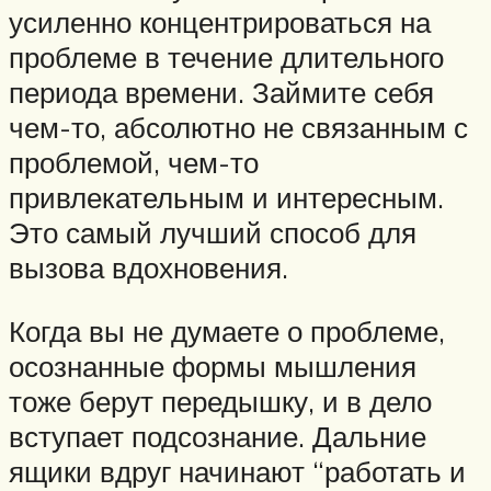
усиленно концентрироваться на
проблеме в течение длительного
периода времени. Займите себя
чем-то, абсолютно не связанным с
проблемой, чем-то
привлекательным и интересным.
Это самый лучший способ для
вызова вдохновения.
Когда вы не думаете о проблеме,
осознанные формы мышления
тоже берут передышку, и в дело
вступает подсознание. Дальние
ящики вдруг начинают “работать и