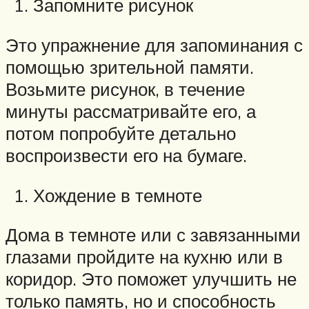
Запомните рисунок
Это упражнение для запоминания с
помощью зрительной памяти.
Возьмите рисунок, в течение
минуты рассматривайте его, а
потом попробуйте детально
воспроизвести его на бумаге.
Хождение в темноте
Дома в темноте или с завязанными
глазами пройдите на кухню или в
коридор. Это поможет улучшить не
только память, но и способность