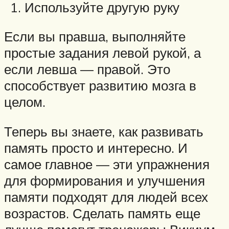
Используйте другую руку
Если вы правша, выполняйте
простые задания левой рукой, а
если левша — правой. Это
способствует развитию мозга в
целом.
Теперь вы знаете, как развивать
память просто и интересно. И
самое главное — эти упражнения
для формирования и улучшения
памяти подходят для людей всех
возрастов. Сделать память еще