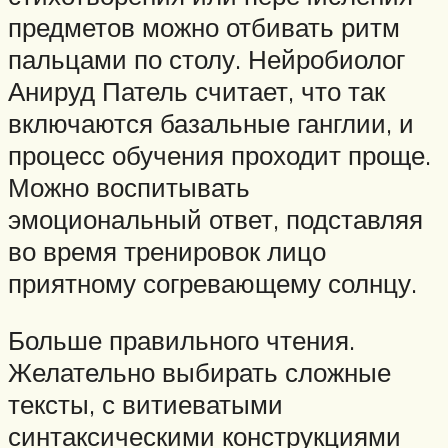
предметов можно отбивать ритм
пальцами по столу. Нейробиолог
Анируд Патель считает, что так
включаются базальные ганглии, и
процесс обучения проходит проще.
Можно воспитывать
эмоциональный ответ, подставляя
во время тренировок лицо
приятному согревающему солнцу.
Больше правильного чтения.
Желательно выбирать сложные
тексты, с витиеватыми
синтаксическими конструкциями