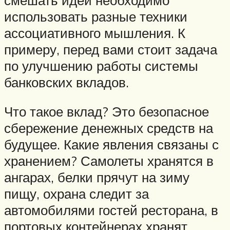
использовать разные техники
ассоциативного мышления. К
примеру, перед вами стоит задача
по улучшению работы системы
банковских вкладов.
Что такое вклад? Это безопасное
сбережение денежных средств на
будущее. Какие явления связаны с
хранением? Самолеты хранятся в
ангарах, белки прячут на зиму
пищу, охрана следит за
автомобилями гостей ресторана, в
портовых контейнерах хранят