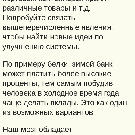
различные товары и т.д.
Попробуйте связать
вышеперечисленные явления,
чтобы найти новые идеи по
улучшению системы.
По примеру белки, зимой банк
может платить более высокие
проценты, тем самым побудив
человека в холодное время года
чаще делать вклады. Это как один
из возможных вариантов.
Наш мозг обладает