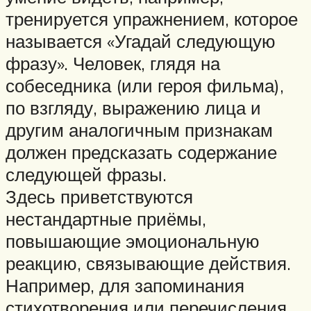
тренируется упражнением, которое
называется «Угадай следующую
фразу». Человек, глядя на
собеседника (или героя фильма),
по взгляду, выражению лица и
другим аналогичным признакам
должен предсказать содержание
следующей фразы.
Здесь приветствуются
нестандартные приёмы,
повышающие эмоциональную
реакцию, связывающие действия.
Например, для запоминания
стихотворения или перечисления