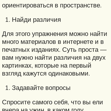
ориентироваться в пространстве.
Найди различия
Для этого упражнения можно найти
много материалов в интернете и в
печатных изданиях. Суть проста —
вам нужно найти различия на двух
картинках, которые на первый
взгляд кажутся одинаковыми.
Задавайте вопросы
Спросите самого себя, что вы ели
вчера на ужин, в каком году