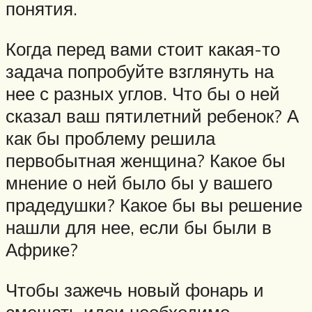
понятия.
Когда перед вами стоит какая-то
задача попробуйте взглянуть на
нее с разных углов. Что бы о ней
сказал ваш пятилетний ребенок? А
как бы проблему решила
первобытная женщина? Какое бы
мнение о ней было бы у вашего
прадедушки? Какое бы вы решение
нашли для нее, если бы были в
Африке?
Чтобы зажечь новый фонарь и
смешать идеи необходимо