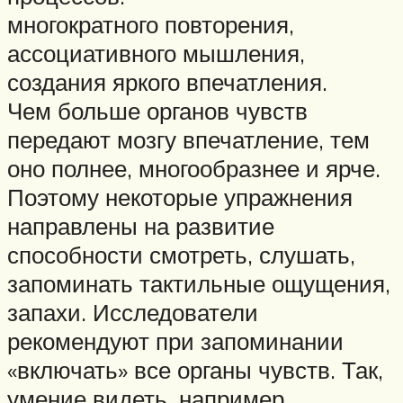
многократного повторения,
ассоциативного мышления,
создания яркого впечатления.
Чем больше органов чувств
передают мозгу впечатление, тем
оно полнее, многообразнее и ярче.
Поэтому некоторые упражнения
направлены на развитие
способности смотреть, слушать,
запоминать тактильные ощущения,
запахи. Исследователи
рекомендуют при запоминании
«включать» все органы чувств. Так,
умение видеть, например,