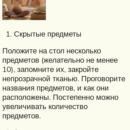
Скрытые предметы
Положите на стол несколько
предметов (желательно не менее
10), запомните их, закройте
непрозрачной тканью. Проговорите
названия предметов, и как они
расположены. Постепенно можно
увеличивать количество
предметов.