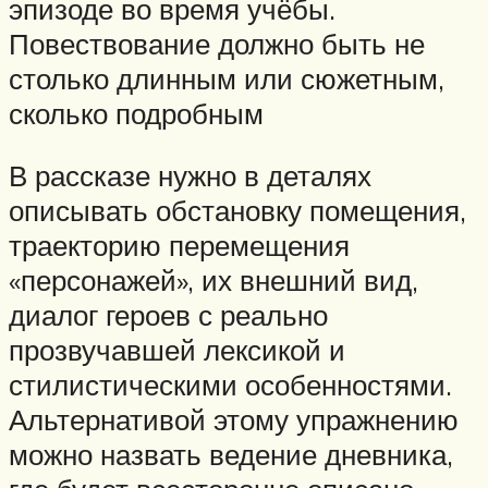
эпизоде во время учёбы.
Повествование должно быть не
столько длинным или сюжетным,
сколько подробным
В рассказе нужно в деталях
описывать обстановку помещения,
траекторию перемещения
«персонажей», их внешний вид,
диалог героев с реально
прозвучавшей лексикой и
стилистическими особенностями.
Альтернативой этому упражнению
можно назвать ведение дневника,