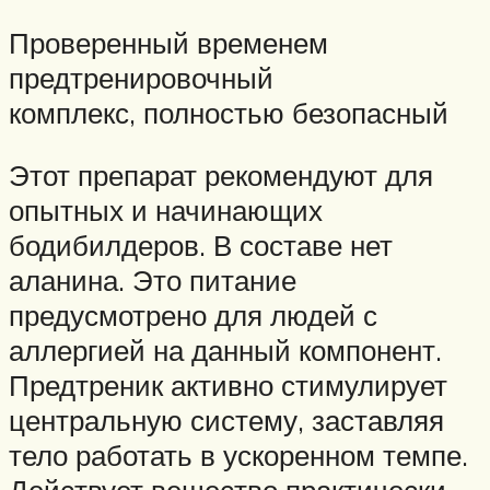
Проверенный временем
предтренировочный
комплекс, полностью безопасный
Этот препарат рекомендуют для
опытных и начинающих
бодибилдеров. В составе нет
аланина. Это питание
предусмотрено для людей с
аллергией на данный компонент.
Предтреник активно стимулирует
центральную систему, заставляя
тело работать в ускоренном темпе.