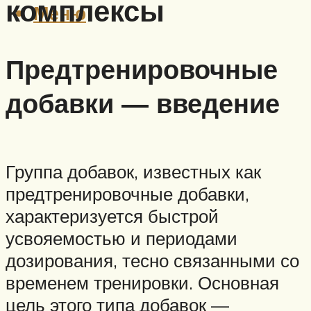
комплексы
Меню
Предтренировочные
добавки — введение
Группа добавок, известных как
предтренировочные добавки,
характеризуется быстрой
усвояемостью и периодами
дозирования, тесно связанными со
временем тренировки. Основная
цель этого типа добавок —