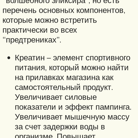
“волшебного эликсира”, но есть
перечень основных компонентов,
которые можно встретить
практически во всех
“предтрениках”.
Креатин – элемент спортивного
питания, который можно найти
на прилавках магазина как
самостоятельный продукт.
Увеличивает силовые
показатели и эффект пампинга.
Увеличивает мышечную массу
за счет задержки воды в
организме. Повышает