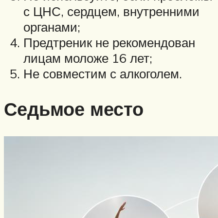
с ЦНС, сердцем, внутренними
органами;
Предтреник не рекомендован
лицам моложе 16 лет;
Не совместим с алкоголем.
Седьмое место