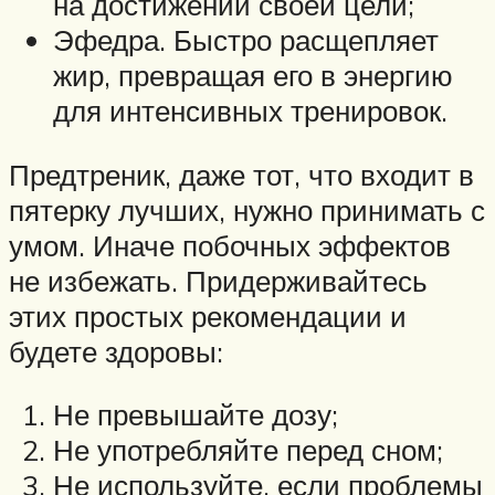
на достижении своей цели;
Эфедра. Быстро расщепляет
жир, превращая его в энергию
для интенсивных тренировок.
Предтреник, даже тот, что входит в
пятерку лучших, нужно принимать с
умом. Иначе побочных эффектов
не избежать. Придерживайтесь
этих простых рекомендации и
будете здоровы:
Не превышайте дозу;
Не употребляйте перед сном;
Не используйте, если проблемы