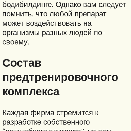
бодибилдинге. Однако вам следует
помнить, что любой препарат
может воздействовать на
организмы разных людей по-
своему.
Состав
предтренировочного
комплекса
Каждая фирма стремится к
разработке собственного