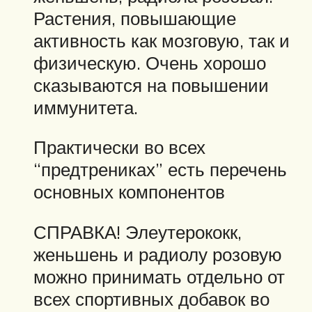
Растения, повышающие
активность как мозговую, так и
физическую. Очень хорошо
сказываются на повышении
иммунитета.
Практически во всех
“предтрениках” есть перечень
основных компонентов
СПРАВКА! Элеутерококк,
женьшень и радиолу розовую
можно принимать отдельно от
всех спортивных добавок во