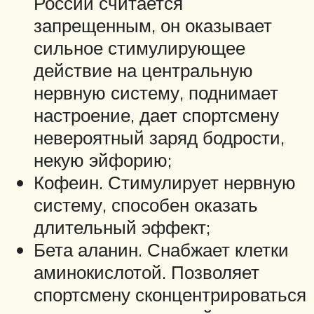
России считается
запрещенным, он оказывает
сильное стимулирующее
действие на центральную
нервную систему, поднимает
настроение, дает спортсмену
невероятный заряд бодрости,
некую эйфорию;
Кофеин. Стимулирует нервную
систему, способен оказать
длительный эффект;
Бета аланин. Снабжает клетки
аминокислотой. Позволяет
спортсмену сконцентрироваться