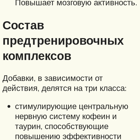
Повышает мозговую активность.
Состав
предтренировочных
комплексов
Добавки, в зависимости от
действия, делятся на три класса:
стимулирующие центральную
нервную систему кофеин и
таурин, способствующие
повышению эффективности