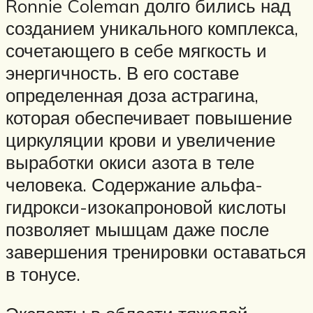
Ronnie Coleman долго бились над
созданием уникального комплекса,
сочетающего в себе мягкость и
энергичность. В его составе
определенная доза астрагина,
которая обеспечивает повышение
циркуляции крови и увеличение
выработки окиси азота в теле
человека. Содержание альфа-
гидрокси-изокапроновой кислоты
позволяет мышцам даже после
завершения тренировки оставаться
в тонусе.