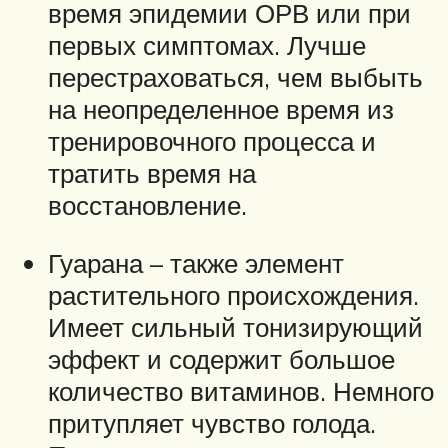
время эпидемии ОРВ или при
первых симптомах. Лучше
перестраховаться, чем выбыть
на неопределенное время из
тренировочного процесса и
тратить время на
восстановление.
Гуарана – также элемент
растительного происхождения.
Имеет сильный тонизирующий
эффект и содержит большое
количество витаминов. Немного
притупляет чувство голода.