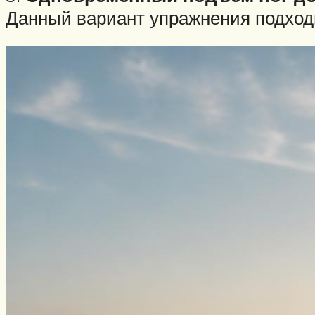
Данный вариант упражнения подход