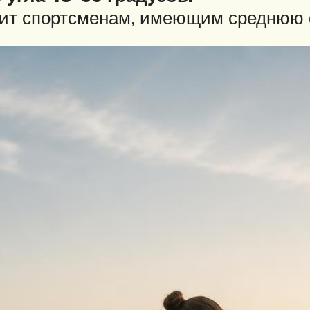
ит спортсменам, имеющим среднюю ф