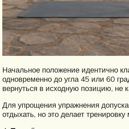
Начальное положение идентично кла
одновременно до угла 45 или 60 гра
вернуться в исходную позицию, не 
Для упрощения упражнения допускае
отдыхать, но это делает тренировку