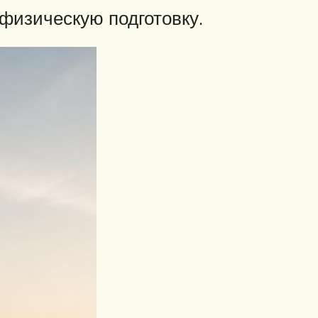
изическую подготовку.