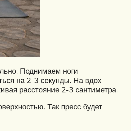
ально. Поднимаем ноги
ться на 2-3 секунды. На вдох
ивая расстояние 2-3 сантиметра.
верхностью. Так пресс будет