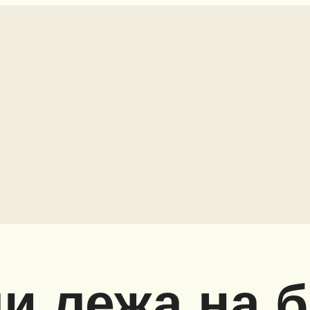
и лежа на 