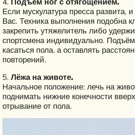
4.
Подъём ног с отягощением.
Если мускулатура пресса развита, и
Вас. Техника выполнения подобна к
закрепить утяжелитель либо удержи
спортсмена индивидуально. Подъём 
касаться пола, а оставлять расстоя
повторений.
5.
Лёжа на животе.
Начальное положение: лечь на живо
поднимать нижние конечности вверх
отрывание от пола.