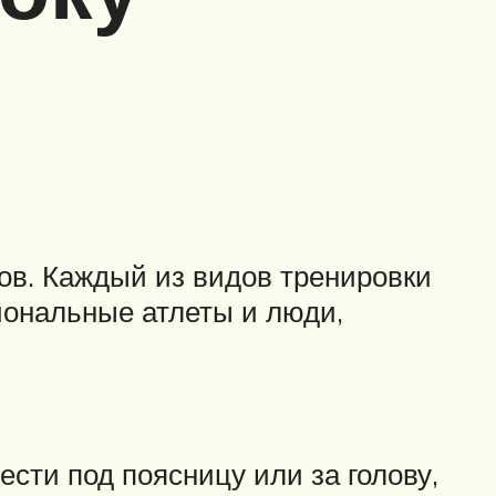
ов. Каждый из видов тренировки
иональные атлеты и люди,
ести под поясницу или за голову,