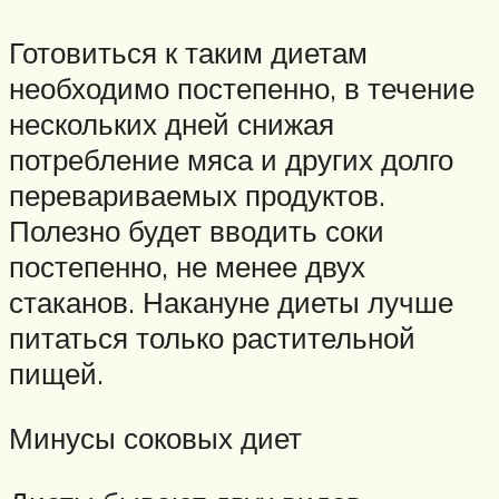
Готовиться к таким диетам
необходимо постепенно, в течение
нескольких дней снижая
потребление мяса и других долго
перевариваемых продуктов.
Полезно будет вводить соки
постепенно, не менее двух
стаканов. Накануне диеты лучше
питаться только растительной
пищей.
Минусы соковых диет