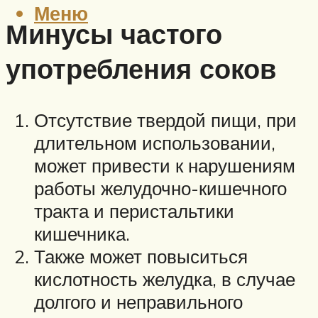
Меню
Минусы частого
употребления соков
Отсутствие твердой пищи, при
длительном использовании,
может привести к нарушениям
работы желудочно-кишечного
тракта и перистальтики
кишечника.
Также может повыситься
кислотность желудка, в случае
долгого и неправильного