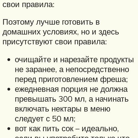
свои правила:
Поэтому лучше готовить в
домашних условиях, но и здесь
присутствуют свои правила:
очищайте и нарезайте продукты
не заранее, а непосредственно
перед приготовлением фреша;
ежедневная порция не должна
превышать 300 мл, а начинать
включать нектары в меню
следует с 50 мл;
вот как пить сок – идеально,