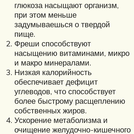
глюкоза насыщают организм,
при этом меньше
задумываешься о твердой
пище.
Фреши способствуют
насыщению витаминами, микро
и макро минералами.
Низкая калорийность
обеспечивает дефицит
углеводов, что способствует
более быстрому расщеплению
собственных жиров.
Ускорение метаболизма и
очищение желудочно-кишечного