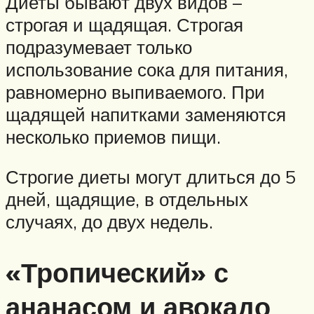
Диеты бывают двух видов –
строгая и щадящая. Строгая
подразумевает только
использование сока для питания,
равномерно выпиваемого. При
щадящей напитками заменяются
несколько приемов пищи.
Строгие диеты могут длиться до 5
дней, щадящие, в отдельных
случаях, до двух недель.
«Тропический» с
ананасом и авокадо