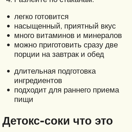
легко готовится
насыщенный, приятный вкус
много витаминов и минералов
можно приготовить сразу две
порции на завтрак и обед
длительная подготовка
ингредиентов
подходит для раннего приема
пищи
Детокс-соки что это