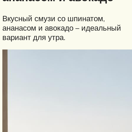
Вкусный смузи со шпинатом,
ананасом и авокадо – идеальный
вариант для утра.