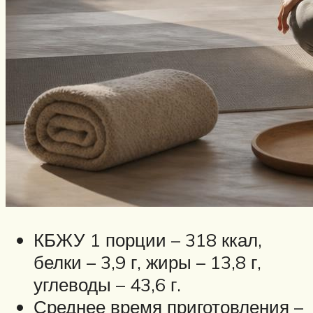
КБЖУ 1 порции – 318 ккал,
белки – 3,9 г, жиры – 13,8 г,
углеводы – 43,6 г.
Среднее время приготовления –