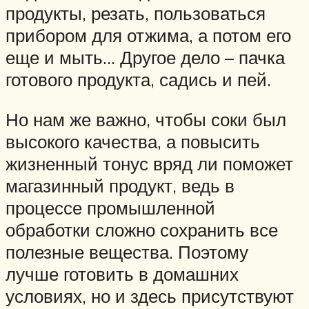
продукты, резать, пользоваться
прибором для отжима, а потом его
еще и мыть… Другое дело – пачка
готового продукта, садись и пей.
Но нам же важно, чтобы соки был
высокого качества, а повысить
жизненный тонус вряд ли поможет
магазинный продукт, ведь в
процессе промышленной
обработки сложно сохранить все
полезные вещества. Поэтому
лучше готовить в домашних
условиях, но и здесь присутствуют