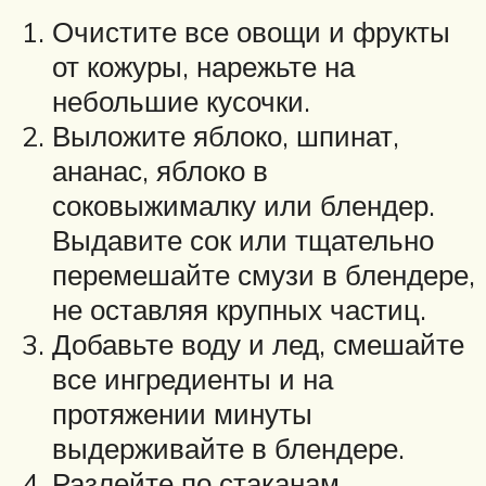
Очистите все овощи и фрукты
от кожуры, нарежьте на
небольшие кусочки.
Выложите яблоко, шпинат,
ананас, яблоко в
соковыжималку или блендер.
Выдавите сок или тщательно
перемешайте смузи в блендере,
не оставляя крупных частиц.
Добавьте воду и лед, смешайте
все ингредиенты и на
протяжении минуты
выдерживайте в блендере.
Разлейте по стаканам.