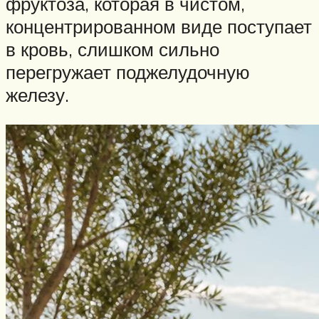
фруктоза, которая в чистом,
концентрированном виде поступает
в кровь, слишком сильно
перегружает поджелудочную
железу.