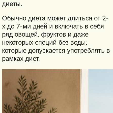
диеты.
Обычно диета может длиться от 2-
х до 7-ми дней и включать в себя
ряд овощей, фруктов и даже
некоторых специй без воды,
которые допускается употреблять в
рамках диет.