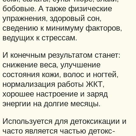
бобовые. А также физические
упражнения, здоровый сон,
сведению к минимуму факторов,
ведущих к стрессам.
И конечным результатом станет:
снижение веса, улучшение
состояния кожи, волос и ногтей,
нормализация работы ЖКТ,
хорошее настроение и заряд
энергии на долгие месяцы.
Используется для детоксикации и
часто является частью детокс-