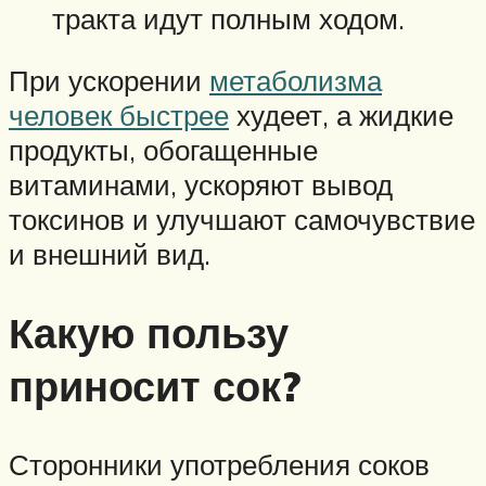
тракта идут полным ходом.
При ускорении
метаболизма
человек быстрее
худеет, а жидкие
продукты, обогащенные
витаминами, ускоряют вывод
токсинов и улучшают самочувствие
и внешний вид.
Какую пользу
приносит сок?
Сторонники употребления соков