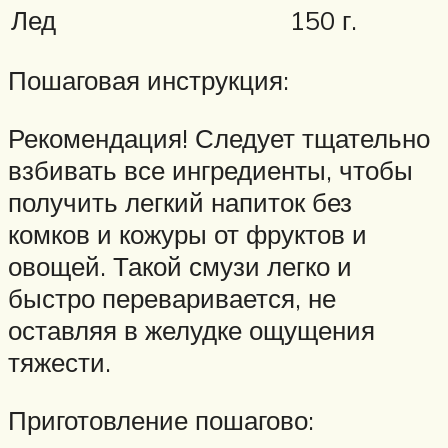
Лед
150 г.
Пошаговая инструкция:
Рекомендация! Следует тщательно
взбивать все ингредиенты, чтобы
получить легкий напиток без
комков и кожуры от фруктов и
овощей. Такой смузи легко и
быстро переваривается, не
оставляя в желудке ощущения
тяжести.
Приготовление пошагово: