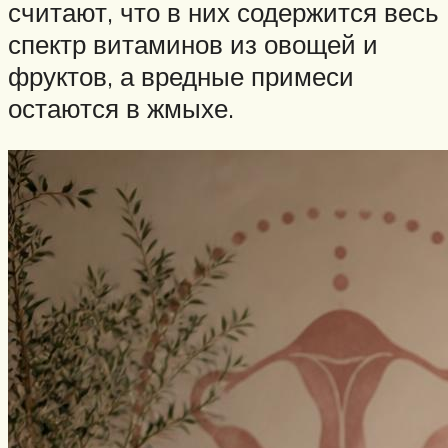
считают, что в них содержится весь
спектр витаминов из овощей и
фруктов, а вредные примеси
остаются в жмыхе.