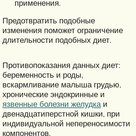
применения.
Предотвратить подобные
изменения поможет ограничение
длительности подобных диет.
Противопоказания данных диет:
беременность и роды,
вскармливание малыша грудью,
хронические эндокринные и
язвенные болезни желудка
и
двенадцатиперстной кишки, при
индивидуальной непереносимости
компонентов.