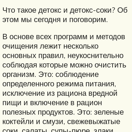
Что такое детокс и детокс-соки? Об
этом мы сегодня и поговорим.
В основе всех программ и методов
очищения лежит несколько
основных правил, неукоснительно
соблюдая которые можно очистить
организм. Это: соблюдение
определенного режима питания,
исключение из рациона вредной
пищи и включение в рацион
полезных продуктов. Это: зеленые
коктейли и смузи, свежевыжатые
соки, салаты, супы-пюре, злаки,