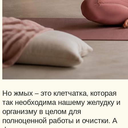
Но жмых – это клетчатка, которая
так необходима нашему желудку и
организму в целом для
полноценной работы и очистки. А