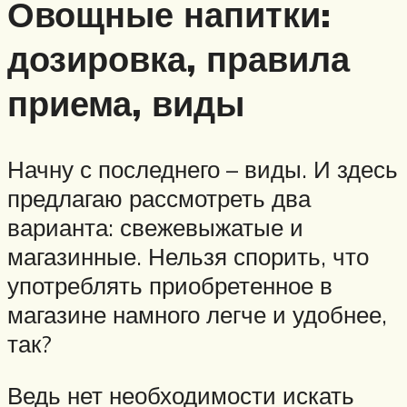
Овощные напитки:
дозировка, правила
приема, виды
Начну с последнего – виды. И здесь
предлагаю рассмотреть два
варианта: свежевыжатые и
магазинные. Нельзя спорить, что
употреблять приобретенное в
магазине намного легче и удобнее,
так?
Ведь нет необходимости искать