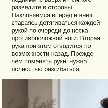
разведите в стороны.
Наклоняемся вперед и вниз,
стараясь дотягиваться каждой
рукой по очереди до носка
противоположной ноги. Вторая
рука при этом отводится по
возможности назад. Прежде,
чем поменять руки, нужно
полностью разгибаться.