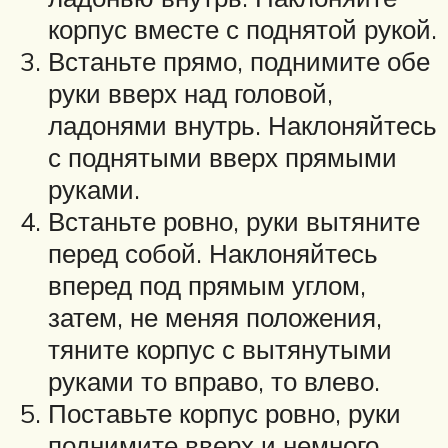
корпус вместе с поднятой рукой.
Встаньте прямо, поднимите обе
руки вверх над головой,
ладонями внутрь. Наклоняйтесь
с поднятыми вверх прямыми
руками.
Встаньте ровно, руки вытяните
перед собой. Наклоняйтесь
вперед под прямым углом,
затем, не меняя положения,
тяните корпус с вытянутыми
руками то вправо, то влево.
Поставьте корпус ровно, руки
поднимите вверх и немного