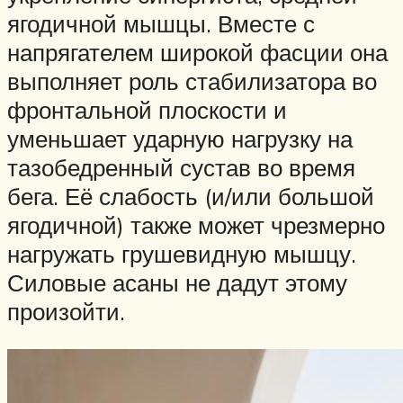
ягодичной мышцы. Вместе с
напрягателем широкой фасции она
выполняет роль стабилизатора во
фронтальной плоскости и
уменьшает ударную нагрузку на
тазобедренный сустав во время
бега. Её слабость (и/или большой
ягодичной) также может чрезмерно
нагружать грушевидную мышцу.
Силовые асаны не дадут этому
произойти.