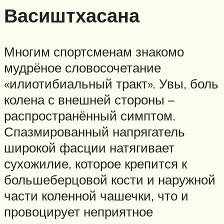
Васиштхасана
Многим спортсменам знакомо
мудрёное словосочетание
«илиотибиальный тракт». Увы, боль
колена с внешней стороны –
распространённый симптом.
Спазмированный напрягатель
широкой фасции натягивает
сухожилие, которое крепится к
большеберцовой кости и наружной
части коленной чашечки, что и
провоцирует неприятное