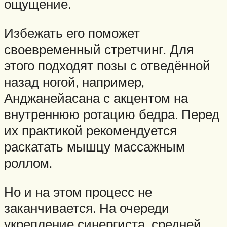
ощущение.
Избежать его поможет
своевременный стретчинг. Для
этого подходят позы с отведённой
назад ногой, например,
Анджанейасана с акцентом на
внутреннюю ротацию бедра. Перед
их практикой рекомендуется
раскатать мышцу массажным
роллом.
Но и на этом процесс не
заканчивается. На очереди
укрепление синергиста, средней