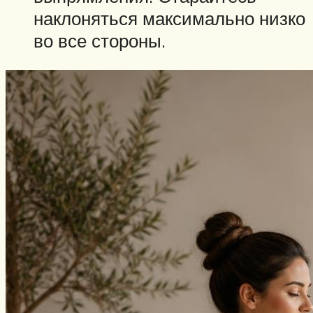
наклоняться максимально низко
во все стороны.