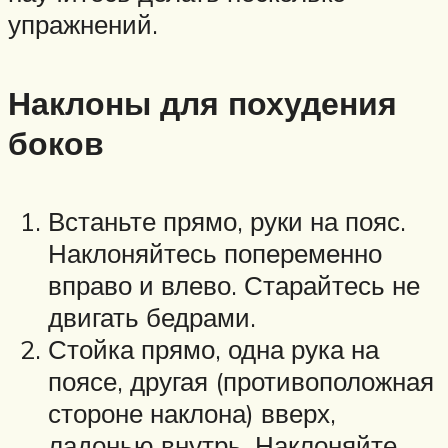
упражнений.
Наклоны для похудения
боков
Встаньте прямо, руки на пояс.
Наклоняйтесь попеременно
вправо и влево. Старайтесь не
двигать бедрами.
Стойка прямо, одна рука на
поясе, другая (противоположная
стороне наклона) вверх,
ладонью внутрь. Наклоняйте