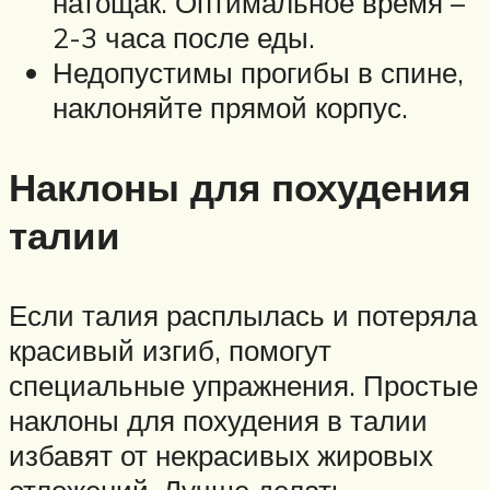
натощак. Оптимальное время –
2-3 часа после еды.
Недопустимы прогибы в спине,
наклоняйте прямой корпус.
Наклоны для похудения
талии
Если талия расплылась и потеряла
красивый изгиб, помогут
специальные упражнения. Простые
наклоны для похудения в талии
избавят от некрасивых жировых