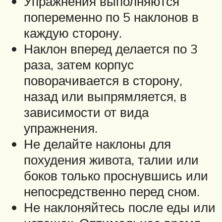
Упражнения выполняются
попеременно по 5 наклонов в
каждую сторону.
Наклон вперед делается по 3
раза, затем корпус
поворачивается в сторону,
назад или выпрямляется, в
зависимости от вида
упражнения.
Не делайте наклоны для
похудения живота, талии или
боков только проснувшись или
непосредственно перед сном.
Не наклоняйтесь после еды или