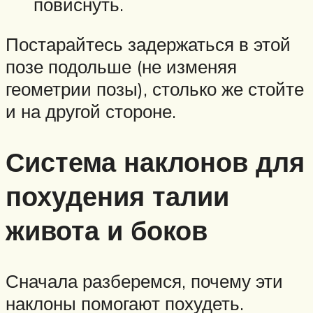
повиснуть.
Постарайтесь задержаться в этой
позе подольше (не изменяя
геометрии позы), столько же стойте
и на другой стороне.
Система наклонов для
похудения талии
живота и боков
Сначала разберемся, почему эти
наклоны помогают похудеть.