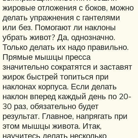
жировые отложения с боков, можно
делать упражнения с гантелями
или без. Помогают ли наклоны
убрать живот? Да, однозначно.
Только делать их надо правильно.
Прямые мышцы пресса
значительно сократятся и заставят
жирок быстрей топиться при
наклонах корпуса. Если делать
наклон вперед каждый день по 20-
30 раз, обязательно будет
результат. Главное, напрягать при
этом мышцы живота. Итак,
научитесь делать несколько