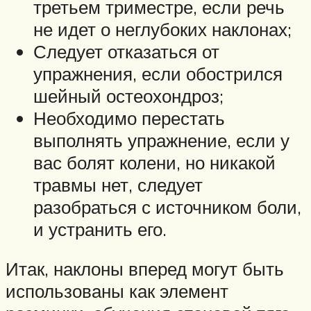
третьем триместре, если речь
не идет о неглубоких наклонах;
Следует отказаться от
упражнения, если обострился
шейный остеохондроз;
Необходимо перестать
выполнять упражнение, если у
вас болят колени, но никакой
травмы нет, следует
разобраться с источником боли,
и устранить его.
Итак, наклоны вперед могут быть
использованы как элемент