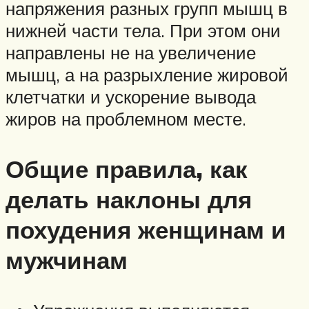
напряжения разных групп мышц в
нижней части тела. При этом они
направлены не на увеличение
мышц, а на разрыхление жировой
клетчатки и ускорение вывода
жиров на проблемном месте.
Общие правила, как
делать наклоны для
похудения женщинам и
мужчинам