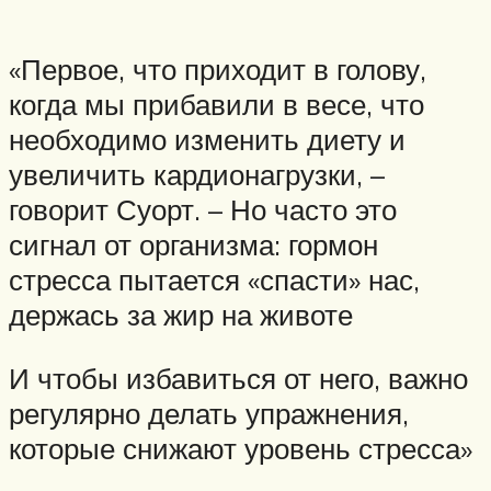
«Первое, что приходит в голову,
когда мы прибавили в весе, что
необходимо изменить диету и
увеличить кардионагрузки, –
говорит Суорт. – Но часто это
сигнал от организма: гормон
стресса пытается «спасти» нас,
держась за жир на животе
И чтобы избавиться от него, важно
регулярно делать упражнения,
которые снижают уровень стресса»