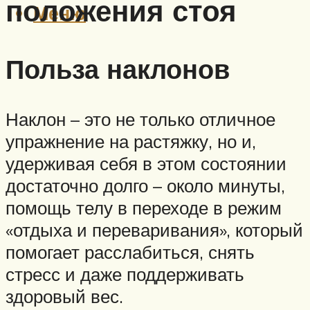
положения стоя
Меню
Польза наклонов
Наклон – это не только отличное
упражнение на растяжку, но и,
удерживая себя в этом состоянии
достаточно долго – около минуты,
помощь телу в переходе в режим
«отдыха и переваривания», который
помогает расслабиться, снять
стресс и даже поддерживать
здоровый вес.