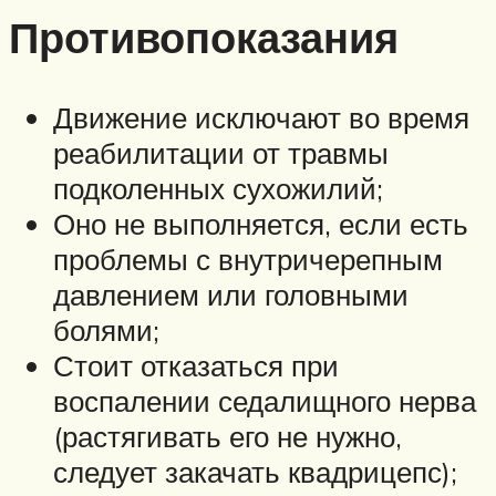
Противопоказания
Движение исключают во время
реабилитации от травмы
подколенных сухожилий;
Оно не выполняется, если есть
проблемы с внутричерепным
давлением или головными
болями;
Стоит отказаться при
воспалении седалищного нерва
(растягивать его не нужно,
следует закачать квадрицепс);