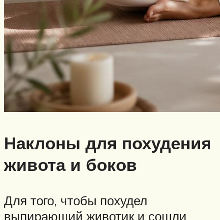
Наклоны для похудения
живота и боков
Для того, чтобы похудел
выпирающий животик и сошли