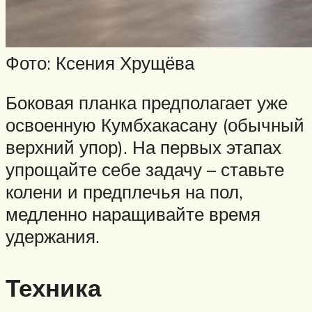
Фото: Ксения Хрущёва
Боковая планка предполагает уже
освоенную Кумбхакасану (обычный
верхний упор). На первых этапах
упрощайте себе задачу – ставьте
колени и предплечья на пол,
медленно наращивайте время
удержания.
Техника