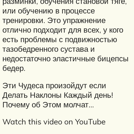
разминки, обучения становой тяге,
или обучению в процессе
тренировки. Это упражнение
отлично подходит для всех, у кого
есть проблемы с подвижностью
тазобедренного сустава и
недостаточно эластичные бицепсы
бедер.
Эти Чудеса произойдут если
Делать Наклоны Каждый день!
Почему об Этом молчат…
Watch this video on YouTube