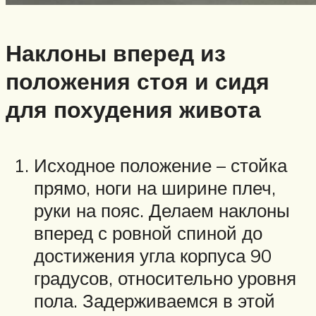
Наклоны вперед из
положения стоя и сидя
для похудения живота
Исходное положение – стойка
прямо, ноги на ширине плеч,
руки на пояс. Делаем наклоны
вперед с ровной спиной до
достижения угла корпуса 90
градусов, относительно уровня
пола. Задерживаемся в этой