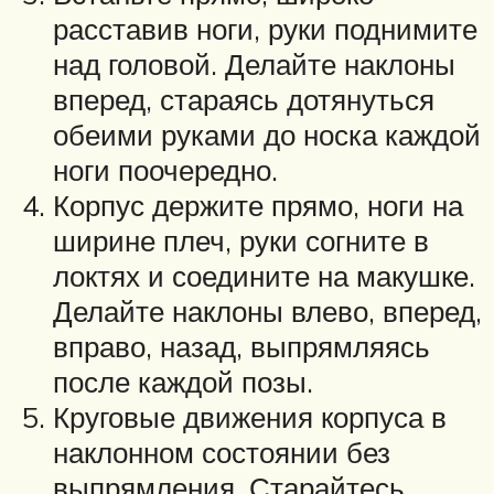
расставив ноги, руки поднимите
над головой. Делайте наклоны
вперед, стараясь дотянуться
обеими руками до носка каждой
ноги поочередно.
Корпус держите прямо, ноги на
ширине плеч, руки согните в
локтях и соедините на макушке.
Делайте наклоны влево, вперед,
вправо, назад, выпрямляясь
после каждой позы.
Круговые движения корпуса в
наклонном состоянии без
выпрямления. Старайтесь