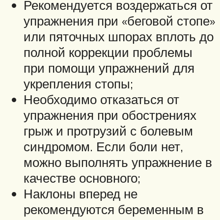
Рекомендуется воздержаться от
упражнения при «беговой стопе»
или пяточных шпорах вплоть до
полной коррекции проблемы
при помощи упражнений для
укрепления стопы;
Необходимо отказаться от
упражнения при обострениях
грыж и протрузий с болевым
синдромом. Если боли нет,
можно выполнять упражнение в
качестве основного;
Наклоны вперед не
рекомендуются беременным в