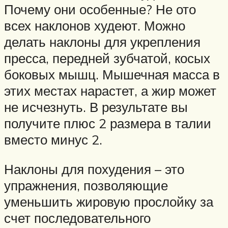
Почему они особенные? Не ото
всех наклонов худеют. Можно
делать наклоны для укрепления
пресса, передней зубчатой, косых
боковых мышц. Мышечная масса в
этих местах нарастет, а жир может
не исчезнуть. В результате вы
получите плюс 2 размера в талии
вместо минус 2.
Наклоны для похудения – это
упражнения, позволяющие
уменьшить жировую прослойку за
счет последовательного