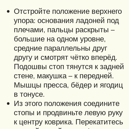
Отстройте положение верхнего
упора: основания ладоней под
плечами, пальцы раскрыты –
большие на одном уровне,
средние параллельны друг
другу и смотрят чётко вперёд.
Подошвы стоп тянутся к задней
стене, макушка – к передней.
Мышцы пресса, бёдер и ягодиц
в тонусе.
Из этого положения соедините
стопы и продвиньте левую руку
к центру коврика. Перекатитесь