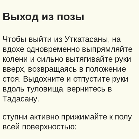
Выход из позы
Чтобы выйти из Уткатасаны, на
вдохе одновременно выпрямляйте
колени и сильно вытягивайте руки
вверх, возвращаясь в положение
стоя. Выдохните и отпустите руки
вдоль туловища, вернитесь в
Тадасану.
ступни активно прижимайте к полу
всей поверхностью;