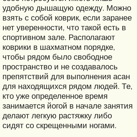
удобную дышащую одежду. Можно
взять с собой коврик, если заранее
нет уверенности, что такой есть в
спортивном зале. Располагают
коврики в шахматном порядке,
чтобы рядом было свободное
пространство и не создавалось
препятствий для выполнения асан
для находящихся рядом людей. Те,
кто уже определенное время
занимается йогой в начале занятия
делают легкую растяжку либо
сидят со скрещенными ногами.