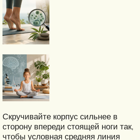
Скручивайте корпус сильнее в
сторону впереди стоящей ноги так,
чтобы условная средняя линия