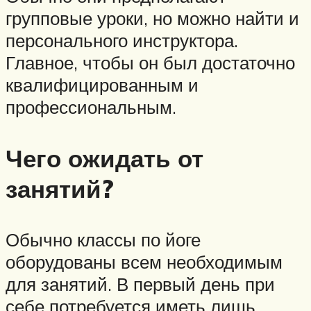
групповые уроки, но можно найти и
персонального инструктора.
Главное, чтобы он был достаточно
квалифицированным и
профессиональным.
Чего ожидать от
занятий?
Обычно классы по йоге
оборудованы всем необходимым
для занятий. В первый день при
себе потребуется иметь лишь