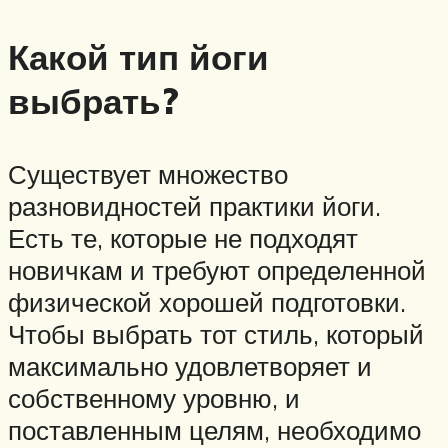
Какой тип йоги
выбрать?
Существует множество
разновидностей практики йоги.
Есть те, которые не подходят
новичкам и требуют определенной
физической хорошей подготовки.
Чтобы выбрать тот стиль, который
максимально удовлетворяет и
собственному уровню, и
поставленным целям, необходимо