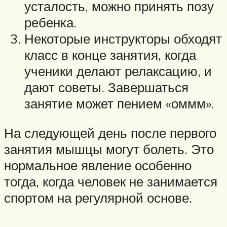
усталость, можно принять позу
ребенка.
Некоторые инструкторы обходят
класс в конце занятия, когда
ученики делают релаксацию, и
дают советы. Завершаться
занятие может пением «оммм».
На следующей день после первого
занятия мышцы могут болеть. Это
нормальное явление особенно
тогда, когда человек не занимается
спортом на регулярной основе.