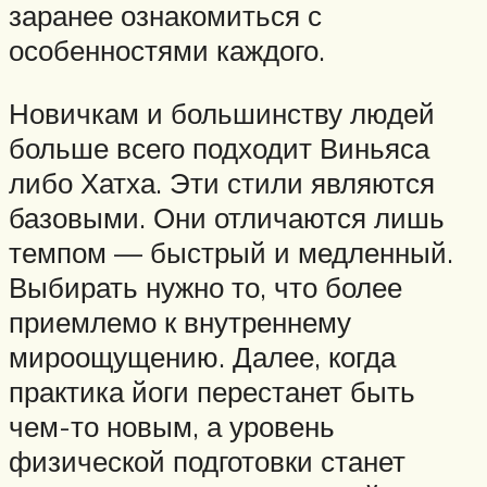
заранее ознакомиться с
особенностями каждого.
Новичкам и большинству людей
больше всего подходит Виньяса
либо Хатха. Эти стили являются
базовыми. Они отличаются лишь
темпом — быстрый и медленный.
Выбирать нужно то, что более
приемлемо к внутреннему
мироощущению. Далее, когда
практика йоги перестанет быть
чем-то новым, а уровень
физической подготовки станет