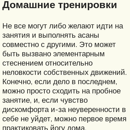
Домашние тренировки
Не все могут либо желают идти на
занятия и выполнять асаны
совместно с другими. Это может
быть вызвано элементарным
стеснением относительно
неловкости собственных движений.
Конечно, если дело в последнем,
можно просто сходить на пробное
занятие, и, если чувство
дискомфорта и-за неуверенности в
себе не уйдет, можно первое время
практиковать йогу дома.