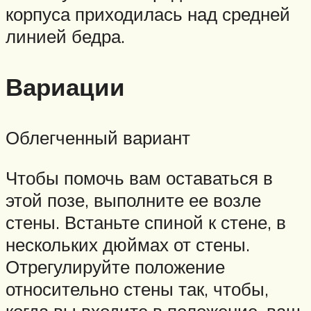
корпуса приходилась над средней
линией бедра.
Вариации
Облегченный вариант
Чтобы помочь вам оставаться в
этой позе, выполните ее возле
стены. Встаньте спиной к стене, в
нескольких дюймах от стены.
Отрегулируйте положение
относительно стены так, чтобы,
когда вы входите в положение, ваш