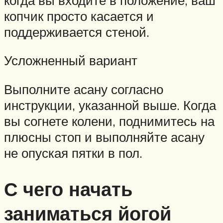
копчик просто касается и
поддерживается стеной.
Усложненный вариант
Выполните асану согласно
инструкции, указанной выше. Когда
вы согнете колени, поднимитесь на
плюсны стоп и выполняйте асану
не опуская пятки в пол.
С чего начать
заниматься йогой