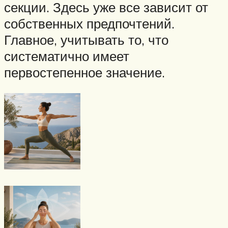
секции. Здесь уже все зависит от
собственных предпочтений.
Главное, учитывать то, что
систематично имеет
первостепенное значение.