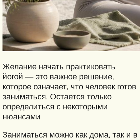
Желание начать практиковать
йогой — это важное решение,
которое означает, что человек готов
заниматься. Остается только
определиться с некоторыми
нюансами
Заниматься можно как дома, так и в