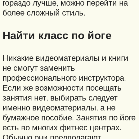
гораздо лучше, можно перейти на
более сложный стиль.
Найти класс по йоге
Никакие видеоматериалы и книги
не смогут заменить
профессионального инструктора.
Если же возможности посещать
занятия нет, выбирать следует
именно видеоматериалы, а не
бумажное пособие. Занятия по йоге
есть во многих фитнес центрах.
Обычно они предполагают