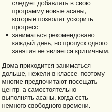
следует добавлять в свою
программу новые асаны,
которые позволят ускорить
прогресс;
заниматься рекомендовано
каждый день, но пропуск одного
занятия не является критичным.
Дома приходится заниматься
дольше, нежели в классе, поэтому
многие предпочитают посещать
центр, а самостоятельно
выполнять асаны, когда есть
немного свободного времени.