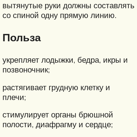
вытянутые руки должны составлять
со спиной одну прямую линию.
Польза
укрепляет лодыжки, бедра, икры и
позвоночник;
растягивает грудную клетку и
плечи;
стимулирует органы брюшной
полости, диафрагму и сердце;