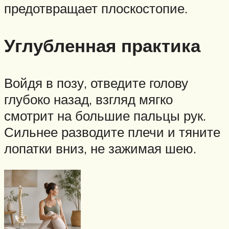
предотвращает плоскостопие.
Углубленная практика
Войдя в позу, отведите голову
глубоко назад, взгляд мягко
смотрит на большие пальцы рук.
Сильнее разводите плечи и тяните
лопатки вниз, не зажимая шею.