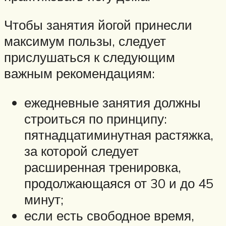
Чтобы занятия йогой принесли
максимум пользы, следует
прислушаться к следующим
важным рекомендациям:
ежедневные занятия должны
строиться по принципу:
пятнадцатиминутная растяжка,
за которой следует
расширенная тренировка,
продолжающаяся от 30 и до 45
минут;
если есть свободное время,