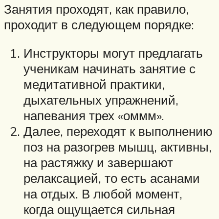
Занятия проходят, как правило,
проходит в следующем порядке:
Инструкторы могут предлагать
ученикам начинать занятие с
медитативной практики,
дыхательных упражнений,
напевания трех «оммм».
Далее, переходят к выполнению
поз на разогрев мышц, активны,
на растяжку и завершают
релаксацией, то есть асанами
на отдых. В любой момент,
когда ощущается сильная