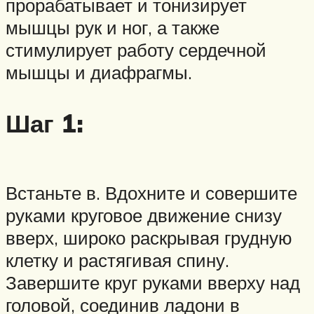
прорабатывает и тонизирует
мышцы рук и ног, а также
стимулирует работу сердечной
мышцы и диафрагмы.
Шаг 1:
Встаньте в. Вдохните и совершите
руками круговое движение снизу
вверх, широко раскрывая грудную
клетку и растягивая спину.
Завершите круг руками вверху над
головой, соединив ладони в