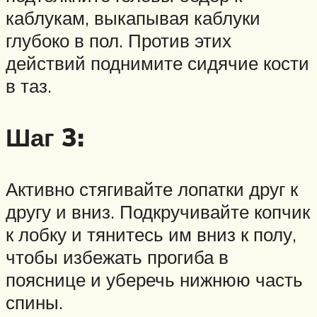
каблукам, выкапывая каблуки
глубоко в пол. Против этих
действий поднимите сидячие кости
в таз.
Шаг 3:
Активно стягивайте лопатки друг к
другу и вниз. Подкручивайте копчик
к лобку и тянитесь им вниз к полу,
чтобы избежать прогиба в
пояснице и уберечь нижнюю часть
спины.