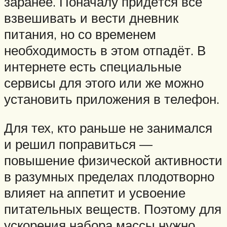
заранее. Поначалу придётся все
взвешивать и вести дневник
питания, но со временем
необходимость в этом отпадёт. В
интернете есть специальные
сервисы для этого или же можно
установить приложения в телефон.
Для тех, кто раньше не занимался
и решил поправиться —
повышение физической активности
в разумных пределах плодотворно
влияет на аппетит и усвоение
питательных веществ. Поэтому для
ускорения набора массы нужно