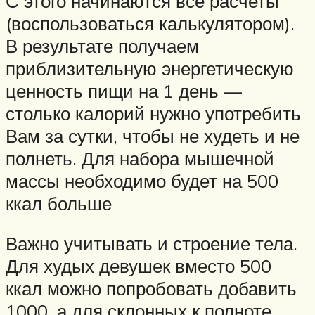
С этого начинаются все расчеты
(воспользоваться калькулятором).
В результате получаем
приблизительную энергетическую
ценность пищи на 1 день —
столько калорий нужно употребить
Вам за сутки, чтобы не худеть и не
полнеть. Для набора мышечной
массы необходимо будет на 500
ккал больше
Важно учитывать и строение тела.
Для худых девушек вместо 500
ккал можно попробовать добавить
1000, а для склонных к полноте