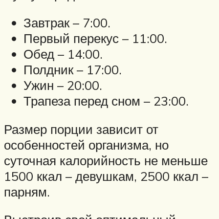
Завтрак – 7:00.
Первый перекус – 11:00.
Обед – 14:00.
Полдник – 17:00.
Ужин – 20:00.
Трапеза перед сном – 23:00.
Размер порции зависит от
особенностей организма, но
суточная калорийность не меньше
1500 ккал – девушкам, 2500 ккал –
парням.