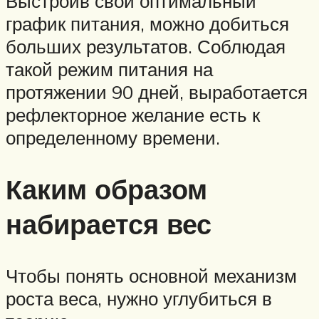
Выстроив свой оптимальный
график питания, можно добиться
больших результатов. Соблюдая
такой режим питания на
протяжении 90 дней, выработается
рефлекторное желание есть к
определенному времени.
Каким образом
набирается вес
Чтобы понять основной механизм
роста веса, нужно углубиться в