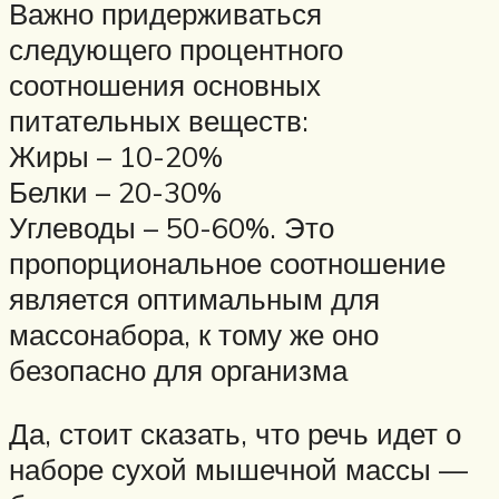
Важно придерживаться
следующего процентного
соотношения основных
питательных веществ:
Жиры – 10-20%
Белки – 20-30%
Углеводы – 50-60%. Это
пропорциональное соотношение
является оптимальным для
массонабора, к тому же оно
безопасно для организма
Да, стоит сказать, что речь идет о
наборе сухой мышечной массы —