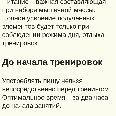
Питание – важная составляющая
при наборе мышечной массы.
Полное усвоение полученных
элементов будет только при
соблюдении режима дня, отдыха,
тренировок.
До начала тренировок
Употреблять пищу нельзя
непосредственно перед тренингом.
Оптимальное время – за два часа
до начала занятий.