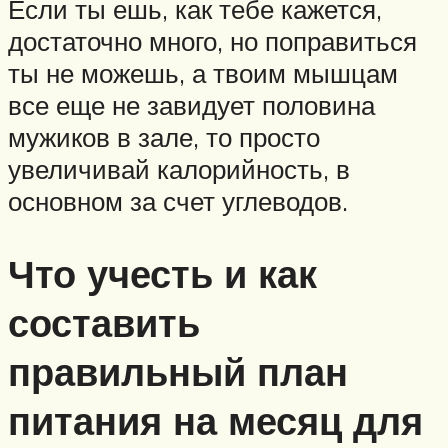
Если ты ешь, как тебе кажется,
достаточно много, но поправиться
ты не можешь, а твоим мышцам
все еще не завидует половина
мужиков в зале, то просто
увеличивай калорийность, в
основном за счет углеводов.
Что учесть и как
составить
правильный план
питания на месяц для