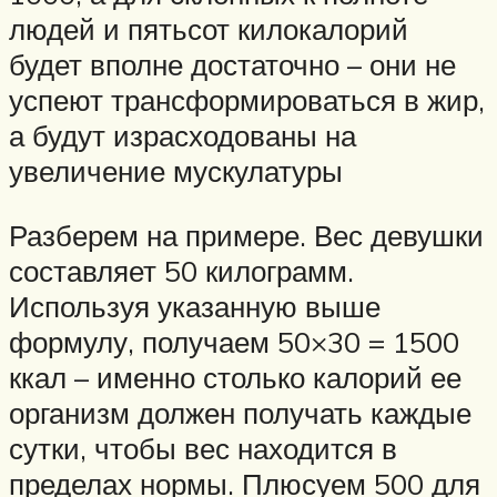
людей и пятьсот килокалорий
будет вполне достаточно – они не
успеют трансформироваться в жир,
а будут израсходованы на
увеличение мускулатуры
Разберем на примере. Вес девушки
составляет 50 килограмм.
Используя указанную выше
формулу, получаем 50×30 = 1500
ккал – именно столько калорий ее
организм должен получать каждые
сутки, чтобы вес находится в
пределах нормы. Плюсуем 500 для