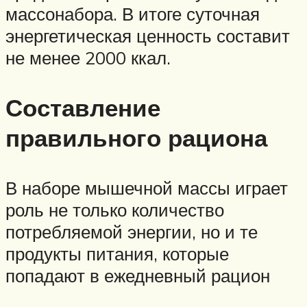
массонабора. В итоге суточная
энергетическая ценность составит
не менее 2000 ккал.
Составление
правильного рациона
В наборе мышечной массы играет
роль не только количество
потребляемой энергии, но и те
продукты питания, которые
попадают в ежедневный рацион