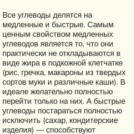
Все углеводы делятся на
медленные и быстрые. Самым
ценным свойством медленных
углеводов является то, что они
практически не откладываются в
виде жира в подкожной клетчатке
(рис, гречка, макароны из твердых
сортов муки и различные каши). В
идеале желательно полностью
перейти только на них. А быстрые
углеводы постараться полностью
исключить (сахар, кондитерские
изделия) — способствуют