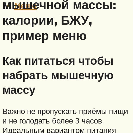
мышечной массы:
Меню
калории, БЖУ,
пример меню
Как питаться чтобы
набрать мышечную
массу
Важно не пропускать приёмы пищи
и не голодать более 3 часов.
Идеальным вариантом питания