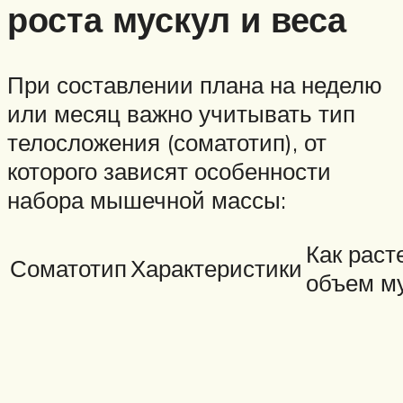
роста мускул и веса
При составлении плана на неделю
или месяц важно учитывать тип
телосложения (соматотип), от
которого зависят особенности
набора мышечной массы:
Как раст
Соматотип
Характеристики
объем м