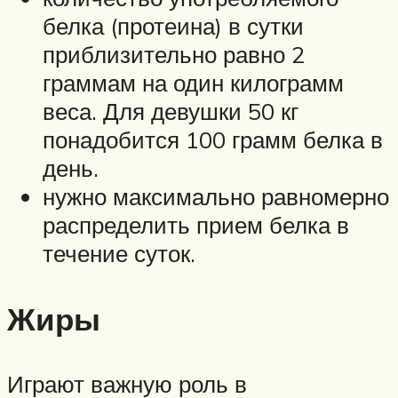
белка (протеина) в сутки
приблизительно равно 2
граммам на один килограмм
веса. Для девушки 50 кг
понадобится 100 грамм белка в
день.
нужно максимально равномерно
распределить прием белка в
течение суток.
Жиры
Играют важную роль в