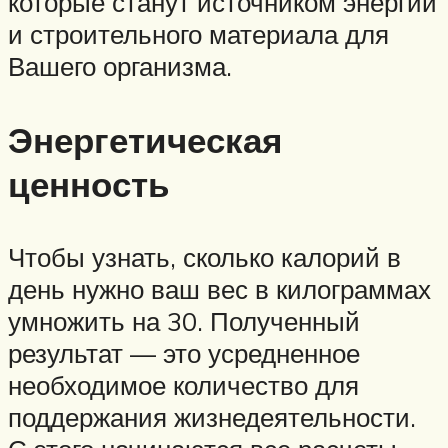
которые станут источником энергии
и строительного материала для
Вашего организма.
Энергетическая
ценность
Чтобы узнать, сколько калорий в
день нужно ваш вес в килограммах
умножить на 30. Полученный
результат — это усредненное
необходимое количество для
поддержания жизнедеятельности.