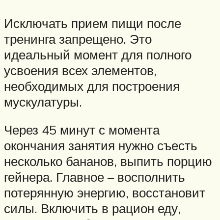
Исключать прием пищи после
тренинга запрещено. Это
идеальный момент для полного
усвоения всех элементов,
необходимых для построения
мускулатуры.
Через 45 минут с момента
окончания занятия нужно съесть
несколько бананов, выпить порцию
гейнера. Главное – восполнить
потерянную энергию, восстановит
силы. Включить в рацион еду,