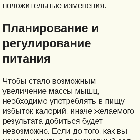
положительные изменения.
Планирование и
регулирование
питания
Чтобы стало возможным
увеличение массы мышц,
необходимо употреблять в пищу
избыток калорий, иначе желаемого
результата добиться будет
невозможно. Если до того, как вы