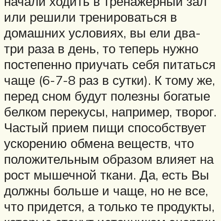
начали ходить в тренажерный зал
или решили тренироваться в
домашних условиях, вы ели два-
три раза в день, то теперь нужно
постепенно приучать себя питаться
чаще (6-7-8 раз в сутки). К тому же,
перед сном будут полезны богатые
белком перекусы, например, творог.
Частый прием пищи способствует
ускорению обмена веществ, что
положительным образом влияет на
рост мышечной ткани. Да, есть Вы
должны больше и чаще, но не все,
что придется, а только те продукты,