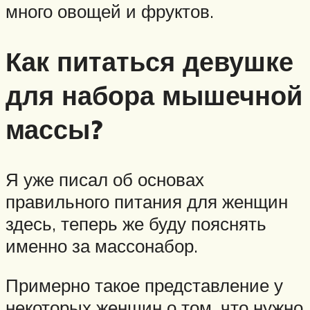
много овощей и фруктов.
Как питаться девушке
для набора мышечной
массы?
Я уже писал об основах
правильного питания для женщин
здесь, теперь же буду пояснять
именно за массонабор.
Примерно такое представление у
некоторых женщин о том, что нужно