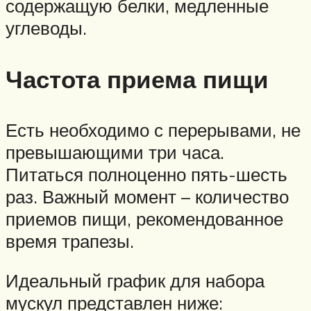
содержащую белки, медленные
углеводы.
Частота приема пищи
Есть необходимо с перерывами, не
превышающими три часа.
Питаться полноценно пять-шесть
раз. Важный момент – количество
приемов пищи, рекомендованное
время трапезы.
Идеальный график для набора
мускул представлен ниже: