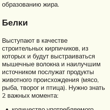
образованию жира.
Белки
Выступают в качестве
строительных кирпичиков, из
которых и будут выстраиваться
мышечные волокна и наилучшим
источником послужат продукты
животного происхождения (мясо,
рыба, творог и птица). Нужно знать
2 важных момента:
количество употребляемого