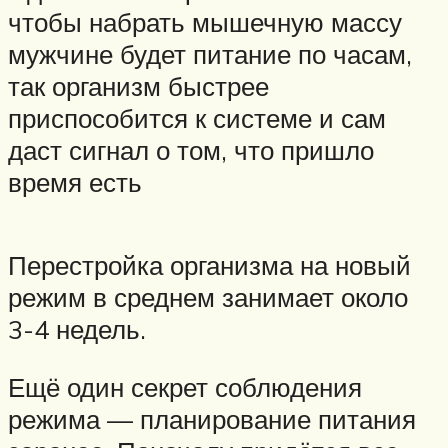
чтобы набрать мышечную массу
мужчине будет питание по часам,
так организм быстрее
приспособится к системе и сам
даст сигнал о том, что пришло
время есть
Перестройка организма на новый
режим в среднем занимает около
3-4 недель.
Ещё один секрет соблюдения
режима — планирование питания