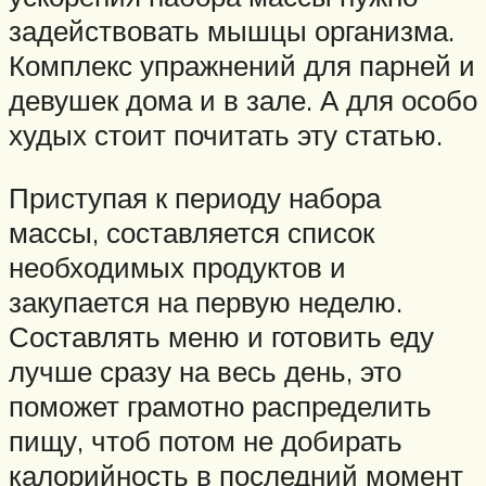
задействовать мышцы организма.
Комплекс упражнений для парней и
девушек дома и в зале. А для особо
худых стоит почитать эту статью.
Приступая к периоду набора
массы, составляется список
необходимых продуктов и
закупается на первую неделю.
Составлять меню и готовить еду
лучше сразу на весь день, это
поможет грамотно распределить
пищу, чтоб потом не добирать
калорийность в последний момент