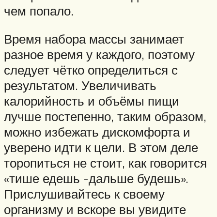
чем попало.
Время набора массы занимает
разное время у каждого, поэтому
следует чётко определиться с
результатом. Увеличивать
калорийность и объёмы пищи
лучше постепенно, таким образом,
можно избежать дискомфорта и
уверено идти к цели. В этом деле
торопиться не стоит, как говорится
«тише едешь -дальше будешь».
Прислушивайтесь к своему
организму и вскоре вы увидите