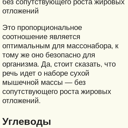
без сопутствующего роста жировых
отложений
Это пропорциональное
соотношение является
оптимальным для массонабора, к
тому же оно безопасно для
организма. Да, стоит сказать, что
речь идет о наборе сухой
мышечной массы — без
сопутствующего роста жировых
отложений.
Углеводы