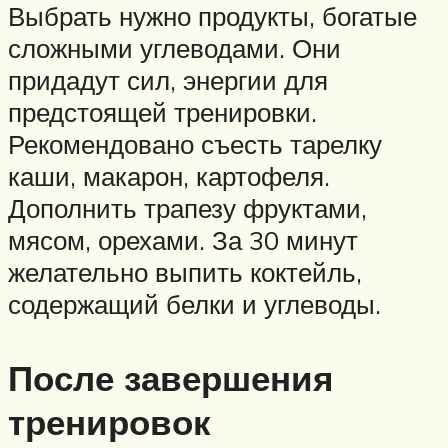
Выбрать нужно продукты, богатые
сложными углеводами. Они
придадут сил, энергии для
предстоящей тренировки.
Рекомендовано съесть тарелку
каши, макарон, картофеля.
Дополнить трапезу фруктами,
мясом, орехами. За 30 минут
желательно выпить коктейль,
содержащий белки и углеводы.
После завершения
тренировок