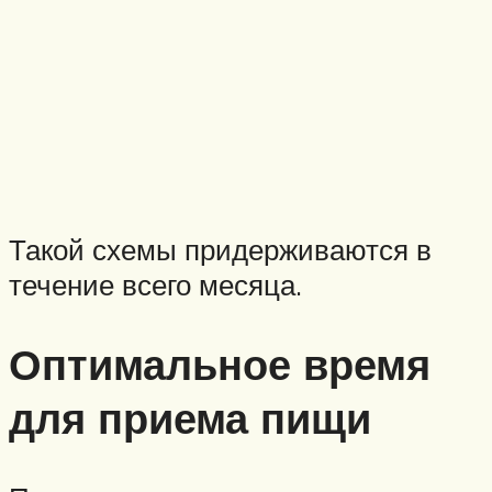
Такой схемы придерживаются в
течение всего месяца.
Оптимальное время
для приема пищи