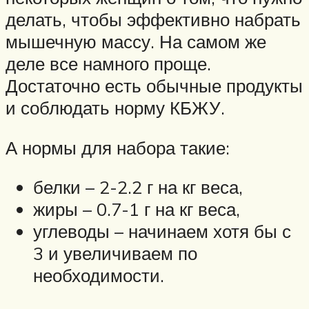
делать, чтобы эффективно набрать
мышечную массу. На самом же
деле все намного проще.
Достаточно есть обычные продукты
и соблюдать норму КБЖУ.
А нормы для набора такие:
белки – 2-2.2 г на кг веса,
жиры – 0.7-1 г на кг веса,
углеводы – начинаем хотя бы с
3 и увеличиваем по
необходимости.