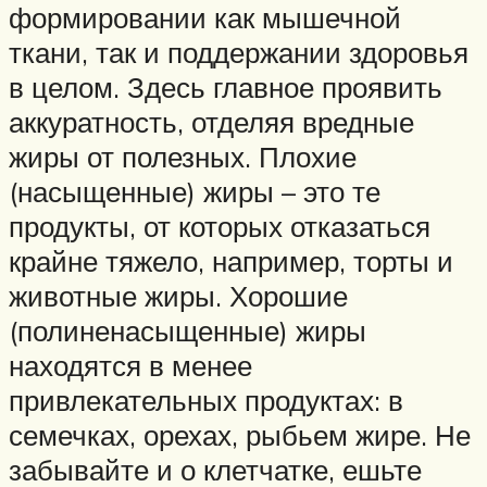
формировании как мышечной
ткани, так и поддержании здоровья
в целом. Здесь главное проявить
аккуратность, отделяя вредные
жиры от полезных. Плохие
(насыщенные) жиры – это те
продукты, от которых отказаться
крайне тяжело, например, торты и
животные жиры. Хорошие
(полиненасыщенные) жиры
находятся в менее
привлекательных продуктах: в
семечках, орехах, рыбьем жире. Не
забывайте и о клетчатке, ешьте