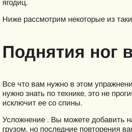
ягодиц.
Ниже рассмотрим некоторые из таки
Поднятия ног в
Все что вам нужно в этом упражнени
нужно знать по технике, это не про
исключит ее со спины.
Усложнение . Вы можете добавить на
грузом, но последние повторения ва