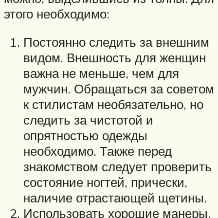
этого необходимо:
Постоянно следить за внешним
видом. Внешность для женщин
важна не меньше, чем для
мужчин. Обращаться за советом
к стилистам необязательно, но
следить за чистотой и
опрятностью одежды
необходимо. Также перед
знакомством следует проверить
состояние ногтей, прически,
наличие отрастающей щетины.
Использовать хорошие манеры.