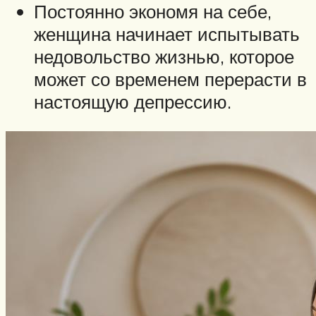
Постоянно экономя на себе,
женщина начинает испытывать
недовольство жизнью, которое
может со временем перерасти в
настоящую депрессию.