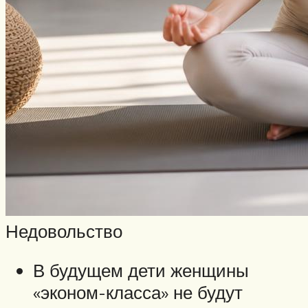
Недовольство
В будущем дети женщины
«эконом-класса» не будут