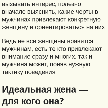
вызывать интерес, полезно
вначале выяснить, какие черты в
мужчинах привлекают конкретную
женщину и ориентироваться на них
Ведь не все женщины нравятся
мужчинам, есть те кто привлекают
внимание сразу и многих, так и
мужчина может, поняв нужную
тактику поведения
Идеальная жена —
для кого она?