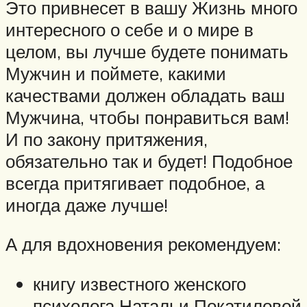
Это привнесет в вашу Жизнь много
интересного о себе и о мире в
целом, вы лучше будете понимать
Мужчин и поймете, какими
качествами должен обладать ваш
Мужчина, чтобы понравиться вам!
И по закону притяжения,
обязательно так и будет! Подобное
всегда притягивает подобное, а
иногда даже лучше!
А для вдохновения рекомендуем:
книгу известного женского
психолога Натальи Покатиловой