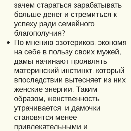
зачем стараться зарабатывать
больше денег и стремиться к
успеху ради семейного
благополучия?
По мнению эзотериков, экономя
на себе в пользу своих мужей,
дамы начинают проявлять
материнский инстинкт, который
впоследствии вытесняет из них
женские энергии. Таким
образом, женственность
утрачивается, и дамочки
становятся менее
привлекательными и