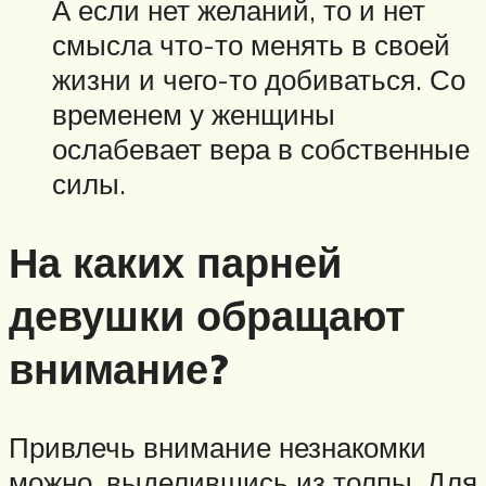
А если нет желаний, то и нет
смысла что-то менять в своей
жизни и чего-то добиваться. Со
временем у женщины
ослабевает вера в собственные
силы.
На каких парней
девушки обращают
внимание?
Привлечь внимание незнакомки
можно, выделившись из толпы. Для