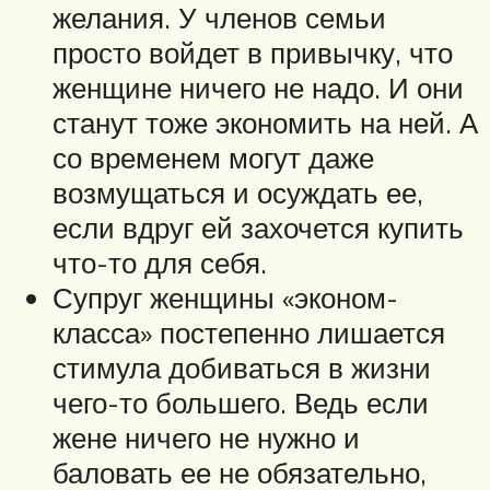
желания. У членов семьи
просто войдет в привычку, что
женщине ничего не надо. И они
станут тоже экономить на ней. А
со временем могут даже
возмущаться и осуждать ее,
если вдруг ей захочется купить
что-то для себя.
Супруг женщины «эконом-
класса» постепенно лишается
стимула добиваться в жизни
чего-то большего. Ведь если
жене ничего не нужно и
баловать ее не обязательно,