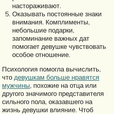
настораживают.
Оказывать постоянные знаки
внимания. Комплименты,
небольшие подарки,
запоминание важных дат
помогает девушке чувствовать
особое отношение.
Психология помогла вычислить,
что
девушкам больше нравятся
мужчины
, похожие на отца или
другого значимого представителя
сильного пола, оказавшего на
жизнь девушки влияние. Чтоб