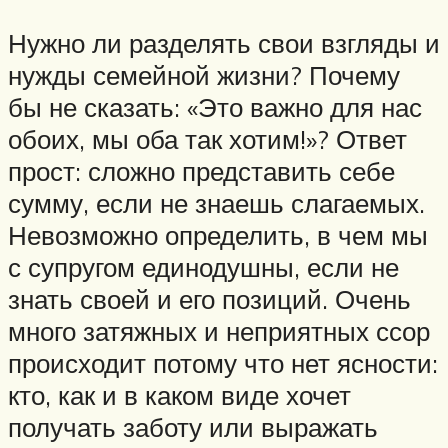
Нужно ли разделять свои взгляды и
нужды семейной жизни? Почему
бы не сказать: «Это важно для нас
обоих, мы оба так хотим!»? Ответ
прост: сложно представить себе
сумму, если не знаешь слагаемых.
Невозможно определить, в чем мы
с супругом единодушны, если не
знать своей и его позиций. Очень
много затяжных и неприятных ссор
происходит потому что нет ясности:
кто, как и в каком виде хочет
получать заботу или выражать