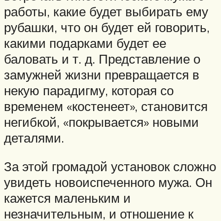
работы, какие будет выбирать ему
рубашки, что он будет ей говорить,
какими подарками будет ее
баловать и т. д. Представление о
замужней жизни превращается в
некую парадигму, которая со
временем «костенеет», становится
негибкой, «покрывается» новыми
деталями.
За этой громадой установок сложно
увидеть новоиспеченного мужа. Он
кажется маленьким и
незначительным, и отношение к