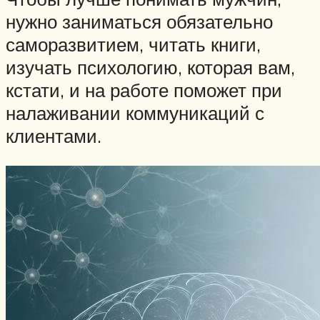
нужно заниматься обязательно
саморазвитием, читать книги,
изучать психологию, которая вам,
кстати, и на работе поможет при
налаживании коммуникаций с
клиентами.