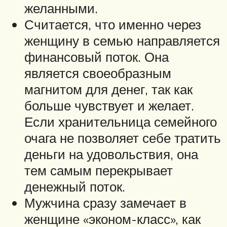
желанными.
Считается, что именно через
женщину в семью направляется
финансовый поток. Она
является своеобразным
магнитом для денег, так как
больше чувствует и желает.
Если хранительница семейного
очага не позволяет себе тратить
деньги на удовольствия, она
тем самым перекрывает
денежный поток.
Мужчина сразу замечает в
женщине «эконом-класс», как