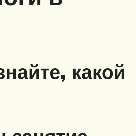
знайте, какой