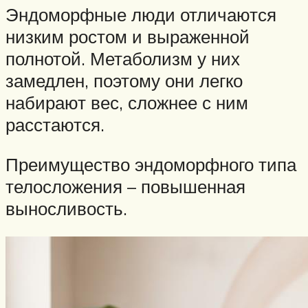
Эндоморфные люди отличаются
низким ростом и выраженной
полнотой. Метаболизм у них
замедлен, поэтому они легко
набирают вес, сложнее с ним
расстаются.
Преимущество эндоморфного типа
телосложения – повышенная
выносливость.