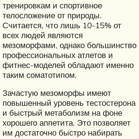
тренировкам и спортивное
телосложение от природы.
Считается, что лишь 10-15% от
всех людей являются
мезоморфами, однако большинство
профессиональных атлетов и
фитнес-моделей обладают именно
таким соматотипом.
Зачастую мезоморфы имеют
повышенный уровень тестостерона
и быстрый метаболизм на фоне
хорошего аппетита. Это позволяет
им достаточно быстро набирать