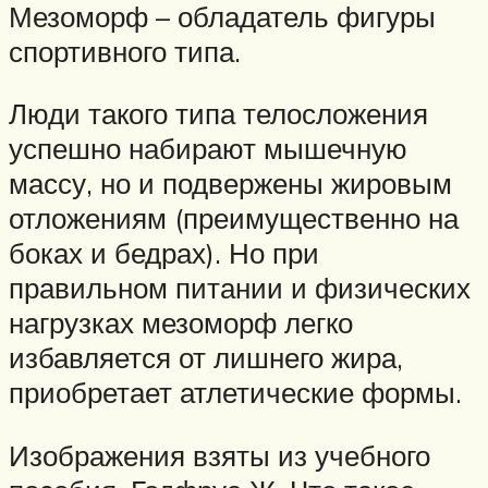
Мезоморф – обладатель фигуры
спортивного типа.
Люди такого типа телосложения
успешно набирают мышечную
массу, но и подвержены жировым
отложениям (преимущественно на
боках и бедрах). Но при
правильном питании и физических
нагрузках мезоморф легко
избавляется от лишнего жира,
приобретает атлетические формы.
Изображения взяты из учебного