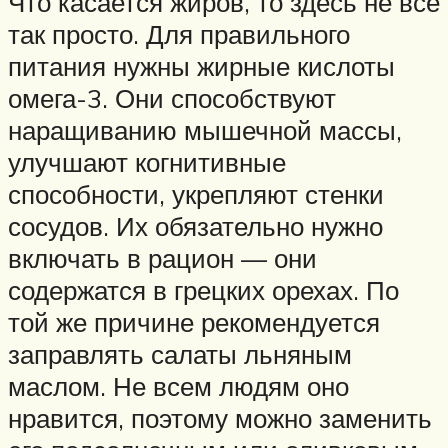
Что касается жиров, то здесь не все
так просто. Для правильного
питания нужны жирные кислоты
омега-3. Они способствуют
наращиванию мышечной массы,
улучшают когнитивные
способности, укрепляют стенки
сосудов. Их обязательно нужно
включать в рацион — они
содержатся в грецких орехах. По
той же причине рекомендуется
заправлять салаты льняным
маслом. Не всем людям оно
нравится, поэтому можно заменить