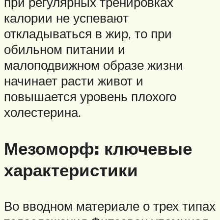
при регулярных тренировках
калории не успевают
откладываться в жир, то при
обильном питании и
малоподвижном образе жизни
начинает расти живот и
повышается уровень плохого
холестерина.
Мезоморф: ключевые
характеристики
Во вводном материале о трех типах