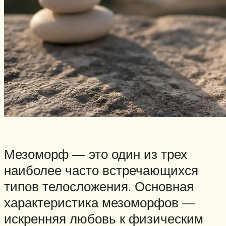
Мезоморф — это один из трех
наиболее часто встречающихся
типов телосложения. Основная
характеристика мезоморфов —
искренняя любовь к физическим