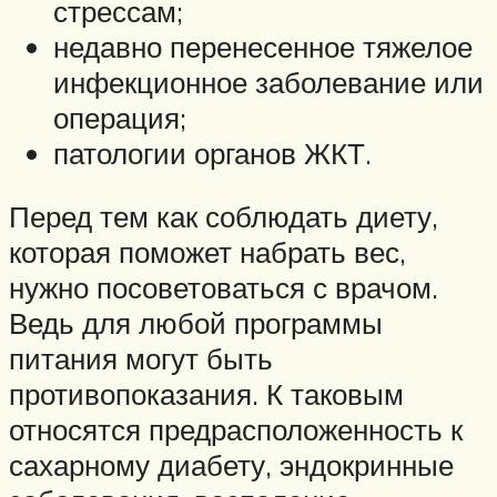
стрессам;
недавно перенесенное тяжелое
инфекционное заболевание или
операция;
патологии органов ЖКТ.
Перед тем как соблюдать диету,
которая поможет набрать вес,
нужно посоветоваться с врачом.
Ведь для любой программы
питания могут быть
противопоказания. К таковым
относятся предрасположенность к
сахарному диабету, эндокринные