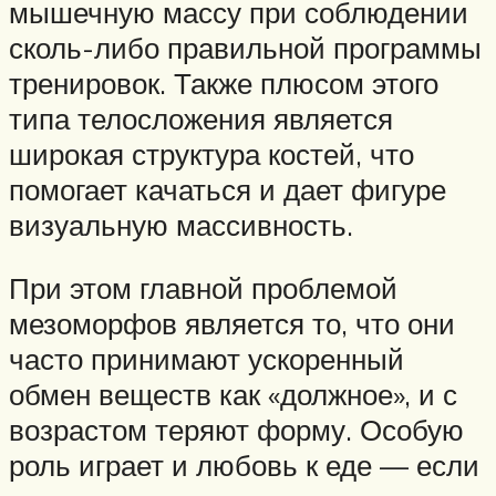
мышечную массу при соблюдении
сколь-либо правильной программы
тренировок. Также плюсом этого
типа телосложения является
широкая структура костей, что
помогает качаться и дает фигуре
визуальную массивность.
При этом главной проблемой
мезоморфов является то, что они
часто принимают ускоренный
обмен веществ как «должное», и с
возрастом теряют форму. Особую
роль играет и любовь к еде — если