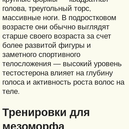
голова, треугольный торс,
массивные ноги. В подростковом
возрасте они обычно выглядят
старше своего возраста за счет
более развитой фигуры и
заметного спортивного
телосложения — высокий уровень
тестостерона влияет на глубину
голоса и активность роста волос на
теле.
Тренировки для
мезоморфа