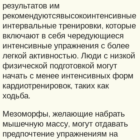
результатов им
рекомендуютсявысокоинтенсивные
интервальные тренировки, которые
включают в себя чередующиеся
интенсивные упражнения с более
легкой активностью. Люди с низкой
физической подготовкой могут
начать с менее интенсивных форм
кардиотренировок, таких как
ходьба.
Мезоморфы, желающие набрать
мышечную массу, могут отдавать
предпочтение упражнениям на