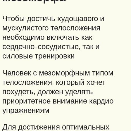
Чтобы достичь худощавого и
мускулистого телосложения
необходимо включать как
сердечно-сосудистые, так и
силовые тренировки
Человек с мезоморфным типом
телосложения, который хочет
похудеть, должен уделять
приоритетное внимание кардио
упражнениям
Для достижения оптимальных