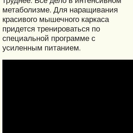
метаболизме. Для наращивания
красивого мышечного каркаса
придется тренироваться по
специальной программе с
усиленным питанием.