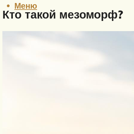
Меню
Кто такой мезоморф?