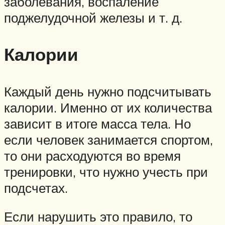
заболевания, воспаление
поджелудочной железы и т. д.
Калории
Каждый день нужно подсчитывать
калории. Именно от их количества
зависит в итоге масса тела. Но
если человек занимается спортом,
то они расходуются во время
тренировки, что нужно учесть при
подсчетах.
Если нарушить это правило, то