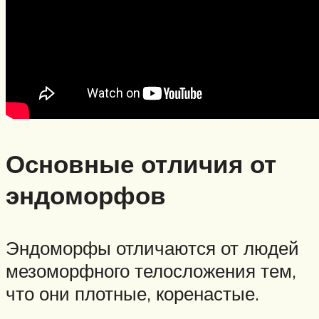
Основные отличия от
эндоморфов
Эндоморфы отличаются от людей
мезоморфного телосложения тем,
что они плотные, коренастые.