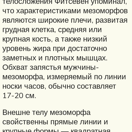
телосложения Фитсевен упоминал,
что характеристиками мезоморфов
являются широкие плечи, развитая
грудная клетка, средняя или
крупная кость, а также низкий
уровень жира при достаточно
заметных и плотных мышцах.
Обхват запястья мужчины-
мезоморфа, измеряемый по линии
носки часов, обычно составляет
17-20 см.
Внешне телу мезоморфа
свойственны прямые линии и
крупные формы — квадратная