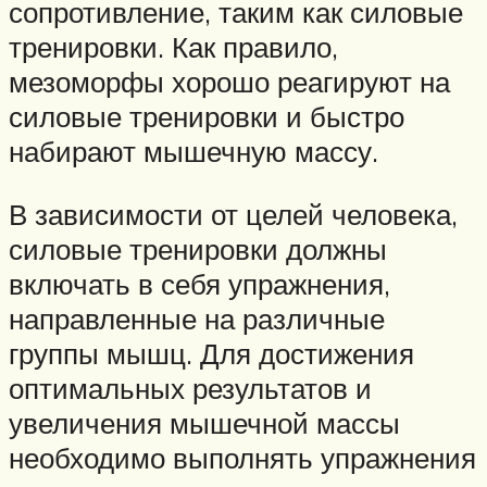
сопротивление, таким как силовые
тренировки. Как правило,
мезоморфы хорошо реагируют на
силовые тренировки и быстро
набирают мышечную массу.
В зависимости от целей человека,
силовые тренировки должны
включать в себя упражнения,
направленные на различные
группы мышц. Для достижения
оптимальных результатов и
увеличения мышечной массы
необходимо выполнять упражнения