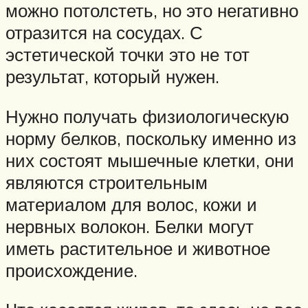
можно потолстеть, но это негативно
отразится на сосудах. С
эстетической точки это не тот
результат, который нужен.
Нужно получать физиологическую
норму белков, поскольку именно из
них состоят мышечные клетки, они
являются строительным
материалом для волос, кожи и
нервных волокон. Белки могут
иметь растительное и животное
происхождение.