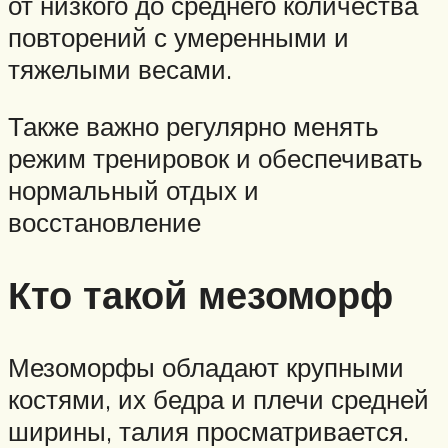
от низкого до среднего количества
повторений с умеренными и
тяжелыми весами.
Также важно регулярно менять
режим тренировок и обеспечивать
нормальный отдых и
восстановление
Кто такой мезоморф
Мезоморфы обладают крупными
костями, их бедра и плечи средней
ширины, талия просматривается.