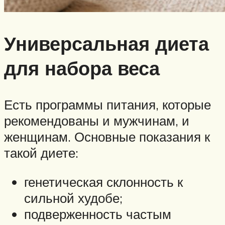
Универсальная диета
для набора веса
Есть программы питания, которые
рекомендованы и мужчинам, и
женщинам. Основные показания к
такой диете:
генетическая склонность к
сильной худобе;
подверженность частым