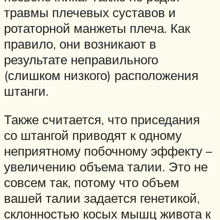
травмы плечевых суставов и
ротаторной манжеты плеча. Как
правило, они возникают в
результате неправильного
(слишком низкого) расположения
штанги.
Также считается, что приседания
со штангой приводят к одному
неприятному побочному эффекту –
увеличению объема талии. Это не
совсем так, потому что объем
вашей талии задается генетикой,
склонностью косых мышц живота к