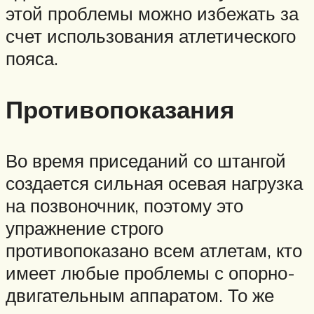
этой проблемы можно избежать за
счет использования атлетического
пояса.
Противопоказания
Во время приседаний со штангой
создается сильная осевая нагрузка
на позвоночник, поэтому это
упражнение строго
противопоказано всем атлетам, кто
имеет любые проблемы с опорно-
двигательным аппаратом. То же