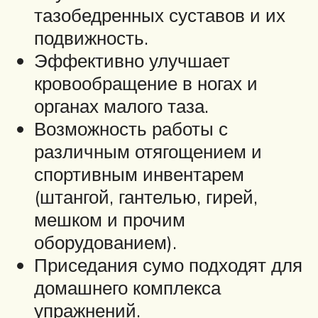
тазобедренных суставов и их
подвижность.
Эффективно улучшает
кровообращение в ногах и
органах малого таза.
Возможность работы с
различным отягощением и
спортивным инвентарем
(штангой, гантелью, гирей,
мешком и прочим
оборудованием).
Приседания сумо подходят для
домашнего комплекса
упражнений.