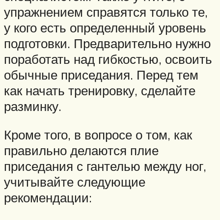
упражнением справятся только те,
у кого есть определенный уровень
подготовки. Предварительно нужно
поработать над гибкостью, освоить
обычные приседания. Перед тем
как начать тренировку, сделайте
разминку.
Кроме того, в вопросе о том, как
правильно делаются плие
приседания с гантелью между ног,
учитывайте следующие
рекомендации: