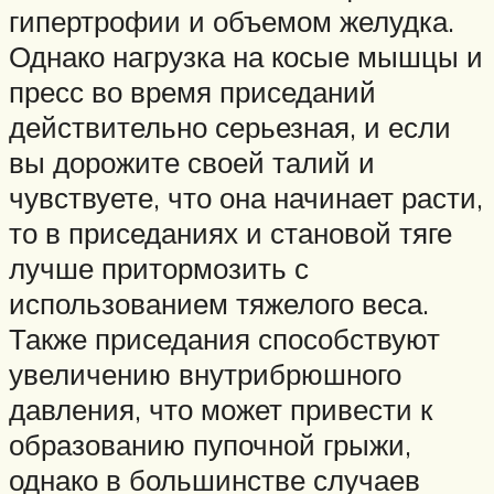
гипертрофии и объемом желудка.
Однако нагрузка на косые мышцы и
пресс во время приседаний
действительно серьезная, и если
вы дорожите своей талий и
чувствуете, что она начинает расти,
то в приседаниях и становой тяге
лучше притормозить с
использованием тяжелого веса.
Также приседания способствуют
увеличению внутрибрюшного
давления, что может привести к
образованию пупочной грыжи,
однако в большинстве случаев