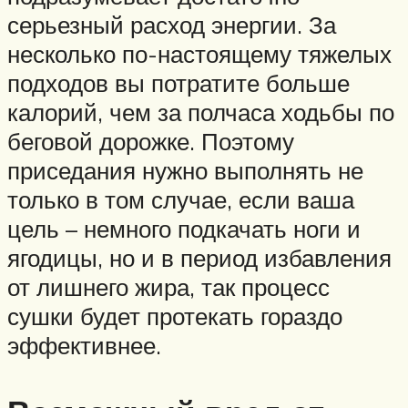
серьезный расход энергии. За
несколько по-настоящему тяжелых
подходов вы потратите больше
калорий, чем за полчаса ходьбы по
беговой дорожке. Поэтому
приседания нужно выполнять не
только в том случае, если ваша
цель – немного подкачать ноги и
ягодицы, но и в период избавления
от лишнего жира, так процесс
сушки будет протекать гораздо
эффективнее.