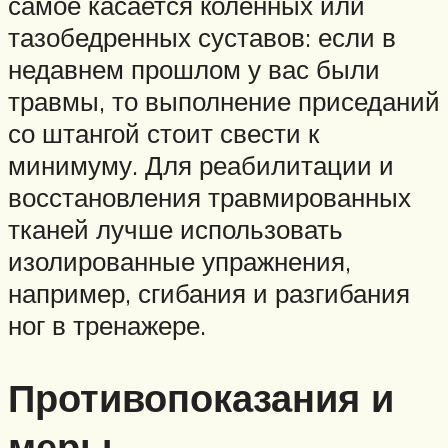
самое касается коленных или
тазобедренных суставов: если в
недавнем прошлом у вас были
травмы, то выполнение приседаний
со штангой стоит свести к
минимуму. Для реабилитации и
восстановления травмированных
тканей лучше использовать
изолированные упражнения,
например, сгибания и разгибания
ног в тренажере.
Противопоказания и
меры