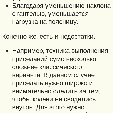
Благодаря уменьшению наклона
с гантелью, уменьшается
нагрузка на поясницу.
Конечно же, есть и недостатки.
Например, техника выполнения
приседаний сумо несколько
сложнее классического
варианта. В данном случае
приседать нужно широко и
внимательно следить за тем,
чтобы колени не сводились
внутрь. Для этого нужно