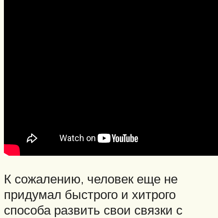
К сожалению, человек еще не
придумал быстрого и хитрого
способа развить свои связки с