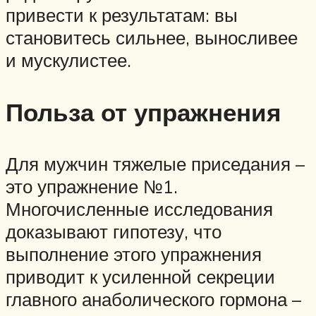
привести к результатам: вы
становитесь сильнее, выносливее
и мускулистее.
Польза от упражнения
Для мужчин тяжелые приседания –
это упражнение №1.
Многочисленные исследования
доказывают гипотезу, что
выполнение этого упражнения
приводит к усиленной секреции
главного анаболического гормона –