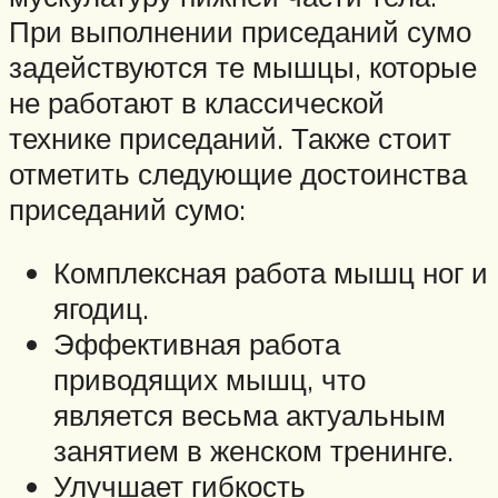
При выполнении приседаний сумо
задействуются те мышцы, которые
не работают в классической
технике приседаний. Также стоит
отметить следующие достоинства
приседаний сумо:
Комплексная работа мышц ног и
ягодиц.
Эффективная работа
приводящих мышц, что
является весьма актуальным
занятием в женском тренинге.
Улучшает гибкость