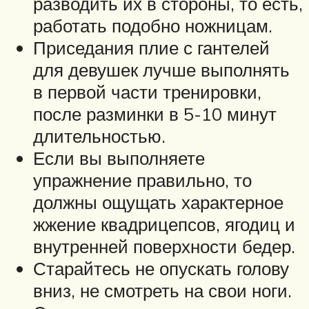
разводить их в стороны, то есть,
работать подобно ножницам.
Приседания плие с гантелей
для девушек лучше выполнять
в первой части тренировки,
после разминки в 5-10 минут
длительностью.
Если вы выполняете
упражнение правильно, то
должны ощущать характерное
жжение квадрицепсов, ягодиц и
внутренней поверхности бедер.
Старайтесь не опускать голову
вниз, не смотреть на свои ноги.