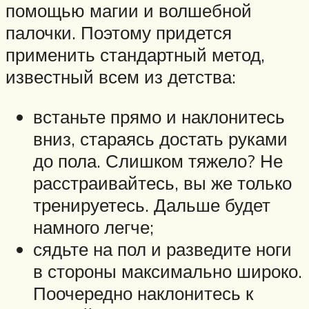
помощью магии и волшебной
палочки. Поэтому придется
применить стандартный метод,
известный всем из детства:
встаньте прямо и наклонитесь
вниз, стараясь достать руками
до пола. Слишком тяжело? Не
расстраивайтесь, вы же только
тренируетесь. Дальше будет
намного легче;
сядьте на пол и разведите ноги
в стороны максимально широко.
Поочередно наклонитесь к