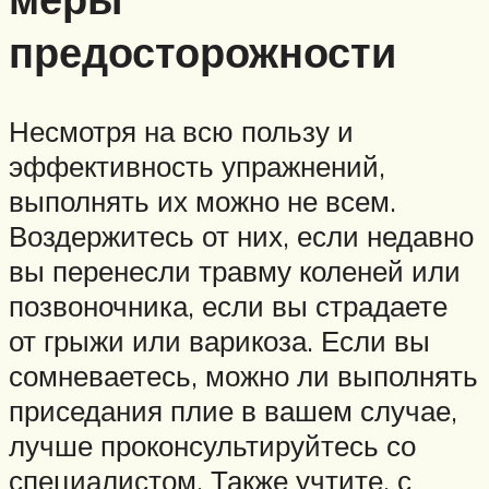
предосторожности
Несмотря на всю пользу и
эффективность упражнений,
выполнять их можно не всем.
Воздержитесь от них, если недавно
вы перенесли травму коленей или
позвоночника, если вы страдаете
от грыжи или варикоза. Если вы
сомневаетесь, можно ли выполнять
приседания плие в вашем случае,
лучше проконсультируйтесь со
специалистом. Также учтите, с