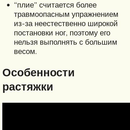
“плие” считается более
травмоопасным упражнением
из-за неестественно широкой
постановки ног, поэтому его
нельзя выполнять с большим
весом.
Особенности
растяжки