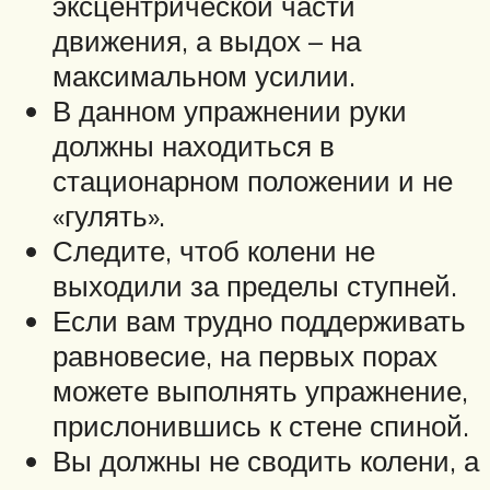
эксцентрической части
движения, а выдох – на
максимальном усилии.
В данном упражнении руки
должны находиться в
стационарном положении и не
«гулять».
Следите, чтоб колени не
выходили за пределы ступней.
Если вам трудно поддерживать
равновесие, на первых порах
можете выполнять упражнение,
прислонившись к стене спиной.
Вы должны не сводить колени, а