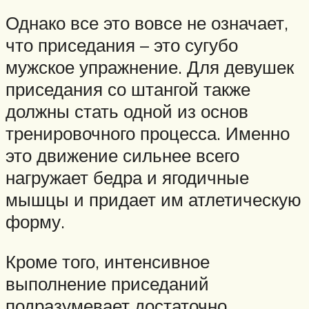
Однако все это вовсе не означает,
что приседания – это сугубо
мужское упражнение. Для девушек
приседания со штангой также
должны стать одной из основ
тренировочного процесса. Именно
это движение сильнее всего
нагружает бедра и ягодичные
мышцы и придает им атлетическую
форму.
Кроме того, интенсивное
выполнение приседаний
подразумевает достаточно