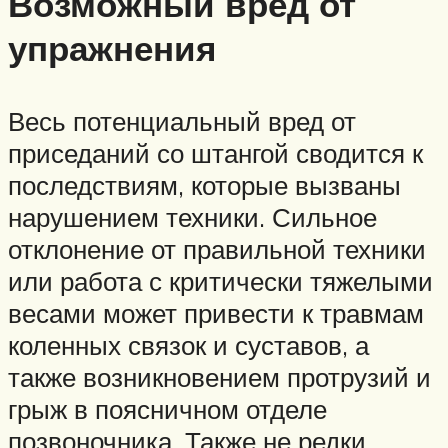
Возможный вред от
упражнения
Весь потенциальный вред от
приседаний со штангой сводится к
последствиям, которые вызваны
нарушением техники. Сильное
отклонение от правильной техники
или работа с критически тяжелыми
весами может привести к травмам
коленных связок и суставов, а
также возникновением протрузий и
грыж в поясничном отделе
позвоночника. Также не редки