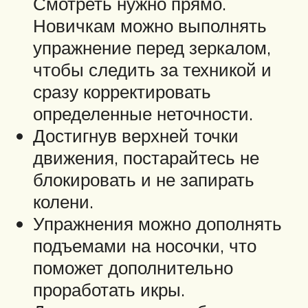
Смотреть нужно прямо.
Новичкам можно выполнять
упражнение перед зеркалом,
чтобы следить за техникой и
сразу корректировать
определенные неточности.
Достигнув верхней точки
движения, постарайтесь не
блокировать и не запирать
колени.
Упражнения можно дополнять
подъемами на носочки, что
поможет дополнительно
проработать икры.