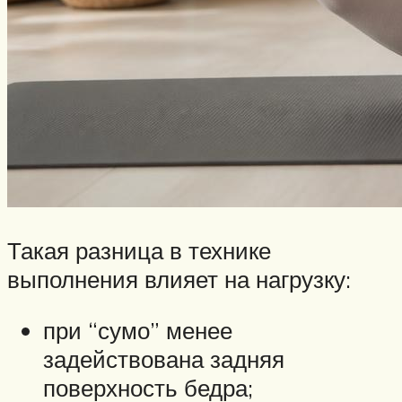
Такая разница в технике
выполнения влияет на нагрузку:
при “сумо” менее
задействована задняя
поверхность бедра;