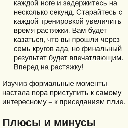
каждой ноге и задержитесь на
несколько секунд. Старайтесь с
каждой тренировкой увеличить
время растяжки. Вам будет
казаться, что вы прошли через
семь кругов ада, но финальный
результат будет впечатляющим.
Вперед на растяжку!
Изучив формальные моменты,
настала пора приступить к самому
интересному – к приседаниям плие.
Плюсы и минусы