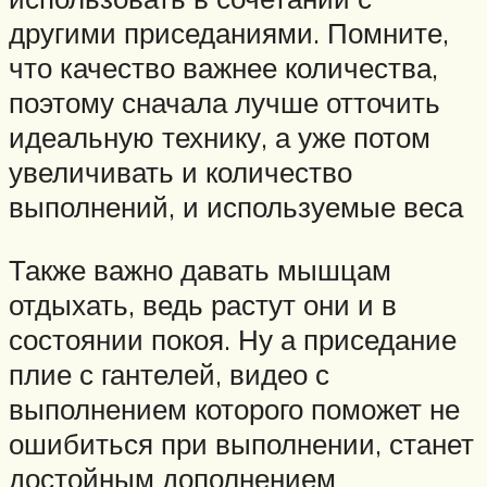
другими приседаниями. Помните,
что качество важнее количества,
поэтому сначала лучше отточить
идеальную технику, а уже потом
увеличивать и количество
выполнений, и используемые веса
Также важно давать мышцам
отдыхать, ведь растут они и в
состоянии покоя. Ну а приседание
плие с гантелей, видео с
выполнением которого поможет не
ошибиться при выполнении, станет
достойным дополнением