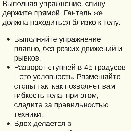
Выполняя упражнение, спину
держите прямой. Гантель же
должна находиться близко к телу.
Выполняйте упражнение
плавно, без резких движений и
рывков.
Разворот ступней в 45 градусов
– это условность. Размещайте
стопы так, как позволяет вам
гибкость тела, при этом,
следите за правильностью
техники.
Вдох делается в