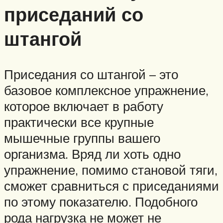
приседаний со
штангой
Приседания со штангой – это
базовое комплексное упражнение,
которое включает в работу
практически все крупные
мышечные группы вашего
организма. Вряд ли хоть одно
упражнение, помимо становой тяги,
сможет сравниться с приседаниями
по этому показателю. Подобного
рода нагрузка не может не