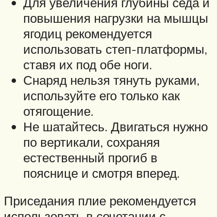
Для увеличения глубины седа и
повышения нагрузки на мышцы
ягодиц рекомендуется
использовать степ-платформы,
ставя их под обе ноги.
Снаряд нельзя тянуть руками,
используйте его только как
отягощение.
Не шатайтесь. Двигаться нужно
по вертикали, сохраняя
естественный прогиб в
пояснице и смотря вперед.
Приседания плие рекомендуется
использовать в сочетании с