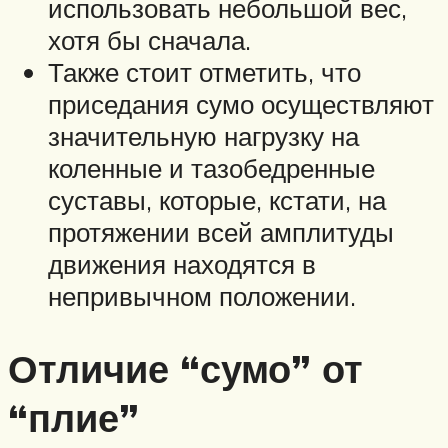
использовать небольшой вес,
хотя бы сначала.
Также стоит отметить, что
приседания сумо осуществляют
значительную нагрузку на
коленные и тазобедренные
суставы, которые, кстати, на
протяжении всей амплитуды
движения находятся в
непривычном положении.
Отличие “сумо” от
“плие”