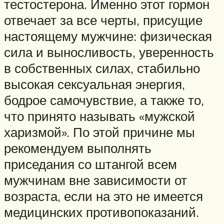
тестостерона. Именно этот гормон
отвечает за все черты, присущие
настоящему мужчине: физическая
сила и выносливость, уверенность
в собственных силах, стабильно
высокая сексуальная энергия,
бодрое самочувствие, а также то,
что принято называть «мужской
харизмой». По этой причине мы
рекомендуем выполнять
приседания со штангой всем
мужчинам вне зависимости от
возраста, если на это не имеется
медицинских противопоказаний.