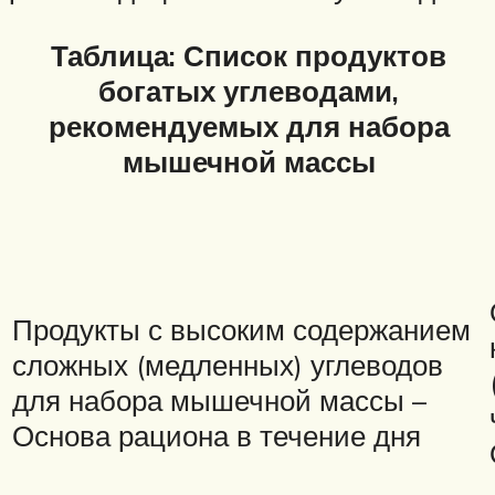
Таблица: Список продуктов
богатых углеводами,
рекомендуемых для набора
мышечной массы
Продукты с высоким содержанием
сложных (медленных) углеводов
для набора мышечной массы –
Основа рациона в течение дня