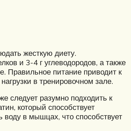
юдать жесткую диету.
ков и 3-4 г углеводородов, а также
е. Правильное питание приводит к
нагрузки в тренировочном зале.
же следует разумно подходить к
тин, который способствует
ь воду в мышцах, что способствует