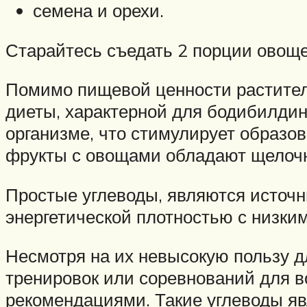
семена и орехи.
Старайтесь съедать 2 порции овощей
Помимо пищевой ценности растител
диеты, характерной для бодибилдин
организме, что стимулирует образов
фрукты с овощами обладают щелоч
Простые углеводы, являются источн
энергетической плотностью с низки
Несмотря на их невысокую пользу д
тренировок или соревнований для в
рекомендациями. Такие углеводы яв