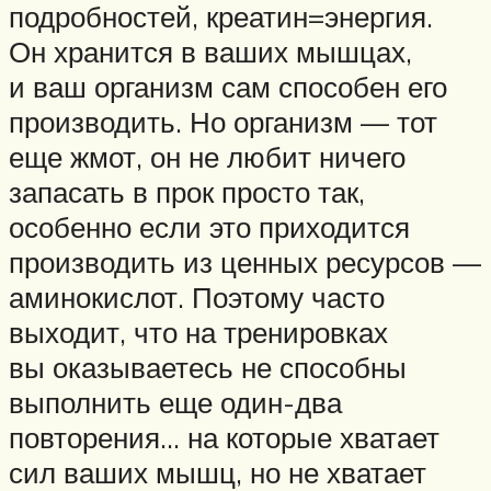
подробностей, креатин=энергия.
Он хранится в ваших мышцах,
и ваш организм сам способен его
производить. Но организм — тот
еще жмот, он не любит ничего
запасать в прок просто так,
особенно если это приходится
производить из ценных ресурсов —
аминокислот. Поэтому часто
выходит, что на тренировках
вы оказываетесь не способны
выполнить еще один-два
повторения… на которые хватает
сил ваших мышц, но не хватает