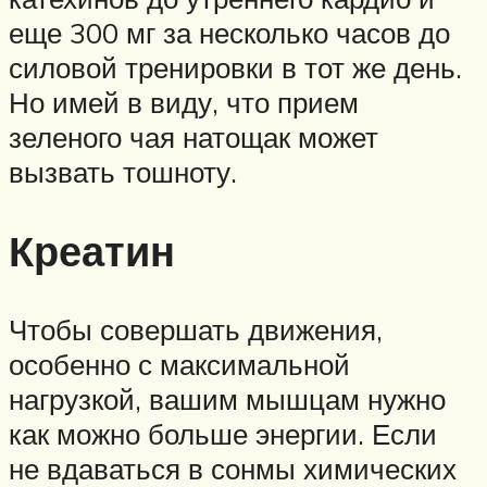
еще 300 мг за несколько часов до
силовой тренировки в тот же день.
Но имей в виду, что прием
зеленого чая натощак может
вызвать тошноту.
Креатин
Чтобы совершать движения,
особенно с максимальной
нагрузкой, вашим мышцам нужно
как можно больше энергии. Если
не вдаваться в сонмы химических