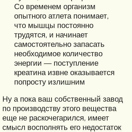
Со временем организм
опытного атлета понимает,
что мышцы постоянно
трудятся, и начинает
самостоятельно запасать
необходимое количество
энергии — поступление
креатина извне оказывается
попросту излишним
Ну а пока ваш собственный завод
по производству этого вещества
еще не раскочегарился, имеет
смысл восполнять его недостаток