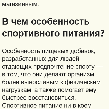
магазинным.
В чем особенность
спортивного питания?
Особенность пищевых добавок,
разработанных для людей,
отдающих предпочтение спорту —
в том, что они делают организм
более выносливым к физическим
нагрузкам, а также помогает ему
быстрее восстановиться.
Спортивное питание ни в коем