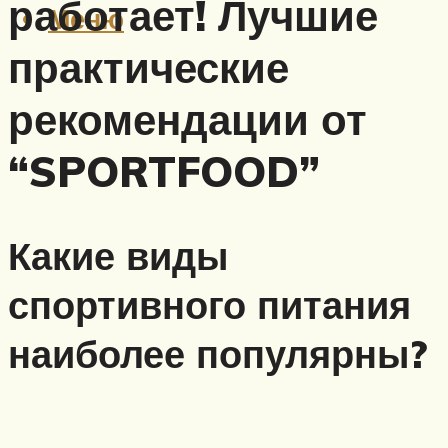
работает! Лучшие
Меню
практические
рекомендации от
“SPORTFOOD”
Какие виды
спортивного питания
наиболее популярны?