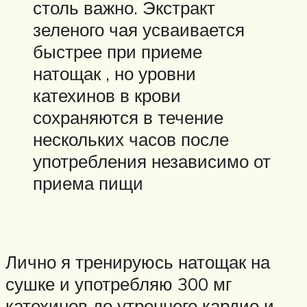
столь важно. Экстракт
зеленого чая усваивается
быстрее при приеме
натощак , но уровни
катехинов в крови
сохраняются в течение
нескольких часов после
употребления независимо от
приема пищи
Лично я тренируюсь натощак на
сушке и употребляю 300 мг
катехинов до утреннего кардио и