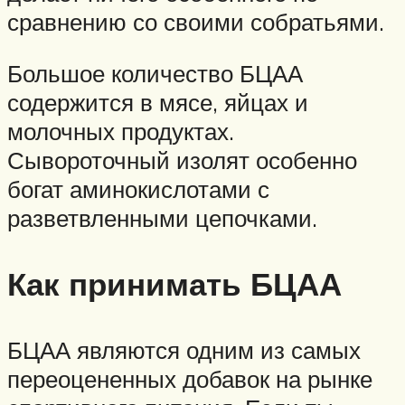
сравнению со своими собратьями.
Большое количество БЦАА
содержится в мясе, яйцах и
молочных продуктах.
Сывороточный изолят особенно
богат аминокислотами с
разветвленными цепочками.
Как принимать БЦАА
БЦАА являются одним из самых
переоцененных добавок на рынке