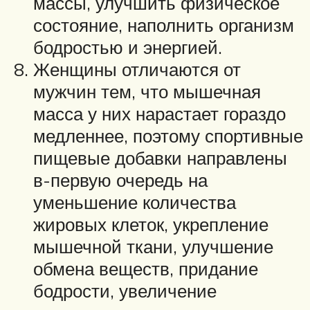
массы, улучшить физическое
состояние, наполнить организм
бодростью и энергией.
Женщины отличаются от
мужчин тем, что мышечная
масса у них нарастает гораздо
медленнее, поэтому спортивные
пищевые добавки направлены
в-первую очередь на
уменьшение количества
жировых клеток, укрепление
мышечной ткани, улучшение
обмена веществ, придание
бодрости, увеличение