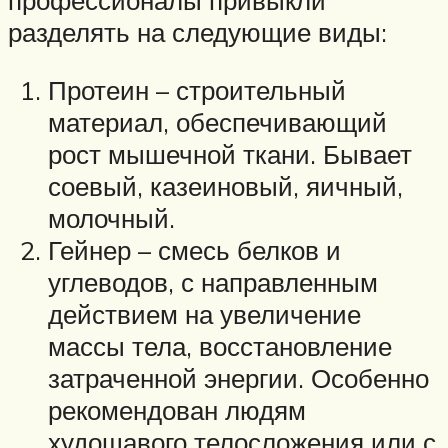
профессионалы привыкли
разделять на следующие виды:
Протеин – строительный
материал, обеспечивающий
рост мышечной ткани. Бывает
соевый, казеиновый, яичный,
молочный.
Гейнер – смесь белков и
углеводов, с направленным
действием на увеличение
массы тела, восстановление
затраченной энергии. Особенно
рекомендован людям
худощавого телосложения или с