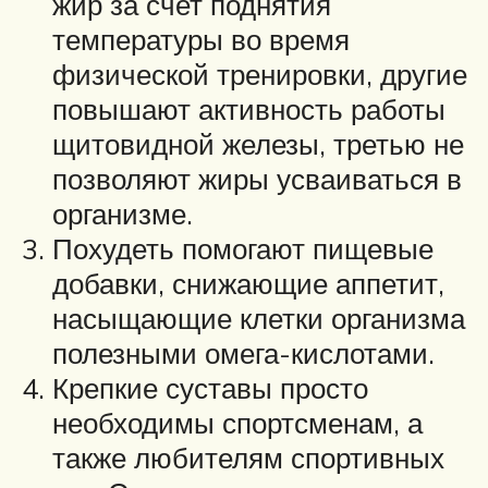
жир за счет поднятия
температуры во время
физической тренировки, другие
повышают активность работы
щитовидной железы, третью не
позволяют жиры усваиваться в
организме.
Похудеть помогают пищевые
добавки, снижающие аппетит,
насыщающие клетки организма
полезными омега-кислотами.
Крепкие суставы просто
необходимы спортсменам, а
также любителям спортивных