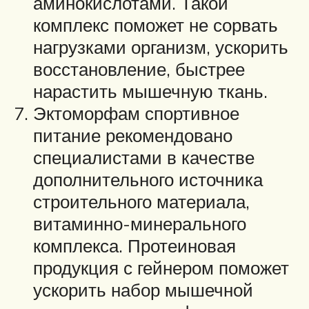
аминокислотами. Такой
комплекс поможет не сорвать
нагрузками организм, ускорить
восстановление, быстрее
нарастить мышечную ткань.
Эктоморфам спортивное
питание рекомендовано
специалистами в качестве
дополнительного источника
строительного материала,
витаминно-минерального
комплекса. Протеиновая
продукция с гейнером поможет
ускорить набор мышечной