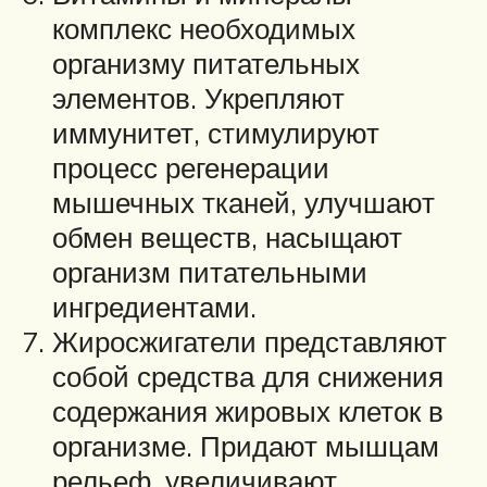
комплекс необходимых
организму питательных
элементов. Укрепляют
иммунитет, стимулируют
процесс регенерации
мышечных тканей, улучшают
обмен веществ, насыщают
организм питательными
ингредиентами.
Жиросжигатели представляют
собой средства для снижения
содержания жировых клеток в
организме. Придают мышцам
рельеф, увеличивают