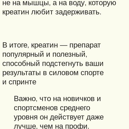
не на мышцы, а на воду, которую
креатин любит задерживать.
В итоге, креатин — препарат
популярный и полезный,
способный подстегнуть ваши
результаты в силовом спорте
и спринте
Важно, что на новичков и
спортсменов среднего
уровня он действует даже
лучше, чем на профи.