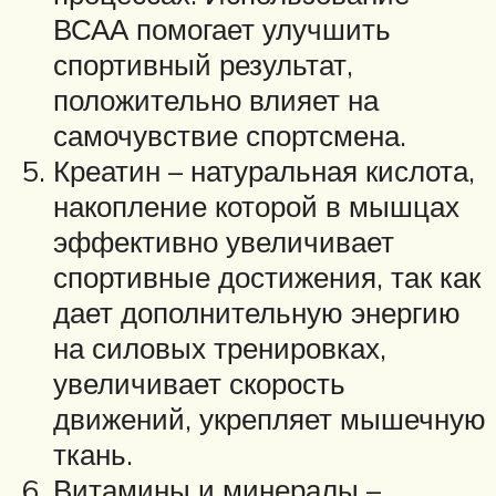
ВСАА помогает улучшить
спортивный результат,
положительно влияет на
самочувствие спортсмена.
Креатин – натуральная кислота,
накопление которой в мышцах
эффективно увеличивает
спортивные достижения, так как
дает дополнительную энергию
на силовых тренировках,
увеличивает скорость
движений, укрепляет мышечную
ткань.
Витамины и минералы –