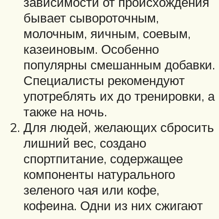
зависимости от происхождения
бывает сывороточным,
молочным, яичным, соевым,
казеиновым. Особенно
популярны смешанным добавки.
Специалисты рекомендуют
употреблять их до тренировки, а
также на ночь.
Для людей, желающих сбросить
лишний вес, создано
спортпитание, содержащее
компоненты натурального
зеленого чая или кофе,
кофеина. Одни из них сжигают