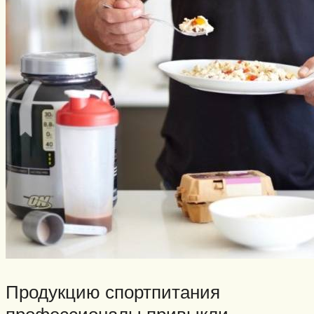
Продукцию спортпитания