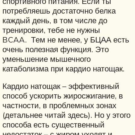
спортивного питания. Если ты
потребляешь достаточно белка
каждый день, в том числе до
тренировки, тебе не нужны
BCAA. Тем не менее, у БЦАА есть
очень полезная функция. Это
уменьшение мышечного
катаболизма при кардио натощак.
Кардио натощак – эффективный
способ ускорить жиросжигание, в
частности, в проблемных зонах
(детальнее читай здесь). Но у этого
способа есть существенный
недостаток – с жиром уходят и