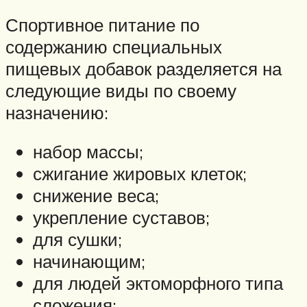
Спортивное питание по
содержанию специальных
пищевых добавок разделяется на
следующие виды по своему
назначению:
набор массы;
сжигание жировых клеток;
снижение веса;
укрепление суставов;
для сушки;
начинающим;
для людей эктоморфного типа
сложения;