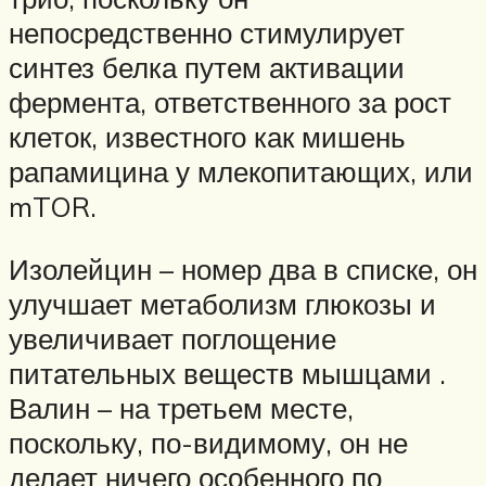
непосредственно стимулирует
синтез белка путем активации
фермента, ответственного за рост
клеток, известного как мишень
рапамицина у млекопитающих, или
mTOR.
Изолейцин – номер два в списке, он
улучшает метаболизм глюкозы и
увеличивает поглощение
питательных веществ мышцами .
Валин – на третьем месте,
поскольку, по-видимому, он не
делает ничего особенного по