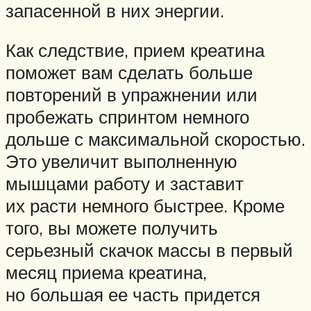
запасенной в них энергии.
Как следствие, прием креатина
поможет вам сделать больше
повторений в упражнении или
пробежать спринтом немного
дольше с максимальной скоростью.
Это увеличит выполненную
мышцами работу и заставит
их расти немного быстрее. Кроме
того, вы можете получить
серьезный скачок массы в первый
месяц приема креатина,
но большая ее часть придется