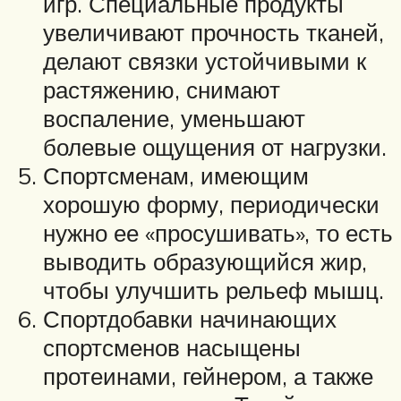
игр. Специальные продукты
увеличивают прочность тканей,
делают связки устойчивыми к
растяжению, снимают
воспаление, уменьшают
болевые ощущения от нагрузки.
Спортсменам, имеющим
хорошую форму, периодически
нужно ее «просушивать», то есть
выводить образующийся жир,
чтобы улучшить рельеф мышц.
Спортдобавки начинающих
спортсменов насыщены
протеинами, гейнером, а также