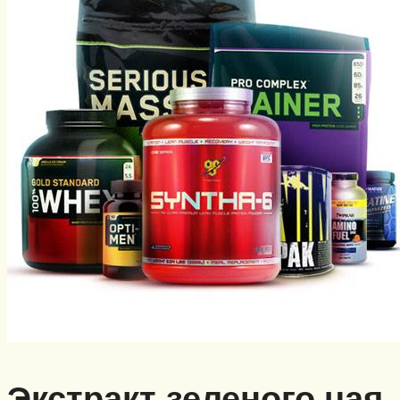
Экстракт зеленого чая