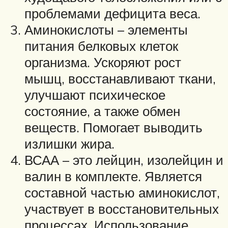
проблемами дефицита веса.
Аминокислоты – элементы
питания белковых клеток
организма. Ускоряют рост
мышц, восстанавливают ткани,
улучшают психическое
состояние, а также обмен
веществ. Помогает выводить
излишки жира.
ВСАА – это лейцин, изолейцин и
валин в комплекте. Является
составной частью аминокислот,
участвует в восстановительных
процессах. Использование