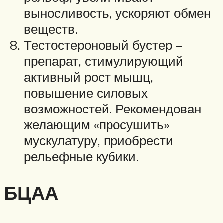
выносливость, ускоряют обмен
веществ.
Тестостероновый бустер –
препарат, стимулирующий
активный рост мышц,
повышение силовых
возможностей. Рекомендован
желающим «просушить»
мускулатуру, приобрести
рельефные кубики.
БЦАА