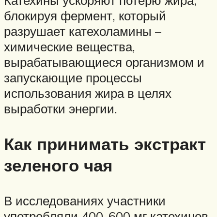
блокируя фермент, который
разрушает катехоламины –
химические вещества,
вырабатывающиеся организмом и
запускающие процессы
использования жира в целях
выработки энергии.
Как принимать экстракт
зеленого чая
В исследованиях участники
употребляли 400-600 мг катехинов