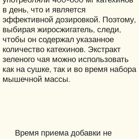
в день, что и является
эффективной дозировкой. Поэтому,
выбирая жиросжигатель, следи,
чтобы он содержал указанное
количество катехинов. Экстракт
зеленого чая можно использовать
как на сушке, так и во время набора
мышечной массы.
Время приема добавки не