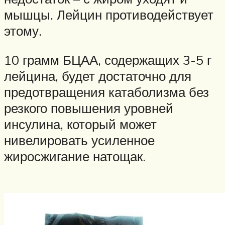
мышцы. Лейцин противодействует
этому.
10 грамм БЦАА, содержащих 3-5 г
лейцина, будет достаточно для
предотвращения катаболизма без
резкого повышения уровней
инсулина, который может
нивелировать усиленное
жиросжигание натощак.