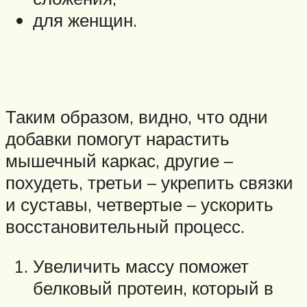
для женщин.
Таким образом, видно, что одни
добавки помогут нарастить
мышечный каркас, другие –
похудеть, третьи – укрепить связки
и суставы, четвертые – ускорить
восстановительный процесс.
Увеличить массу поможет
белковый протеин, который в