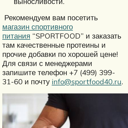
выносливости.
Рекомендуем вам посетить
магазин спортивного
питания
“SPORTFOOD” и заказать
там качественные протеины и
прочие добавки по хорошей цене!
Для связи с менеджерами
запишите телефон +7 (499) 399-
31-60 и почту
info@sportfood40.ru
.