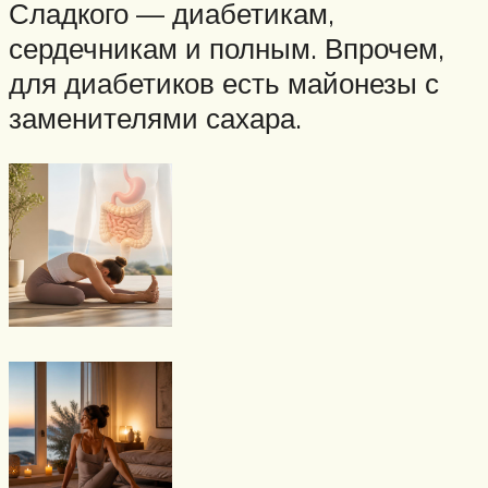
Сладкого — диабетикам,
сердечникам и полным. Впрочем,
для диабетиков есть майонезы с
заменителями сахара.