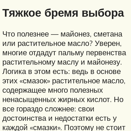
Тяжкое бремя выбора
Что полезнее — майонез, сметана
или растительное масло? Уверен,
многие отдадут пальму первенства
растительному маслу и майонезу.
Логика в этом есть: ведь в основе
этих «смазок» растительное масло,
содержащее много полезных
ненасыщенных жирных кислот. Но
все гораздо сложнее: свои
достоинства и недостатки есть у
каждой «смазки». Поэтому не стоит