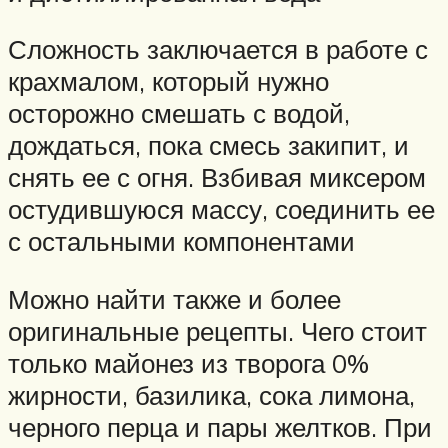
Сложность заключается в работе с
крахмалом, который нужно
осторожно смешать с водой,
дождаться, пока смесь закипит, и
снять ее с огня. Взбивая миксером
остудившуюся массу, соединить ее
с остальными компонентами
Можно найти также и более
оригинальные рецепты. Чего стоит
только майонез из творога 0%
жирности, базилика, сока лимона,
черного перца и пары желтков. При