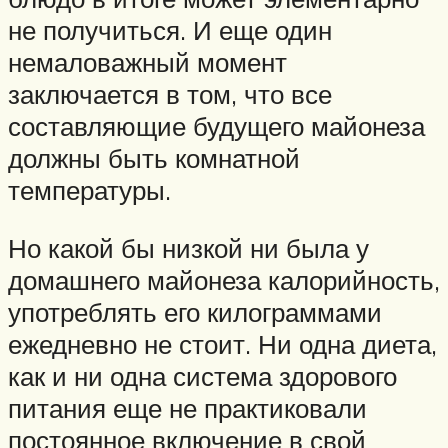
не получиться. И еще один
немаловажный момент
заключается в том, что все
составляющие будущего майонеза
должны быть комнатной
температуры.
Но какой бы низкой ни была у
домашнего майонеза калорийность,
употреблять его килограммами
ежедневно не стоит. Ни одна диета,
как и ни одна система здорового
питания еще не практиковали
постоянное включение в свой