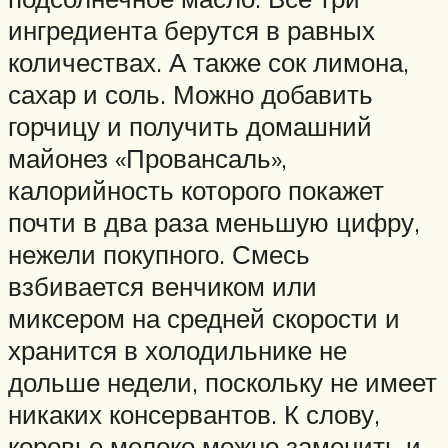
ингредиента берутся в равных
количествах. А также сок лимона,
сахар и соль. Можно добавить
горчицу и получить домашний
майонез «Провансаль»,
калорийность которого покажет
почти в два раза меньшую цифру,
нежели покупного. Смесь
взбивается венчиком или
миксером на средней скорости и
хранится в холодильнике не
дольше недели, поскольку не имеет
никаких консервантов. К слову,
коровье молоко можно заменить и