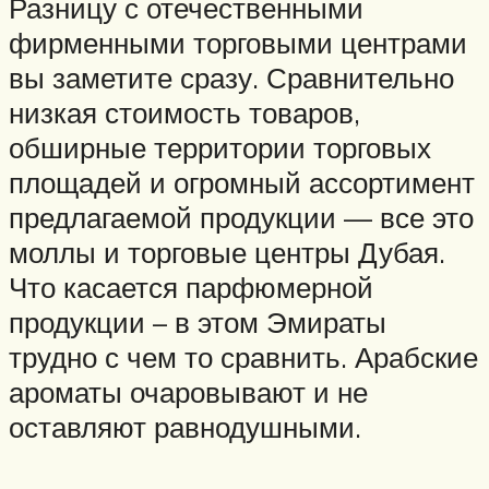
Разницу с отечественными
фирменными торговыми центрами
вы заметите сразу. Сравнительно
низкая стоимость товаров,
обширные территории торговых
площадей и огромный ассортимент
предлагаемой продукции — все это
моллы и торговые центры Дубая.
Что касается парфюмерной
продукции – в этом Эмираты
трудно с чем то сравнить. Арабские
ароматы очаровывают и не
оставляют равнодушными.