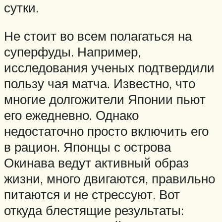
сутки.
Не стоит во всем полагаться на
суперфуды. Например,
исследования ученых подтвердили
пользу чая матча. Известно, что
многие долгожители Японии пьют
его ежедневно. Однако
недостаточно просто включить его
в рацион. Японцы с острова
Окинава ведут активный образ
жизни, много двигаются, правильно
питаются и не стрессуют. Вот
откуда блестящие результаты: