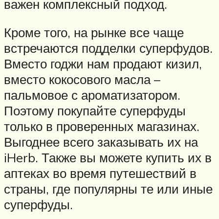
важен комплексный подход.
Кроме того, на рынке все чаще
встречаются подделки суперфудов.
Вместо годжи нам продают кизил,
вместо кокосового масла –
пальмовое с ароматизатором.
Поэтому покупайте суперфуды
только в проверенных магазинах.
Выгоднее всего заказывать их на
iHerb. Также вы можете купить их в
аптеках во время путешествий в
страны, где популярны те или иные
суперфуды.