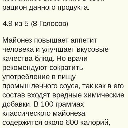
рацион данного продукта.
4.9 из 5 (8 Голосов)
Майонез повышает аппетит
человека и улучшает вкусовые
качества блюд. Но врачи
рекомендуют сократить
употребление в пищу
промышленного соуса, так как в его
состав входят вредные химические
добавки. В 100 граммах
классического майонеза
содержится около 600 калорий,