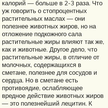
калорий — больше в 2-3 раза. Что
уж говорить о стопроцентных
растительных маслах — они
полезнее животных жиров, но на
отложение подкожного сала
растительные жиры влияют так же,
как и животные. Другое дело, что
растительные жиры, в отличие от
молочных, содержащихся в
сметане, полезнее для сосудов и
сердца. Но в сметане есть
противоядие, ослабляющее
вредное действие животных жиров
— это полезнейший лецитин. К