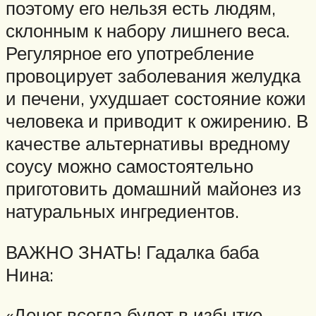
поэтому его нельзя есть людям,
склонным к набору лишнего веса.
Регулярное его употребление
провоцирует заболевания желудка
и печени, ухудшает состояние кожи
человека и приводит к ожирению. В
качестве альтернативы вредному
соусу можно самостоятельно
приготовить домашний майонез из
натуральных ингредиентов.
ВАЖНО ЗНАТЬ! Гадалка баба
Нина:
«Денег всегда будет в избытке,