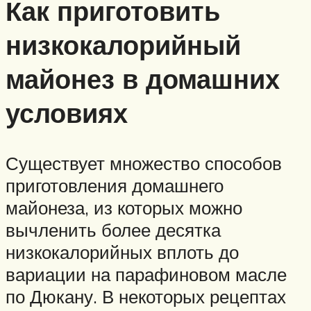
Как приготовить
низкокалорийный
майонез в домашних
условиях
Существует множество способов
приготовления домашнего
майонеза, из которых можно
вычленить более десятка
низкокалорийных вплоть до
вариации на парафиновом масле
по Дюкану. В некоторых рецептах