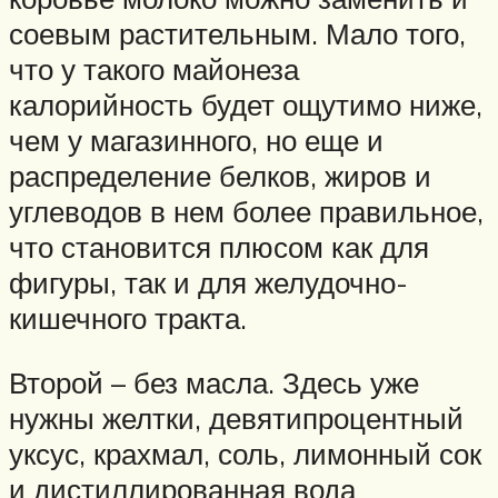
соевым растительным. Мало того,
что у такого майонеза
калорийность будет ощутимо ниже,
чем у магазинного, но еще и
распределение белков, жиров и
углеводов в нем более правильное,
что становится плюсом как для
фигуры, так и для желудочно-
кишечного тракта.
Второй – без масла. Здесь уже
нужны желтки, девятипроцентный
уксус, крахмал, соль, лимонный сок
и дистиллированная вода