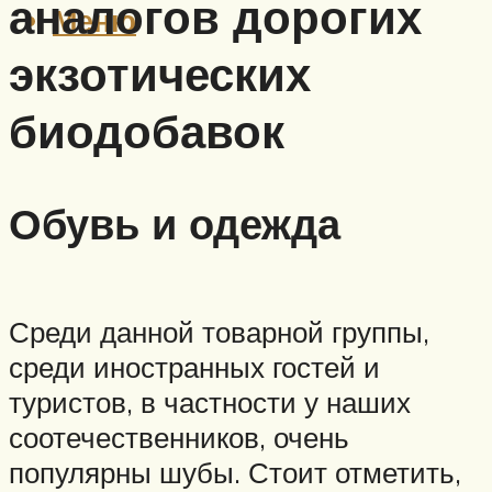
аналогов дорогих
Меню
экзотических
биодобавок
Обувь и одежда
Среди данной товарной группы,
среди иностранных гостей и
туристов, в частности у наших
соотечественников, очень
популярны шубы. Стоит отметить,