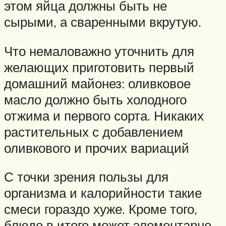
этом яйца должны быть не
сырыми, а сваренными вкрутую.
Что немаловажно уточнить для
желающих приготовить первый
домашний майонез: оливковое
масло должно быть холодного
отжима и первого сорта. Никаких
растительных с добавлением
оливкового и прочих вариаций
С точки зрения пользы для
организма и калорийности такие
смеси гораздо хуже. Кроме того,
блюдо в итоге может элементарно