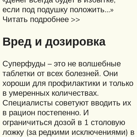
если под подушку положить…»
Читать подробнее >>
Вред и дозировка
Суперфуды – это не волшебные
таблетки от всех болезней. Они
хороши для профилактики и только
в умеренных количествах.
Специалисты советуют вводить их
в рацион постепенно. И
ограничиться дозой в 1 столовую
ложку (за редкими исключениями) в