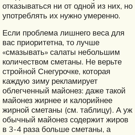
отказываться ни от одной из них, но
употреблять их нужно умеренно.
Если проблема лишнего веса для
вас приоритетна, то лучше
«смазывать» салаты небольшим
количеством сметаны. Не верьте
стройной Снегурочке, которая
каждую зиму рекламирует
облегченный майонез: даже такой
майонез жирнее и калорийнее
жирной сметаны (см. таблицу). А уж
обычный майонез содержит жиров
в 3-4 раза больше сметаны, а