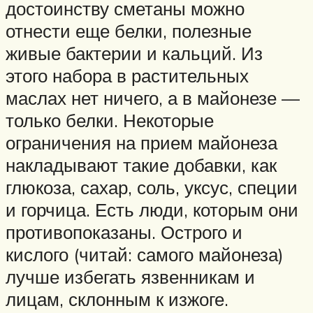
достоинству сметаны можно
отнести еще белки, полезные
живые бактерии и кальций. Из
этого набора в растительных
маслах нет ничего, а в майонезе —
только белки. Некоторые
ограничения на прием майонеза
накладывают такие добавки, как
глюкоза, сахар, соль, уксус, специи
и горчица. Есть люди, которым они
противопоказаны. Острого и
кислого (читай: самого майонеза)
лучше избегать язвенникам и
лицам, склонным к изжоге.