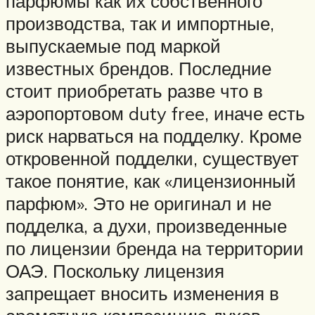
парфюмы как их собственного
производства, так и импортные,
выпускаемые под маркой
известных брендов. Последние
стоит приобретать разве что в
аэропортовом duty free, иначе есть
риск нарваться на подделку. Кроме
откровенной подделки, существует
такое понятие, как «лицензионный
парфюм». Это не оригинал и не
подделка, а духи, произведенные
по лицензии бренда на территории
ОАЭ. Поскольку лицензия
запрещает вносить изменения в