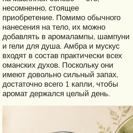
несомненно, стоящее
приобретение. Помимо обычного
нанесения на тело, их можно
добавлять в аромалампы, шампуни
и гели для душа. Амбра и мускус
входят в состав практически всех
оманских духов. Поскольку они
имеют довольно сильный запах,
достаточно всего 1 капли, чтобы
аромат держался целый день.