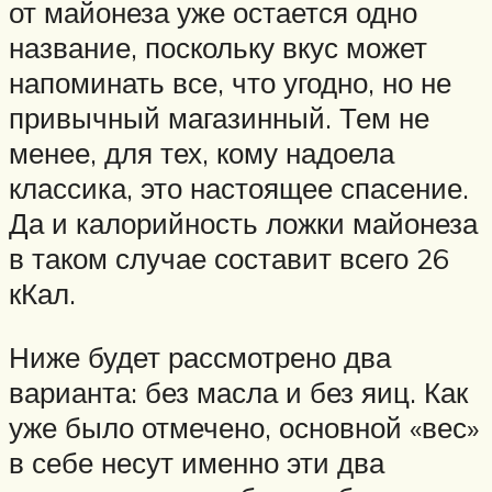
от майонеза уже остается одно
название, поскольку вкус может
напоминать все, что угодно, но не
привычный магазинный. Тем не
менее, для тех, кому надоела
классика, это настоящее спасение.
Да и калорийность ложки майонеза
в таком случае составит всего 26
кКал.
Ниже будет рассмотрено два
варианта: без масла и без яиц. Как
уже было отмечено, основной «вес»
в себе несут именно эти два