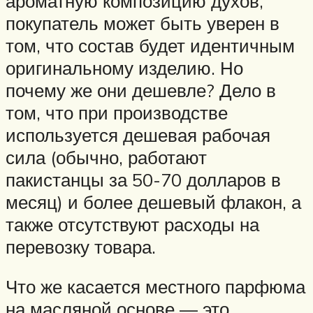
ароматную композицию духов,
покупатель может быть уверен в
том, что состав будет идентичным
оригинальному изделию. Но
почему же они дешевле? Дело в
том, что при производстве
используется дешевая рабочая
сила (обычно, работают
пакистанцы за 50-70 долларов в
месяц) и более дешевый флакон, а
также отсутствуют расходы на
перевозку товара.
Что же касается местного парфюма
на масляной основе — это,