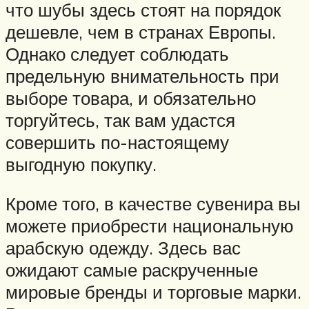
что шубы здесь стоят на порядок
дешевле, чем в странах Европы.
Однако следует соблюдать
предельную внимательность при
выборе товара, и обязательно
торгуйтесь, так вам удастся
совершить по-настоящему
выгодную покупку.
Кроме того, в качестве сувенира вы
можете приобрести национальную
арабскую одежду. Здесь вас
ожидают самые раскрученные
мировые бренды и торговые марки.