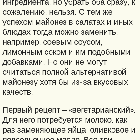
ингредиента, но убрать оба сразу, к
сожалению, нельзя. С тем же
успехом майонез в салатах и иных
блюдах тогда можно заменить,
например, соевым соусом,
лимонным соком и им подобными
добавками. Но они не могут
считаться полной альтернативой
майонезу хотя бы из-за вкусовых
качеств.
Первый рецепт – «вегетарианский».
Для него потребуется молоко, как
раз заменяющее яйца, оливковое и
подсолнечное масло. Все три