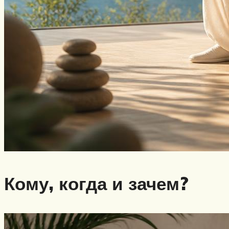
Кому, когда и зачем?