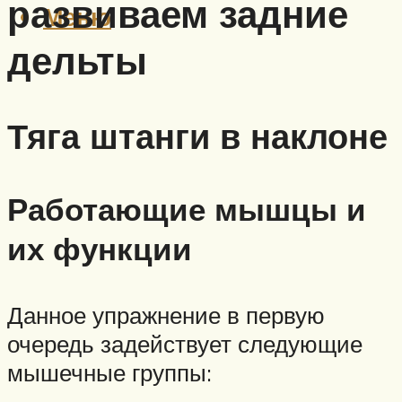
развиваем задние
Меню
дельты
Тяга штанги в наклоне
Работающие мышцы и
их функции
Данное упражнение в первую
очередь задействует следующие
мышечные группы: