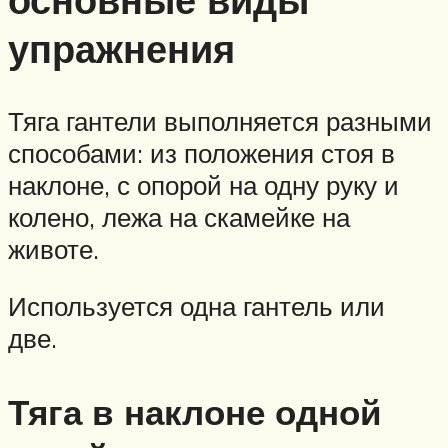
упражнения
Тяга гантели выполняется разными
способами: из положения стоя в
наклоне, с опорой на одну руку и
колено, лежа на скамейке на
животе.
Используется одна гантель или
две.
Тяга в наклоне одной