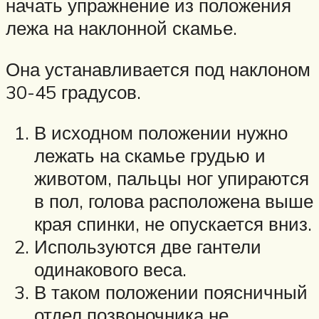
начать упражнение из положения
лежа на наклонной скамье.
Она устанавливается под наклоном
30-45 градусов.
В исходном положении нужно
лежать на скамье грудью и
животом, пальцы ног упираются
в пол, голова расположена выше
края спинки, не опускается вниз.
Используются две гантели
одинакового веса.
В таком положении поясничный
отдел позвоночника не