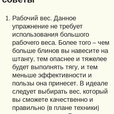
Рабочий вес. Данное
упражнение не требует
использования большого
рабочего веса. Более того – чем
больше блинов вы навесите на
штангу, тем опаснее и тяжелее
будет выполнять тягу, и тем
меньше эффективности и
пользы она принесет. В идеале
следует выбирать вес, который
вы сможете качественно и
правильно (в плане техники)