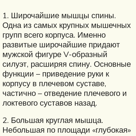
1. Широчайшие мышцы спины.
Одна из самых крупных мышечных
групп всего корпуса. Именно
развитые широчайшие придают
мужской фигуре V-образный
силуэт, расширяя спину. Основные
функции – приведение руки к
корпусу в плечевом суставе,
частично – отведение плечевого и
локтевого суставов назад.
2. Большая круглая мышца.
Небольшая по площади «глубокая»