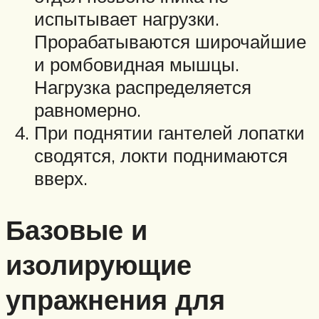
испытывает нагрузки.
Прорабатываются широчайшие
и ромбовидная мышцы.
Нагрузка распределяется
равномерно.
При поднятии гантелей лопатки
сводятся, локти поднимаются
вверх.
Базовые и
изолирующие
упражнения для