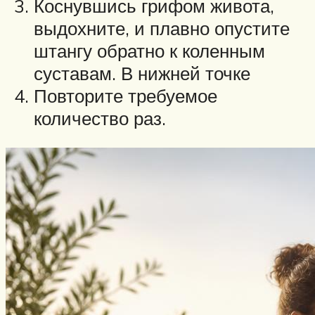
Коснувшись грифом живота,
выдохните, и плавно опустите
штангу обратно к коленным
суставам. В нижней точке
Повторите требуемое
количество раз.