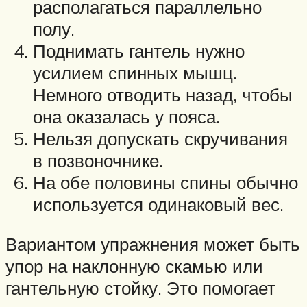
располагаться параллельно
полу.
Поднимать гантель нужно
усилием спинных мышц.
Немного отводить назад, чтобы
она оказалась у пояса.
Нельзя допускать скручивания
в позвоночнике.
На обе половины спины обычно
используется одинаковый вес.
Вариантом упражнения может быть
упор на наклонную скамью или
гантельную стойку. Это помогает