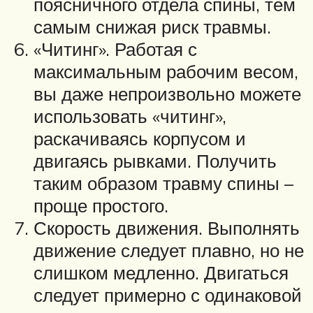
поясничного отдела спины, тем
самым снижая риск травмы.
«Читинг». Работая с
максимальным рабочим весом,
вы даже непроизвольно можете
использовать «читинг»,
раскачиваясь корпусом и
двигаясь рывками. Получить
таким образом травму спины –
проще простого.
Скорость движения. Выполнять
движение следует плавно, но не
слишком медленно. Двигаться
следует примерно с одинаковой