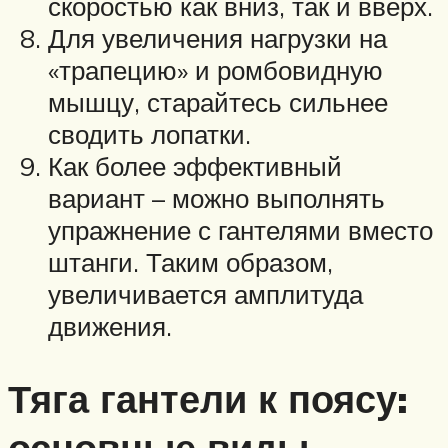
скоростью как вниз, так и вверх.
Для увеличения нагрузки на
«трапецию» и ромбовидную
мышцу, старайтесь сильнее
сводить лопатки.
Как более эффективный
вариант – можно выполнять
упражнение с гантелями вместо
штанги. Таким образом,
увеличивается амплитуда
движения.
Тяга гантели к поясу:
основные виды