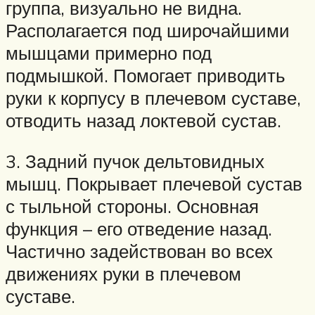
группа, визуально не видна.
Располагается под широчайшими
мышцами примерно под
подмышкой. Помогает приводить
руки к корпусу в плечевом суставе,
отводить назад локтевой сустав.
3. Задний пучок дельтовидных
мышц. Покрывает плечевой сустав
с тыльной стороны. Основная
функция – его отведение назад.
Частично задействован во всех
движениях руки в плечевом
суставе.