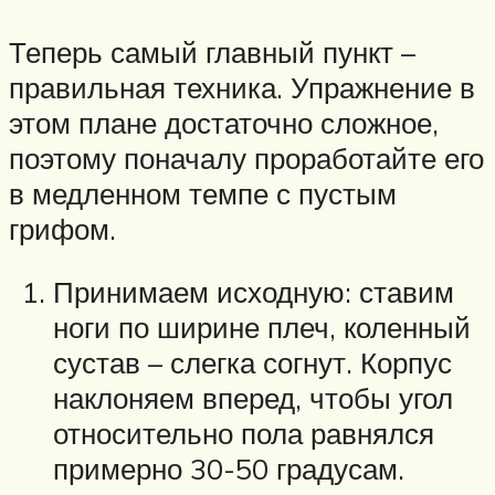
Теперь самый главный пункт –
правильная техника. Упражнение в
этом плане достаточно сложное,
поэтому поначалу проработайте его
в медленном темпе с пустым
грифом.
Принимаем исходную: ставим
ноги по ширине плеч, коленный
сустав – слегка согнут. Корпус
наклоняем вперед, чтобы угол
относительно пола равнялся
примерно 30-50 градусам.