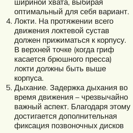
шириной хвата, выбирая
оптимальный для себя вариант.
Локти. На протяжении всего
движения локтевой сустав
должен прижиматься к корпусу.
В верхней точке (когда гриф
касается брюшного пресса)
локти должны быть выше
корпуса.
Дыхание. Задержка дыхания во
время движения – чрезвычайно
важный аспект. Благодаря этому
достигается дополнительная
фиксация позвоночных дисков