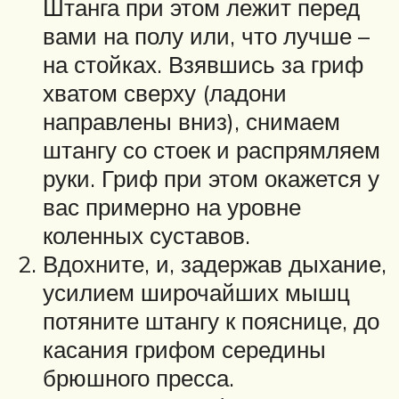
Штанга при этом лежит перед
вами на полу или, что лучше –
на стойках. Взявшись за гриф
хватом сверху (ладони
направлены вниз), снимаем
штангу со стоек и распрямляем
руки. Гриф при этом окажется у
вас примерно на уровне
коленных суставов.
Вдохните, и, задержав дыхание,
усилием широчайших мышц
потяните штангу к пояснице, до
касания грифом середины
брюшного пресса.