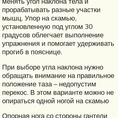
менять угол наклона тела и
прорабатывать разные участки
мышц. Упор на скамью,
установленную под углом 30
градусов облегчает выполнение
упражнения и помогает удерживать
прогиб в пояснице.
При выборе угла наклона нужно
обращать внимание на правильное
положение таза – недопустим
перекос. В этом варианте можно не
опираться одной ногой на скамью
Опорная нога со стороны гантели