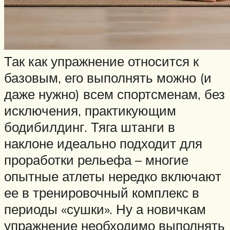
Так как упражнение относится к
базовым, его выполнять можно (и
даже нужно) всем спортсменам, без
исключения, практикующим
бодибилдинг. Тяга штанги в
наклоне идеально подходит для
проработки рельефа – многие
опытные атлеты нередко включают
ее в тренировочный комплекс в
периоды «сушки». Ну а новичкам
упражнение необходимо выполнять