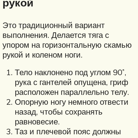
рукой
Это традиционный вариант
выполнения. Делается тяга с
упором на горизонтальную скамью
рукой и коленом ноги.
Тело наклонено под углом 90˚,
рука с гантелей опущена, гриф
расположен параллельно телу.
Опорную ногу немного отвести
назад, чтобы сохранять
равновесие.
Таз и плечевой пояс должны