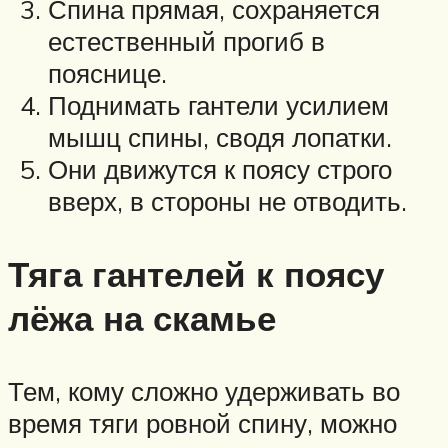
Спина прямая, сохраняется
естественный прогиб в
пояснице.
Поднимать гантели усилием
мышц спины, сводя лопатки.
Они движутся к поясу строго
вверх, в стороны не отводить.
Тяга гантелей к поясу
лёжа на скамье
Тем, кому сложно удерживать во
время тяги ровной спину, можно