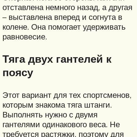
отставлена немного назад, а другая
– выставлена вперед и согнута в
колене. Она помогает удерживать
равновесие.
Тяга двух гантелей к
поясу
Этот вариант для тех спортсменов,
которым знакома тяга штанги.
Выполнять нужно с двумя
гантелями одинакового веса. Не
требуется растяжки, поэтому для