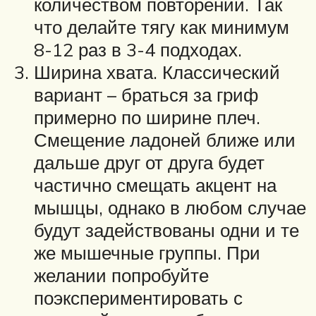
количеством повторений. Так
что делайте тягу как минимум
8-12 раз в 3-4 подходах.
Ширина хвата. Классический
вариант – браться за гриф
примерно по ширине плеч.
Смещение ладоней ближе или
дальше друг от друга будет
частично смещать акцент на
мышцы, однако в любом случае
будут задействованы одни и те
же мышечные группы. При
желании попробуйте
поэкспериментировать с