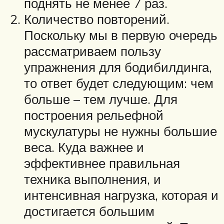
поднять не менее 7 раз.
Количество повторений.
Поскольку мы в первую очередь
рассматриваем пользу
упражнения для бодибилдинга,
то ответ будет следующим: чем
больше – тем лучше. Для
построения рельефной
мускулатуры не нужны большие
веса. Куда важнее и
эффективнее правильная
техника выполнения, и
интенсивная нагрузка, которая и
достигается большим