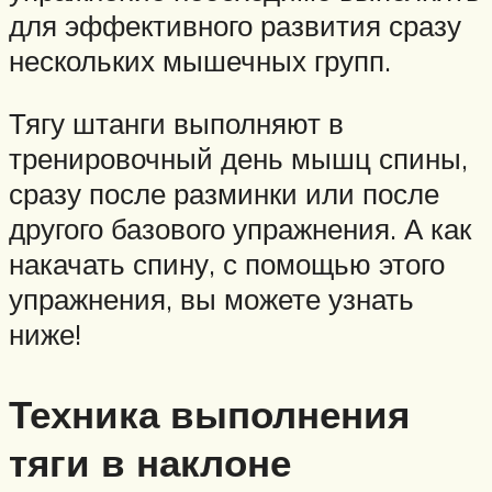
для эффективного развития сразу
нескольких мышечных групп.
Тягу штанги выполняют в
тренировочный день мышц спины,
сразу после разминки или после
другого базового упражнения. А как
накачать спину, с помощью этого
упражнения, вы можете узнать
ниже!
Техника выполнения
тяги в наклоне