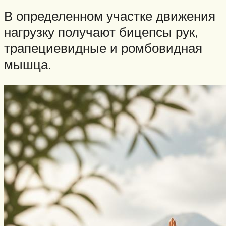
В определенном участке движения
нагрузку получают бицепсы рук,
трапециевидные и ромбовидная
мышца.