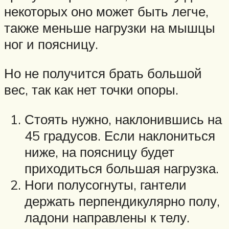
некоторых оно может быть легче,
также меньше нагрузки на мышцы
ног и поясницу.
Но не получится брать большой
вес, так как нет точки опоры.
Стоять нужно, наклонившись на
45 градусов. Если наклониться
ниже, на поясницу будет
приходиться большая нагрузка.
Ноги полусогнуты, гантели
держать перпендикулярно полу,
ладони направлены к телу.