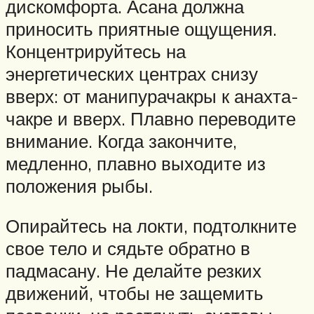
дискомфорта. Асана должна
приносить приятные ощущения.
Концентрируйтесь на
энергетических центрах снизу
вверх: от манипурачакры к анахта-
чакре и вверх. Плавно переводите
внимание. Когда закончите,
медленно, плавно выходите из
положения рыбы.
Опирайтесь на локти, подтолкните
свое тело и сядьте обратно в
падмасану. Не делайте резких
движений, чтобы не защемить