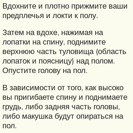
Вдохните и плотно прижмите ваши
предплечья и локти к полу.
Затем на вдохе, нажимая на
лопатки на спину, поднимите
верхнюю часть туловища (область
лопаток и поясницу) над полом.
Опустите голову на пол.
В зависимости от того, как высоко
вы пригибаете спину и поднимаете
грудь, либо задняя часть головы,
либо макушка будут опираться на
пол.