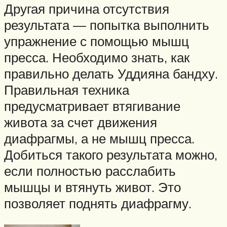
Другая причина отсутствия
результата — попытка выполнить
упражнение с помощью мышц
пресса. Необходимо знать, как
правильно делать Уддияна бандху.
Правильная техника
предусматривает втягивание
живота за счет движения
диафрагмы, а не мышц пресса.
Добиться такого результата можно,
если полностью расслабить
мышцы и втянуть живот. Это
позволяет поднять диафрагму.