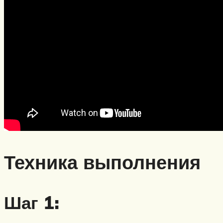
Техника выполнения
Шаг 1: