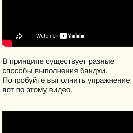
В принципе существует разные
способы выполнения бандхи.
Попробуйте выполнить упражнение
вот по этому видео.