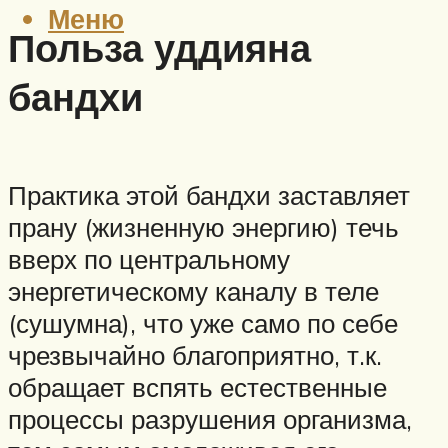
Меню
Польза уддияна
бандхи
Практика этой бандхи заставляет
прану (жизненную энергию) течь
вверх по центральному
энергетическому каналу в теле
(сушумна), что уже само по себе
чрезвычайно благоприятно, т.к.
обращает вспять естественные
процессы разрушения организма,