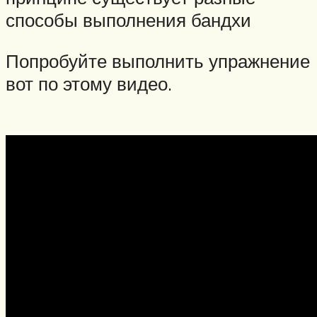
способы выполнения бандхи
Попробуйте выполнить упражнение
вот по этому видео.