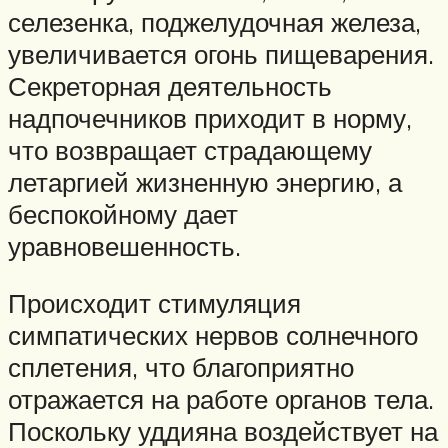
селезенка, поджелудочная железа,
увеличивается огонь пищеварения.
Секреторная деятельность
надпочечников приходит в норму,
что возвращает страдающему
летаргией жизненную энергию, а
беспокойному дает
уравновешенность.
Происходит стимуляция
симпатических нервов солнечного
сплетения, что благоприятно
отражается на работе органов тела.
Поскольку уддияна воздействует на