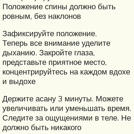
Положение спины должно быть
ровным, без наклонов
Зафиксируйте положение.
Теперь все внимание уделите
дыханию. Закройте глаза,
представьте приятное место,
концентрируйтесь на каждом вдохе
и выдохе
Держите асану 3 минуты. Можете
увеличивать или уменьшать время.
Следите за ощущениями в теле. Не
должно быть никакого