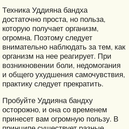
Техника Уддияна бандха
достаточно проста, но польза,
которую получает организм,
огромна. Поэтому следует
внимательно наблюдать за тем, как
организм на нее реагирует. При
возникновении боли, недомогания
и общего ухудшения самочувствия,
практику следует прекратить.
Пробуйте Уддияна бандху
осторожно, и она со временем
принесет вам огромную пользу. В
принципе существует разные