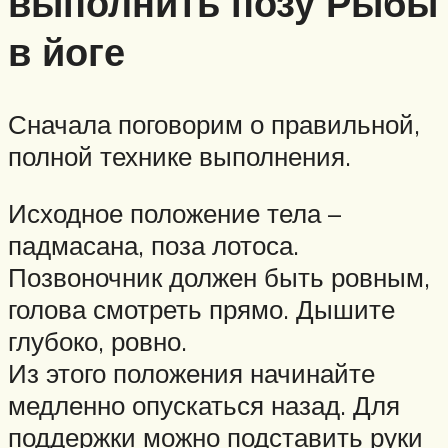
выполнить позу Рыбы
в йоге
Сначала поговорим о правильной,
полной технике выполнения.
Исходное положение тела –
падмасана, поза лотоса.
Позвоночник должен быть ровным,
голова смотреть прямо. Дышите
глубоко, ровно.
Из этого положения начинайте
медленно опускаться назад. Для
поддержки можно подставить руки