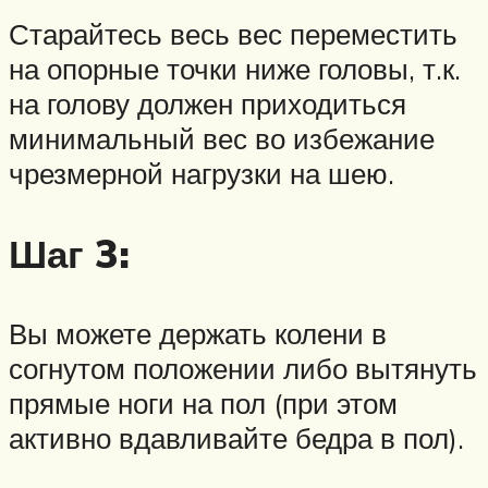
Старайтесь весь вес переместить
на опорные точки ниже головы, т.к.
на голову должен приходиться
минимальный вес во избежание
чрезмерной нагрузки на шею.
Шаг 3:
Вы можете держать колени в
согнутом положении либо вытянуть
прямые ноги на пол (при этом
активно вдавливайте бедра в пол).