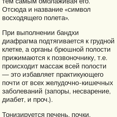
тем самым омолаживая его.
Отсюда и название «символ
восходящего полета».
При выполнении бандхи
диафрагма подтягивается к грудной
клетке, а органы брюшной полости
прижимаются к позвоночнику, т.е.
происходит массаж всей полости
— это избавляет практикующего
почти от всех желудочно-кишечных
заболеваний (запоры, несварение,
диабет, и проч.).
Тонизируется печень, почки,