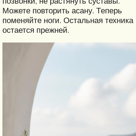
позвонки, не растянуть суставы.
Можете повторить асану. Теперь
поменяйте ноги. Остальная техника
остается прежней.