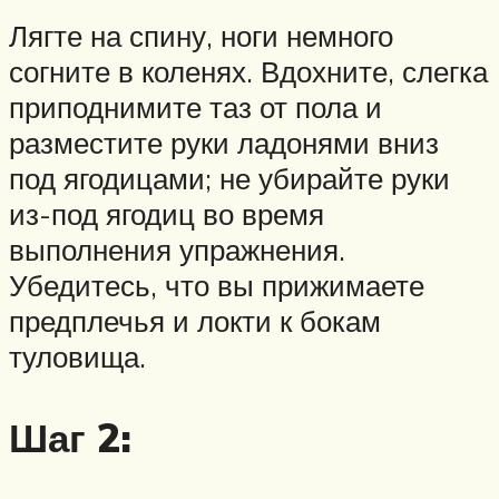
Лягте на спину, ноги немного
согните в коленях. Вдохните, слегка
приподнимите таз от пола и
разместите руки ладонями вниз
под ягодицами; не убирайте руки
из-под ягодиц во время
выполнения упражнения.
Убедитесь, что вы прижимаете
предплечья и локти к бокам
туловища.
Шаг 2: