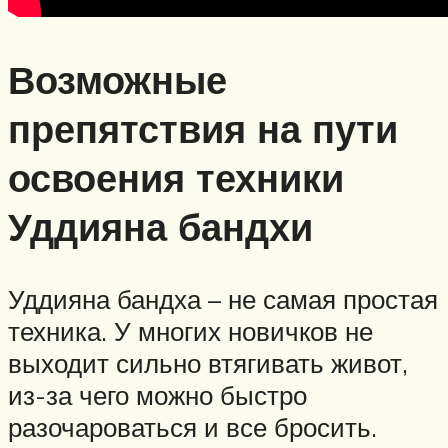
Возможные
препятствия на пути
освоения техники
Уддияна бандхи
Уддияна бандха – не самая простая
техника. У многих новичков не
выходит сильно втягивать живот,
из-за чего можно быстро
разочароваться и все бросить.