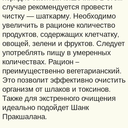
случае рекомендуется провести
чистку — шаткарму. Необходимо
увеличить в рационе количество
продуктов, содержащих клетчатку,
овощей, зелени и фруктов. Следует
употреблять пищу в умеренных
количествах. Рацион –
преимущественно вегетарианский.
Это позволит эффективно очистить
организм от шлаков и токсинов.
Также для экстренного очищения
идеально подойдет Шанк
Пракшалана.