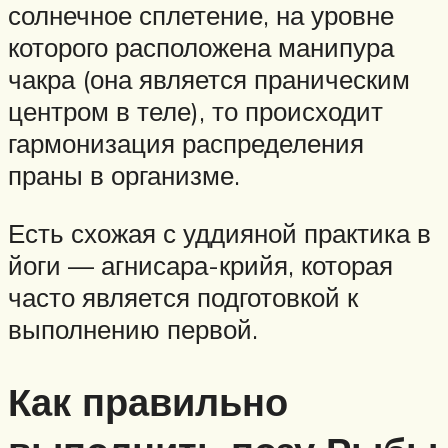
солнечное сплетение, на уровне
которого расположена манипура
чакра (она является праническим
центром в теле), то происходит
гармонизация распределения
праны в организме.
Есть схожая с уддияной практика в
йоги — агнисара-крийя, которая
часто является подготовкой к
выполнению первой.
Как правильно