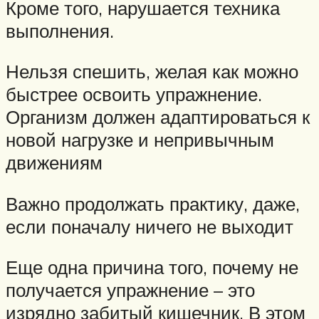
Кроме того, нарушается техника
выполнения.
Нельзя спешить, желая как можно
быстрее освоить упражнение.
Организм должен адаптироваться к
новой нагрузке и непривычным
движениям
Важно продолжать практику, даже,
если поначалу ничего не выходит
Еще одна причина того, почему не
получается упражнение – это
изрядно забитый кишечник. В этом