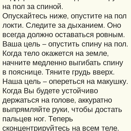
на пол за спиной.
Опускайтесь ниже, опустите на пол
локти. Следите за дыханием. Оно
всегда должно оставаться ровным.
Ваша цель – опустить спину на пол.
Когда тело окажется на земле,
начните медленно выгибать спину
в пояснице. Тяните грудь вверх.
Наша цель – опереться на макушку.
Когда Вы будете устойчиво
держаться на голове, аккуратно
выпрямляйте руки, чтобы достать
пальцев ног. Теперь
сконцентрируйтесь на всем теле.