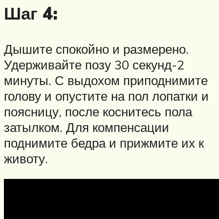
Шаг 4:
Дышите спокойно и размерено.
Удерживайте позу 30 секунд-2
минуты. С выдохом приподнимите
голову и опустите на пол лопатки и
поясницу, после коснитесь пола
затылком. Для компенсации
поднимите бедра и прижмите их к
животу.