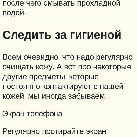
после чего смывать прохладной
водой.
Следить за гигиеной
Всем очевидно, что надо регулярно
очищать кожу. А вот про некоторые
другие предметы, которые
постоянно контактируют с нашей
кожей, мы иногда забываем.
Экран телефона
Регулярно протирайте экран