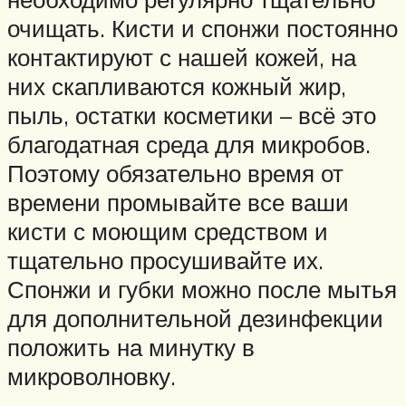
очищать. Кисти и спонжи постоянно
контактируют с нашей кожей, на
них скапливаются кожный жир,
пыль, остатки косметики – всё это
благодатная среда для микробов.
Поэтому обязательно время от
времени промывайте все ваши
кисти с моющим средством и
тщательно просушивайте их.
Спонжи и губки можно после мытья
для дополнительной дезинфекции
положить на минутку в
микроволновку.