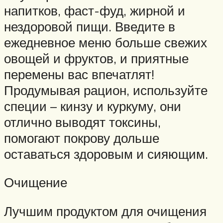
напитков, фаст-фуд, жирной и
нездоровой пищи. Введите в
ежедневное меню больше свежих
овощей и фруктов, и приятные
перемены вас впечатлят!
Продумывая рацион, используйте
специи – кинзу и куркуму, они
отлично выводят токсины,
помогают покрову дольше
оставаться здоровым и сияющим.
Очищение
Лучшим продуктом для очищения