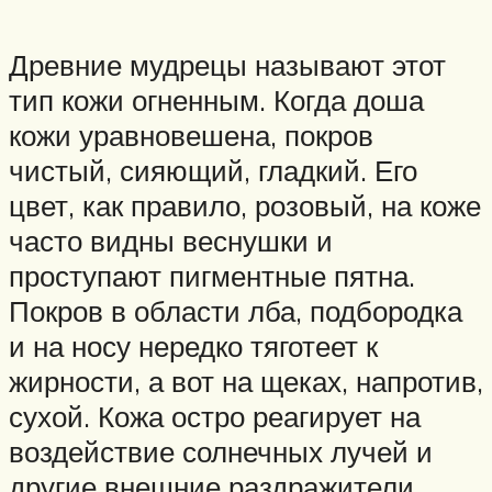
Древние мудрецы называют этот
тип кожи огненным. Когда доша
кожи уравновешена, покров
чистый, сияющий, гладкий. Его
цвет, как правило, розовый, на коже
часто видны веснушки и
проступают пигментные пятна.
Покров в области лба, подбородка
и на носу нередко тяготеет к
жирности, а вот на щеках, напротив,
сухой. Кожа остро реагирует на
воздействие солнечных лучей и
другие внешние раздражители.