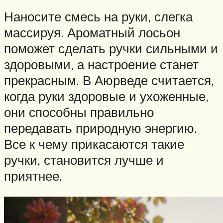
Наносите смесь на руки, слегка
массируя. Ароматный лосьон
поможет сделать ручки сильными и
здоровыми, а настроение станет
прекрасным. В Аюрведе считается,
когда руки здоровые и ухоженные,
они способны правильно
передавать природную энергию.
Все к чему прикасаются такие
ручки, становится лучше и
приятнее.