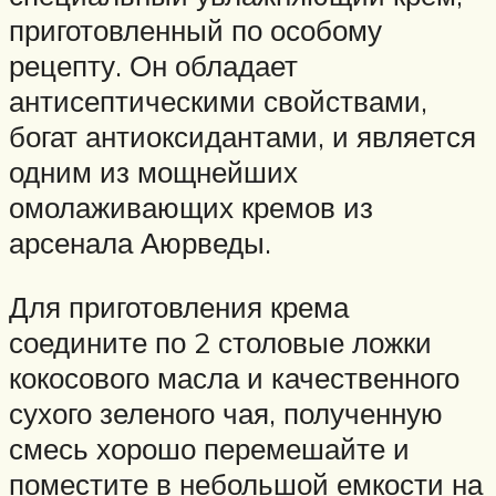
приготовленный по особому
рецепту. Он обладает
антисептическими свойствами,
богат антиоксидантами, и является
одним из мощнейших
омолаживающих кремов из
арсенала Аюрведы.
Для приготовления крема
соедините по 2 столовые ложки
кокосового масла и качественного
сухого зеленого чая, полученную
смесь хорошо перемешайте и
поместите в небольшой емкости на