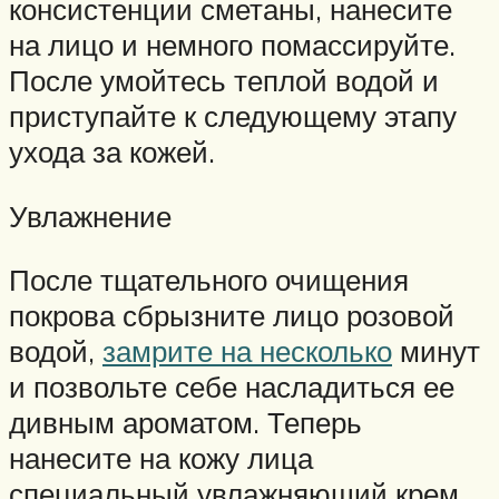
консистенции сметаны, нанесите
на лицо и немного помассируйте.
После умойтесь теплой водой и
приступайте к следующему этапу
ухода за кожей.
Увлажнение
После тщательного очищения
покрова сбрызните лицо розовой
водой,
замрите на несколько
минут
и позвольте себе насладиться ее
дивным ароматом. Теперь
нанесите на кожу лица
специальный увлажняющий крем,