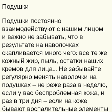
Подушки
Подушки постоянно
взаимодействуют с нашим лицом,
и важно не забывать, что в
результате на наволочках
скапливается много чего: все те же
кожный жир, пыль, остатки наших
кремов для лица… Не забывайте
регулярно менять наволочки на
подушках – не реже раза в неделю,
если у вас беспроблемная кожа, и
раз в три дня – если на коже
бывают воспалительные элементы.