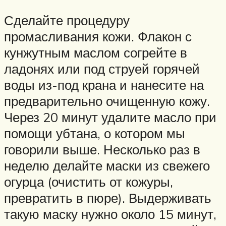
Сделайте процедуру
промасливания кожи. Флакон с
кунжутным маслом согрейте в
ладонях или под струей горячей
воды из-под крана и нанесите на
предварительно очищенную кожу.
Через 20 минут удалите масло при
помощи убтана, о котором мы
говорили выше. Несколько раз в
неделю делайте маски из свежего
огурца (очистить от кожуры,
превратить в пюре). Выдерживать
такую маску нужно около 15 минут,