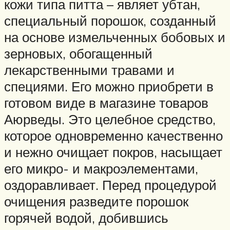
кожи типа питта – являет убтан,
специальный порошок, созданный
на основе измельченных бобовых и
зерновых, обогащенный
лекарственными травами и
специями. Его можно приобрети в
готовом виде в магазине товаров
Аюрведы. Это целебное средство,
которое одновременно качественно
и нежно очищает покров, насыщает
его микро- и макроэлементами,
оздоравливает. Перед процедурой
очищения разведите порошок
горячей водой, добившись