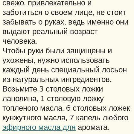
свежо, привлекательно и
заботиться о своем лице, не стоит
забывать о руках, ведь именно они
выдают реальный возраст
человека.
Чтобы руки были защищены и
ухожены, нужно использовать
каждый день специальный лосьон
из натуральных ингредиентов.
Возьмите 3 столовых ложки
ланолина, 1 столовую ложку
топленого масла, 6 столовых ложек
кунжутного масла, 7 капель любого
эфирного масла для
аромата.