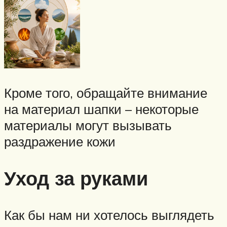
Кроме того, обращайте внимание
на материал шапки – некоторые
материалы могут вызывать
раздражение кожи
Уход за руками
Как бы нам ни хотелось выглядеть