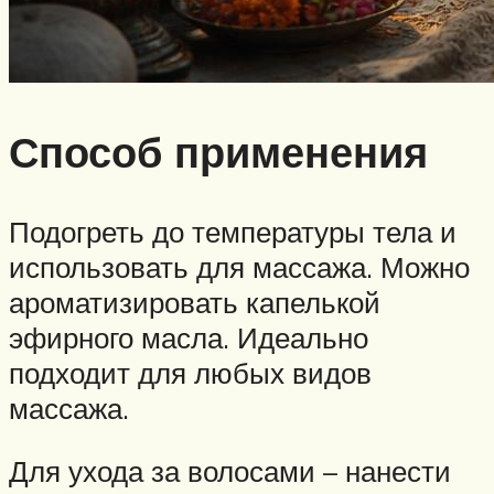
Способ применения
Подогреть до температуры тела и
использовать для массажа. Можно
ароматизировать капелькой
эфирного масла. Идеально
подходит для любых видов
массажа.
Для ухода за волосами – нанести