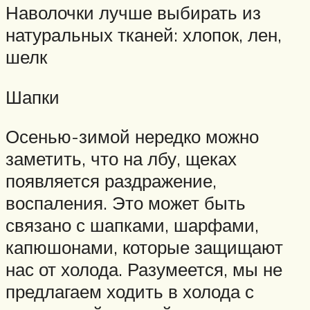
Наволочки лучше выбирать из
натуральных тканей: хлопок, лен,
шелк
Шапки
Осенью-зимой нередко можно
заметить, что на лбу, щеках
появляется раздражение,
воспаления. Это может быть
связано с шапками, шарфами,
капюшонами, которые защищают
нас от холода. Разумеется, мы не
предлагаем ходить в холода с