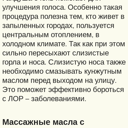
улучшения голоса. Особенно такая
процедура полезна тем, кто живет в
запыленных городах, пользуется
центральным отоплением, в
холодном климате. Так как при этом
сильно пересыхают слизистые
горла и носа. Слизистую носа также
необходимо смазывать кунжутным
маслом перед выходом на улицу.
Это поможет эффективно бороться
с ЛОР – заболеваниями.
Массажные масла с