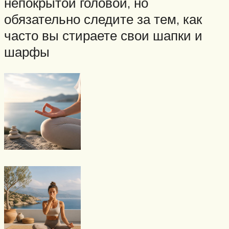
непокрытой головой, но
обязательно следите за тем, как
часто вы стираете свои шапки и
шарфы