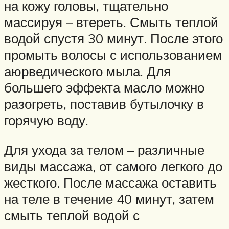
на кожу головы, тщательно
массируя – втереть. Смыть теплой
водой спустя 30 минут. После этого
промыть волосы с использованием
аюрведического мыла. Для
большего эффекта масло можно
разогреть, поставив бутылочку в
горячую воду.
Для ухода за телом – различные
виды массажа, от самого легкого до
жесткого. После массажа оставить
на теле в течение 40 минут, затем
смыть теплой водой с