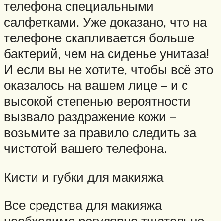
телефона специальными
салфетками. Уже доказано, что на
телефоне скапливается больше
бактерий, чем на сиденье унитаза!
И если вы не хотите, чтобы всё это
оказалось на вашем лице – и с
высокой степенью вероятности
вызвало раздражение кожи –
возьмите за правило следить за
чистотой вашего телефона.
Кисти и губки для макияжа
Все средства для макияжа
необходимо регулярно тщательно