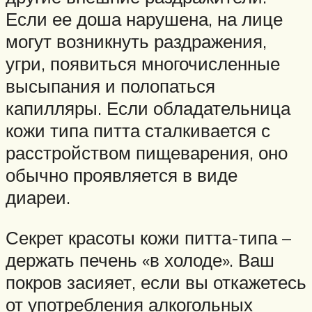
Если ее доша нарушена, на лице
могут возникнуть раздражения,
угри, появиться многочисленные
высыпания и полопаться
капилляры. Если обладательница
кожи типа питта сталкивается с
расстройством пищеварения, оно
обычно проявляется в виде
диареи.
Секрет красоты кожи питта-типа –
держать печень «в холоде». Ваш
покров засияет, если вы откажетесь
от употребления алкогольных