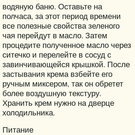
водяную баню. Оставьте на
полчаса, за этот период времени
все полезные свойства зеленого
чая перейдут в масло. Затем
процедите полученное масло через
ситечко и перелейте в сосуд с
завинчивающейся крышкой. После
застывания крема взбейте его
ручным миксером, так он обретет
более воздушную текстуру.
Хранить крем нужно на дверце
холодильника.
Питание