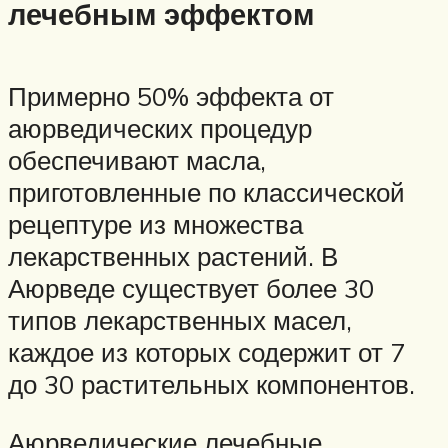
лечебным эффектом
Примерно 50% эффекта от
аюрведических процедур
обеспечивают масла,
приготовленные по классической
рецептуре из множества
лекарственных растений. В
Аюрведе существует более 30
типов лекарственных масел,
каждое из которых содержит от 7
до 30 растительных компонентов.
Аюрведические лечебные