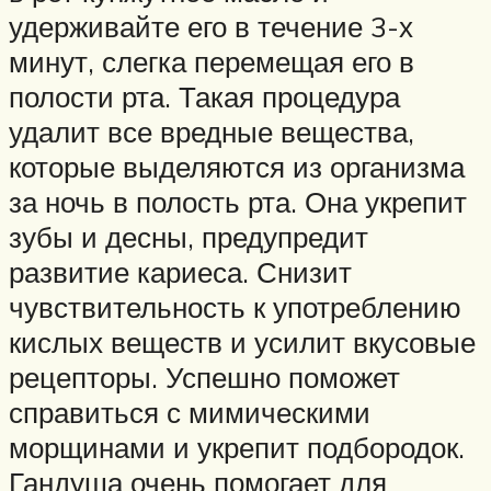
удерживайте его в течение 3-х
минут, слегка перемещая его в
полости рта. Такая процедура
удалит все вредные вещества,
которые выделяются из организма
за ночь в полость рта. Она укрепит
зубы и десны, предупредит
развитие кариеса. Снизит
чувствительность к употреблению
кислых веществ и усилит вкусовые
рецепторы. Успешно поможет
справиться с мимическими
морщинами и укрепит подбородок.
Гандуша очень помогает для