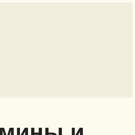
амины и