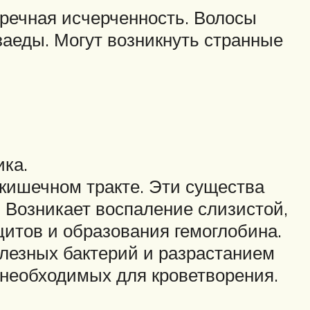
перечная исчерченность. Волосы
 заеды. Могут возникнуть странные
ика.
кишечном тракте. Эти существа
 Возникает воспаление слизистой,
итов и образования гемоглобина.
лезных бактерий и разрастанием
необходимых для кроветворения.