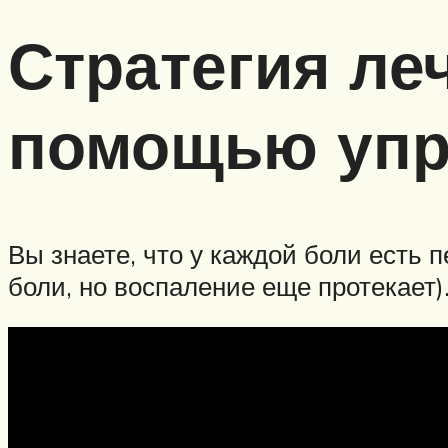
Стратегия ле
помощью упр
Вы знаете, что у каждой боли есть 
боли, но воспаление еще протекает)