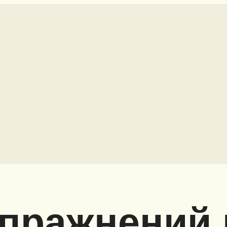
пражнений 