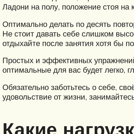
Ладони на полу, положение стоя на 
Оптимально делать по десять повто
Не стоит давать себе слишком высок
отдыхайте после занятия хотя бы по
Простых и эффективных упражнений,
оптимальные для вас будет легко, г
Обязательно заботьтесь о себе, св
удовольствие от жизни, занимайтесь
Какие нагруз