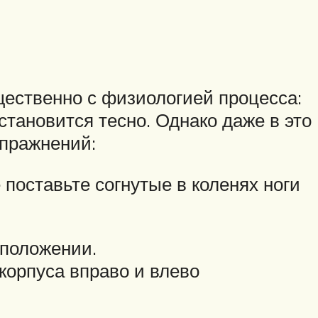
ественно с физиологией процесса:
становится тесно. Однако даже в это
пражнений:
поставьте согнутые в коленях ноги
 положении.
 корпуса вправо и влево