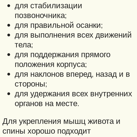
для стабилизации
позвоночника;
для правильной осанки;
для выполнения всех движений
тела;
для поддержания прямого
положения корпуса;
для наклонов вперед, назад и в
стороны;
для удержания всех внутренних
органов на месте.
Для укрепления мышц живота и
спины хорошо подходит