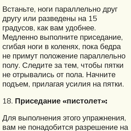
Встаньте, ноги параллельно друг
другу или разведены на 15
градусов, как вам удобнее.
Медленно выполните приседание,
сгибая ноги в коленях, пока бедра
не примут положение параллельно
полу. Следите за тем, чтобы пятки
не отрывались от пола. Начните
подъем, прилагая усилия на пятки.
18.
Приседание «пистолет»:
Для выполнения этого упражнения,
вам не понадобится разрешение на