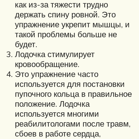
как из-за тяжести трудно
держать спину ровной. Это
упражнение укрепит мышцы, и
такой проблемы больше не
будет.
Лодочка стимулирует
кровообращение.
Это упражнение часто
используется для постановки
пупочного кольца в правильное
положение. Лодочка
используется многими
реабилитологами после травм,
сбоев в работе сердца,