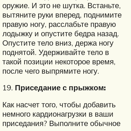
оружие. И это не шутка. Встаньте,
вытяните руки вперед, поднимите
правую ногу, расслабьте правую
лодыжку и опустите бедра назад.
Опустите тело вниз, держа ногу
поднятой. Удерживайте тело в
такой позиции некоторое время,
после чего выпрямите ногу.
19.
Приседание с прыжком:
Как насчет того, чтобы добавить
немного кардионагрузки в ваши
приседания? Выполните обычное