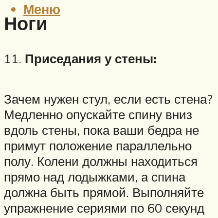
Меню
Ноги
11.
Приседания у стены:
Зачем нужен стул, если есть стена?
Медленно опускайте спину вниз
вдоль стены, пока ваши бедра не
примут положение параллельно
полу. Колени должны находиться
прямо над лодыжками, а спина
должна быть прямой. Выполняйте
упражнение сериями по 60 секунд