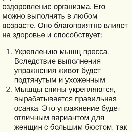
оздоровление организма. Его
можно выполнять в любом
возрасте. Оно благоприятно влияет
на здоровье и способствует:
Укреплению мышц пресса.
Вследствие выполнения
упражнения живот будет
подтянутым и ухоженным.
Мышцы спины укрепляются,
вырабатывается правильная
осанка. Это упражнение будет
отличным вариантом для
женщин с большим бюстом, так