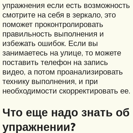
упражнения если есть возможность
смотрите на себя в зеркало, это
поможет проконтролировать
правильность выполнения и
избежать ошибок. Если вы
занимаетесь на улице, то можете
поставить телефон на запись
видео, а потом проанализировать
технику выполнения, и при
необходимости скорректировать ее.
Что еще надо знать об
упражнении?