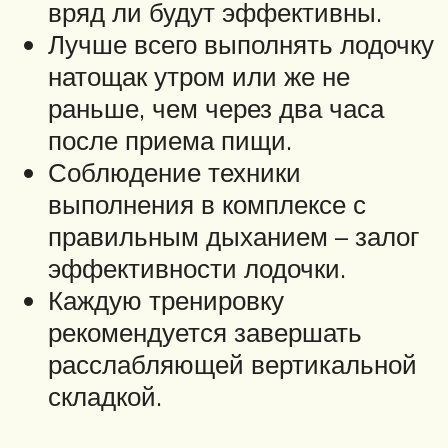
вряд ли будут эффективны.
Лучше всего выполнять лодочку
натощак утром или же не
раньше, чем через два часа
после приема пищи.
Соблюдение техники
выполнения в комплексе с
правильным дыханием – залог
эффективности лодочки.
Каждую тренировку
рекомендуется завершать
расслабляющей вертикальной
складкой.