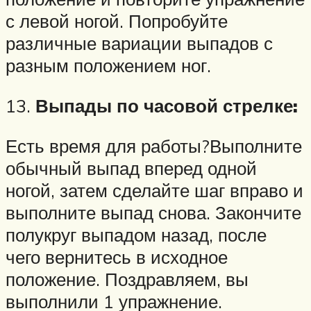
с левой ногой. Попробуйте
различные вариации выпадов с
разным положением ног.
13.
Выпады по часовой стрелке:
Есть время для работы?Выполните
обычный выпад вперед одной
ногой, затем сделайте шаг вправо и
выполните выпад снова. Закончите
полукруг выпадом назад, после
чего вернитесь в исходное
положение. Поздравляем, вы
выполнили 1 упражнение.