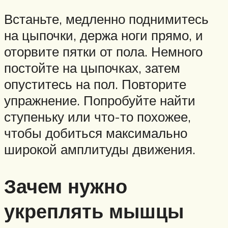
Встаньте, медленно поднимитесь
на цыпочки, держа ноги прямо, и
оторвите пятки от пола. Немного
постойте на цыпочках, затем
опуститесь на пол. Повторите
упражнение. Попробуйте найти
ступеньку или что-то похожее,
чтобы добиться максимально
широкой амплитуды движения.
Зачем нужно
укреплять мышцы