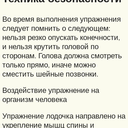
Во время выполнения упражнения
следует помнить о следующем:
нельзя резко опускать конечности,
и нельзя крутить головой по
сторонам. Голова должна смотреть
только прямо, иначе можно
сместить шейные позвонки.
Воздействие упражнение на
организм человека
Упражнение лодочка направлено на
укрепление мышц спины и