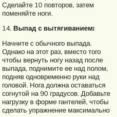
Сделайте 10 повторов, затем
поменяйте ноги.
14.
Выпад с вытягиванием:
Начните с обычного выпада.
Однако на этот раз, вместо того
чтобы вернуть ногу назад после
выпада, поднимите ее над полом,
подняв одновременно руки над
головой. Нога должна оставаться
согнутой на 90 градусов. Добавьте
нагрузку в форме гантелей, чтобы
сделать упражнение максимально