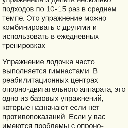
подходов по 10-15 раз в среднем
темпе. Это упражнение можно
комбинировать с другими и
использовать в ежедневных
тренировках.
Упражнение лодочка часто
выполняется гимнастами. В
реабилитационных центрах
опорно-двигательного аппарата, это
одно из базовых упражнений,
которые назначают если нет
противопоказаний. Если у вас
имеются проблемы с опроно-