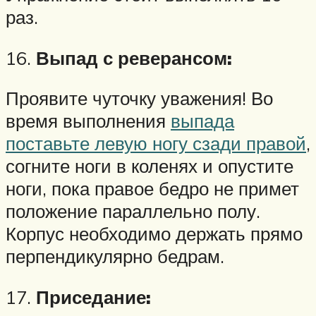
раз.
16.
Выпад с реверансом:
Проявите чуточку уважения! Во
время выполнения
выпада
поставьте левую ногу сзади правой
,
согните ноги в коленях и опустите
ноги, пока правое бедро не примет
положение параллельно полу.
Корпус необходимо держать прямо
перпендикулярно бедрам.
17.
Приседание: