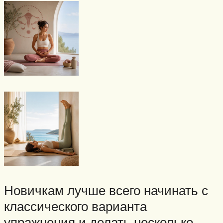
Новичкам лучше всего начинать с
классического варианта
упражнения и делать несколько