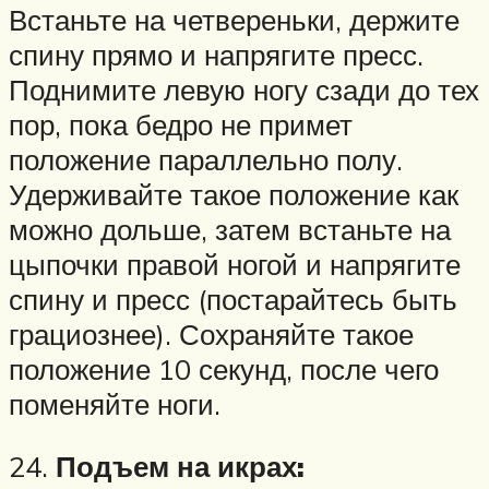
Встаньте на четвереньки, держите
спину прямо и напрягите пресс.
Поднимите левую ногу сзади до тех
пор, пока бедро не примет
положение параллельно полу.
Удерживайте такое положение как
можно дольше, затем встаньте на
цыпочки правой ногой и напрягите
спину и пресс (постарайтесь быть
грациознее). Сохраняйте такое
положение 10 секунд, после чего
поменяйте ноги.
24.
Подъем на икрах: