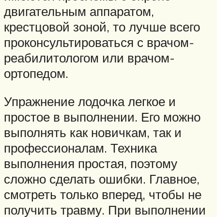
двигательным аппаратом,
крестцовой зоной, то лучше всего
проконсультироваться с врачом-
реабилитологом или врачом-
ортопедом.
Упражнение лодочка легкое и
простое в выполнении. Его можно
выполнять как новичкам, так и
профессионалам. Техника
выполнения простая, поэтому
сложно сделать ошибки. Главное,
смотреть только вперед, чтобы не
получить травму. При выполнении