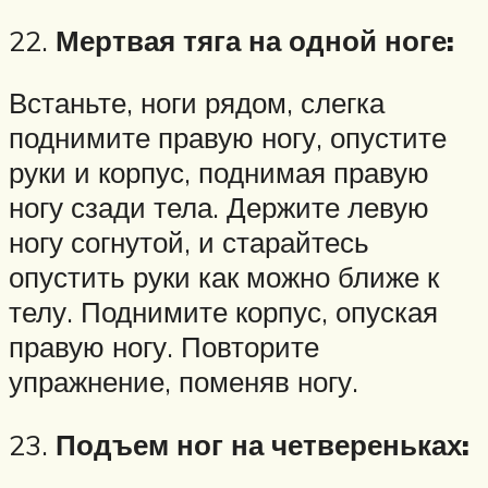
22.
Мертвая тяга на одной ноге:
Встаньте, ноги рядом, слегка
поднимите правую ногу, опустите
руки и корпус, поднимая правую
ногу сзади тела. Держите левую
ногу согнутой, и старайтесь
опустить руки как можно ближе к
телу. Поднимите корпус, опуская
правую ногу. Повторите
упражнение, поменяв ногу.
23.
Подъем ног на четвереньках: