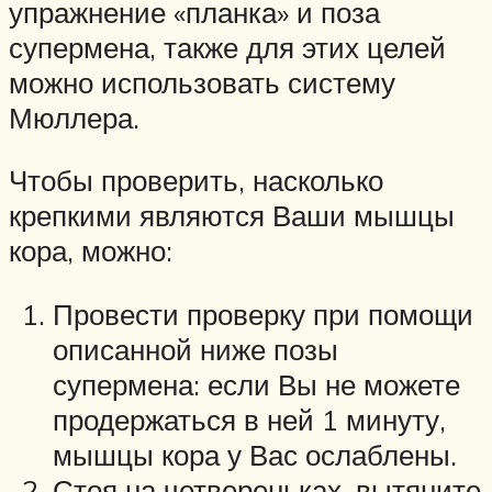
упражнение «планка» и поза
супермена, также для этих целей
можно использовать систему
Мюллера.
Чтобы проверить, насколько
крепкими являются Ваши мышцы
кора, можно:
Провести проверку при помощи
описанной ниже позы
супермена: если Вы не можете
продержаться в ней 1 минуту,
мышцы кора у Вас ослаблены.
Стоя на четвереньках, вытяните