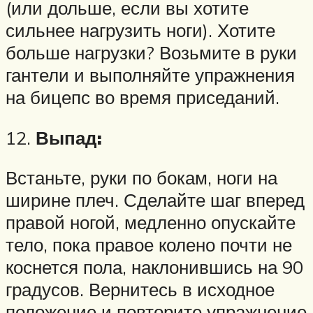
(или дольше, если вы хотите
сильнее нагрузить ноги). Хотите
больше нагрузки? Возьмите в руки
гантели и выполняйте упражнения
на бицепс во время приседаний.
12.
Выпад:
Встаньте, руки по бокам, ноги на
ширине плеч. Сделайте шаг вперед
правой ногой, медленно опускайте
тело, пока правое колено почти не
коснется пола, наклонившись на 90
градусов. Вернитесь в исходное
положение и повторите упражнение