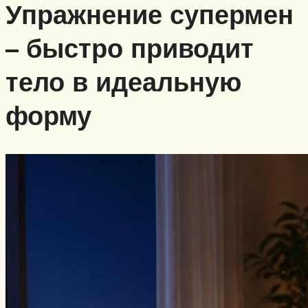
Упражнение супермен
– быстро приводит
тело в идеальную
форму