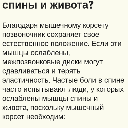
спины и живота?
Благодаря мышечному корсету
позвоночник сохраняет свое
естественное положение. Если эти
мышцы ослаблены,
межпозвонковые диски могут
сдавливаться и терять
эластичность. Частые боли в спине
часто испытывают люди, у которых
ослаблены мышцы спины и
живота, поскольку мышечный
корсет необходим: