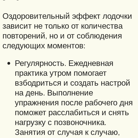
Оздоровительный эффект лодочки
зависит не только от количества
повторений, но и от соблюдения
следующих моментов:
Регулярность. Ежедневная
практика утром помогает
взбодриться и создать настрой
на день. Выполнение
упражнения после рабочего дня
поможет расслабиться и снять
нагрузку с позвоночника.
Занятия от случая к случаю,