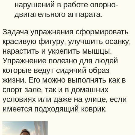
нарушений в работе опорно-
двигательного аппарата.
Задача упражнения сформировать
красивую фигуру, улучшить осанку,
нарастить и укрепить мышцы.
Упражнение полезно для людей
которые ведут сидячий образ
жизни. Его можно выполнять как в
спорт зале, так и в домашних
условиях или даже на улице, если
имеется подходящий коврик.