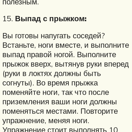
полезным.
15.
Выпад с прыжком:
Вы готовы напугать соседей?
Встаньте, ноги вместе, и выполните
выпад правой ногой. Выполните
прыжок вверх, вытянув руки вперед
(руки в локтях должны быть
согнуты). Во время прыжка
поменяйте ноги, так что после
приземления ваши ноги должны
поменяться местами. Повторите
упражнение, меняя ноги.
Упражнение стоит выполнять 10