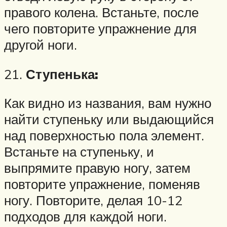
правого колена. Встаньте, после
чего повторите упражнение для
другой ноги.
21.
Ступенька:
Как видно из названия, вам нужно
найти ступеньку или выдающийся
над поверхностью пола элемент.
Встаньте на ступеньку, и
выпрямите правую ногу, затем
повторите упражнение, поменяв
ногу. Повторите, делая 10-12
подходов для каждой ноги.