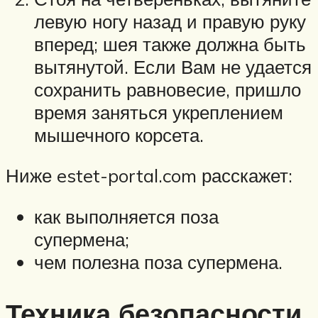
левую ногу назад и правую руку
вперед; шея также должна быть
вытянутой. Если Вам не удается
сохранить равновесие, пришло
время заняться укреплением
мышечного корсета.
Ниже estet-portal.com расскажет:
как выполняется поза
супермена;
чем полезна поза супермена.
Техника безопасности