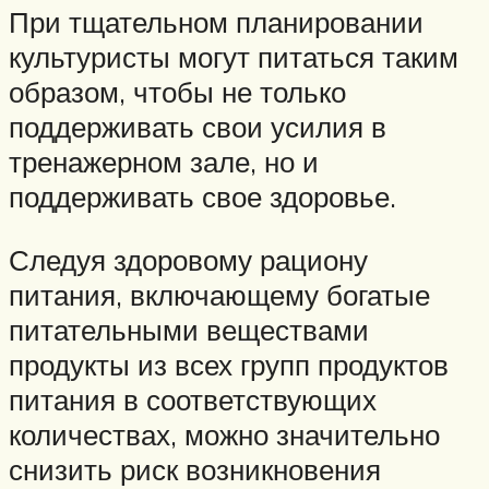
При тщательном планировании
культуристы могут питаться таким
образом, чтобы не только
поддерживать свои усилия в
тренажерном зале, но и
поддерживать свое здоровье.
Следуя здоровому рациону
питания, включающему богатые
питательными веществами
продукты из всех групп продуктов
питания в соответствующих
количествах, можно значительно
снизить риск возникновения