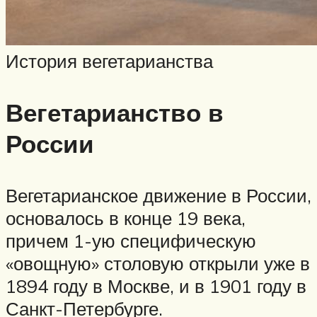
История вегетарианства
Вегетарианство в
России
Вегетарианское движение в России,
основалось в конце 19 века,
причем 1-ую специфическую
«овощную» столовую открыли уже в
1894 году в Москве, и в 1901 году в
Санкт-Петербурге.