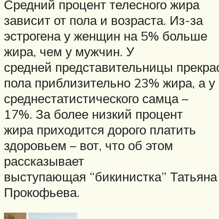
Средний процент телесного жира
зависит от пола и возраста. Из-за
эстрогена у женщин на 5% больше
жира, чем у мужчин. У
средней представительницы прекра
пола приблизительно 23% жира, а у
среднестатистического самца –
17%. За более низкий процент
жира приходится дорого платить
здоровьем – вот, что об этом
рассказывает
выступающая “бикинистка” Татьяна
Прокофьева.