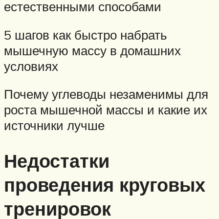
естественными способами
5 шагов как быстро набрать
мышечную массу в домашних
условиях
Почему углеводы незаменимы для
роста мышечной массы и какие их
источники лучше
Недостатки
проведения круговых
тренировок