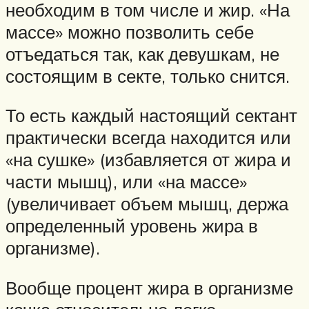
необходим в том числе и жир. «На
массе» можно позволить себе
отъедаться так, как девушкам, не
состоящим в секте, только снится.
То есть каждый настоящий сектант
практически всегда находится или
«на сушке» (избавляется от жира и
части мышц), или «на массе»
(увеличивает объем мышц, держа
определенный уровень жира в
организме).
Вообще процент жира в организме