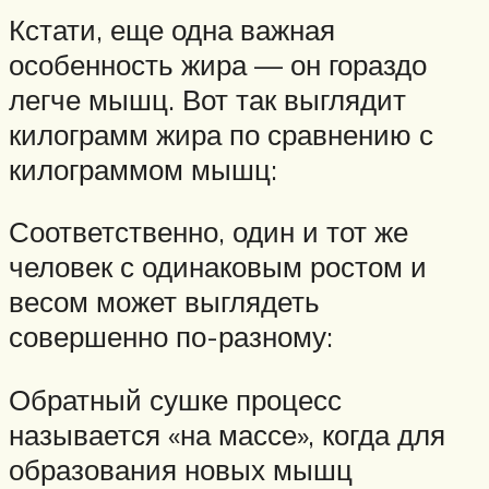
Кстати, еще одна важная
особенность жира — он гораздо
легче мышц. Вот так выглядит
килограмм жира по сравнению с
килограммом мышц:
Соответственно, один и тот же
человек с одинаковым ростом и
весом может выглядеть
совершенно по-разному:
Обратный сушке процесс
называется «на массе», когда для
образования новых мышц