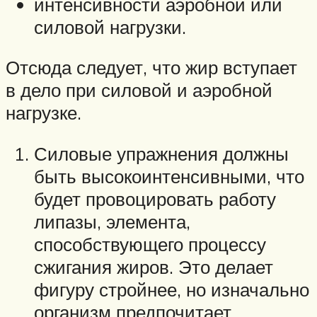
интенсивности аэробной или
силовой нагрузки.
Отсюда следует, что жир вступает
в дело при силовой и аэробной
нагрузке.
Силовые упражнения должны
быть высокоинтенсивными, что
будет провоцировать работу
липазы, элемента,
способствующего процессу
сжигания жиров. Это делает
фигуру стройнее, но изначально
организм предпочитает