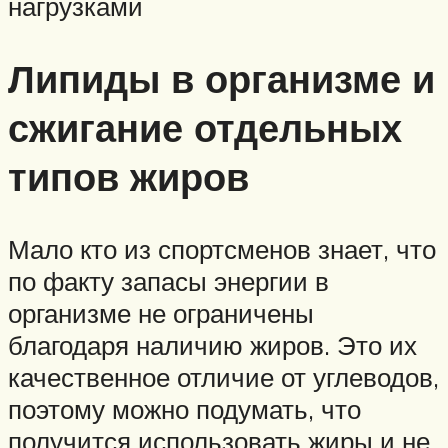
нагрузками
Липиды в организме и
сжигание отдельных
типов жиров
Мало кто из спортсменов знает, что
по факту запасы энергии в
организме не ограничены
благодаря наличию жиров. Это их
качественное отличие от углеводов,
поэтому можно подумать, что
получится использовать жиры и не