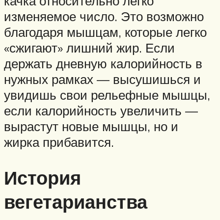
качка относительно легко
изменяемое число. Это возможно
благодаря мышцам, которые легко
«сжигают» лишний жир. Если
держать дневную калорийность в
нужных рамках — высушишься и
увидишь свои рельефные мышцы,
если калорийность увеличить —
вырастут новые мышцы, но и
жирка прибавится.
История
вегетарианства