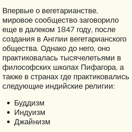
Впервые о вегетарианстве,
мировое сообщество заговорило
еще в далеком 1847 году, после
создания в Англии вегетарианского
общества. Однако до него, оно
практиковалась тысячелетьями в
философских школах Пифагора, а
также в странах где практиковались
следующие индийские религии:
Буддизм
Индуизм
Джайнизм