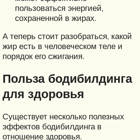
пользоваться энергией,
сохраненной в жирах.
А теперь стоит разобраться, какой
жир есть в человеческом теле и
порядок его сжигания.
Польза бодибилдинга
для здоровья
Существует несколько полезных
эффектов бодибилдинга в
отношение здоровья.