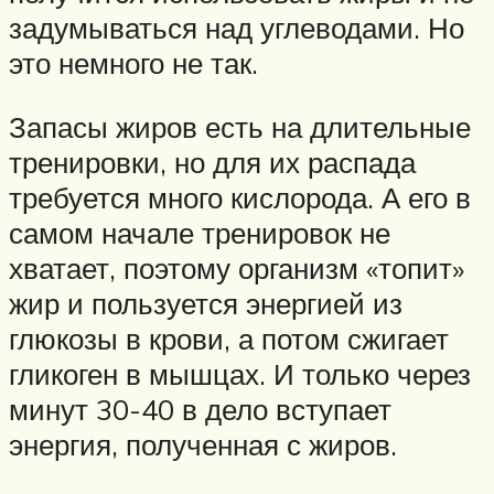
задумываться над углеводами. Но
это немного не так.
Запасы жиров есть на длительные
тренировки, но для их распада
требуется много кислорода. А его в
самом начале тренировок не
хватает, поэтому организм «топит»
жир и пользуется энергией из
глюкозы в крови, а потом сжигает
гликоген в мышцах. И только через
минут 30-40 в дело вступает
энергия, полученная с жиров.