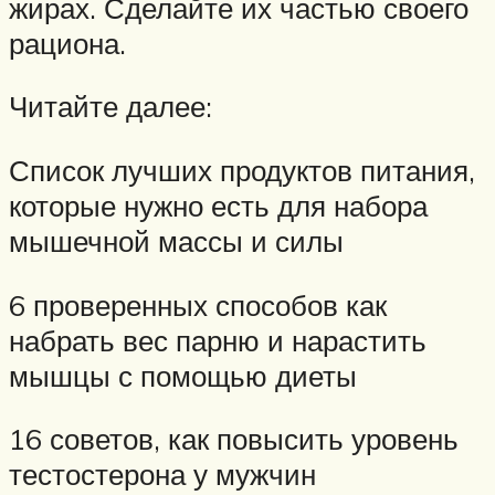
жирах. Сделайте их частью своего
рациона.
Читайте далее:
Список лучших продуктов питания,
которые нужно есть для набора
мышечной массы и силы
6 проверенных способов как
набрать вес парню и нарастить
мышцы с помощью диеты
16 советов, как повысить уровень
тестостерона у мужчин