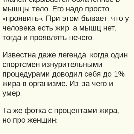
мышцы тело. Его надо просто
«проявить». При этом бывает, что у
человека есть жир, а мышц нет,
тогда и проявлять нечего.
Известна даже легенда, когда один
спортсмен изнурительными
процедурами доводил себя до 1%
жира в организме. Из-за чего и
умер.
Та же фотка с процентами жира,
но про женщин: