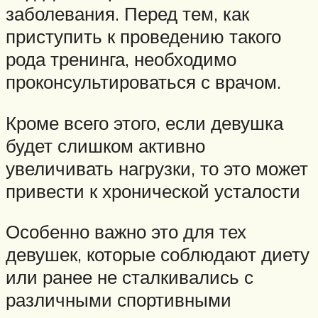
заболевания. Перед тем, как
приступить к проведению такого
рода тренинга, необходимо
проконсультироваться с врачом.
Кроме всего этого, если девушка
будет слишком активно
увеличивать нагрузки, то это может
привести к хронической усталости
Особенно важно это для тех
девушек, которые соблюдают диету
или ранее не сталкивались с
различными спортивными