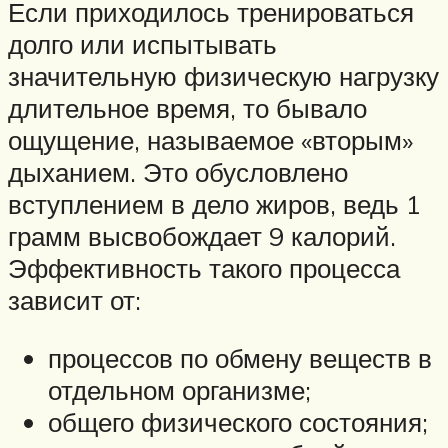
Если приходилось тренироваться
долго или испытывать
значительную физическую нагрузку
длительное время, то бывало
ощущение, называемое «вторым»
дыханием. Это обусловлено
вступлением в дело жиров, ведь 1
грамм высвобождает 9 калорий.
Эффективность такого процесса
зависит от:
процессов по обмену веществ в
отдельном организме;
общего физического состояния;