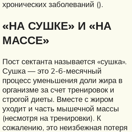
хронических заболеваний ().
«НА СУШКЕ» И «НА
МАССЕ»
Пост сектанта называется «сушка».
Сушка — это 2-6-месячный
процесс уменьшения доли жира в
организме за счет тренировок и
строгой диеты. Вместе с жиром
уходит и часть мышечной массы
(несмотря на тренировки). К
сожалению, это неизбежная потеря