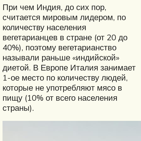
При чем Индия, до сих пор,
считается мировым лидером, по
количеству населения
вегетарианцев в стране (от 20 до
40%), поэтому вегетарианство
называли раньше «индийской»
диетой. В Европе Италия занимает
1-ое место по количеству людей,
которые не употребляют мясо в
пищу (10% от всего населения
страны).