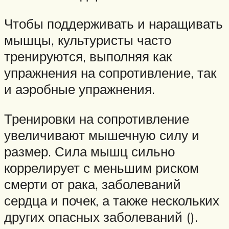
Чтобы поддерживать и наращивать
мышцы, культуристы часто
тренируются, выполняя как
упражнения на сопротивление, так
и аэробные упражнения.
Тренировки на сопротивление
увеличивают мышечную силу и
размер. Сила мышц сильно
коррелирует с меньшим риском
смерти от рака, заболеваний
сердца и почек, а также нескольких
других опасных заболеваний ().