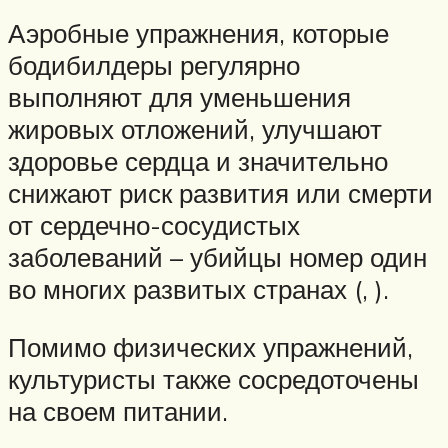
Аэробные упражнения, которые
бодибилдеры регулярно
выполняют для уменьшения
жировых отложений, улучшают
здоровье сердца и значительно
снижают риск развития или смерти
от сердечно-сосудистых
заболеваний – убийцы номер один
во многих развитых странах (, ).
Помимо физических упражнений,
культуристы также сосредоточены
на своем питании.