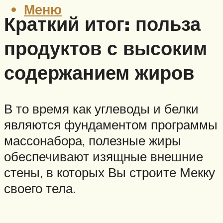
Меню
Краткий итог: польза
продуктов с высоким
содержанием жиров
В то время как углеводы и белки
являются фундаментом программы
массонабора, полезные жиры
обеспечивают изящные внешние
стены, в которых Вы строите Мекку
своего тела.