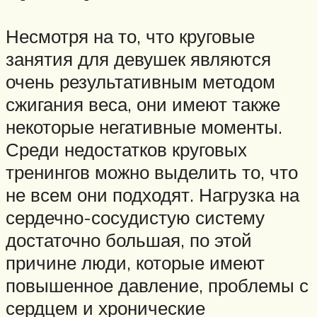
Несмотря на то, что круговые
занятия для девушек являются
очень результативным методом
сжигания веса, они имеют также
некоторые негативные моменты.
Среди недостатков круговых
тренингов можно выделить то, что
не всем они подходят. Нагрузка на
сердечно-сосудистую систему
достаточно большая, по этой
причине люди, которые имеют
повышенное давление, проблемы с
сердцем и хронические