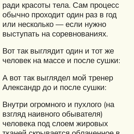
ради красоты тела. Сам процесс
обычно проходит один раз в год
или несколько — если нужно
выступать на соревнованиях.
Вот так выглядит один и тот же
человек на массе и после сушки:
А вот так выглядел мой тренер
Александр до и после сушки:
Внутри огромного и пухлого (на
взгляд наивного обывателя)
человека под слоем жировых
тканей скрывается облаченное в