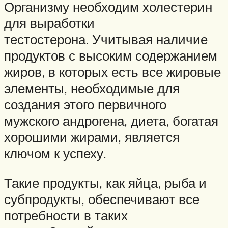
Организму необходим холестерин
для выработки
тестостерона. Учитывая наличие
продуктов с высоким содержанием
жиров, в которых есть все жировые
элементы, необходимые для
создания этого первичного
мужского андрогена, диета, богатая
хорошими жирами, является
ключом к успеху.
Такие продукты, как яйца, рыба и
субпродукты, обеспечивают все
потребности в таких