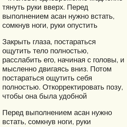
тянуть руки вверх. Перед
выполнением асан нужно встать,
сомкнув ноги, руки опустить
Закрыть глаза, постараться
ощутить тело полностью,
расслабить его, начиная с головы, и
мысленно двигаясь вниз. Потом
постараться ощутить себя
полностью. Откорректировать позу,
чтобы она была удобной
Перед выполнением асан нужно
встать, сомкнув ноги, руки