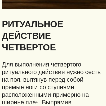
РИТУАЛЬНОЕ
ДЕЙСТВИЕ
ЧЕТВЕРТОЕ
Для выполнения четвертого
ритуального действия нужно сесть
на пол, вытянув перед собой
прямые ноги со ступнями,
расположенными примерно на
ширине плеч. Выпрямив