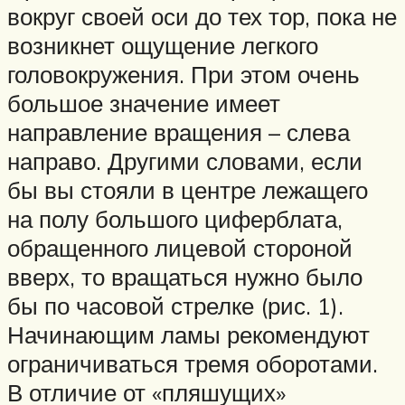
вокруг своей оси до тех тор, пока не
возникнет ощущение легкого
головокружения. При этом очень
большое значение имеет
направление вращения – слева
направо. Другими словами, если
бы вы стояли в центре лежащего
на полу большого циферблата,
обращенного лицевой стороной
вверх, то вращаться нужно было
бы по часовой стрелке (рис. 1).
Начинающим ламы рекомендуют
ограничиваться тремя оборотами.
В отличие от «пляшущих»