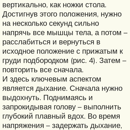
вертикально, как ножки стола.
Достигнув этого положения, нужно
на несколько секунд сильно
напрячь все мышцы тела, а потом –
расслабиться и вернуться в
исходное положение с прижатым к
груди подбородком (рис. 4). Затем –
повторить все сначала.
И здесь ключевым аспектом
является дыхание. Сначала нужно
выдохнуть. Поднимаясь и
запрокидывая голову – выполнить
глубокий плавный вдох. Во время
напряжения – задержать дыхание,