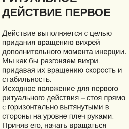
ДЕЙСТВИЕ ПЕРВОЕ
Действие выполняется с целью
придания вращению вихрей
дополнительного момента инерции.
Мы как бы разгоняем вихри,
придавая их вращению скорость и
стабильность.
Исходное положение для первого
ритуального действия – стоя прямо
c горизонтально вытянутыми в
стороны на уровне плеч руками.
Приняв его, начать вращаться