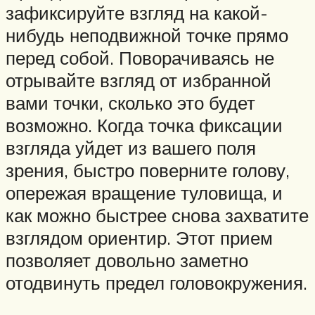
зафиксируйте взгляд на какой-
нибудь неподвижной точке прямо
перед собой. Поворачиваясь не
отрывайте взгляд от избранной
вами точки, сколько это будет
возможно. Когда точка фиксации
взгляда уйдет из вашего поля
зрения, быстро поверните голову,
опережая вращение туловища, и
как можно быстрее снова захватите
взглядом ориентир. Этот прием
позволяет довольно заметно
отодвинуть предел головокружения.