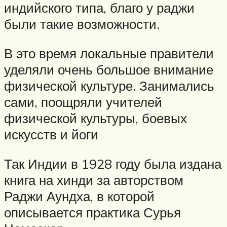
индийского типа, благо у раджи
были такие возможности.
В это время локальные правители
уделяли очень большое внимание
физической культуре. Занимались
сами, поощряли учителей
физической культуры, боевых
искусств и йоги
Так Индии в 1928 году была издана
книга на хинди за авторством
Раджи Аундха, в которой
описывается практика Сурья