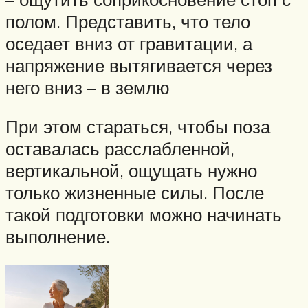
полом. Представить, что тело
оседает вниз от гравитации, а
напряжение вытягивается через
него вниз – в землю
При этом стараться, чтобы поза
оставалась расслабленной,
вертикальной, ощущать нужно
только жизненные силы. После
такой подготовки можно начинать
выполнение.