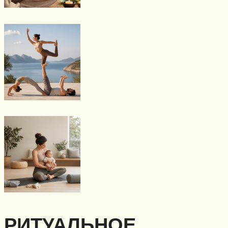
РИТУАЛЬНОЕ