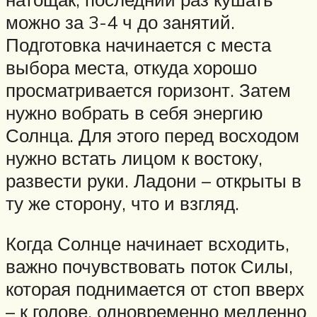
можно за 3-4 ч до занятий.
Подготовка начинается с места
выбора места, откуда хорошо
просматривается горизонт. Затем
нужно вобрать в себя энергию
Солнца. Для этого перед восходом
нужно встать лицом к востоку,
развести руки. Ладони – открыты в
ту же сторону, что и взгляд.
Когда Солнце начинает всходить,
важно почувствовать поток Силы,
которая поднимается от стоп вверх
– к голове, одновременно медленно