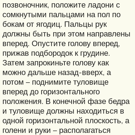
позвоночник, положите ладони с
сомкнутыми пальцами на пол по
бокам от ягодиц. Пальцы рук
должны быть при этом направлены
вперед. Опустите голову вперед,
прижав подбородок к грудине.
Затем запрокиньте голову как
можно дальше назад-вверх, а
потом – поднимите туловище
вперед до горизонтального
положения. В конечной фазе бедра
и туловище должны находиться в
одной горизонтальной плоскость, а
голени и руки – располагаться