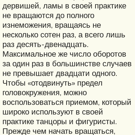
дервишей, ламы в своей практике
не вращаются до полного
изнеможения, вращаясь не
несколько сотен раз, а всего лишь
раз десять-двенадцать.
Максимальное же число оборотов
за один раз в большинстве случаев
не превышает двадцати одного.
Чтобы «отодвинуть» предел
головокружения, можно
воспользоваться приемом, который
широко используют в своей
практике танцоры и фигуристы.
Прежде чем начать вращаться,