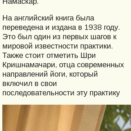
Намаскар.
На английский книга была
переведена и издана в 1938 году.
Это был один из первых шагов к
мировой известности практики.
Также стоит отметить Шри
Кришнамачари, отца современных
направлений йоги, который
включил в свои
последовательности эту практику