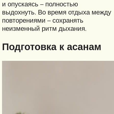
и опускаясь – полностью
выдохнуть. Во время отдыха между
повторениями – сохранять
неизменный ритм дыхания.
Подготовка к асанам