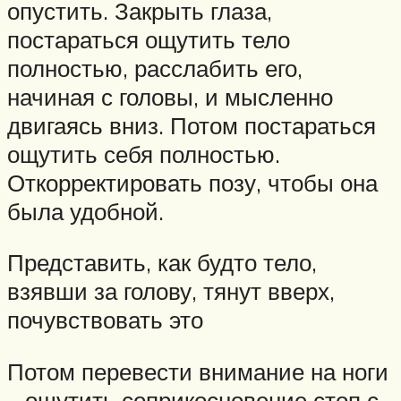
опустить. Закрыть глаза,
постараться ощутить тело
полностью, расслабить его,
начиная с головы, и мысленно
двигаясь вниз. Потом постараться
ощутить себя полностью.
Откорректировать позу, чтобы она
была удобной.
Представить, как будто тело,
взявши за голову, тянут вверх,
почувствовать это
Потом перевести внимание на ноги
– ощутить соприкосновение стоп с