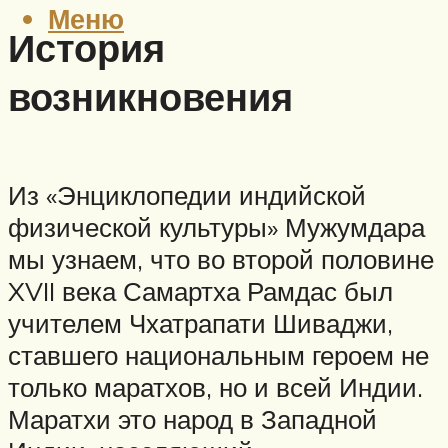
Меню
История
возникновения
Из «Энциклопедии индийской
физической культуры» Мужумдара
мы узнаем, что во второй половине
XVII века Самартха Рамдас был
учителем Чхатрапати Шиваджи,
ставшего национальным героем не
только маратхов, но и всей Индии.
Маратхи это народ в Западной