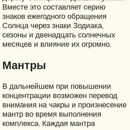
Вместе это составляет серию
знаков ежегодного обращения
Солнца через знаки Зодиака,
сезоны и двенадцать солнечных
месяцев и влияние их огромно.
Мантры
В дальнейшем при повышении
концентрации возможен перевод
внимания на чакры и произнесение
мантр во время выполнения
комплекса. Каждая мантра