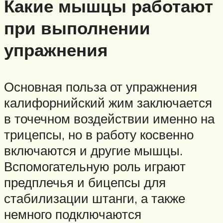
Какие мышцы работают
при выполнении
упражнения
Основная польза от упражнения
калифорнийский жим заключается
в точечном воздействии именно на
трицепсы, но в работу косвенно
включаются и другие мышцы.
Вспомогательную роль играют
предплечья и бицепсы для
стабилизации штанги, а также
немного подключаются