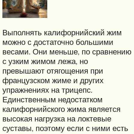
Выполнять калифорнийский жим
можно с достаточно большими
весами. Они меньше, по сравнению
с узким жимом лежа, но
превышают отягощения при
французском жиме и других
упражнениях на трицепс.
Единственным недостатком
калифорнийского жима является
высокая нагрузка на локтевые
суставы, поэтому если с ними есть