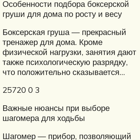
Особенности подбора боксерской
груши для дома по росту и весу
Боксерская груша — прекрасный
тренажер для дома. Кроме
физической нагрузки, занятия дают
также психологическую разрядку,
что положительно сказывается…
25720 0 3
Важные нюансы при выборе
шагомера для ходьбы
Шагомер — прибор, позволяющий