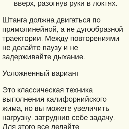
вверх, разогнув руки в локтях.
Штанга должна двигаться по
прямолинейной, а не дугообразной
траектории. Между повторениями
не делайте паузу и не
задерживайте дыхание.
Усложненный вариант
Это классическая техника
выполнения калифорнийского
жима, но вы можете увеличить
нагрузку, затруднив себе задачу.
Для этого все делайте