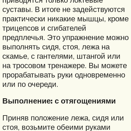
суставы. В итоге не задействуются
практически никакие мышцы, кроме
трицепсов и сгибателей
предплечья. Это упражнение можно
выполнять сидя, стоя, лежа на
скамье, с гантелями, штангой или
на тросовом тренажере. Вы можете
прорабатывать руки одновременно
или по очереди.
Выполнение: с отягощениями
Приняв положение лежа, сидя или
стоя, возьмите обеими руками