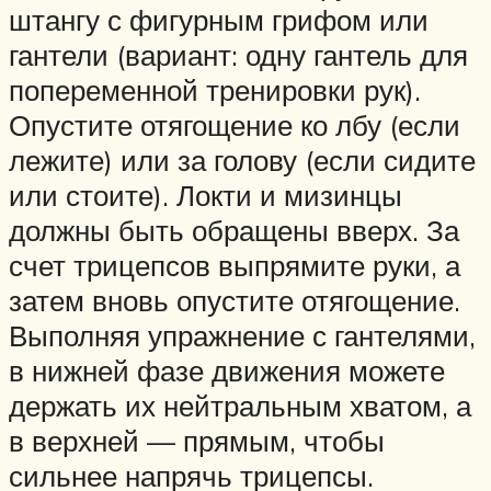
штангу с фигурным грифом или
гантели (вариант: одну гантель для
попеременной тренировки рук).
Опустите отягощение ко лбу (если
лежите) или за голову (если сидите
или стоите). Локти и мизинцы
должны быть обращены вверх. За
счет трицепсов выпрямите руки, а
затем вновь опустите отягощение.
Выполняя упражнение с гантелями,
в нижней фазе движения можете
держать их нейтральным хватом, а
в верхней — прямым, чтобы
сильнее напрячь трицепсы.