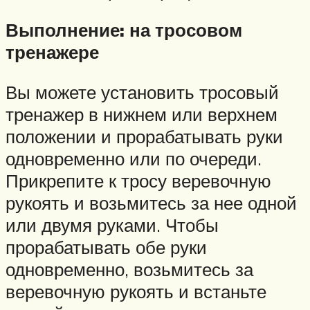
Выполнение: на тросовом
тренажере
Вы можете установить тросовый
тренажер в нижнем или верхнем
положении и прорабатывать руки
одновременно или по очереди.
Прикрепите к тросу веревочную
рукоять и возьмитесь за нее одной
или двумя руками. Чтобы
прорабатывать обе руки
одновременно, возьмитесь за
веревочную рукоять и встаньте