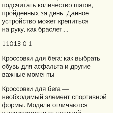
подсчитать количество шагов,
пройденных за день. Данное
устройство может крепиться
на руку, как браслет,…
11013 0 1
Кроссовки для бега: как выбрать
обувь для асфальта и другие
важные моменты
Кроссовки для бега —
необходимый элемент спортивной
формы. Модели отличаются
в зависимости от условий