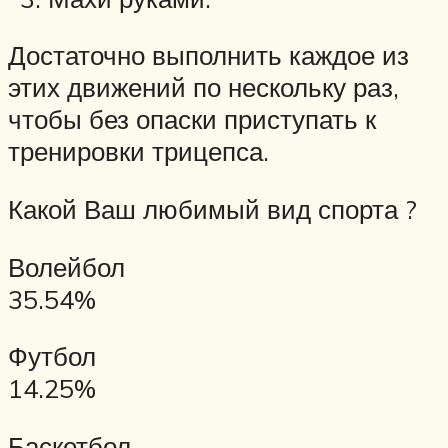
Достаточно выполнить каждое из
этих движений по нескольку раз,
чтобы без опаски приступать к
тренировки трицепса.
Какой Ваш любимый вид спорта ?
Волейбол
35.54%
Футбол
14.25%
Баскетбол