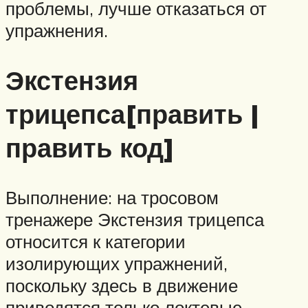
проблемы, лучше отказаться от
упражнения.
Экстензия
трицепса[править |
править код]
Выполнение: на тросовом
тренажере Экстензия трицепса
относится к категории
изолирующих упражнений,
поскольку здесь в движение
приводятся только локтевые