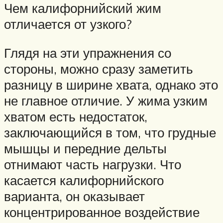
Чем калифорнийский жим
отличается от узкого?
Глядя на эти упражнения со
стороны, можно сразу заметить
разницу в ширине хвата, однако это
не главное отличие. У жима узким
хватом есть недостаток,
заключающийся в том, что грудные
мышцы и передние дельты
отнимают часть нагрузки. Что
касается калифорнийского
варианта, он оказывает
концентрированное воздействие