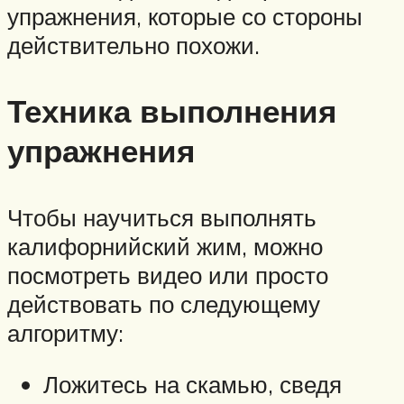
упражнения, которые со стороны
действительно похожи.
Техника выполнения
упражнения
Чтобы научиться выполнять
калифорнийский жим, можно
посмотреть видео или просто
действовать по следующему
алгоритму:
Ложитесь на скамью, сведя