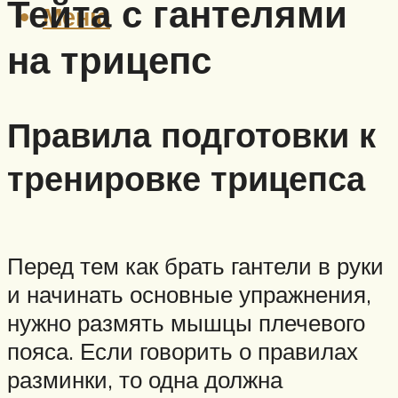
Тейта с гантелями
Меню
на трицепс
Правила подготовки к
тренировке трицепса
Перед тем как брать гантели в руки
и начинать основные упражнения,
нужно размять мышцы плечевого
пояса. Если говорить о правилах
разминки, то одна должна