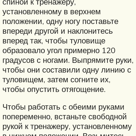
спиной к тренажеру,
установленному в верхнем
положении, одну ногу поставьте
впереди другой и наклонитесь
вперед так, чтобы туловище
образовало угол примерно 120
градусов с ногами. Выпрямите руки,
чтобы они составили одну линию с
туловищем, затем согните их,
чтобы опустить отягощение.
Чтобы работать с обеими руками
попеременно, встаньте свободной
рукой к тренажеру, установленному
в нижнем положении. Возьмитесь