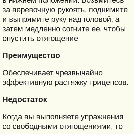
за веревочную рукоять, поднимите
и выпрямите руку над головой, а
затем медленно согните ее, чтобы
опустить отягощение.
Преимущество
Обеспечивает чрезвычайно
эффективную растяжку трицепсов.
Недостаток
Когда вы выполняете упражнения
со свободными отягощениями, то