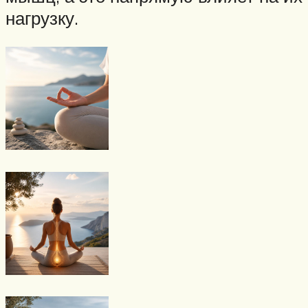
нагрузку.