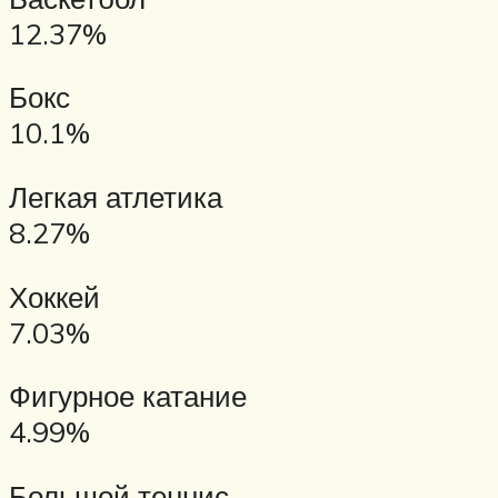
12.37%
Бокс
10.1%
Легкая атлетика
8.27%
Хоккей
7.03%
Фигурное катание
4.99%
Большой теннис