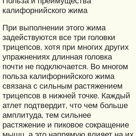
Польза и преимущества
калифорнийского жима
При выполнении этого жима
задействуются все три головки
трицепсов, хотя при многих других
упражнениях длинная головка
почти не подключается. Во многом
польза калифорнийского жима
связана с сильным растяжением
трицепсов в нижней точке. Каждый
атлет подтвердит, что чем больше
амплитуда, тем сильнее
растяжение и пиковое сокращение
мышц, а это напрямую влияет на их