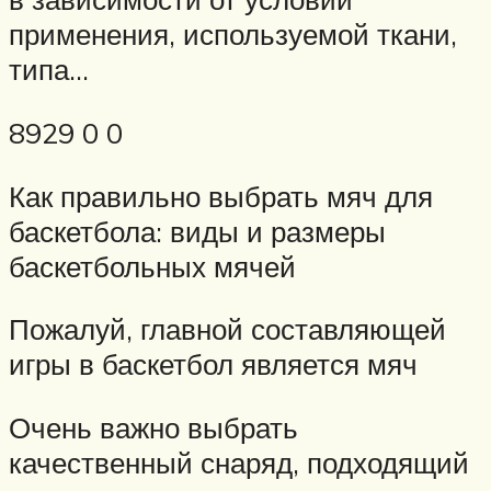
применения, используемой ткани,
типа…
8929 0 0
Как правильно выбрать мяч для
баскетбола: виды и размеры
баскетбольных мячей
Пожалуй, главной составляющей
игры в баскетбол является мяч
Очень важно выбрать
качественный снаряд, подходящий