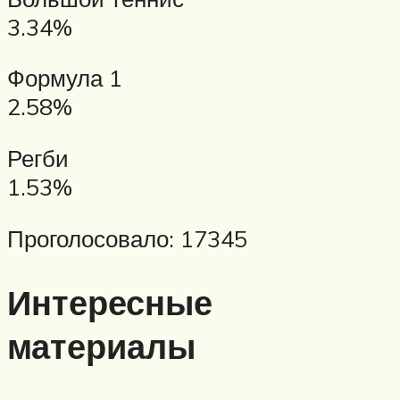
3.34%
Формула 1
2.58%
Регби
1.53%
Проголосовало: 17345
Интересные
материалы