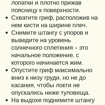
лопатки и плотно прижав
поясницу к поверхности.
Схватите гриф, расположив на
нем кисти на ширине плеч.
Снимите штангу с упоров и
выведите на уровень
солнечного сплетения – это
начальное положение, с
которого начинается жим.
Опустите гриф максимально
вниз к низу груди, но не до
касания, чтобы локти не
опускались ниже туловища.
На выдохе поднимите штангу