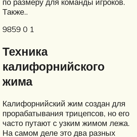
по размеру для команды игроков.
Также..
9859 0 1
Техника
калифорнийского
жима
Калифорнийский жим создан для
прорабатывания трицепсов, но его
часто путают с узким жимом лежа.
На самом деле это два разных