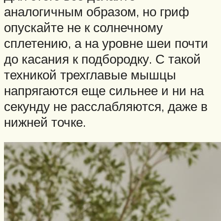
аналогичным образом, но гриф
опускайте не к солнечному
сплетению, а на уровне шеи почти
до касания к подбородку. С такой
техникой трехглавые мышцы
напрягаются еще сильнее и ни на
секунду не расслабляются, даже в
нижней точке.