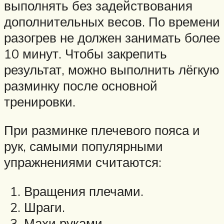
выполнять без задействования
дополнительных весов. По времени
разогрев не должен занимать более
10 минут. Чтобы закрепить
результат, можно выполнить лёгкую
разминку после основной
тренировки.
При разминке плечевого пояса и
рук, самыми популярными
упражнениями считаются:
Вращения плечами.
Шраги.
Махи руками.