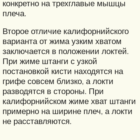
конкретно на трехглавые мышцы
плеча.
Второе отличие калифорнийского
варианта от жима узким хватом
заключается в положении локтей.
При жиме штанги с узкой
постановкой кисти находятся на
грифе совсем близко, а локти
разводятся в стороны. При
калифорнийском жиме хват штанги
примерно на ширине плеч, а локти
не расставляются.