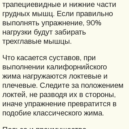
трапециевидные и нижние части
грудных мышц. Если правильно
выполнять упражнение, 90%
нагрузки будут забирать
трехглавые мышцы.
Что касается суставов, при
выполнении калифорнийского
жима нагружаются локтевые и
плечевые. Следите за положением
локтей, не разводя их в стороны,
иначе упражнение превратится в
подобие классического жима.